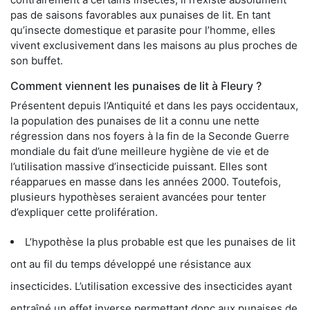
pas de saisons favorables aux punaises de lit. En tant
qu’insecte domestique et parasite pour l’homme, elles
vivent exclusivement dans les maisons au plus proches de
son buffet.
Comment viennent les punaises de lit à Fleury ?
Présentent depuis l’Antiquité et dans les pays occidentaux,
la population des punaises de lit a connu une nette
régression dans nos foyers à la fin de la Seconde Guerre
mondiale du fait d’une meilleure hygiène de vie et de
l’utilisation massive d’insecticide puissant. Elles sont
réapparues en masse dans les années 2000. Toutefois,
plusieurs hypothèses seraient avancées pour tenter
d’expliquer cette prolifération.
L’hypothèse la plus probable est que les punaises de lit
ont au fil du temps développé une résistance aux
insecticides. L’utilisation excessive des insecticides ayant
entraîné un effet inverse permettant donc aux punaises de