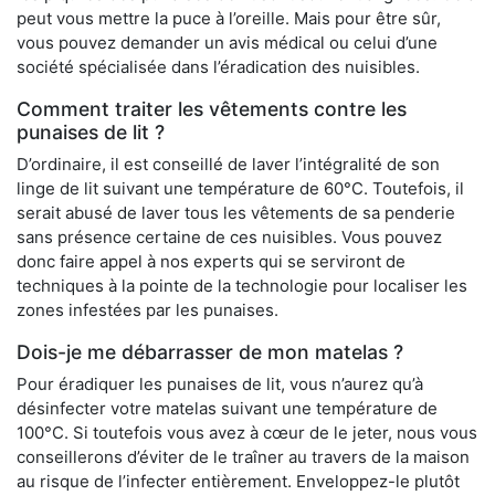
peut vous mettre la puce à l’oreille. Mais pour être sûr,
vous pouvez demander un avis médical ou celui d’une
société spécialisée dans l’éradication des nuisibles.
Comment traiter les vêtements contre les
punaises de lit ?
D’ordinaire, il est conseillé de laver l’intégralité de son
linge de lit suivant une température de 60°C. Toutefois, il
serait abusé de laver tous les vêtements de sa penderie
sans présence certaine de ces nuisibles. Vous pouvez
donc faire appel à nos experts qui se serviront de
techniques à la pointe de la technologie pour localiser les
zones infestées par les punaises.
Dois-je me débarrasser de mon matelas ?
Pour éradiquer les punaises de lit, vous n’aurez qu’à
désinfecter votre matelas suivant une température de
100°C. Si toutefois vous avez à cœur de le jeter, nous vous
conseillerons d’éviter de le traîner au travers de la maison
au risque de l’infecter entièrement. Enveloppez-le plutôt