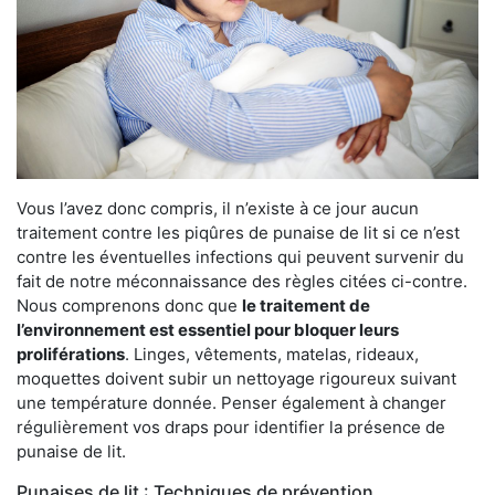
Vous l’avez donc compris, il n’existe à ce jour aucun
traitement contre les piqûres de punaise de lit si ce n’est
contre les éventuelles infections qui peuvent survenir du
fait de notre méconnaissance des règles citées ci-contre.
Nous comprenons donc que
le traitement de
l’environnement est essentiel pour bloquer leurs
proliférations
. Linges, vêtements, matelas, rideaux,
moquettes doivent subir un nettoyage rigoureux suivant
une température donnée. Penser également à changer
régulièrement vos draps pour identifier la présence de
punaise de lit.
Punaises de lit : Techniques de prévention