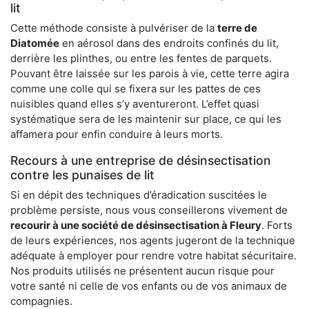
lit
Cette méthode consiste à pulvériser de la
terre de
Diatomée
en aérosol dans des endroits confinés du lit,
derrière les plinthes, ou entre les fentes de parquets.
Pouvant être laissée sur les parois à vie, cette terre agira
comme une colle qui se fixera sur les pattes de ces
nuisibles quand elles s’y aventureront. L’effet quasi
systématique sera de les maintenir sur place, ce qui les
affamera pour enfin conduire à leurs morts.
Recours à une entreprise de désinsectisation
contre les punaises de lit
Si en dépit des techniques d’éradication suscitées le
problème persiste, nous vous conseillerons vivement de
recourir à une société de désinsectisation à Fleury
. Forts
de leurs expériences, nos agents jugeront de la technique
adéquate à employer pour rendre votre habitat sécuritaire.
Nos produits utilisés ne présentent aucun risque pour
votre santé ni celle de vos enfants ou de vos animaux de
compagnies.