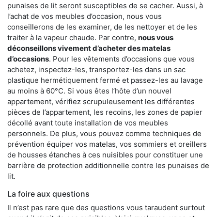
punaises de lit seront susceptibles de se cacher. Aussi, à
l’achat de vos meubles d’occasion, nous vous
conseillerons de les examiner, de les nettoyer et de les
traiter à la vapeur chaude. Par contre,
nous vous
déconseillons vivement d’acheter des matelas
d’occasions
. Pour les vêtements d’occasions que vous
achetez, inspectez-les, transportez-les dans un sac
plastique hermétiquement fermé et passez-les au lavage
au moins à 60°C. Si vous êtes l’hôte d’un nouvel
appartement, vérifiez scrupuleusement les différentes
pièces de l’appartement, les recoins, les zones de papier
décollé avant toute installation de vos meubles
personnels. De plus, vous pouvez comme techniques de
prévention équiper vos matelas, vos sommiers et oreillers
de housses étanches à ces nuisibles pour constituer une
barrière de protection additionnelle contre les punaises de
lit.
La foire aux questions
Il n’est pas rare que des questions vous taraudent surtout