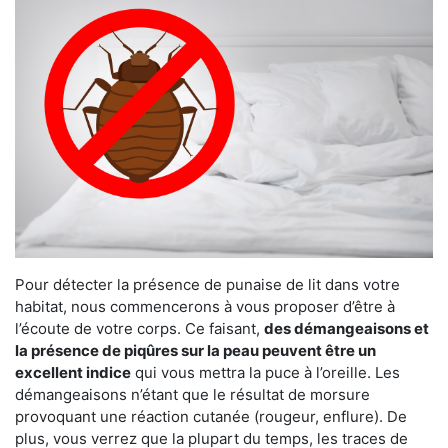
Pour détecter la présence de punaise de lit dans votre
habitat, nous commencerons à vous proposer d’être à
l’écoute de votre corps. Ce faisant,
des démangeaisons et
la présence de piqûres sur la peau peuvent être un
excellent indice
qui vous mettra la puce à l’oreille. Les
démangeaisons n’étant que le résultat de morsure
provoquant une réaction cutanée (rougeur, enflure). De
plus, vous verrez que la plupart du temps, les traces de