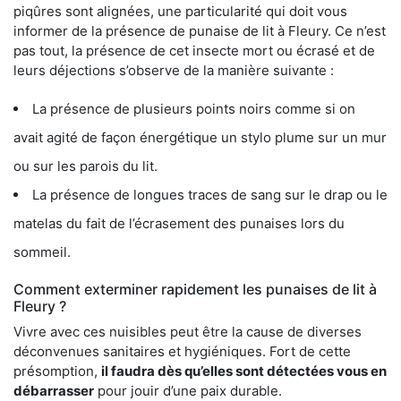
piqûres sont alignées, une particularité qui doit vous
informer de la présence de punaise de lit à Fleury. Ce n’est
pas tout, la présence de cet insecte mort ou écrasé et de
leurs déjections s’observe de la manière suivante :
La présence de plusieurs points noirs comme si on
avait agité de façon énergétique un stylo plume sur un mur
ou sur les parois du lit.
La présence de longues traces de sang sur le drap ou le
matelas du fait de l’écrasement des punaises lors du
sommeil.
Comment exterminer rapidement les punaises de lit à
Fleury ?
Vivre avec ces nuisibles peut être la cause de diverses
déconvenues sanitaires et hygiéniques. Fort de cette
présomption,
il faudra dès qu’elles sont détectées vous en
débarrasser
pour jouir d’une paix durable.