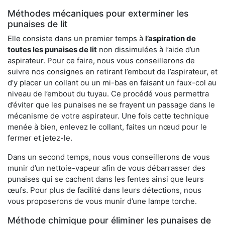
Méthodes mécaniques pour exterminer les
punaises de lit
Elle consiste dans un premier temps à
l’aspiration de
toutes les punaises de lit
non dissimulées à l’aide d’un
aspirateur. Pour ce faire, nous vous conseillerons de
suivre nos consignes en retirant l’embout de l’aspirateur, et
d’y placer un collant ou un mi-bas en faisant un faux-col au
niveau de l’embout du tuyau. Ce procédé vous permettra
d’éviter que les punaises ne se frayent un passage dans le
mécanisme de votre aspirateur. Une fois cette technique
menée à bien, enlevez le collant, faites un nœud pour le
fermer et jetez-le.
Dans un second temps, nous vous conseillerons de vous
munir d’un nettoie-vapeur afin de vous débarrasser des
punaises qui se cachent dans les fentes ainsi que leurs
œufs. Pour plus de facilité dans leurs détections, nous
vous proposerons de vous munir d’une lampe torche.
Méthode chimique pour éliminer les punaises de