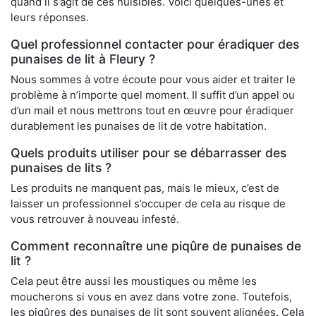
quand il s’agit de ces nuisibles. Voici quelques-unes et
leurs réponses.
Quel professionnel contacter pour éradiquer des
punaises de lit à Fleury ?
Nous sommes à votre écoute pour vous aider et traiter le
problème à n’importe quel moment. Il suffit d’un appel ou
d’un mail et nous mettrons tout en œuvre pour éradiquer
durablement les punaises de lit de votre habitation.
Quels produits utiliser pour se débarrasser des
punaises de lits ?
Les produits ne manquent pas, mais le mieux, c’est de
laisser un professionnel s’occuper de cela au risque de
vous retrouver à nouveau infesté.
Comment reconnaître une piqûre de punaises de
lit ?
Cela peut être aussi les moustiques ou même les
moucherons si vous en avez dans votre zone. Toutefois,
les piqûres des punaises de lit sont souvent alignées. Cela