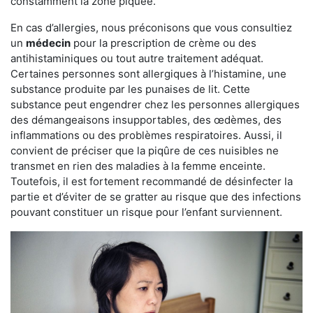
constamment la zone piquée.
En cas d’allergies, nous préconisons que vous consultiez
un
médecin
pour la prescription de crème ou des
antihistaminiques ou tout autre traitement adéquat.
Certaines personnes sont allergiques à l’histamine, une
substance produite par les punaises de lit. Cette
substance peut engendrer chez les personnes allergiques
des démangeaisons insupportables, des œdèmes, des
inflammations ou des problèmes respiratoires. Aussi, il
convient de préciser que la piqûre de ces nuisibles ne
transmet en rien des maladies à la femme enceinte.
Toutefois, il est fortement recommandé de désinfecter la
partie et d’éviter de se gratter au risque que des infections
pouvant constituer un risque pour l’enfant surviennent.