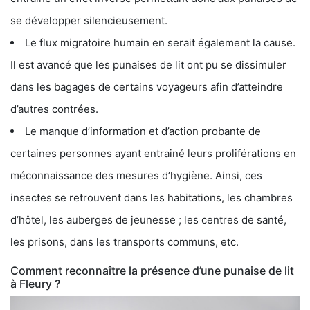
se développer silencieusement.
Le flux migratoire humain en serait également la cause.
Il est avancé que les punaises de lit ont pu se dissimuler
dans les bagages de certains voyageurs afin d’atteindre
d’autres contrées.
Le manque d’information et d’action probante de
certaines personnes ayant entrainé leurs proliférations en
méconnaissance des mesures d’hygiène. Ainsi, ces
insectes se retrouvent dans les habitations, les chambres
d’hôtel, les auberges de jeunesse ; les centres de santé,
les prisons, dans les transports communs, etc.
Comment reconnaître la présence d’une punaise de lit
à Fleury ?