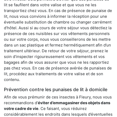
lit se faufilent dans votre valise et que vous ne les
transportiez chez vous. En cas de présence de punaise de
lit, nous vous convions à informer la réception pour une
éventuelle substitution de chambre ou changer carrément
d’hôtel. Aussi si au cours de votre séjour vous détectiez la
présence de ces nuisibles sur vos vêtements personnels
ou sur votre corps, nous vous conseillerons de les mettre
dans un sac plastique et fermez hermétiquement afin d’un
traitement ultérieur. De retour de votre séjour, prenez le
soin d’inspecter rigoureusement vos vêtements et vos
bagages afin de vous assurer que vous ne les rapportiez
pas chez vous. En cas de présence avérée de punaises de
lit, procédez aux traitements de votre valise et de son
contenu.
Prévention contre les punaises de lit à domicile
Afin de vous prémunir de ces insectes à Fleury, nous vous
recommandions d’
éviter d’emmagasiner des objets dans
votre cadre de vie
. Ce faisant, vous réduirez
considérablement les endroits dans lesquels d’éventuelles