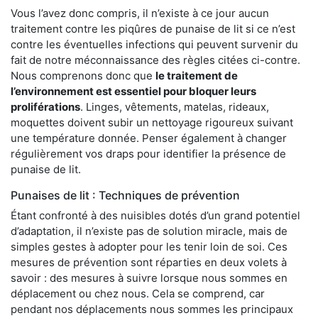
Vous l’avez donc compris, il n’existe à ce jour aucun
traitement contre les piqûres de punaise de lit si ce n’est
contre les éventuelles infections qui peuvent survenir du
fait de notre méconnaissance des règles citées ci-contre.
Nous comprenons donc que
le traitement de
l’environnement est essentiel pour bloquer leurs
proliférations
. Linges, vêtements, matelas, rideaux,
moquettes doivent subir un nettoyage rigoureux suivant
une température donnée. Penser également à changer
régulièrement vos draps pour identifier la présence de
punaise de lit.
Punaises de lit : Techniques de prévention
Étant confronté à des nuisibles dotés d’un grand potentiel
d’adaptation, il n’existe pas de solution miracle, mais de
simples gestes à adopter pour les tenir loin de soi. Ces
mesures de prévention sont réparties en deux volets à
savoir : des mesures à suivre lorsque nous sommes en
déplacement ou chez nous. Cela se comprend, car
pendant nos déplacements nous sommes les principaux