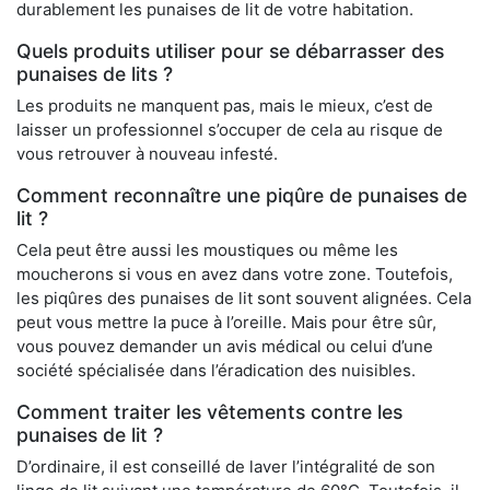
durablement les punaises de lit de votre habitation.
Quels produits utiliser pour se débarrasser des
punaises de lits ?
Les produits ne manquent pas, mais le mieux, c’est de
laisser un professionnel s’occuper de cela au risque de
vous retrouver à nouveau infesté.
Comment reconnaître une piqûre de punaises de
lit ?
Cela peut être aussi les moustiques ou même les
moucherons si vous en avez dans votre zone. Toutefois,
les piqûres des punaises de lit sont souvent alignées. Cela
peut vous mettre la puce à l’oreille. Mais pour être sûr,
vous pouvez demander un avis médical ou celui d’une
société spécialisée dans l’éradication des nuisibles.
Comment traiter les vêtements contre les
punaises de lit ?
D’ordinaire, il est conseillé de laver l’intégralité de son