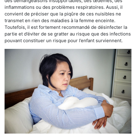
des démangeaisons insupportables, des œdèmes, des
inflammations ou des problèmes respiratoires. Aussi, il
convient de préciser que la piqûre de ces nuisibles ne
transmet en rien des maladies à la femme enceinte.
Toutefois, il est fortement recommandé de désinfecter la
partie et d’éviter de se gratter au risque que des infections
pouvant constituer un risque pour l’enfant surviennent.