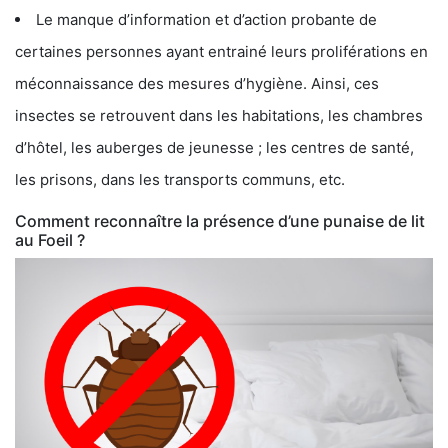
Le manque d’information et d’action probante de
certaines personnes ayant entrainé leurs proliférations en
méconnaissance des mesures d’hygiène. Ainsi, ces
insectes se retrouvent dans les habitations, les chambres
d’hôtel, les auberges de jeunesse ; les centres de santé,
les prisons, dans les transports communs, etc.
Comment reconnaître la présence d’une punaise de lit
au Foeil ?