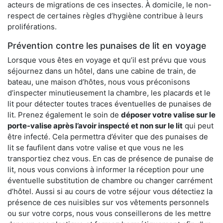
acteurs de migrations de ces insectes. À domicile, le non-
respect de certaines règles d’hygiène contribue à leurs
proliférations.
Prévention contre les punaises de lit en voyage
Lorsque vous êtes en voyage et qu’il est prévu que vous
séjournez dans un hôtel, dans une cabine de train, de
bateau, une maison d’hôtes, nous vous préconisons
d’inspecter minutieusement la chambre, les placards et le
lit pour détecter toutes traces éventuelles de punaises de
lit. Prenez également le soin de
déposer votre valise sur le
porte-valise après l’avoir inspecté et non sur le lit
qui peut
être infecté. Cela permettra d’éviter que des punaises de
lit se faufilent dans votre valise et que vous ne les
transportiez chez vous. En cas de présence de punaise de
lit, nous vous convions à informer la réception pour une
éventuelle substitution de chambre ou changer carrément
d’hôtel. Aussi si au cours de votre séjour vous détectiez la
présence de ces nuisibles sur vos vêtements personnels
ou sur votre corps, nous vous conseillerons de les mettre