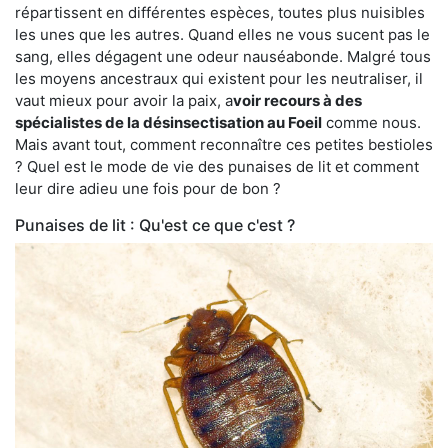
répartissent en différentes espèces, toutes plus nuisibles
les unes que les autres. Quand elles ne vous sucent pas le
sang, elles dégagent une odeur nauséabonde. Malgré tous
les moyens ancestraux qui existent pour les neutraliser, il
vaut mieux pour avoir la paix, a
voir recours à des
spécialistes de la désinsectisation au Foeil
comme nous.
Mais avant tout, comment reconnaître ces petites bestioles
? Quel est le mode de vie des punaises de lit et comment
leur dire adieu une fois pour de bon ?
Punaises de lit : Qu'est ce que c'est ?