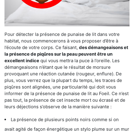
Pour détecter la présence de punaise de lit dans votre
habitat, nous commencerons à vous proposer d’être à
l’écoute de votre corps. Ce faisant,
des démangeaisons et
la présence de piqûres sur la peau peuvent être un
excellent indice
qui vous mettra la puce à l’oreille. Les
démangeaisons n’étant que le résultat de morsure
provoquant une réaction cutanée (rougeur, enflure). De
plus, vous verrez que la plupart du temps, les traces de
piqûres sont alignées, une particularité qui doit vous
informer de la présence de punaise de lit au Foeil. Ce n’est
pas tout, la présence de cet insecte mort ou écrasé et de
leurs déjections s’observe de la manière suivante :
La présence de plusieurs points noirs comme si on
avait agité de façon énergétique un stylo plume sur un mur