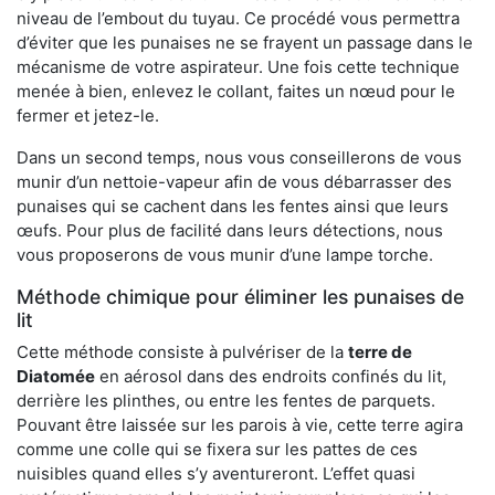
niveau de l’embout du tuyau. Ce procédé vous permettra
d’éviter que les punaises ne se frayent un passage dans le
mécanisme de votre aspirateur. Une fois cette technique
menée à bien, enlevez le collant, faites un nœud pour le
fermer et jetez-le.
Dans un second temps, nous vous conseillerons de vous
munir d’un nettoie-vapeur afin de vous débarrasser des
punaises qui se cachent dans les fentes ainsi que leurs
œufs. Pour plus de facilité dans leurs détections, nous
vous proposerons de vous munir d’une lampe torche.
Méthode chimique pour éliminer les punaises de
lit
Cette méthode consiste à pulvériser de la
terre de
Diatomée
en aérosol dans des endroits confinés du lit,
derrière les plinthes, ou entre les fentes de parquets.
Pouvant être laissée sur les parois à vie, cette terre agira
comme une colle qui se fixera sur les pattes de ces
nuisibles quand elles s’y aventureront. L’effet quasi