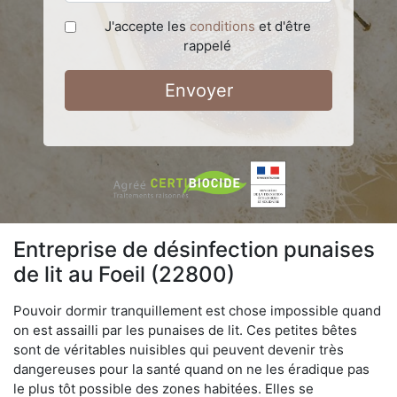
J'accepte les
conditions
et d'être
rappelé
Envoyer
Entreprise de désinfection punaises
de lit au Foeil (22800)
Pouvoir dormir tranquillement est chose impossible quand
on est assailli par les punaises de lit. Ces petites bêtes
sont de véritables nuisibles qui peuvent devenir très
dangereuses pour la santé quand on ne les éradique pas
le plus tôt possible des zones habitées. Elles se