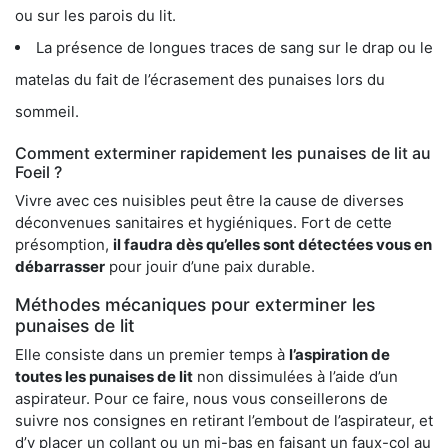
ou sur les parois du lit.
La présence de longues traces de sang sur le drap ou le
matelas du fait de l’écrasement des punaises lors du
sommeil.
Comment exterminer rapidement les punaises de lit au
Foeil ?
Vivre avec ces nuisibles peut être la cause de diverses
déconvenues sanitaires et hygiéniques. Fort de cette
présomption,
il faudra dès qu’elles sont détectées vous en
débarrasser
pour jouir d’une paix durable.
Méthodes mécaniques pour exterminer les
punaises de lit
Elle consiste dans un premier temps à
l’aspiration de
toutes les punaises de lit
non dissimulées à l’aide d’un
aspirateur. Pour ce faire, nous vous conseillerons de
suivre nos consignes en retirant l’embout de l’aspirateur, et
d’y placer un collant ou un mi-bas en faisant un faux-col au