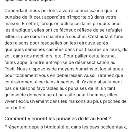
Cependant, nous portons à votre connaissance que la
punaise de lit peut apparaître n’importe où dans votre
maison. En effet, lorsqu’on utilise certains produits pour
les éradiquer, elles ont ce fâcheux réflexe de se réfugier
ailleurs que dans la chambre à coucher. C’est autant l’une
des raisons pour lesquelles on les retrouve après
quelques semaines cachées dans nos fissures de murs, du
sol, dans nos mobiliers, etc. Pour pallier cette lacune,
faites appel à notre entreprise de désinsectisation au
Foeil. Nous disposons de moyens humains et logistiques
pour totalement vous en débarrasser. Aussi, retenez que
contrairement à certains insectes, il n’existe absolument
pas de saisons favorables aux punaises de lit. En tant
qu’insecte domestique et parasite pour l’homme, elles
vivent exclusivement dans les maisons au plus proches de
son buffet.
Comment viennent les punaises de lit au Foeil ?
Présentent depuis l’Antiquité et dans les pays occidentaux,