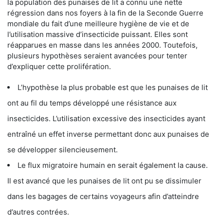
la population des punaises de lit a connu une nette
régression dans nos foyers à la fin de la Seconde Guerre
mondiale du fait d’une meilleure hygiène de vie et de
l’utilisation massive d’insecticide puissant. Elles sont
réapparues en masse dans les années 2000. Toutefois,
plusieurs hypothèses seraient avancées pour tenter
d’expliquer cette prolifération.
L’hypothèse la plus probable est que les punaises de lit
ont au fil du temps développé une résistance aux
insecticides. L’utilisation excessive des insecticides ayant
entraîné un effet inverse permettant donc aux punaises de
se développer silencieusement.
Le flux migratoire humain en serait également la cause.
Il est avancé que les punaises de lit ont pu se dissimuler
dans les bagages de certains voyageurs afin d’atteindre
d’autres contrées.