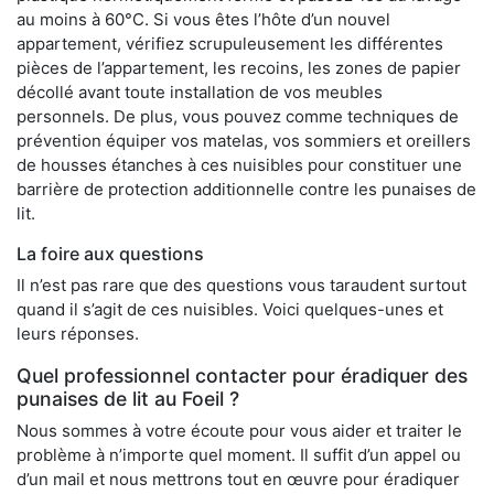
au moins à 60°C. Si vous êtes l’hôte d’un nouvel
appartement, vérifiez scrupuleusement les différentes
pièces de l’appartement, les recoins, les zones de papier
décollé avant toute installation de vos meubles
personnels. De plus, vous pouvez comme techniques de
prévention équiper vos matelas, vos sommiers et oreillers
de housses étanches à ces nuisibles pour constituer une
barrière de protection additionnelle contre les punaises de
lit.
La foire aux questions
Il n’est pas rare que des questions vous taraudent surtout
quand il s’agit de ces nuisibles. Voici quelques-unes et
leurs réponses.
Quel professionnel contacter pour éradiquer des
punaises de lit au Foeil ?
Nous sommes à votre écoute pour vous aider et traiter le
problème à n’importe quel moment. Il suffit d’un appel ou
d’un mail et nous mettrons tout en œuvre pour éradiquer