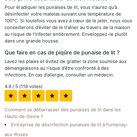
Pour éradiquer les punaises de lit, vous n’aurez qu’à
désinfecter votre matelas suivant une température de
100°C. Si toutefois vous avez à cœur de le jeter, nous vous
conseillerons d’éviter de le traîner au travers de la maison
au risque de l’infecter entièrement. Enveloppez-le plutôt
dans une grande housse.
Que faire en cas de piqûre de punaise de lit ?
Lavez les plaies et évitez de gratter la zone soumise aux
démangeaisons au risque d’être confronté à des
infections. En cas d’allergie, consulter un médecin.
4.9
/ 5 (
119
votes)
Comment se débarrasser des punaises de lit dans les
Hauts-de-Seine ?
Entreprise de désinfection punaises de lit à Fontenay-
aux-Roses