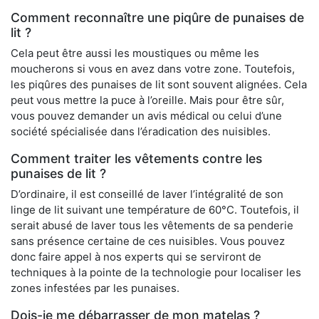
Comment reconnaître une piqûre de punaises de
lit ?
Cela peut être aussi les moustiques ou même les
moucherons si vous en avez dans votre zone. Toutefois,
les piqûres des punaises de lit sont souvent alignées. Cela
peut vous mettre la puce à l’oreille. Mais pour être sûr,
vous pouvez demander un avis médical ou celui d’une
société spécialisée dans l’éradication des nuisibles.
Comment traiter les vêtements contre les
punaises de lit ?
D’ordinaire, il est conseillé de laver l’intégralité de son
linge de lit suivant une température de 60°C. Toutefois, il
serait abusé de laver tous les vêtements de sa penderie
sans présence certaine de ces nuisibles. Vous pouvez
donc faire appel à nos experts qui se serviront de
techniques à la pointe de la technologie pour localiser les
zones infestées par les punaises.
Dois-je me débarrasser de mon matelas ?