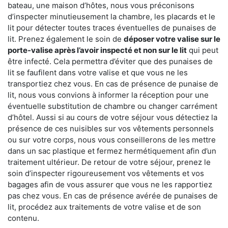
bateau, une maison d’hôtes, nous vous préconisons
d’inspecter minutieusement la chambre, les placards et le
lit pour détecter toutes traces éventuelles de punaises de
lit. Prenez également le soin de
déposer votre valise sur le
porte-valise après l’avoir inspecté et non sur le lit
qui peut
être infecté. Cela permettra d’éviter que des punaises de
lit se faufilent dans votre valise et que vous ne les
transportiez chez vous. En cas de présence de punaise de
lit, nous vous convions à informer la réception pour une
éventuelle substitution de chambre ou changer carrément
d’hôtel. Aussi si au cours de votre séjour vous détectiez la
présence de ces nuisibles sur vos vêtements personnels
ou sur votre corps, nous vous conseillerons de les mettre
dans un sac plastique et fermez hermétiquement afin d’un
traitement ultérieur. De retour de votre séjour, prenez le
soin d’inspecter rigoureusement vos vêtements et vos
bagages afin de vous assurer que vous ne les rapportiez
pas chez vous. En cas de présence avérée de punaises de
lit, procédez aux traitements de votre valise et de son
contenu.