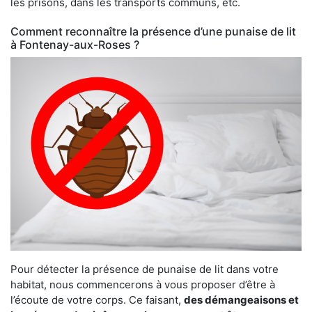
les prisons, dans les transports communs, etc.
Comment reconnaître la présence d’une punaise de lit
à Fontenay-aux-Roses ?
Pour détecter la présence de punaise de lit dans votre
habitat, nous commencerons à vous proposer d’être à
l’écoute de votre corps. Ce faisant,
des démangeaisons et