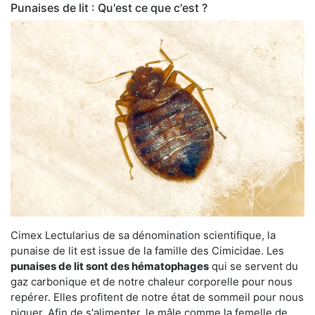
Punaises de lit : Qu'est ce que c'est ?
Cimex Lectularius de sa dénomination scientifique, la
punaise de lit est issue de la famille des Cimicidae. Les
punaises de lit sont des hématophages
qui se servent du
gaz carbonique et de notre chaleur corporelle pour nous
repérer. Elles profitent de notre état de sommeil pour nous
piquer. Afin de s'alimenter, le mâle comme la femelle de