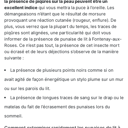
la présence de piqûres sur la peau peuvent être un
excellent indice
qui vous mettra la puce à l’oreille. Les
démangeaisons n’étant que le résultat de morsure
provoquant une réaction cutanée (rougeur, enflure). De
plus, vous verrez que la plupart du temps, les traces de
piqûres sont alignées, une particularité qui doit vous
informer de la présence de punaise de lit à Fontenay-aux-
Roses. Ce n’est pas tout, la présence de cet insecte mort
ou écrasé et de leurs déjections s’observe de la manière
suivante :
La présence de plusieurs points noirs comme si on
avait agité de façon énergétique un stylo plume sur un mur
ou sur les parois du lit.
La présence de longues traces de sang sur le drap ou le
matelas du fait de l’écrasement des punaises lors du
sommeil.
Comment exterminer rapidement les punaises de lit à