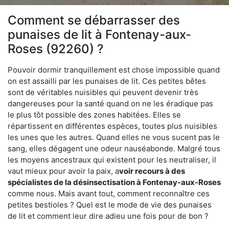
Comment se débarrasser des
punaises de lit à Fontenay-aux-
Roses (92260) ?
Pouvoir dormir tranquillement est chose impossible quand
on est assailli par les punaises de lit. Ces petites bêtes
sont de véritables nuisibles qui peuvent devenir très
dangereuses pour la santé quand on ne les éradique pas
le plus tôt possible des zones habitées. Elles se
répartissent en différentes espèces, toutes plus nuisibles
les unes que les autres. Quand elles ne vous sucent pas le
sang, elles dégagent une odeur nauséabonde. Malgré tous
les moyens ancestraux qui existent pour les neutraliser, il
vaut mieux pour avoir la paix, a
voir recours à des
spécialistes de la désinsectisation à Fontenay-aux-Roses
comme nous. Mais avant tout, comment reconnaître ces
petites bestioles ? Quel est le mode de vie des punaises
de lit et comment leur dire adieu une fois pour de bon ?