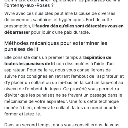
Fontenay-aux-Roses ?
Vivre avec ces nuisibles peut être la cause de diverses
déconvenues sanitaires et hygiéniques. Fort de cette
présomption,
il faudra dès qu’elles sont détectées vous en
débarrasser
pour jouir d’une paix durable.
Méthodes mécaniques pour exterminer les
punaises de lit
Elle consiste dans un premier temps à
l’aspiration de
toutes les punaises de lit
non dissimulées à l’aide d’un
aspirateur. Pour ce faire, nous vous conseillerons de
suivre nos consignes en retirant l’embout de l’aspirateur, et
d’y placer un collant ou un mi-bas en faisant un faux-col au
niveau de l’embout du tuyau. Ce procédé vous permettra
d’éviter que les punaises ne se frayent un passage dans le
mécanisme de votre aspirateur. Une fois cette technique
menée à bien, enlevez le collant, faites un nœud pour le
fermer et jetez-le.
Dans un second temps, nous vous conseillerons de vous