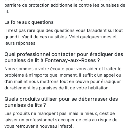
barrière de protection additionnelle contre les punaises de
lit.
La foire aux questions
Il n’est pas rare que des questions vous taraudent surtout
quand il s’agit de ces nuisibles. Voici quelques-unes et
leurs réponses.
Quel professionnel contacter pour éradiquer des
punaises de lit à Fontenay-aux-Roses ?
Nous sommes à votre écoute pour vous aider et traiter le
problème à n’importe quel moment. Il suffit d’un appel ou
d’un mail et nous mettrons tout en œuvre pour éradiquer
durablement les punaises de lit de votre habitation.
Quels produits utiliser pour se débarrasser des
punaises de lits ?
Les produits ne manquent pas, mais le mieux, c’est de
laisser un professionnel s’occuper de cela au risque de
vous retrouver à nouveau infesté.