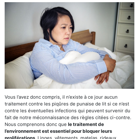
Vous l’avez donc compris, il n’existe à ce jour aucun
traitement contre les piqûres de punaise de lit si ce n’est
contre les éventuelles infections qui peuvent survenir du
fait de notre méconnaissance des règles citées ci-contre.
Nous comprenons donc que
le traitement de
l’environnement est essentiel pour bloquer leurs
proliférations
. Linges, vêtements, matelas, rideaux,