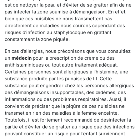
est de nettoyer la peau et d’éviter de se gratter afin de ne
pas infecter la zone soumise à démangeaison. En effet,
bien que ces nuisibles ne nous transmettent pas
directement de maladies nous courons cependant des
risques d’infection au staphylocoque en grattant
constamment la zone piquée.
En cas d’allergies, nous préconisons que vous consultiez
un
médecin
pour la prescription de crème ou des
antihistaminiques ou tout autre traitement adéquat.
Certaines personnes sont allergiques à l’histamine, une
substance produite par les punaises de lit. Cette
substance peut engendrer chez les personnes allergiques
des démangeaisons insupportables, des œdèmes, des
inflammations ou des problèmes respiratoires. Aussi, il
convient de préciser que la piqûre de ces nuisibles ne
transmet en rien des maladies à la femme enceinte.
Toutefois, il est fortement recommandé de désinfecter la
partie et d’éviter de se gratter au risque que des infections
pouvant constituer un risque pour l’enfant surviennent.