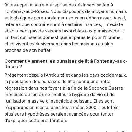
faites appel à notre entreprise de désinsectisation à
Fontenay-aux-Roses. Nous disposons de moyens humains
et logistiques pour totalement vous en débarrasser. Aussi,
retenez que contrairement à certains insectes, il n’existe
absolument pas de saisons favorables aux punaises de lit.
En tant qu’insecte domestique et parasite pour l’homme,
elles vivent exclusivement dans les maisons au plus
proches de son buffet.
Comment viennent les punaises de lit à Fontenay-aux-
Roses ?
Présentent depuis l’Antiquité et dans les pays occidentaux,
la population des punaises de lit a connu une nette
régression dans nos foyers à la fin de la Seconde Guerre
mondiale du fait d’une meilleure hygiène de vie et de
l’utilisation massive d’insecticide puissant. Elles sont
réapparues en masse dans les années 2000. Toutefois,
plusieurs hypothèses seraient avancées pour tenter
d’expliquer cette prolifération.