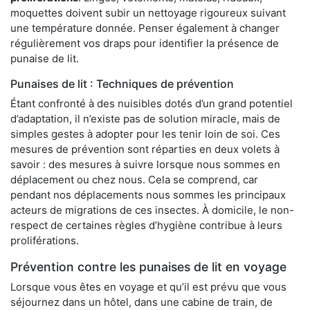
moquettes doivent subir un nettoyage rigoureux suivant
une température donnée. Penser également à changer
régulièrement vos draps pour identifier la présence de
punaise de lit.
Punaises de lit : Techniques de prévention
Étant confronté à des nuisibles dotés d’un grand potentiel
d’adaptation, il n’existe pas de solution miracle, mais de
simples gestes à adopter pour les tenir loin de soi. Ces
mesures de prévention sont réparties en deux volets à
savoir : des mesures à suivre lorsque nous sommes en
déplacement ou chez nous. Cela se comprend, car
pendant nos déplacements nous sommes les principaux
acteurs de migrations de ces insectes. À domicile, le non-
respect de certaines règles d’hygiène contribue à leurs
proliférations.
Prévention contre les punaises de lit en voyage
Lorsque vous êtes en voyage et qu’il est prévu que vous
séjournez dans un hôtel, dans une cabine de train, de