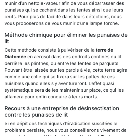
munir d’un nettoie-vapeur afin de vous débarrasser des
punaises qui se cachent dans les fentes ainsi que leurs
œufs. Pour plus de facilité dans leurs détections, nous
vous proposerons de vous munir d’une lampe torche.
Méthode chimique pour éliminer les punaises de
lit
Cette méthode consiste à pulvériser de la
terre de
Diatomée
en aérosol dans des endroits confinés du lit,
derrière les plinthes, ou entre les fentes de parquets.
Pouvant être laissée sur les parois à vie, cette terre agira
comme une colle qui se fixera sur les pattes de ces
nuisibles quand elles s’y aventureront. L’effet quasi
systématique sera de les maintenir sur place, ce qui les
affamera pour enfin conduire à leurs morts.
Recours à une entreprise de désinsectisation
contre les punaises de lit
Si en dépit des techniques d’éradication suscitées le
problème persiste, nous vous conseillerons vivement de