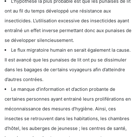
L’hypothèse la plus probable est que les punaises de lit
ont au fil du temps développé une résistance aux
insecticides. L’utilisation excessive des insecticides ayant
entraîné un effet inverse permettant donc aux punaises de
se développer silencieusement.
Le flux migratoire humain en serait également la cause.
Il est avancé que les punaises de lit ont pu se dissimuler
dans les bagages de certains voyageurs afin d’atteindre
d’autres contrées.
Le manque d’information et d’action probante de
certaines personnes ayant entrainé leurs proliférations en
méconnaissance des mesures d’hygiène. Ainsi, ces
insectes se retrouvent dans les habitations, les chambres
d’hôtel, les auberges de jeunesse ; les centres de santé,