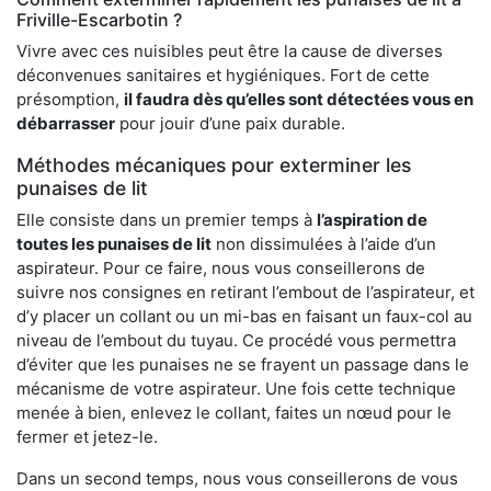
Friville-Escarbotin ?
Vivre avec ces nuisibles peut être la cause de diverses
déconvenues sanitaires et hygiéniques. Fort de cette
présomption,
il faudra dès qu’elles sont détectées vous en
débarrasser
pour jouir d’une paix durable.
Méthodes mécaniques pour exterminer les
punaises de lit
Elle consiste dans un premier temps à
l’aspiration de
toutes les punaises de lit
non dissimulées à l’aide d’un
aspirateur. Pour ce faire, nous vous conseillerons de
suivre nos consignes en retirant l’embout de l’aspirateur, et
d’y placer un collant ou un mi-bas en faisant un faux-col au
niveau de l’embout du tuyau. Ce procédé vous permettra
d’éviter que les punaises ne se frayent un passage dans le
mécanisme de votre aspirateur. Une fois cette technique
menée à bien, enlevez le collant, faites un nœud pour le
fermer et jetez-le.
Dans un second temps, nous vous conseillerons de vous