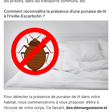
les prisons, dans les transports communs, etc.
Comment reconnaître la présence d’une punaise de lit
à Friville-Escarbotin ?
Pour détecter la présence de punaise de lit dans votre
habitat, nous commencerons à vous proposer d’être à
l’écoute de votre corps. Ce faisant,
des démangeaisons et