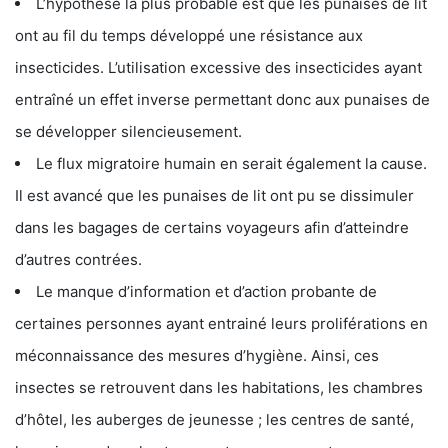
L’hypothèse la plus probable est que les punaises de lit
ont au fil du temps développé une résistance aux
insecticides. L’utilisation excessive des insecticides ayant
entraîné un effet inverse permettant donc aux punaises de
se développer silencieusement.
Le flux migratoire humain en serait également la cause.
Il est avancé que les punaises de lit ont pu se dissimuler
dans les bagages de certains voyageurs afin d’atteindre
d’autres contrées.
Le manque d’information et d’action probante de
certaines personnes ayant entrainé leurs proliférations en
méconnaissance des mesures d’hygiène. Ainsi, ces
insectes se retrouvent dans les habitations, les chambres
d’hôtel, les auberges de jeunesse ; les centres de santé,