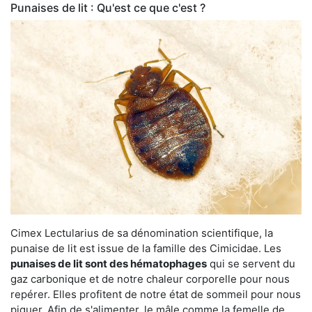
Punaises de lit : Qu'est ce que c'est ?
Cimex Lectularius de sa dénomination scientifique, la
punaise de lit est issue de la famille des Cimicidae. Les
punaises de lit sont des hématophages
qui se servent du
gaz carbonique et de notre chaleur corporelle pour nous
repérer. Elles profitent de notre état de sommeil pour nous
piquer. Afin de s'alimenter, le mâle comme la femelle de