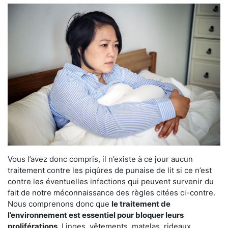
Vous l’avez donc compris, il n’existe à ce jour aucun
traitement contre les piqûres de punaise de lit si ce n’est
contre les éventuelles infections qui peuvent survenir du
fait de notre méconnaissance des règles citées ci-contre.
Nous comprenons donc que
le traitement de
l’environnement est essentiel pour bloquer leurs
proliférations
. Linges, vêtements, matelas, rideaux,