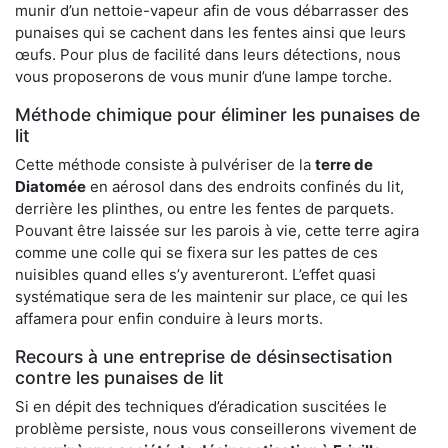
munir d’un nettoie-vapeur afin de vous débarrasser des
punaises qui se cachent dans les fentes ainsi que leurs
œufs. Pour plus de facilité dans leurs détections, nous
vous proposerons de vous munir d’une lampe torche.
Méthode chimique pour éliminer les punaises de
lit
Cette méthode consiste à pulvériser de la
terre de
Diatomée
en aérosol dans des endroits confinés du lit,
derrière les plinthes, ou entre les fentes de parquets.
Pouvant être laissée sur les parois à vie, cette terre agira
comme une colle qui se fixera sur les pattes de ces
nuisibles quand elles s’y aventureront. L’effet quasi
systématique sera de les maintenir sur place, ce qui les
affamera pour enfin conduire à leurs morts.
Recours à une entreprise de désinsectisation
contre les punaises de lit
Si en dépit des techniques d’éradication suscitées le
problème persiste, nous vous conseillerons vivement de