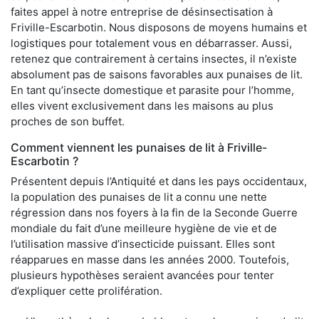
faites appel à notre entreprise de désinsectisation à
Friville-Escarbotin. Nous disposons de moyens humains et
logistiques pour totalement vous en débarrasser. Aussi,
retenez que contrairement à certains insectes, il n’existe
absolument pas de saisons favorables aux punaises de lit.
En tant qu’insecte domestique et parasite pour l’homme,
elles vivent exclusivement dans les maisons au plus
proches de son buffet.
Comment viennent les punaises de lit à Friville-
Escarbotin ?
Présentent depuis l’Antiquité et dans les pays occidentaux,
la population des punaises de lit a connu une nette
régression dans nos foyers à la fin de la Seconde Guerre
mondiale du fait d’une meilleure hygiène de vie et de
l’utilisation massive d’insecticide puissant. Elles sont
réapparues en masse dans les années 2000. Toutefois,
plusieurs hypothèses seraient avancées pour tenter
d’expliquer cette prolifération.