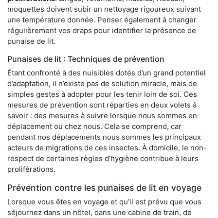
moquettes doivent subir un nettoyage rigoureux suivant
une température donnée. Penser également à changer
régulièrement vos draps pour identifier la présence de
punaise de lit.
Punaises de lit : Techniques de prévention
Étant confronté à des nuisibles dotés d’un grand potentiel
d’adaptation, il n’existe pas de solution miracle, mais de
simples gestes à adopter pour les tenir loin de soi. Ces
mesures de prévention sont réparties en deux volets à
savoir : des mesures à suivre lorsque nous sommes en
déplacement ou chez nous. Cela se comprend, car
pendant nos déplacements nous sommes les principaux
acteurs de migrations de ces insectes. À domicile, le non-
respect de certaines règles d’hygiène contribue à leurs
proliférations.
Prévention contre les punaises de lit en voyage
Lorsque vous êtes en voyage et qu’il est prévu que vous
séjournez dans un hôtel, dans une cabine de train, de