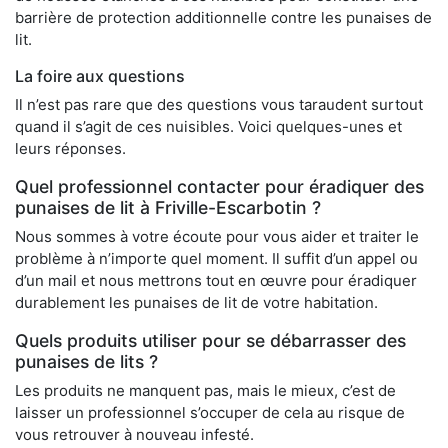
barrière de protection additionnelle contre les punaises de
lit.
La foire aux questions
Il n’est pas rare que des questions vous taraudent surtout
quand il s’agit de ces nuisibles. Voici quelques-unes et
leurs réponses.
Quel professionnel contacter pour éradiquer des
punaises de lit à Friville-Escarbotin ?
Nous sommes à votre écoute pour vous aider et traiter le
problème à n’importe quel moment. Il suffit d’un appel ou
d’un mail et nous mettrons tout en œuvre pour éradiquer
durablement les punaises de lit de votre habitation.
Quels produits utiliser pour se débarrasser des
punaises de lits ?
Les produits ne manquent pas, mais le mieux, c’est de
laisser un professionnel s’occuper de cela au risque de
vous retrouver à nouveau infesté.