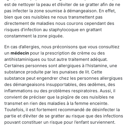
est de nettoyer la peau et d’éviter de se gratter afin de ne
pas infecter la zone soumise à démangeaison. En effet,
bien que ces nuisibles ne nous transmettent pas
directement de maladies nous courons cependant des
risques d’infection au staphylocoque en grattant
constamment la zone piquée.
En cas d’allergies, nous préconisons que vous consultiez
un
médecin
pour la prescription de crème ou des
antihistaminiques ou tout autre traitement adéquat.
Certaines personnes sont allergiques à l’histamine, une
substance produite par les punaises de lit. Cette
substance peut engendrer chez les personnes allergiques
des démangeaisons insupportables, des œdèmes, des
inflammations ou des problèmes respiratoires. Aussi, il
convient de préciser que la piqûre de ces nuisibles ne
transmet en rien des maladies à la femme enceinte.
Toutefois, il est fortement recommandé de désinfecter la
partie et d’éviter de se gratter au risque que des infections
pouvant constituer un risque pour l’enfant surviennent.