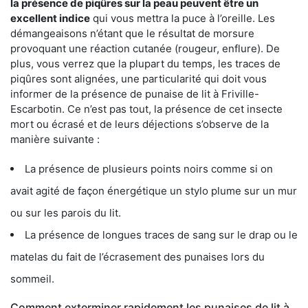
la présence de piqûres sur la peau peuvent être un
excellent indice
qui vous mettra la puce à l’oreille. Les
démangeaisons n’étant que le résultat de morsure
provoquant une réaction cutanée (rougeur, enflure). De
plus, vous verrez que la plupart du temps, les traces de
piqûres sont alignées, une particularité qui doit vous
informer de la présence de punaise de lit à Friville-
Escarbotin. Ce n’est pas tout, la présence de cet insecte
mort ou écrasé et de leurs déjections s’observe de la
manière suivante :
La présence de plusieurs points noirs comme si on
avait agité de façon énergétique un stylo plume sur un mur
ou sur les parois du lit.
La présence de longues traces de sang sur le drap ou le
matelas du fait de l’écrasement des punaises lors du
sommeil.
Comment exterminer rapidement les punaises de lit à