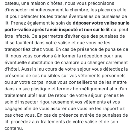
bateau, une maison d’hôtes, nous vous préconisons
d’inspecter minutieusement la chambre, les placards et le
lit pour détecter toutes traces éventuelles de punaises de
lit. Prenez également le soin de
déposer votre valise sur le
porte-valise après l’avoir inspecté et non sur le lit
qui peut
être infecté. Cela permettra d’éviter que des punaises de
lit se faufilent dans votre valise et que vous ne les
transportiez chez vous. En cas de présence de punaise de
lit, nous vous convions à informer la réception pour une
éventuelle substitution de chambre ou changer carrément
d’hôtel. Aussi si au cours de votre séjour vous détectiez la
présence de ces nuisibles sur vos vêtements personnels
ou sur votre corps, nous vous conseillerons de les mettre
dans un sac plastique et fermez hermétiquement afin d’un
traitement ultérieur. De retour de votre séjour, prenez le
soin d’inspecter rigoureusement vos vêtements et vos
bagages afin de vous assurer que vous ne les rapportiez
pas chez vous. En cas de présence avérée de punaises de
lit, procédez aux traitements de votre valise et de son
contenu.