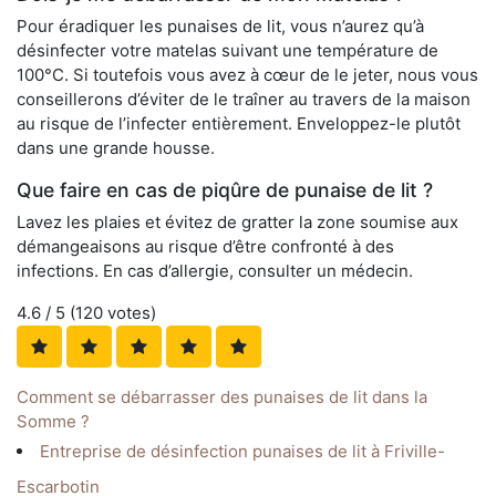
Pour éradiquer les punaises de lit, vous n’aurez qu’à
désinfecter votre matelas suivant une température de
100°C. Si toutefois vous avez à cœur de le jeter, nous vous
conseillerons d’éviter de le traîner au travers de la maison
au risque de l’infecter entièrement. Enveloppez-le plutôt
dans une grande housse.
Que faire en cas de piqûre de punaise de lit ?
Lavez les plaies et évitez de gratter la zone soumise aux
démangeaisons au risque d’être confronté à des
infections. En cas d’allergie, consulter un médecin.
4.6
/ 5 (
120
votes)
Comment se débarrasser des punaises de lit dans la
Somme ?
Entreprise de désinfection punaises de lit à Friville-
Escarbotin