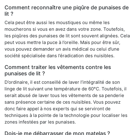
Comment reconnaître une piqûre de punaises de
lit ?
Cela peut être aussi les moustiques ou même les
moucherons si vous en avez dans votre zone. Toutefois,
les piqûres des punaises de lit sont souvent alignées. Cela
peut vous mettre la puce à l’oreille. Mais pour être sûr,
vous pouvez demander un avis médical ou celui d’une
société spécialisée dans l’éradication des nuisibles.
Comment traiter les vêtements contre les
punaises de lit ?
D’ordinaire, il est conseillé de laver l’intégralité de son
linge de lit suivant une température de 60°C. Toutefois, il
serait abusé de laver tous les vêtements de sa penderie
sans présence certaine de ces nuisibles. Vous pouvez
donc faire appel à nos experts qui se serviront de
techniques à la pointe de la technologie pour localiser les
zones infestées par les punaises.
Dois-je me débarrasser de mon matelas ?