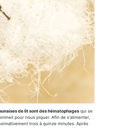
punaises de lit sont des hématophages
qui se
ommeil pour nous piquer. Afin de s'alimenter,
ximativement trois à quinze minutes. Après