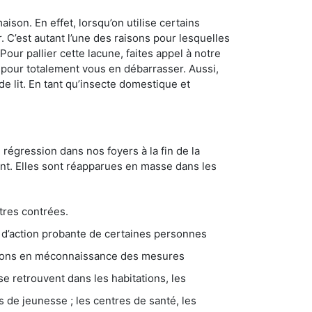
son. En effet, lorsqu’on utilise certains
. C’est autant l’une des raisons pour lesquelles
ur pallier cette lacune, faites appel à notre
pour totalement vous en débarrasser. Aussi,
e lit. En tant qu’insecte domestique et
 régression dans nos foyers à la fin de la
ant. Elles sont réapparues en masse dans les
tres contrées.
 d’action probante de certaines personnes
ations en méconnaissance des mesures
se retrouvent dans les habitations, les
eunesse ; les centres de santé, les