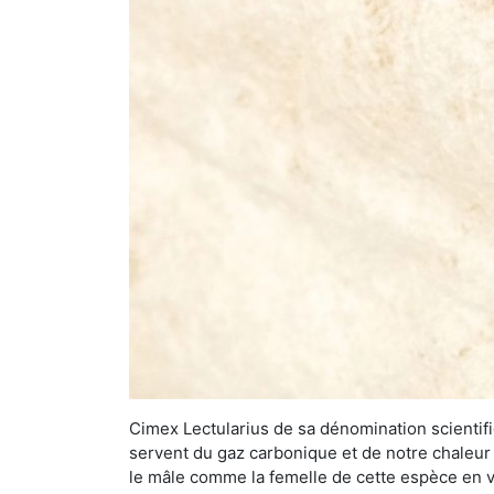
Cimex Lectularius de sa dénomination scientifiq
servent du gaz carbonique et de notre chaleur 
le mâle comme la femelle de cette espèce en v