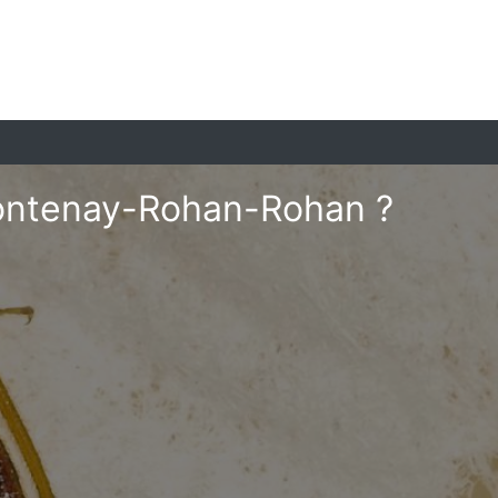
Frontenay-Rohan-Rohan ?