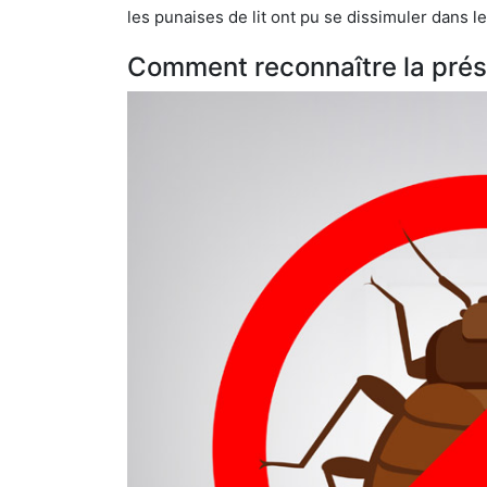
les punaises de lit ont pu se dissimuler dans les bagage
Comment reconnaître la prés