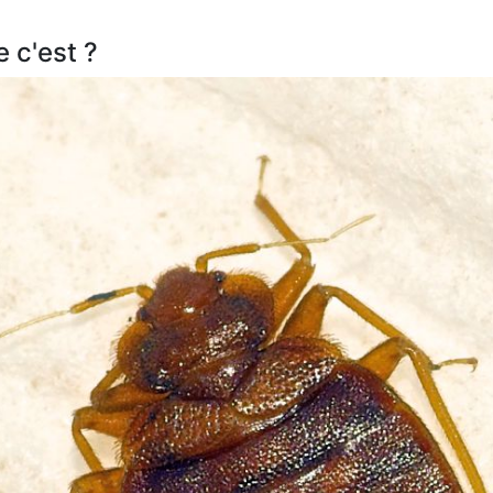
e c'est ?