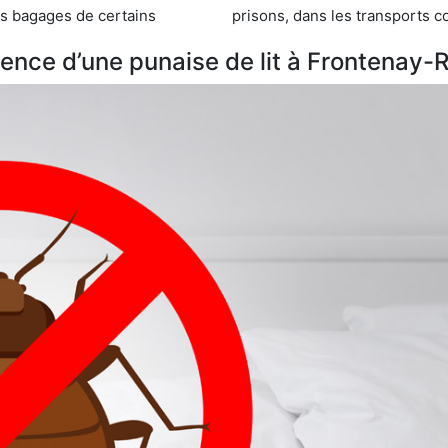
s de certains
prisons, dans les transports 
ence d’une punaise de lit à Frontenay