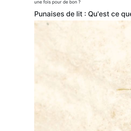
une fois pour de bon ?
Punaises de lit : Qu'est ce qu