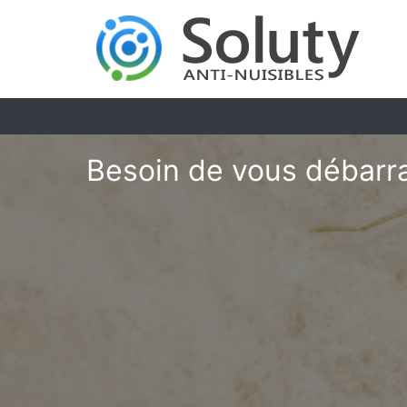
Besoin de vous débarra