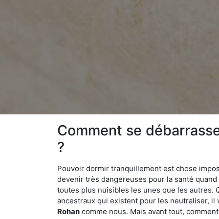
Comment se débarrasser
?
Pouvoir dormir tranquillement est chose impossi
devenir très dangereuses pour la santé quand o
toutes plus nuisibles les unes que les autres
ancestraux qui existent pour les neutraliser, il 
Rohan
comme nous. Mais avant tout, comment re