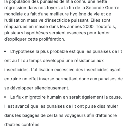
la population des punaises de lit a connu une nette
régression dans nos foyers à la fin de la Seconde Guerre
mondiale du fait d’une meilleure hygiène de vie et de
l’utilisation massive d’insecticide puissant. Elles sont
réapparues en masse dans les années 2000. Toutefois,
plusieurs hypothèses seraient avancées pour tenter
d’expliquer cette prolifération.
L’hypothèse la plus probable est que les punaises de lit
ont au fil du temps développé une résistance aux
insecticides. L’utilisation excessive des insecticides ayant
entraîné un effet inverse permettant donc aux punaises de
se développer silencieusement.
Le flux migratoire humain en serait également la cause.
Il est avancé que les punaises de lit ont pu se dissimuler
dans les bagages de certains voyageurs afin d’atteindre
d’autres contrées.