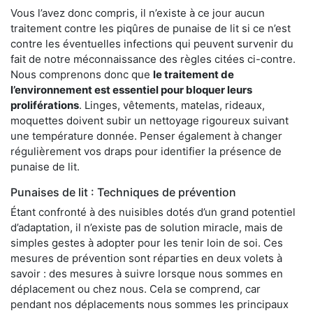
Vous l’avez donc compris, il n’existe à ce jour aucun
traitement contre les piqûres de punaise de lit si ce n’est
contre les éventuelles infections qui peuvent survenir du
fait de notre méconnaissance des règles citées ci-contre.
Nous comprenons donc que
le traitement de
l’environnement est essentiel pour bloquer leurs
proliférations
. Linges, vêtements, matelas, rideaux,
moquettes doivent subir un nettoyage rigoureux suivant
une température donnée. Penser également à changer
régulièrement vos draps pour identifier la présence de
punaise de lit.
Punaises de lit : Techniques de prévention
Étant confronté à des nuisibles dotés d’un grand potentiel
d’adaptation, il n’existe pas de solution miracle, mais de
simples gestes à adopter pour les tenir loin de soi. Ces
mesures de prévention sont réparties en deux volets à
savoir : des mesures à suivre lorsque nous sommes en
déplacement ou chez nous. Cela se comprend, car
pendant nos déplacements nous sommes les principaux