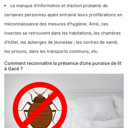
Le manque d’information et d’action probante de
certaines personnes ayant entrainé leurs proliférations en
méconnaissance des mesures d’hygiène. Ainsi, ces
insectes se retrouvent dans les habitations, les chambres
d’hôtel, les auberges de jeunesse ; les centres de santé,
les prisons, dans les transports communs, etc.
Comment reconnaître la présence d’une punaise de lit
à Gacé ?