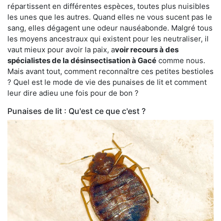
répartissent en différentes espèces, toutes plus nuisibles
les unes que les autres. Quand elles ne vous sucent pas le
sang, elles dégagent une odeur nauséabonde. Malgré tous
les moyens ancestraux qui existent pour les neutraliser, il
vaut mieux pour avoir la paix, a
voir recours à des
spécialistes de la désinsectisation à Gacé
comme nous.
Mais avant tout, comment reconnaître ces petites bestioles
? Quel est le mode de vie des punaises de lit et comment
leur dire adieu une fois pour de bon ?
Punaises de lit : Qu'est ce que c'est ?