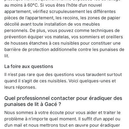
au moins à 60°C. Si vous êtes l’hôte d’un nouvel
appartement, vérifiez scrupuleusement les différentes
pièces de l’appartement, les recoins, les zones de papier
décollé avant toute installation de vos meubles
personnels. De plus, vous pouvez comme techniques de
prévention équiper vos matelas, vos sommiers et oreillers
de housses étanches à ces nuisibles pour constituer une
barrière de protection additionnelle contre les punaises de
lit.
La foire aux questions
Il n’est pas rare que des questions vous taraudent surtout
quand il s’agit de ces nuisibles. Voici quelques-unes et
leurs réponses.
Quel professionnel contacter pour éradiquer des
punaises de lit à Gacé ?
Nous sommes à votre écoute pour vous aider et traiter le
problème à n’importe quel moment. Il suffit d’un appel ou
d’un mail et nous mettrons tout en œuvre pour éradiquer