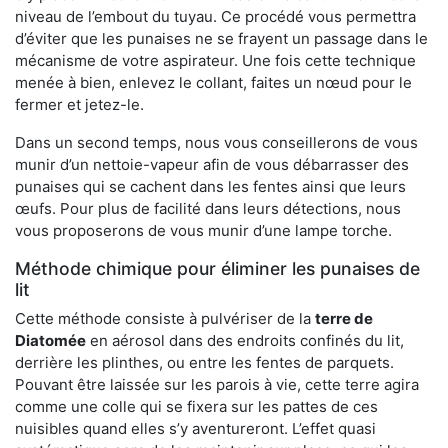
niveau de l’embout du tuyau. Ce procédé vous permettra
d’éviter que les punaises ne se frayent un passage dans le
mécanisme de votre aspirateur. Une fois cette technique
menée à bien, enlevez le collant, faites un nœud pour le
fermer et jetez-le.
Dans un second temps, nous vous conseillerons de vous
munir d’un nettoie-vapeur afin de vous débarrasser des
punaises qui se cachent dans les fentes ainsi que leurs
œufs. Pour plus de facilité dans leurs détections, nous
vous proposerons de vous munir d’une lampe torche.
Méthode chimique pour éliminer les punaises de
lit
Cette méthode consiste à pulvériser de la
terre de
Diatomée
en aérosol dans des endroits confinés du lit,
derrière les plinthes, ou entre les fentes de parquets.
Pouvant être laissée sur les parois à vie, cette terre agira
comme une colle qui se fixera sur les pattes de ces
nuisibles quand elles s’y aventureront. L’effet quasi