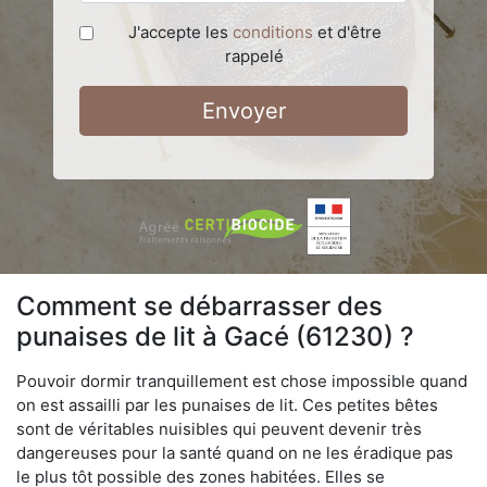
J'accepte les
conditions
et d'être
rappelé
Envoyer
Comment se débarrasser des
punaises de lit à Gacé (61230) ?
Pouvoir dormir tranquillement est chose impossible quand
on est assailli par les punaises de lit. Ces petites bêtes
sont de véritables nuisibles qui peuvent devenir très
dangereuses pour la santé quand on ne les éradique pas
le plus tôt possible des zones habitées. Elles se