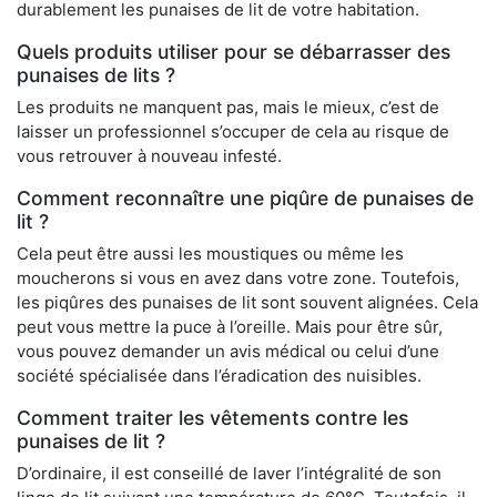
durablement les punaises de lit de votre habitation.
Quels produits utiliser pour se débarrasser des
punaises de lits ?
Les produits ne manquent pas, mais le mieux, c’est de
laisser un professionnel s’occuper de cela au risque de
vous retrouver à nouveau infesté.
Comment reconnaître une piqûre de punaises de
lit ?
Cela peut être aussi les moustiques ou même les
moucherons si vous en avez dans votre zone. Toutefois,
les piqûres des punaises de lit sont souvent alignées. Cela
peut vous mettre la puce à l’oreille. Mais pour être sûr,
vous pouvez demander un avis médical ou celui d’une
société spécialisée dans l’éradication des nuisibles.
Comment traiter les vêtements contre les
punaises de lit ?
D’ordinaire, il est conseillé de laver l’intégralité de son