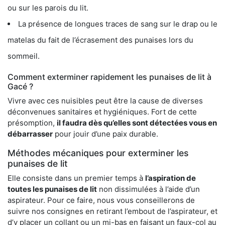
ou sur les parois du lit.
La présence de longues traces de sang sur le drap ou le
matelas du fait de l’écrasement des punaises lors du
sommeil.
Comment exterminer rapidement les punaises de lit à
Gacé ?
Vivre avec ces nuisibles peut être la cause de diverses
déconvenues sanitaires et hygiéniques. Fort de cette
présomption,
il faudra dès qu’elles sont détectées vous en
débarrasser
pour jouir d’une paix durable.
Méthodes mécaniques pour exterminer les
punaises de lit
Elle consiste dans un premier temps à
l’aspiration de
toutes les punaises de lit
non dissimulées à l’aide d’un
aspirateur. Pour ce faire, nous vous conseillerons de
suivre nos consignes en retirant l’embout de l’aspirateur, et
d’y placer un collant ou un mi-bas en faisant un faux-col au