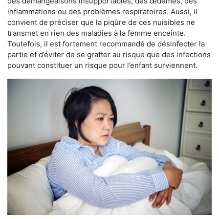
des démangeaisons insupportables, des œdèmes, des
inflammations ou des problèmes respiratoires. Aussi, il
convient de préciser que la piqûre de ces nuisibles ne
transmet en rien des maladies à la femme enceinte.
Toutefois, il est fortement recommandé de désinfecter la
partie et d’éviter de se gratter au risque que des infections
pouvant constituer un risque pour l’enfant surviennent.