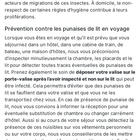
acteurs de migrations de ces insectes. À domicile, le non-
respect de certaines règles d’hygiène contribue à leurs
proliférations.
Prévention contre les punaises de lit en voyage
Lorsque vous êtes en voyage et qu’il est prévu que vous
séjournez dans un hôtel, dans une cabine de train, de
bateau, une maison d’hôtes, nous vous préconisons
d’inspecter minutieusement la chambre, les placards et le
lit pour détecter toutes traces éventuelles de punaises de
lit. Prenez également le soin de
déposer votre valise sur le
porte-valise après l’avoir inspecté et non sur le lit
qui peut
être infecté. Cela permettra d’éviter que des punaises de
lit se faufilent dans votre valise et que vous ne les
transportiez chez vous. En cas de présence de punaise de
lit, nous vous convions à informer la réception pour une
éventuelle substitution de chambre ou changer carrément
d’hôtel. Aussi si au cours de votre séjour vous détectiez la
présence de ces nuisibles sur vos vêtements personnels
ou sur votre corps, nous vous conseillerons de les mettre