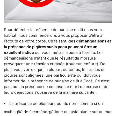
Pour détecter la présence de punaise de lit dans votre
habitat, nous commencerons à vous proposer d’être à
l’écoute de votre corps. Ce faisant,
des démangeaisons et
la présence de piqûres sur la peau peuvent être un
excellent indice
qui vous mettra la puce à l’oreille. Les
démangeaisons n’étant que le résultat de morsure
provoquant une réaction cutanée (rougeur, enflure). De
plus, vous verrez que la plupart du temps, les traces de
piqûres sont alignées, une particularité qui doit vous
informer de la présence de punaise de lit à Gacé. Ce n’est
pas tout, la présence de cet insecte mort ou écrasé et de
leurs déjections s’observe de la manière suivante :
La présence de plusieurs points noirs comme si on
avait agité de façon énergétique un stylo plume sur un mur