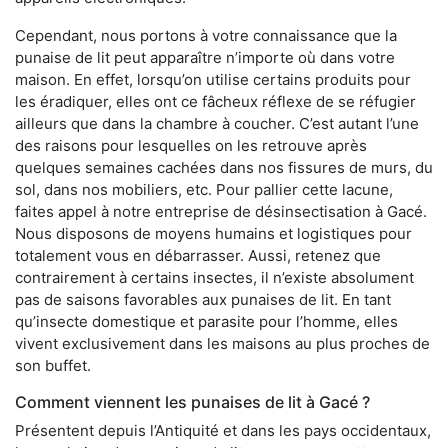
Cependant, nous portons à votre connaissance que la
punaise de lit peut apparaître n’importe où dans votre
maison. En effet, lorsqu’on utilise certains produits pour
les éradiquer, elles ont ce fâcheux réflexe de se réfugier
ailleurs que dans la chambre à coucher. C’est autant l’une
des raisons pour lesquelles on les retrouve après
quelques semaines cachées dans nos fissures de murs, du
sol, dans nos mobiliers, etc. Pour pallier cette lacune,
faites appel à notre entreprise de désinsectisation à Gacé.
Nous disposons de moyens humains et logistiques pour
totalement vous en débarrasser. Aussi, retenez que
contrairement à certains insectes, il n’existe absolument
pas de saisons favorables aux punaises de lit. En tant
qu’insecte domestique et parasite pour l’homme, elles
vivent exclusivement dans les maisons au plus proches de
son buffet.
Comment viennent les punaises de lit à Gacé ?
Présentent depuis l’Antiquité et dans les pays occidentaux,