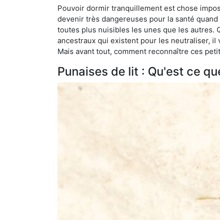
Pouvoir dormir tranquillement est chose impossi
devenir très dangereuses pour la santé quand o
toutes plus nuisibles les unes que les autres
ancestraux qui existent pour les neutraliser, il 
Mais avant tout, comment reconnaître ces petit
Punaises de lit : Qu'est ce qu