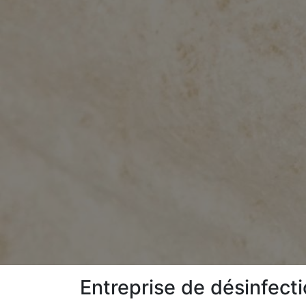
Entreprise de désinfect