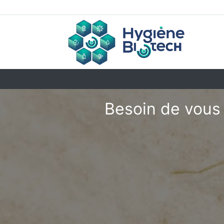
Besoin de vous