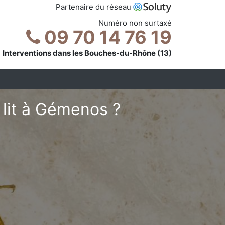
Partenaire du réseau
Numéro non surtaxé
09 70 14 76 19
Interventions dans les Bouches-du-Rhône (13)
lit à Gémenos ?