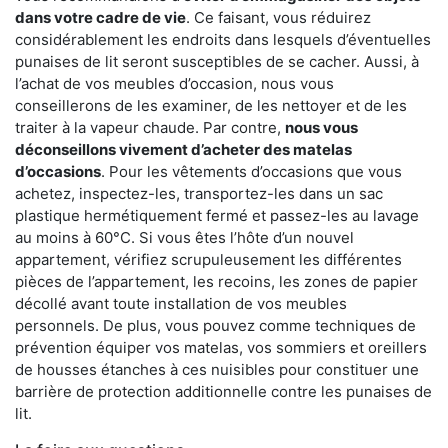
dans votre cadre de vie
. Ce faisant, vous réduirez
considérablement les endroits dans lesquels d’éventuelles
punaises de lit seront susceptibles de se cacher. Aussi, à
l’achat de vos meubles d’occasion, nous vous
conseillerons de les examiner, de les nettoyer et de les
traiter à la vapeur chaude. Par contre,
nous vous
déconseillons vivement d’acheter des matelas
d’occasions
. Pour les vêtements d’occasions que vous
achetez, inspectez-les, transportez-les dans un sac
plastique hermétiquement fermé et passez-les au lavage
au moins à 60°C. Si vous êtes l’hôte d’un nouvel
appartement, vérifiez scrupuleusement les différentes
pièces de l’appartement, les recoins, les zones de papier
décollé avant toute installation de vos meubles
personnels. De plus, vous pouvez comme techniques de
prévention équiper vos matelas, vos sommiers et oreillers
de housses étanches à ces nuisibles pour constituer une
barrière de protection additionnelle contre les punaises de
lit.