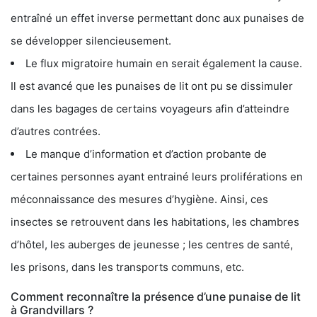
entraîné un effet inverse permettant donc aux punaises de
se développer silencieusement.
Le flux migratoire humain en serait également la cause.
Il est avancé que les punaises de lit ont pu se dissimuler
dans les bagages de certains voyageurs afin d’atteindre
d’autres contrées.
Le manque d’information et d’action probante de
certaines personnes ayant entrainé leurs proliférations en
méconnaissance des mesures d’hygiène. Ainsi, ces
insectes se retrouvent dans les habitations, les chambres
d’hôtel, les auberges de jeunesse ; les centres de santé,
les prisons, dans les transports communs, etc.
Comment reconnaître la présence d’une punaise de lit
à Grandvillars ?