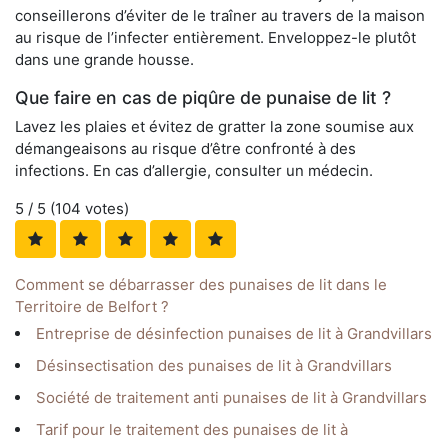
conseillerons d’éviter de le traîner au travers de la maison
au risque de l’infecter entièrement. Enveloppez-le plutôt
dans une grande housse.
Que faire en cas de piqûre de punaise de lit ?
Lavez les plaies et évitez de gratter la zone soumise aux
démangeaisons au risque d’être confronté à des
infections. En cas d’allergie, consulter un médecin.
5
/ 5 (
104
votes)
Comment se débarrasser des punaises de lit dans le
Territoire de Belfort ?
Entreprise de désinfection punaises de lit à Grandvillars
Désinsectisation des punaises de lit à Grandvillars
Société de traitement anti punaises de lit à Grandvillars
Tarif pour le traitement des punaises de lit à