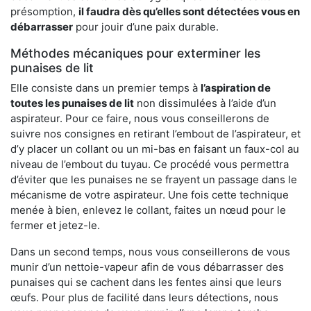
présomption,
il faudra dès qu’elles sont détectées vous en
débarrasser
pour jouir d’une paix durable.
Méthodes mécaniques pour exterminer les
punaises de lit
Elle consiste dans un premier temps à
l’aspiration de
toutes les punaises de lit
non dissimulées à l’aide d’un
aspirateur. Pour ce faire, nous vous conseillerons de
suivre nos consignes en retirant l’embout de l’aspirateur, et
d’y placer un collant ou un mi-bas en faisant un faux-col au
niveau de l’embout du tuyau. Ce procédé vous permettra
d’éviter que les punaises ne se frayent un passage dans le
mécanisme de votre aspirateur. Une fois cette technique
menée à bien, enlevez le collant, faites un nœud pour le
fermer et jetez-le.
Dans un second temps, nous vous conseillerons de vous
munir d’un nettoie-vapeur afin de vous débarrasser des
punaises qui se cachent dans les fentes ainsi que leurs
œufs. Pour plus de facilité dans leurs détections, nous