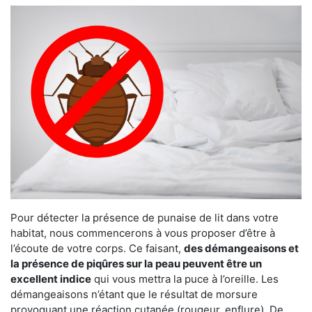
Pour détecter la présence de punaise de lit dans votre
habitat, nous commencerons à vous proposer d’être à
l’écoute de votre corps. Ce faisant,
des démangeaisons et
la présence de piqûres sur la peau peuvent être un
excellent indice
qui vous mettra la puce à l’oreille. Les
démangeaisons n’étant que le résultat de morsure
provoquant une réaction cutanée (rougeur, enflure). De