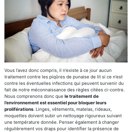
Vous l’avez donc compris, il n’existe à ce jour aucun
traitement contre les piqûres de punaise de lit si ce n’est
contre les éventuelles infections qui peuvent survenir du
fait de notre méconnaissance des règles citées ci-contre.
Nous comprenons donc que
le traitement de
l’environnement est essentiel pour bloquer leurs
proliférations
. Linges, vêtements, matelas, rideaux,
moquettes doivent subir un nettoyage rigoureux suivant
une température donnée. Penser également à changer
régulièrement vos draps pour identifier la présence de