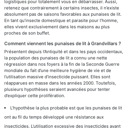
logistiques pour totalement vous en débarrasser. Aussi,
retenez que contrairement à certains insectes, il n’existe
absolument pas de saisons favorables aux punaises de lit.
En tant qu’insecte domestique et parasite pour l’homme,
elles vivent exclusivement dans les maisons au plus
proches de son buffet.
Comment viennent les punaises de lit à Grandvillars ?
Présentent depuis l’Antiquité et dans les pays occidentaux,
la population des punaises de lit a connu une nette
régression dans nos foyers à la fin de la Seconde Guerre
mondiale du fait d’une meilleure hygiène de vie et de
l’utilisation massive d’insecticide puissant. Elles sont
réapparues en masse dans les années 2000. Toutefois,
plusieurs hypothèses seraient avancées pour tenter
d’expliquer cette prolifération.
L’hypothèse la plus probable est que les punaises de lit
ont au fil du temps développé une résistance aux
insecticides. L’utilisation excessive des insecticides ayant