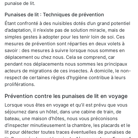
punaise de lit.
Punaises de lit : Techniques de prévention
Étant confronté à des nuisibles dotés d’un grand potentiel
d’adaptation, il n’existe pas de solution miracle, mais de
simples gestes à adopter pour les tenir loin de soi. Ces
mesures de prévention sont réparties en deux volets à
savoir : des mesures à suivre lorsque nous sommes en
déplacement ou chez nous. Cela se comprend, car
pendant nos déplacements nous sommes les principaux
acteurs de migrations de ces insectes. À domicile, le non-
respect de certaines règles d’hygiène contribue à leurs
proliférations.
Prévention contre les punaises de lit en voyage
Lorsque vous êtes en voyage et qu’il est prévu que vous
séjournez dans un hôtel, dans une cabine de train, de
bateau, une maison d’hôtes, nous vous préconisons
d’inspecter minutieusement la chambre, les placards et le
lit pour détecter toutes traces éventuelles de punaises de