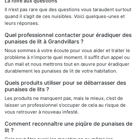
La foire aux questions
Il n’est pas rare que des questions vous taraudent surtout
quand il s’agit de ces nuisibles. Voici quelques-unes et
leurs réponses.
Quel professionnel contacter pour éradiquer des
punaises de lit à Grandvillars ?
Nous sommes à votre écoute pour vous aider et traiter le
problème à n’importe quel moment. Il suffit d’un appel ou
d’un mail et nous mettrons tout en œuvre pour éradiquer
durablement les punaises de lit de votre habitation.
Quels produits utiliser pour se débarrasser des
punaises de lits ?
Les produits ne manquent pas, mais le mieux, c’est de
laisser un professionnel s’occuper de cela au risque de
vous retrouver à nouveau infesté.
Comment reconnaître une piqûre de punaises de
lit ?