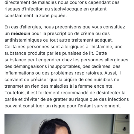
directement de maladies nous courons cependant des
risques d’infection au staphylocoque en grattant
constamment la zone piquée.
En cas d’allergies, nous préconisons que vous consultiez
un
médecin
pour la prescription de crème ou des
antihistaminiques ou tout autre traitement adéquat.
Certaines personnes sont allergiques à l’histamine, une
substance produite par les punaises de lit. Cette
substance peut engendrer chez les personnes allergiques
des démangeaisons insupportables, des œdèmes, des
inflammations ou des problèmes respiratoires. Aussi, il
convient de préciser que la piqûre de ces nuisibles ne
transmet en rien des maladies à la femme enceinte.
Toutefois, il est fortement recommandé de désinfecter la
partie et d’éviter de se gratter au risque que des infections
pouvant constituer un risque pour l’enfant surviennent.