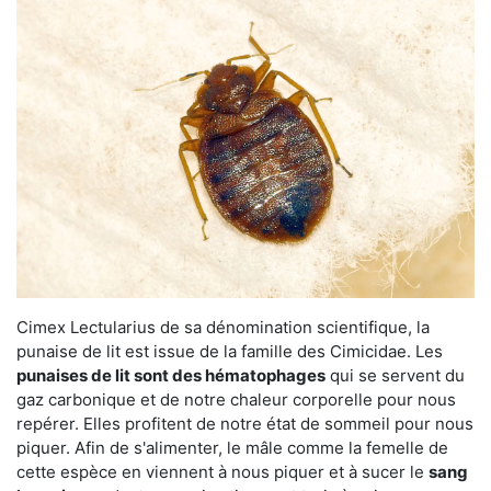
Cimex Lectularius de sa dénomination scientifique, la
punaise de lit est issue de la famille des Cimicidae. Les
punaises de lit sont des hématophages
qui se servent du
gaz carbonique et de notre chaleur corporelle pour nous
repérer. Elles profitent de notre état de sommeil pour nous
piquer. Afin de s'alimenter, le mâle comme la femelle de
cette espèce en viennent à nous piquer et à sucer le
sang