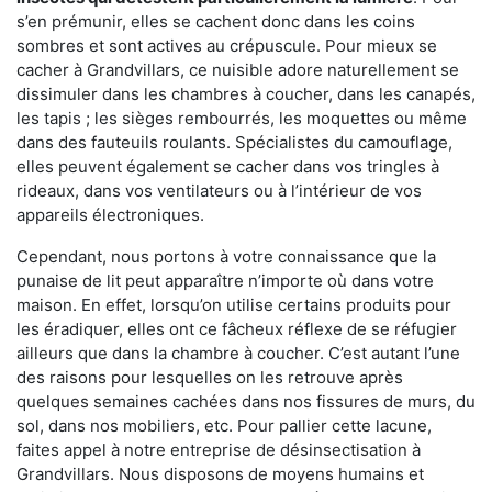
s’en prémunir, elles se cachent donc dans les coins
sombres et sont actives au crépuscule. Pour mieux se
cacher à Grandvillars, ce nuisible adore naturellement se
dissimuler dans les chambres à coucher, dans les canapés,
les tapis ; les sièges rembourrés, les moquettes ou même
dans des fauteuils roulants. Spécialistes du camouflage,
elles peuvent également se cacher dans vos tringles à
rideaux, dans vos ventilateurs ou à l’intérieur de vos
appareils électroniques.
Cependant, nous portons à votre connaissance que la
punaise de lit peut apparaître n’importe où dans votre
maison. En effet, lorsqu’on utilise certains produits pour
les éradiquer, elles ont ce fâcheux réflexe de se réfugier
ailleurs que dans la chambre à coucher. C’est autant l’une
des raisons pour lesquelles on les retrouve après
quelques semaines cachées dans nos fissures de murs, du
sol, dans nos mobiliers, etc. Pour pallier cette lacune,
faites appel à notre entreprise de désinsectisation à
Grandvillars. Nous disposons de moyens humains et