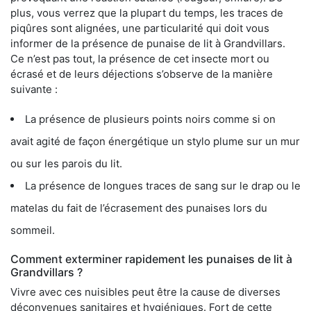
plus, vous verrez que la plupart du temps, les traces de
piqûres sont alignées, une particularité qui doit vous
informer de la présence de punaise de lit à Grandvillars.
Ce n’est pas tout, la présence de cet insecte mort ou
écrasé et de leurs déjections s’observe de la manière
suivante :
La présence de plusieurs points noirs comme si on
avait agité de façon énergétique un stylo plume sur un mur
ou sur les parois du lit.
La présence de longues traces de sang sur le drap ou le
matelas du fait de l’écrasement des punaises lors du
sommeil.
Comment exterminer rapidement les punaises de lit à
Grandvillars ?
Vivre avec ces nuisibles peut être la cause de diverses
déconvenues sanitaires et hygiéniques. Fort de cette