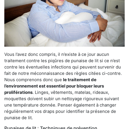
Vous l’avez donc compris, il n’existe à ce jour aucun
traitement contre les piqûres de punaise de lit si ce n’est
contre les éventuelles infections qui peuvent survenir du
fait de notre méconnaissance des règles citées ci-contre.
Nous comprenons donc que
le traitement de
l’environnement est essentiel pour bloquer leurs
proliférations
. Linges, vêtements, matelas, rideaux,
moquettes doivent subir un nettoyage rigoureux suivant
une température donnée. Penser également à changer
régulièrement vos draps pour identifier la présence de
punaise de lit.
Punaises de lit : Techniques de prévention