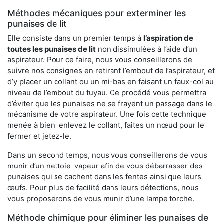
Méthodes mécaniques pour exterminer les
punaises de lit
Elle consiste dans un premier temps à
l’aspiration de
toutes les punaises de lit
non dissimulées à l’aide d’un
aspirateur. Pour ce faire, nous vous conseillerons de
suivre nos consignes en retirant l’embout de l’aspirateur, et
d’y placer un collant ou un mi-bas en faisant un faux-col au
niveau de l’embout du tuyau. Ce procédé vous permettra
d’éviter que les punaises ne se frayent un passage dans le
mécanisme de votre aspirateur. Une fois cette technique
menée à bien, enlevez le collant, faites un nœud pour le
fermer et jetez-le.
Dans un second temps, nous vous conseillerons de vous
munir d’un nettoie-vapeur afin de vous débarrasser des
punaises qui se cachent dans les fentes ainsi que leurs
œufs. Pour plus de facilité dans leurs détections, nous
vous proposerons de vous munir d’une lampe torche.
Méthode chimique pour éliminer les punaises de