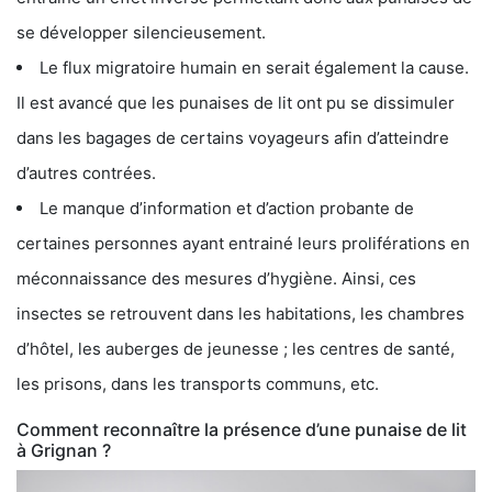
se développer silencieusement.
Le flux migratoire humain en serait également la cause.
Il est avancé que les punaises de lit ont pu se dissimuler
dans les bagages de certains voyageurs afin d’atteindre
d’autres contrées.
Le manque d’information et d’action probante de
certaines personnes ayant entrainé leurs proliférations en
méconnaissance des mesures d’hygiène. Ainsi, ces
insectes se retrouvent dans les habitations, les chambres
d’hôtel, les auberges de jeunesse ; les centres de santé,
les prisons, dans les transports communs, etc.
Comment reconnaître la présence d’une punaise de lit
à Grignan ?