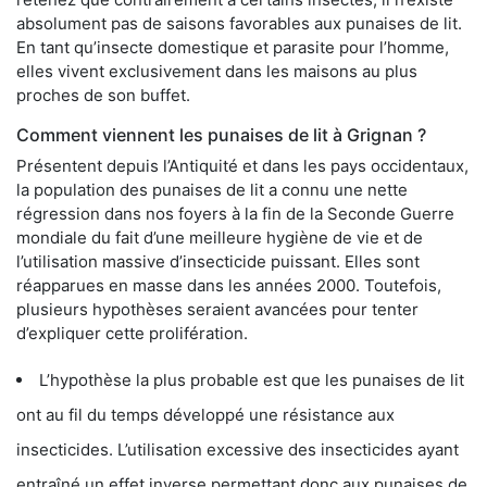
absolument pas de saisons favorables aux punaises de lit.
En tant qu’insecte domestique et parasite pour l’homme,
elles vivent exclusivement dans les maisons au plus
proches de son buffet.
Comment viennent les punaises de lit à Grignan ?
Présentent depuis l’Antiquité et dans les pays occidentaux,
la population des punaises de lit a connu une nette
régression dans nos foyers à la fin de la Seconde Guerre
mondiale du fait d’une meilleure hygiène de vie et de
l’utilisation massive d’insecticide puissant. Elles sont
réapparues en masse dans les années 2000. Toutefois,
plusieurs hypothèses seraient avancées pour tenter
d’expliquer cette prolifération.
L’hypothèse la plus probable est que les punaises de lit
ont au fil du temps développé une résistance aux
insecticides. L’utilisation excessive des insecticides ayant
entraîné un effet inverse permettant donc aux punaises de