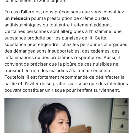
constamment la zone piquée.
En cas d’allergies, nous préconisons que vous consultiez
un
médecin
pour la prescription de crème ou des
antihistaminiques ou tout autre traitement adéquat.
Certaines personnes sont allergiques à l’histamine, une
substance produite par les punaises de lit. Cette
substance peut engendrer chez les personnes allergiques
des démangeaisons insupportables, des œdèmes, des
inflammations ou des problèmes respiratoires. Aussi, il
convient de préciser que la piqûre de ces nuisibles ne
transmet en rien des maladies à la femme enceinte.
Toutefois, il est fortement recommandé de désinfecter la
partie et d’éviter de se gratter au risque que des infections
pouvant constituer un risque pour l’enfant surviennent.