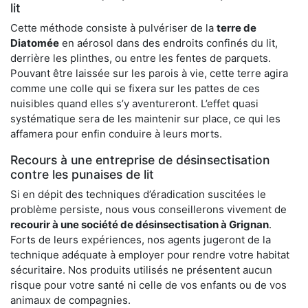
lit
Cette méthode consiste à pulvériser de la
terre de
Diatomée
en aérosol dans des endroits confinés du lit,
derrière les plinthes, ou entre les fentes de parquets.
Pouvant être laissée sur les parois à vie, cette terre agira
comme une colle qui se fixera sur les pattes de ces
nuisibles quand elles s’y aventureront. L’effet quasi
systématique sera de les maintenir sur place, ce qui les
affamera pour enfin conduire à leurs morts.
Recours à une entreprise de désinsectisation
contre les punaises de lit
Si en dépit des techniques d’éradication suscitées le
problème persiste, nous vous conseillerons vivement de
recourir à une société de désinsectisation à Grignan
.
Forts de leurs expériences, nos agents jugeront de la
technique adéquate à employer pour rendre votre habitat
sécuritaire. Nos produits utilisés ne présentent aucun
risque pour votre santé ni celle de vos enfants ou de vos
animaux de compagnies.