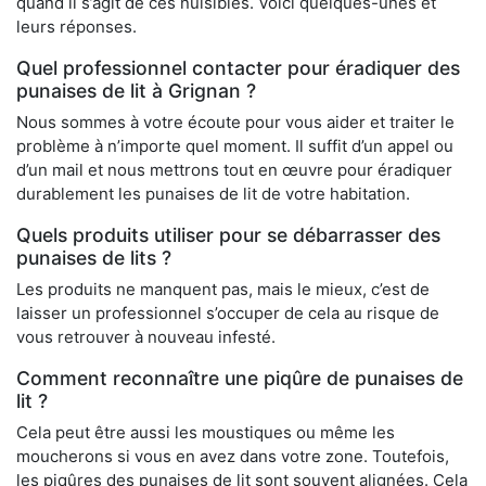
quand il s’agit de ces nuisibles. Voici quelques-unes et
leurs réponses.
Quel professionnel contacter pour éradiquer des
punaises de lit à Grignan ?
Nous sommes à votre écoute pour vous aider et traiter le
problème à n’importe quel moment. Il suffit d’un appel ou
d’un mail et nous mettrons tout en œuvre pour éradiquer
durablement les punaises de lit de votre habitation.
Quels produits utiliser pour se débarrasser des
punaises de lits ?
Les produits ne manquent pas, mais le mieux, c’est de
laisser un professionnel s’occuper de cela au risque de
vous retrouver à nouveau infesté.
Comment reconnaître une piqûre de punaises de
lit ?
Cela peut être aussi les moustiques ou même les
moucherons si vous en avez dans votre zone. Toutefois,
les piqûres des punaises de lit sont souvent alignées. Cela