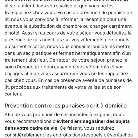
lit se faufilent dans votre valise et que vous ne les
transportiez chez vous. En cas de présence de punaise de
lit, nous vous convions à informer la réception pour une
éventuelle substitution de chambre ou changer carrément
d’hôtel. Aussi si au cours de votre séjour vous détectiez la
présence de ces nuisibles sur vos vêtements personnels
ou sur votre corps, nous vous conseillerons de les mettre
dans un sac plastique et fermez hermétiquement afin d’un
traitement ultérieur. De retour de votre séjour, prenez le
soin d’inspecter rigoureusement vos vêtements et vos
bagages afin de vous assurer que vous ne les rapportiez
pas chez vous. En cas de présence avérée de punaises de
lit, procédez aux traitements de votre valise et de son
contenu.
Prévention contre les punaises de lit à domicile
Afin de vous prémunir de ces insectes à Grignan, nous
vous recommandions d’
éviter d’emmagasiner des objets
dans votre cadre de vie
. Ce faisant, vous réduirez
considérablement les endroits dans lesquels d’éventuelles