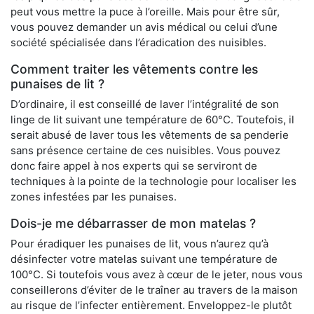
peut vous mettre la puce à l’oreille. Mais pour être sûr,
vous pouvez demander un avis médical ou celui d’une
société spécialisée dans l’éradication des nuisibles.
Comment traiter les vêtements contre les
punaises de lit ?
D’ordinaire, il est conseillé de laver l’intégralité de son
linge de lit suivant une température de 60°C. Toutefois, il
serait abusé de laver tous les vêtements de sa penderie
sans présence certaine de ces nuisibles. Vous pouvez
donc faire appel à nos experts qui se serviront de
techniques à la pointe de la technologie pour localiser les
zones infestées par les punaises.
Dois-je me débarrasser de mon matelas ?
Pour éradiquer les punaises de lit, vous n’aurez qu’à
désinfecter votre matelas suivant une température de
100°C. Si toutefois vous avez à cœur de le jeter, nous vous
conseillerons d’éviter de le traîner au travers de la maison
au risque de l’infecter entièrement. Enveloppez-le plutôt