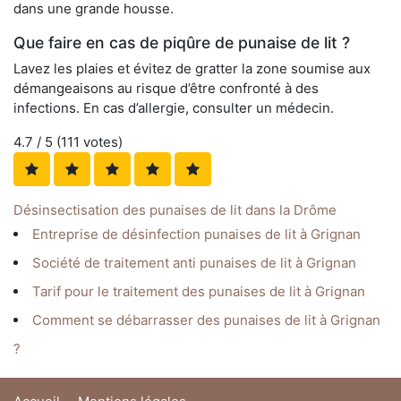
dans une grande housse.
Que faire en cas de piqûre de punaise de lit ?
Lavez les plaies et évitez de gratter la zone soumise aux
démangeaisons au risque d’être confronté à des
infections. En cas d’allergie, consulter un médecin.
4.7
/ 5 (
111
votes)
Désinsectisation des punaises de lit dans la Drôme
Entreprise de désinfection punaises de lit à Grignan
Société de traitement anti punaises de lit à Grignan
Tarif pour le traitement des punaises de lit à Grignan
Comment se débarrasser des punaises de lit à Grignan
?