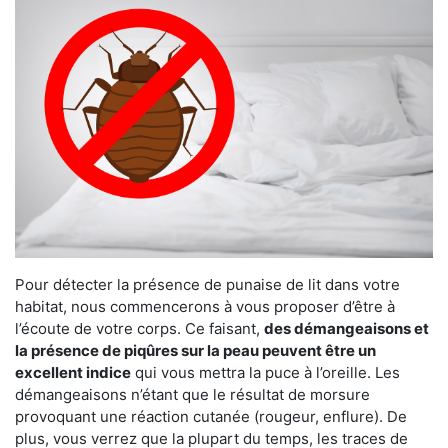
Pour détecter la présence de punaise de lit dans votre
habitat, nous commencerons à vous proposer d’être à
l’écoute de votre corps. Ce faisant,
des démangeaisons et
la présence de piqûres sur la peau peuvent être un
excellent indice
qui vous mettra la puce à l’oreille. Les
démangeaisons n’étant que le résultat de morsure
provoquant une réaction cutanée (rougeur, enflure). De
plus, vous verrez que la plupart du temps, les traces de