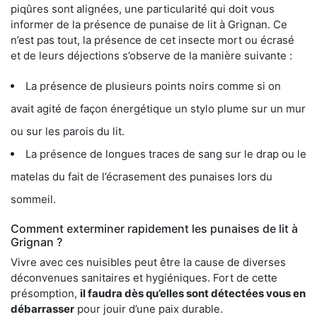
piqûres sont alignées, une particularité qui doit vous
informer de la présence de punaise de lit à Grignan. Ce
n’est pas tout, la présence de cet insecte mort ou écrasé
et de leurs déjections s’observe de la manière suivante :
La présence de plusieurs points noirs comme si on
avait agité de façon énergétique un stylo plume sur un mur
ou sur les parois du lit.
La présence de longues traces de sang sur le drap ou le
matelas du fait de l’écrasement des punaises lors du
sommeil.
Comment exterminer rapidement les punaises de lit à
Grignan ?
Vivre avec ces nuisibles peut être la cause de diverses
déconvenues sanitaires et hygiéniques. Fort de cette
présomption,
il faudra dès qu’elles sont détectées vous en
débarrasser
pour jouir d’une paix durable.