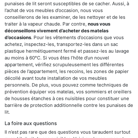
punaises de lit seront susceptibles de se cacher. Aussi, à
l’achat de vos meubles d’occasion, nous vous
conseillerons de les examiner, de les nettoyer et de les
traiter à la vapeur chaude. Par contre,
nous vous
déconseillons vivement d’acheter des matelas
d’occasions
. Pour les vêtements d’occasions que vous
achetez, inspectez-les, transportez-les dans un sac
plastique hermétiquement fermé et passez-les au lavage
au moins à 60°C. Si vous êtes l’hôte d’un nouvel
appartement, vérifiez scrupuleusement les différentes
pièces de l’appartement, les recoins, les zones de papier
décollé avant toute installation de vos meubles
personnels. De plus, vous pouvez comme techniques de
prévention équiper vos matelas, vos sommiers et oreillers
de housses étanches à ces nuisibles pour constituer une
barrière de protection additionnelle contre les punaises de
lit.
La foire aux questions
Il n’est pas rare que des questions vous taraudent surtout