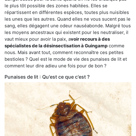
le plus tôt possible des zones habitées. Elles se
répartissent en différentes espèces, toutes plus nuisibles
les unes que les autres. Quand elles ne vous sucent pas le
sang, elles dégagent une odeur nauséabonde. Malgré tous
les moyens ancestraux qui existent pour les neutraliser, il
vaut mieux pour avoir la paix, a
voir recours à des
spécialistes de la désinsectisation à Guingamp
comme
nous. Mais avant tout, comment reconnaître ces petites
bestioles ? Quel est le mode de vie des punaises de lit et
comment leur dire adieu une fois pour de bon ?
Punaises de lit : Qu'est ce que c'est ?