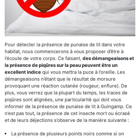
Pour détecter la présence de punaise de lit dans votre
habitat, nous commencerons à vous proposer d’être à
l’écoute de votre corps. Ce faisant,
des démangeaisons et
la présence de piqûres sur la peau peuvent être un
excellent indice
qui vous mettra la puce à l’oreille. Les
démangeaisons n’étant que le résultat de morsure
provoquant une réaction cutanée (rougeur, enflure). De
plus, vous verrez que la plupart du temps, les traces de
piqûres sont alignées, une particularité qui doit vous
informer de la présence de punaise de lit à Guingamp. Ce
n’est pas tout, la présence de cet insecte mort ou écrasé
et de leurs déjections s’observe de la manière suivante :
La présence de plusieurs points noirs comme si on