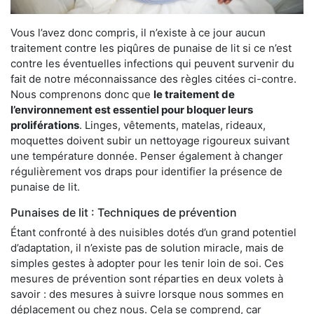
Vous l’avez donc compris, il n’existe à ce jour aucun
traitement contre les piqûres de punaise de lit si ce n’est
contre les éventuelles infections qui peuvent survenir du
fait de notre méconnaissance des règles citées ci-contre.
Nous comprenons donc que
le traitement de
l’environnement est essentiel pour bloquer leurs
proliférations
. Linges, vêtements, matelas, rideaux,
moquettes doivent subir un nettoyage rigoureux suivant
une température donnée. Penser également à changer
régulièrement vos draps pour identifier la présence de
punaise de lit.
Punaises de lit : Techniques de prévention
Étant confronté à des nuisibles dotés d’un grand potentiel
d’adaptation, il n’existe pas de solution miracle, mais de
simples gestes à adopter pour les tenir loin de soi. Ces
mesures de prévention sont réparties en deux volets à
savoir : des mesures à suivre lorsque nous sommes en
déplacement ou chez nous. Cela se comprend, car