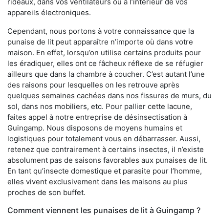
rideaux, dans vos ventilateurs ou à l’intérieur de vos
appareils électroniques.
Cependant, nous portons à votre connaissance que la
punaise de lit peut apparaître n’importe où dans votre
maison. En effet, lorsqu’on utilise certains produits pour
les éradiquer, elles ont ce fâcheux réflexe de se réfugier
ailleurs que dans la chambre à coucher. C’est autant l’une
des raisons pour lesquelles on les retrouve après
quelques semaines cachées dans nos fissures de murs, du
sol, dans nos mobiliers, etc. Pour pallier cette lacune,
faites appel à notre entreprise de désinsectisation à
Guingamp. Nous disposons de moyens humains et
logistiques pour totalement vous en débarrasser. Aussi,
retenez que contrairement à certains insectes, il n’existe
absolument pas de saisons favorables aux punaises de lit.
En tant qu’insecte domestique et parasite pour l’homme,
elles vivent exclusivement dans les maisons au plus
proches de son buffet.
Comment viennent les punaises de lit à Guingamp ?