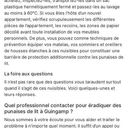
achetez, inspectez-les, transportez-les dans un sac
plastique hermétiquement fermé et passez-les au lavage
au moins à 60°C. Si vous êtes l’hôte d’un nouvel
appartement, vérifiez scrupuleusement les différentes
pièces de l’appartement, les recoins, les zones de papier
décollé avant toute installation de vos meubles
personnels. De plus, vous pouvez comme techniques de
prévention équiper vos matelas, vos sommiers et oreillers
de housses étanches à ces nuisibles pour constituer une
barrière de protection additionnelle contre les punaises de
lit.
La foire aux questions
Il n’est pas rare que des questions vous taraudent surtout
quand il s’agit de ces nuisibles. Voici quelques-unes et
leurs réponses.
Quel professionnel contacter pour éradiquer des
punaises de lit à Guingamp ?
Nous sommes à votre écoute pour vous aider et traiter le
problème à n’importe quel moment. Il suffit d’un appel ou