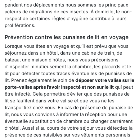
pendant nos déplacements nous sommes les principaux
acteurs de migrations de ces insectes. À domicile, le non-
respect de certaines règles d’hygiène contribue à leurs
proliférations.
Prévention contre les punaises de lit en voyage
Lorsque vous êtes en voyage et qu’il est prévu que vous
séjournez dans un hôtel, dans une cabine de train, de
bateau, une maison d’hôtes, nous vous préconisons
d’inspecter minutieusement la chambre, les placards et le
lit pour détecter toutes traces éventuelles de punaises de
lit. Prenez également le soin de
déposer votre valise sur le
porte-valise après l’avoir inspecté et non sur le lit
qui peut
être infecté. Cela permettra d’éviter que des punaises de
lit se faufilent dans votre valise et que vous ne les
transportiez chez vous. En cas de présence de punaise de
lit, nous vous convions à informer la réception pour une
éventuelle substitution de chambre ou changer carrément
d’hôtel. Aussi si au cours de votre séjour vous détectiez la
présence de ces nuisibles sur vos vêtements personnels