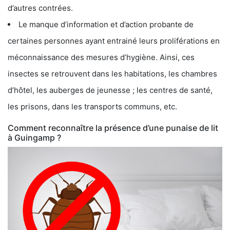
d’autres contrées.
Le manque d’information et d’action probante de
certaines personnes ayant entrainé leurs proliférations en
méconnaissance des mesures d’hygiène. Ainsi, ces
insectes se retrouvent dans les habitations, les chambres
d’hôtel, les auberges de jeunesse ; les centres de santé,
les prisons, dans les transports communs, etc.
Comment reconnaître la présence d’une punaise de lit
à Guingamp ?