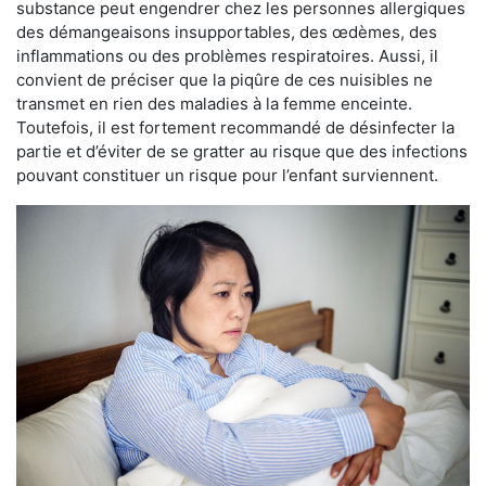
substance peut engendrer chez les personnes allergiques
des démangeaisons insupportables, des œdèmes, des
inflammations ou des problèmes respiratoires. Aussi, il
convient de préciser que la piqûre de ces nuisibles ne
transmet en rien des maladies à la femme enceinte.
Toutefois, il est fortement recommandé de désinfecter la
partie et d’éviter de se gratter au risque que des infections
pouvant constituer un risque pour l’enfant surviennent.