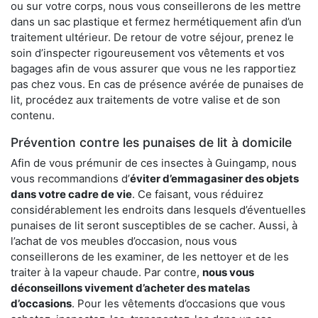
ou sur votre corps, nous vous conseillerons de les mettre
dans un sac plastique et fermez hermétiquement afin d’un
traitement ultérieur. De retour de votre séjour, prenez le
soin d’inspecter rigoureusement vos vêtements et vos
bagages afin de vous assurer que vous ne les rapportiez
pas chez vous. En cas de présence avérée de punaises de
lit, procédez aux traitements de votre valise et de son
contenu.
Prévention contre les punaises de lit à domicile
Afin de vous prémunir de ces insectes à Guingamp, nous
vous recommandions d’
éviter d’emmagasiner des objets
dans votre cadre de vie
. Ce faisant, vous réduirez
considérablement les endroits dans lesquels d’éventuelles
punaises de lit seront susceptibles de se cacher. Aussi, à
l’achat de vos meubles d’occasion, nous vous
conseillerons de les examiner, de les nettoyer et de les
traiter à la vapeur chaude. Par contre,
nous vous
déconseillons vivement d’acheter des matelas
d’occasions
. Pour les vêtements d’occasions que vous