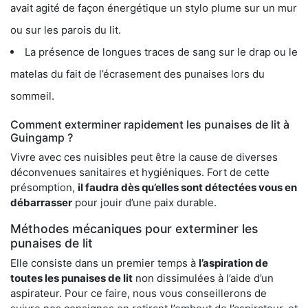
avait agité de façon énergétique un stylo plume sur un mur
ou sur les parois du lit.
La présence de longues traces de sang sur le drap ou le
matelas du fait de l’écrasement des punaises lors du
sommeil.
Comment exterminer rapidement les punaises de lit à
Guingamp ?
Vivre avec ces nuisibles peut être la cause de diverses
déconvenues sanitaires et hygiéniques. Fort de cette
présomption,
il faudra dès qu’elles sont détectées vous en
débarrasser
pour jouir d’une paix durable.
Méthodes mécaniques pour exterminer les
punaises de lit
Elle consiste dans un premier temps à
l’aspiration de
toutes les punaises de lit
non dissimulées à l’aide d’un
aspirateur. Pour ce faire, nous vous conseillerons de