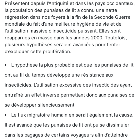
Présentent depuis l’Antiquité et dans les pays occidentaux,
la population des punaises de lit a connu une nette
régression dans nos foyers à la fin de la Seconde Guerre
mondiale du fait d’une meilleure hygiène de vie et de
l’utilisation massive d’insecticide puissant. Elles sont
réapparues en masse dans les années 2000. Toutefois,
plusieurs hypothèses seraient avancées pour tenter
d’expliquer cette prolifération.
L’hypothèse la plus probable est que les punaises de lit
ont au fil du temps développé une résistance aux
insecticides. L’utilisation excessive des insecticides ayant
entraîné un effet inverse permettant donc aux punaises de
se développer silencieusement.
Le flux migratoire humain en serait également la cause.
Il est avancé que les punaises de lit ont pu se dissimuler
dans les bagages de certains voyageurs afin d’atteindre