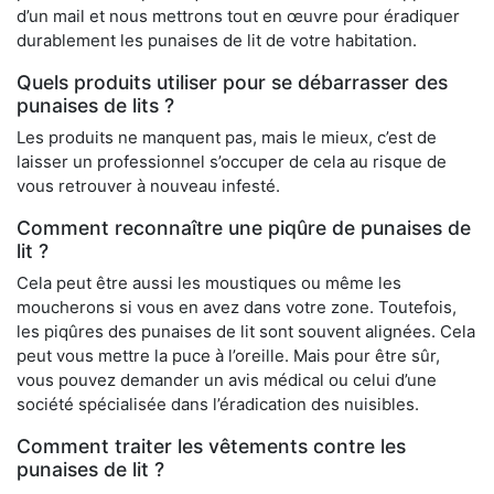
d’un mail et nous mettrons tout en œuvre pour éradiquer
durablement les punaises de lit de votre habitation.
Quels produits utiliser pour se débarrasser des
punaises de lits ?
Les produits ne manquent pas, mais le mieux, c’est de
laisser un professionnel s’occuper de cela au risque de
vous retrouver à nouveau infesté.
Comment reconnaître une piqûre de punaises de
lit ?
Cela peut être aussi les moustiques ou même les
moucherons si vous en avez dans votre zone. Toutefois,
les piqûres des punaises de lit sont souvent alignées. Cela
peut vous mettre la puce à l’oreille. Mais pour être sûr,
vous pouvez demander un avis médical ou celui d’une
société spécialisée dans l’éradication des nuisibles.
Comment traiter les vêtements contre les
punaises de lit ?