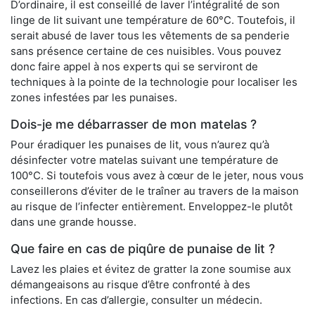
D’ordinaire, il est conseillé de laver l’intégralité de son
linge de lit suivant une température de 60°C. Toutefois, il
serait abusé de laver tous les vêtements de sa penderie
sans présence certaine de ces nuisibles. Vous pouvez
donc faire appel à nos experts qui se serviront de
techniques à la pointe de la technologie pour localiser les
zones infestées par les punaises.
Dois-je me débarrasser de mon matelas ?
Pour éradiquer les punaises de lit, vous n’aurez qu’à
désinfecter votre matelas suivant une température de
100°C. Si toutefois vous avez à cœur de le jeter, nous vous
conseillerons d’éviter de le traîner au travers de la maison
au risque de l’infecter entièrement. Enveloppez-le plutôt
dans une grande housse.
Que faire en cas de piqûre de punaise de lit ?
Lavez les plaies et évitez de gratter la zone soumise aux
démangeaisons au risque d’être confronté à des
infections. En cas d’allergie, consulter un médecin.