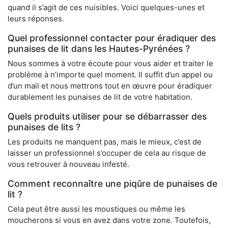
quand il s’agit de ces nuisibles. Voici quelques-unes et
leurs réponses.
Quel professionnel contacter pour éradiquer des
punaises de lit dans les Hautes-Pyrénées ?
Nous sommes à votre écoute pour vous aider et traiter le
problème à n’importe quel moment. Il suffit d’un appel ou
d’un mail et nous mettrons tout en œuvre pour éradiquer
durablement les punaises de lit de votre habitation.
Quels produits utiliser pour se débarrasser des
punaises de lits ?
Les produits ne manquent pas, mais le mieux, c’est de
laisser un professionnel s’occuper de cela au risque de
vous retrouver à nouveau infesté.
Comment reconnaître une piqûre de punaises de
lit ?
Cela peut être aussi les moustiques ou même les
moucherons si vous en avez dans votre zone. Toutefois,