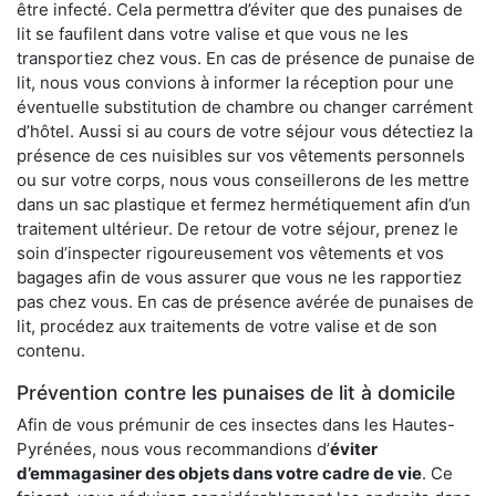
être infecté. Cela permettra d’éviter que des punaises de
lit se faufilent dans votre valise et que vous ne les
transportiez chez vous. En cas de présence de punaise de
lit, nous vous convions à informer la réception pour une
éventuelle substitution de chambre ou changer carrément
d’hôtel. Aussi si au cours de votre séjour vous détectiez la
présence de ces nuisibles sur vos vêtements personnels
ou sur votre corps, nous vous conseillerons de les mettre
dans un sac plastique et fermez hermétiquement afin d’un
traitement ultérieur. De retour de votre séjour, prenez le
soin d’inspecter rigoureusement vos vêtements et vos
bagages afin de vous assurer que vous ne les rapportiez
pas chez vous. En cas de présence avérée de punaises de
lit, procédez aux traitements de votre valise et de son
contenu.
Prévention contre les punaises de lit à domicile
Afin de vous prémunir de ces insectes dans les Hautes-
Pyrénées, nous vous recommandions d’
éviter
d’emmagasiner des objets dans votre cadre de vie
. Ce