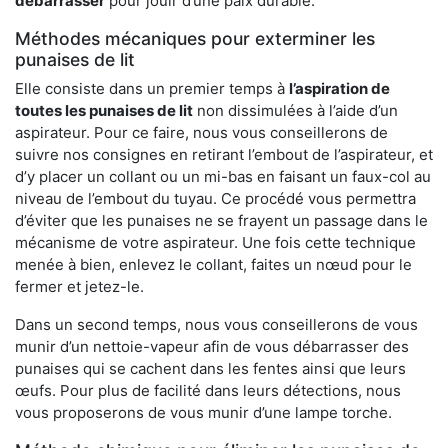
débarrasser
pour jouir d’une paix durable.
Méthodes mécaniques pour exterminer les
punaises de lit
Elle consiste dans un premier temps à
l’aspiration de
toutes les punaises de lit
non dissimulées à l’aide d’un
aspirateur. Pour ce faire, nous vous conseillerons de
suivre nos consignes en retirant l’embout de l’aspirateur, et
d’y placer un collant ou un mi-bas en faisant un faux-col au
niveau de l’embout du tuyau. Ce procédé vous permettra
d’éviter que les punaises ne se frayent un passage dans le
mécanisme de votre aspirateur. Une fois cette technique
menée à bien, enlevez le collant, faites un nœud pour le
fermer et jetez-le.
Dans un second temps, nous vous conseillerons de vous
munir d’un nettoie-vapeur afin de vous débarrasser des
punaises qui se cachent dans les fentes ainsi que leurs
œufs. Pour plus de facilité dans leurs détections, nous
vous proposerons de vous munir d’une lampe torche.