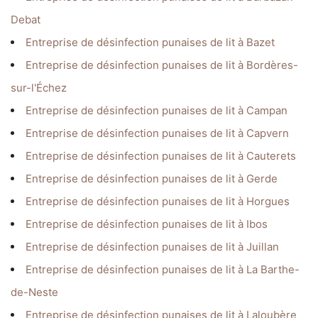
Debat
Entreprise de désinfection punaises de lit à Bazet
Entreprise de désinfection punaises de lit à Bordères-
sur-l'Échez
Entreprise de désinfection punaises de lit à Campan
Entreprise de désinfection punaises de lit à Capvern
Entreprise de désinfection punaises de lit à Cauterets
Entreprise de désinfection punaises de lit à Gerde
Entreprise de désinfection punaises de lit à Horgues
Entreprise de désinfection punaises de lit à Ibos
Entreprise de désinfection punaises de lit à Juillan
Entreprise de désinfection punaises de lit à La Barthe-
de-Neste
Entreprise de désinfection punaises de lit à Laloubère