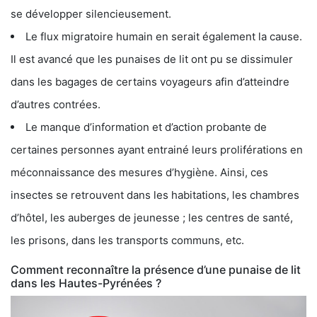
se développer silencieusement.
Le flux migratoire humain en serait également la cause.
Il est avancé que les punaises de lit ont pu se dissimuler
dans les bagages de certains voyageurs afin d’atteindre
d’autres contrées.
Le manque d’information et d’action probante de
certaines personnes ayant entrainé leurs proliférations en
méconnaissance des mesures d’hygiène. Ainsi, ces
insectes se retrouvent dans les habitations, les chambres
d’hôtel, les auberges de jeunesse ; les centres de santé,
les prisons, dans les transports communs, etc.
Comment reconnaître la présence d’une punaise de lit
dans les Hautes-Pyrénées ?