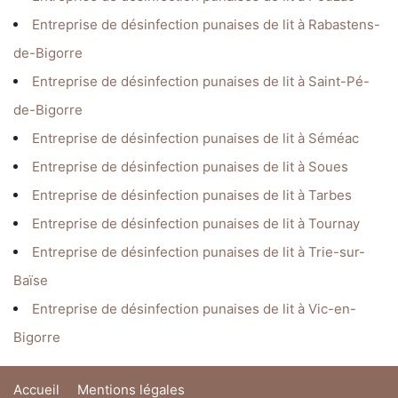
Entreprise de désinfection punaises de lit à Rabastens-
de-Bigorre
Entreprise de désinfection punaises de lit à Saint-Pé-
de-Bigorre
Entreprise de désinfection punaises de lit à Séméac
Entreprise de désinfection punaises de lit à Soues
Entreprise de désinfection punaises de lit à Tarbes
Entreprise de désinfection punaises de lit à Tournay
Entreprise de désinfection punaises de lit à Trie-sur-
Baïse
Entreprise de désinfection punaises de lit à Vic-en-
Bigorre
Accueil
Mentions légales