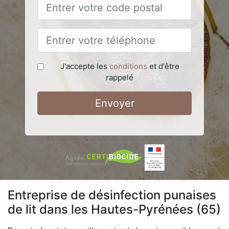
J'accepte les
conditions
et d'être
rappelé
Envoyer
Entreprise de désinfection punaises
de lit dans les Hautes-Pyrénées (65)