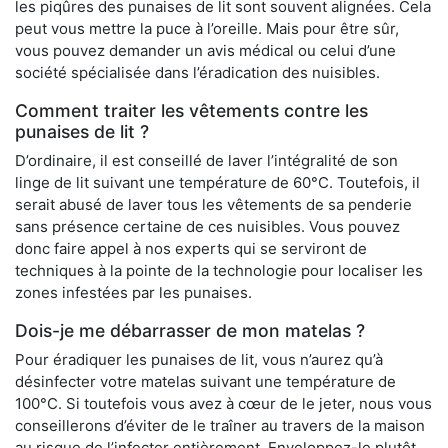
les piqûres des punaises de lit sont souvent alignées. Cela
peut vous mettre la puce à l’oreille. Mais pour être sûr,
vous pouvez demander un avis médical ou celui d’une
société spécialisée dans l’éradication des nuisibles.
Comment traiter les vêtements contre les
punaises de lit ?
D’ordinaire, il est conseillé de laver l’intégralité de son
linge de lit suivant une température de 60°C. Toutefois, il
serait abusé de laver tous les vêtements de sa penderie
sans présence certaine de ces nuisibles. Vous pouvez
donc faire appel à nos experts qui se serviront de
techniques à la pointe de la technologie pour localiser les
zones infestées par les punaises.
Dois-je me débarrasser de mon matelas ?
Pour éradiquer les punaises de lit, vous n’aurez qu’à
désinfecter votre matelas suivant une température de
100°C. Si toutefois vous avez à cœur de le jeter, nous vous
conseillerons d’éviter de le traîner au travers de la maison
au risque de l’infecter entièrement. Enveloppez-le plutôt