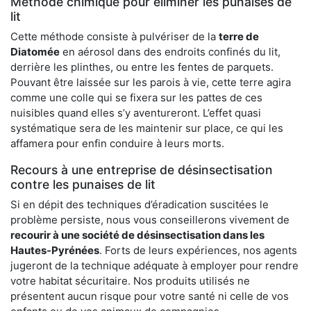
Méthode chimique pour éliminer les punaises de
lit
Cette méthode consiste à pulvériser de la
terre de
Diatomée
en aérosol dans des endroits confinés du lit,
derrière les plinthes, ou entre les fentes de parquets.
Pouvant être laissée sur les parois à vie, cette terre agira
comme une colle qui se fixera sur les pattes de ces
nuisibles quand elles s’y aventureront. L’effet quasi
systématique sera de les maintenir sur place, ce qui les
affamera pour enfin conduire à leurs morts.
Recours à une entreprise de désinsectisation
contre les punaises de lit
Si en dépit des techniques d’éradication suscitées le
problème persiste, nous vous conseillerons vivement de
recourir à une société de désinsectisation dans les
Hautes-Pyrénées
. Forts de leurs expériences, nos agents
jugeront de la technique adéquate à employer pour rendre
votre habitat sécuritaire. Nos produits utilisés ne
présentent aucun risque pour votre santé ni celle de vos