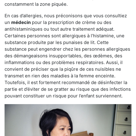
constamment la zone piquée.
En cas d’allergies, nous préconisons que vous consultiez
un
médecin
pour la prescription de crème ou des
antihistaminiques ou tout autre traitement adéquat.
Certaines personnes sont allergiques à l’histamine, une
substance produite par les punaises de lit. Cette
substance peut engendrer chez les personnes allergiques
des démangeaisons insupportables, des œdèmes, des
inflammations ou des problèmes respiratoires. Aussi, il
convient de préciser que la piqûre de ces nuisibles ne
transmet en rien des maladies à la femme enceinte.
Toutefois, il est fortement recommandé de désinfecter la
partie et d’éviter de se gratter au risque que des infections
pouvant constituer un risque pour l’enfant surviennent.