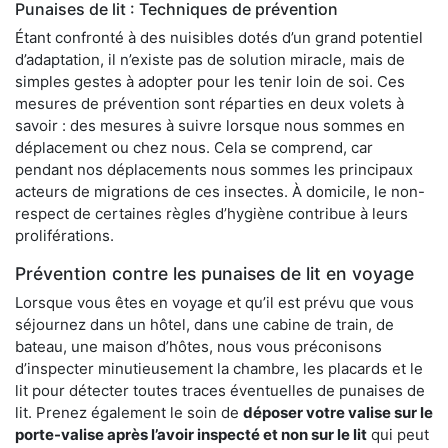
Punaises de lit : Techniques de prévention
Étant confronté à des nuisibles dotés d’un grand potentiel
d’adaptation, il n’existe pas de solution miracle, mais de
simples gestes à adopter pour les tenir loin de soi. Ces
mesures de prévention sont réparties en deux volets à
savoir : des mesures à suivre lorsque nous sommes en
déplacement ou chez nous. Cela se comprend, car
pendant nos déplacements nous sommes les principaux
acteurs de migrations de ces insectes. À domicile, le non-
respect de certaines règles d’hygiène contribue à leurs
proliférations.
Prévention contre les punaises de lit en voyage
Lorsque vous êtes en voyage et qu’il est prévu que vous
séjournez dans un hôtel, dans une cabine de train, de
bateau, une maison d’hôtes, nous vous préconisons
d’inspecter minutieusement la chambre, les placards et le
lit pour détecter toutes traces éventuelles de punaises de
lit. Prenez également le soin de
déposer votre valise sur le
porte-valise après l’avoir inspecté et non sur le lit
qui peut