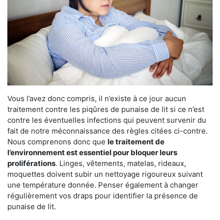
Vous l’avez donc compris, il n’existe à ce jour aucun
traitement contre les piqûres de punaise de lit si ce n’est
contre les éventuelles infections qui peuvent survenir du
fait de notre méconnaissance des règles citées ci-contre.
Nous comprenons donc que
le traitement de
l’environnement est essentiel pour bloquer leurs
proliférations
. Linges, vêtements, matelas, rideaux,
moquettes doivent subir un nettoyage rigoureux suivant
une température donnée. Penser également à changer
régulièrement vos draps pour identifier la présence de
punaise de lit.