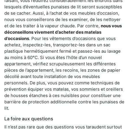
faisant, vous réduirez considérablement les endroits dans
lesquels d’éventuelles punaises de lit seront susceptibles
de se cacher. Aussi, à l’achat de vos meubles d’occasion,
nous vous conseillerons de les examiner, de les nettoyer
et de les traiter à la vapeur chaude. Par contre,
nous vous
déconseillons vivement d’acheter des matelas
d’occasions
. Pour les vêtements d’occasions que vous
achetez, inspectez-les, transportez-les dans un sac
plastique hermétiquement fermé et passez-les au lavage
au moins à 60°C. Si vous êtes l’hôte d’un nouvel
appartement, vérifiez scrupuleusement les différentes
pièces de l’appartement, les recoins, les zones de papier
décollé avant toute installation de vos meubles
personnels. De plus, vous pouvez comme techniques de
prévention équiper vos matelas, vos sommiers et oreillers
de housses étanches à ces nuisibles pour constituer une
barrière de protection additionnelle contre les punaises de
lit.
La foire aux questions
Il n’est pas rare que des questions vous taraudent surtout