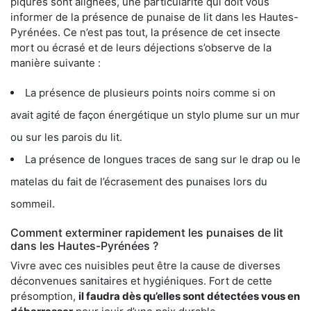
piqûres sont alignées, une particularité qui doit vous
informer de la présence de punaise de lit dans les Hautes-
Pyrénées. Ce n’est pas tout, la présence de cet insecte
mort ou écrasé et de leurs déjections s’observe de la
manière suivante :
La présence de plusieurs points noirs comme si on
avait agité de façon énergétique un stylo plume sur un mur
ou sur les parois du lit.
La présence de longues traces de sang sur le drap ou le
matelas du fait de l’écrasement des punaises lors du
sommeil.
Comment exterminer rapidement les punaises de lit
dans les Hautes-Pyrénées ?
Vivre avec ces nuisibles peut être la cause de diverses
déconvenues sanitaires et hygiéniques. Fort de cette
présomption,
il faudra dès qu’elles sont détectées vous en