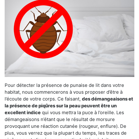
Pour détecter la présence de punaise de lit dans votre
habitat, nous commencerons à vous proposer d’être à
l’écoute de votre corps. Ce faisant,
des démangeaisons et
la présence de piqûres sur la peau peuvent être un
excellent indice
qui vous mettra la puce à l’oreille. Les
démangeaisons n’étant que le résultat de morsure
provoquant une réaction cutanée (rougeur, enflure). De
plus, vous verrez que la plupart du temps, les traces de