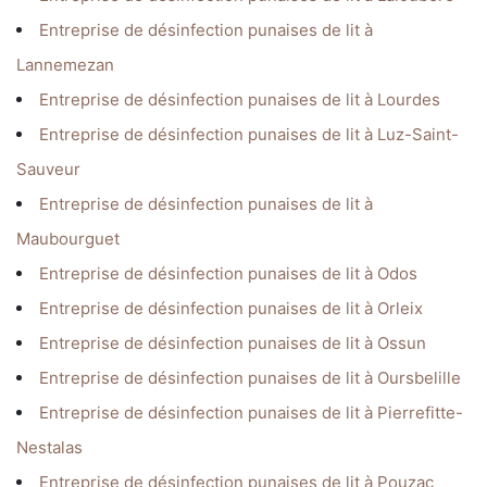
Entreprise de désinfection punaises de lit à
Lannemezan
Entreprise de désinfection punaises de lit à Lourdes
Entreprise de désinfection punaises de lit à Luz-Saint-
Sauveur
Entreprise de désinfection punaises de lit à
Maubourguet
Entreprise de désinfection punaises de lit à Odos
Entreprise de désinfection punaises de lit à Orleix
Entreprise de désinfection punaises de lit à Ossun
Entreprise de désinfection punaises de lit à Oursbelille
Entreprise de désinfection punaises de lit à Pierrefitte-
Nestalas
Entreprise de désinfection punaises de lit à Pouzac