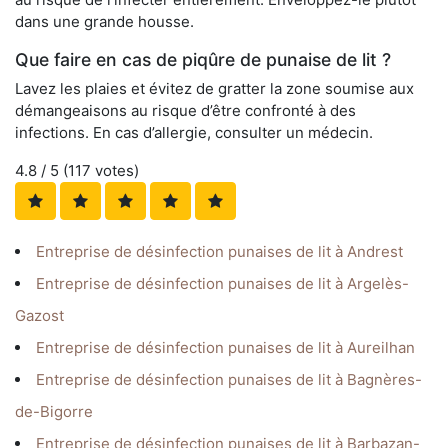
dans une grande housse.
Que faire en cas de piqûre de punaise de lit ?
Lavez les plaies et évitez de gratter la zone soumise aux
démangeaisons au risque d’être confronté à des
infections. En cas d’allergie, consulter un médecin.
4.8
/ 5 (
117
votes)
Entreprise de désinfection punaises de lit à Andrest
Entreprise de désinfection punaises de lit à Argelès-
Gazost
Entreprise de désinfection punaises de lit à Aureilhan
Entreprise de désinfection punaises de lit à Bagnères-
de-Bigorre
Entreprise de désinfection punaises de lit à Barbazan-