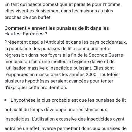
En tant qu’insecte domestique et parasite pour l’homme,
elles vivent exclusivement dans les maisons au plus
proches de son buffet.
Comment viennent les punaises de lit dans les
Hautes-Pyrénées ?
Présentent depuis l’Antiquité et dans les pays occidentaux,
la population des punaises de lit a connu une nette
régression dans nos foyers à la fin de la Seconde Guerre
mondiale du fait d’une meilleure hygiène de vie et de
l’utilisation massive d’insecticide puissant. Elles sont
réapparues en masse dans les années 2000. Toutefois,
plusieurs hypothèses seraient avancées pour tenter
d’expliquer cette prolifération.
L’hypothèse la plus probable est que les punaises de lit
ont au fil du temps développé une résistance aux
insecticides. L’utilisation excessive des insecticides ayant
entraîné un effet inverse permettant donc aux punaises de