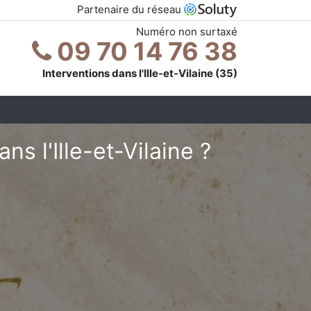
Partenaire du réseau
Numéro non surtaxé
09 70 14 76 38
Interventions dans l'Ille-et-Vilaine (35)
s l'Ille-et-Vilaine ?