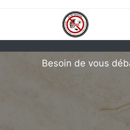
Besoin de vous débar