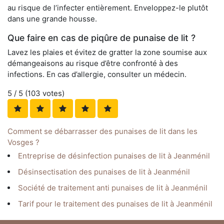
au risque de l’infecter entièrement. Enveloppez-le plutôt
dans une grande housse.
Que faire en cas de piqûre de punaise de lit ?
Lavez les plaies et évitez de gratter la zone soumise aux
démangeaisons au risque d’être confronté à des
infections. En cas d’allergie, consulter un médecin.
5
/ 5 (
103
votes)
Comment se débarrasser des punaises de lit dans les
Vosges ?
Entreprise de désinfection punaises de lit à Jeanménil
Désinsectisation des punaises de lit à Jeanménil
Société de traitement anti punaises de lit à Jeanménil
Tarif pour le traitement des punaises de lit à Jeanménil