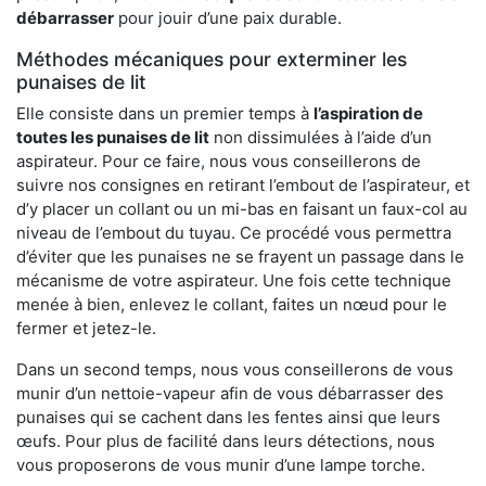
débarrasser
pour jouir d’une paix durable.
Méthodes mécaniques pour exterminer les
punaises de lit
Elle consiste dans un premier temps à
l’aspiration de
toutes les punaises de lit
non dissimulées à l’aide d’un
aspirateur. Pour ce faire, nous vous conseillerons de
suivre nos consignes en retirant l’embout de l’aspirateur, et
d’y placer un collant ou un mi-bas en faisant un faux-col au
niveau de l’embout du tuyau. Ce procédé vous permettra
d’éviter que les punaises ne se frayent un passage dans le
mécanisme de votre aspirateur. Une fois cette technique
menée à bien, enlevez le collant, faites un nœud pour le
fermer et jetez-le.
Dans un second temps, nous vous conseillerons de vous
munir d’un nettoie-vapeur afin de vous débarrasser des
punaises qui se cachent dans les fentes ainsi que leurs
œufs. Pour plus de facilité dans leurs détections, nous
vous proposerons de vous munir d’une lampe torche.