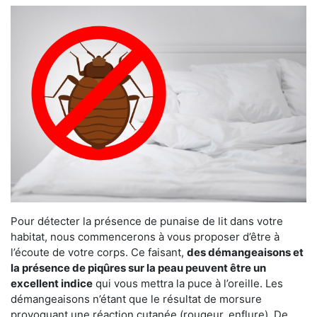
Pour détecter la présence de punaise de lit dans votre
habitat, nous commencerons à vous proposer d’être à
l’écoute de votre corps. Ce faisant,
des démangeaisons et
la présence de piqûres sur la peau peuvent être un
excellent indice
qui vous mettra la puce à l’oreille. Les
démangeaisons n’étant que le résultat de morsure
provoquant une réaction cutanée (rougeur, enflure). De