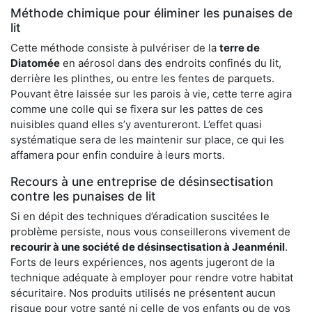
Méthode chimique pour éliminer les punaises de
lit
Cette méthode consiste à pulvériser de la
terre de
Diatomée
en aérosol dans des endroits confinés du lit,
derrière les plinthes, ou entre les fentes de parquets.
Pouvant être laissée sur les parois à vie, cette terre agira
comme une colle qui se fixera sur les pattes de ces
nuisibles quand elles s’y aventureront. L’effet quasi
systématique sera de les maintenir sur place, ce qui les
affamera pour enfin conduire à leurs morts.
Recours à une entreprise de désinsectisation
contre les punaises de lit
Si en dépit des techniques d’éradication suscitées le
problème persiste, nous vous conseillerons vivement de
recourir à une société de désinsectisation à Jeanménil
.
Forts de leurs expériences, nos agents jugeront de la
technique adéquate à employer pour rendre votre habitat
sécuritaire. Nos produits utilisés ne présentent aucun
risque pour votre santé ni celle de vos enfants ou de vos