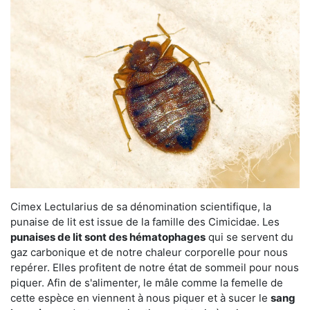
Cimex Lectularius de sa dénomination scientifique, la
punaise de lit est issue de la famille des Cimicidae. Les
punaises de lit sont des hématophages
qui se servent du
gaz carbonique et de notre chaleur corporelle pour nous
repérer. Elles profitent de notre état de sommeil pour nous
piquer. Afin de s'alimenter, le mâle comme la femelle de
cette espèce en viennent à nous piquer et à sucer le
sang