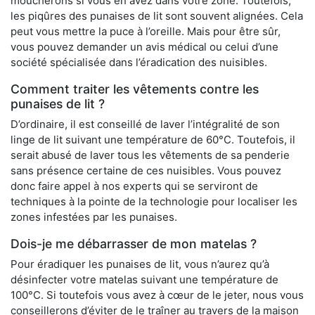
moucherons si vous en avez dans votre zone. Toutefois,
les piqûres des punaises de lit sont souvent alignées. Cela
peut vous mettre la puce à l’oreille. Mais pour être sûr,
vous pouvez demander un avis médical ou celui d’une
société spécialisée dans l’éradication des nuisibles.
Comment traiter les vêtements contre les
punaises de lit ?
D’ordinaire, il est conseillé de laver l’intégralité de son
linge de lit suivant une température de 60°C. Toutefois, il
serait abusé de laver tous les vêtements de sa penderie
sans présence certaine de ces nuisibles. Vous pouvez
donc faire appel à nos experts qui se serviront de
techniques à la pointe de la technologie pour localiser les
zones infestées par les punaises.
Dois-je me débarrasser de mon matelas ?
Pour éradiquer les punaises de lit, vous n’aurez qu’à
désinfecter votre matelas suivant une température de
100°C. Si toutefois vous avez à cœur de le jeter, nous vous
conseillerons d’éviter de le traîner au travers de la maison