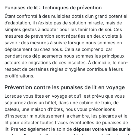
Punaises de lit : Techniques de prévention
Étant confronté à des nuisibles dotés d’un grand potentiel
d’adaptation, il n’existe pas de solution miracle, mais de
simples gestes à adopter pour les tenir loin de soi. Ces
mesures de prévention sont réparties en deux volets à
savoir : des mesures à suivre lorsque nous sommes en
déplacement ou chez nous. Cela se comprend, car
pendant nos déplacements nous sommes les principaux
acteurs de migrations de ces insectes. À domicile, le non-
respect de certaines règles d’hygiène contribue à leurs
proliférations.
Prévention contre les punaises de lit en voyage
Lorsque vous êtes en voyage et qu’il est prévu que vous
séjournez dans un hôtel, dans une cabine de train, de
bateau, une maison d’hôtes, nous vous préconisons
d’inspecter minutieusement la chambre, les placards et le
lit pour détecter toutes traces éventuelles de punaises de
lit. Prenez également le soin de
déposer votre valise sur le