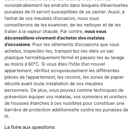
considérablement les endroits dans lesquels d’éventuelles
punaises de lit seront susceptibles de se cacher. Aussi, à
l’achat de vos meubles d’occasion, nous vous
conseillerons de les examiner, de les nettoyer et de les
traiter à la vapeur chaude. Par contre,
nous vous
déconseillons vivement d’acheter des matelas
d’occasions
. Pour les vêtements d’occasions que vous
achetez, inspectez-les, transportez-les dans un sac
plastique hermétiquement fermé et passez-les au lavage
au moins à 60°C. Si vous êtes l’hôte d’un nouvel
appartement, vérifiez scrupuleusement les différentes
pièces de l’appartement, les recoins, les zones de papier
décollé avant toute installation de vos meubles
personnels. De plus, vous pouvez comme techniques de
prévention équiper vos matelas, vos sommiers et oreillers
de housses étanches à ces nuisibles pour constituer une
barrière de protection additionnelle contre les punaises de
lit.
La foire aux questions