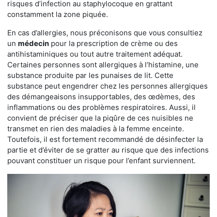
risques d’infection au staphylocoque en grattant
constamment la zone piquée.
En cas d’allergies, nous préconisons que vous consultiez
un
médecin
pour la prescription de crème ou des
antihistaminiques ou tout autre traitement adéquat.
Certaines personnes sont allergiques à l’histamine, une
substance produite par les punaises de lit. Cette
substance peut engendrer chez les personnes allergiques
des démangeaisons insupportables, des œdèmes, des
inflammations ou des problèmes respiratoires. Aussi, il
convient de préciser que la piqûre de ces nuisibles ne
transmet en rien des maladies à la femme enceinte.
Toutefois, il est fortement recommandé de désinfecter la
partie et d’éviter de se gratter au risque que des infections
pouvant constituer un risque pour l’enfant surviennent.