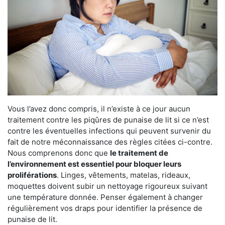
Vous l’avez donc compris, il n’existe à ce jour aucun
traitement contre les piqûres de punaise de lit si ce n’est
contre les éventuelles infections qui peuvent survenir du
fait de notre méconnaissance des règles citées ci-contre.
Nous comprenons donc que
le traitement de
l’environnement est essentiel pour bloquer leurs
proliférations
. Linges, vêtements, matelas, rideaux,
moquettes doivent subir un nettoyage rigoureux suivant
une température donnée. Penser également à changer
régulièrement vos draps pour identifier la présence de
punaise de lit.