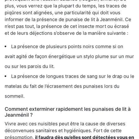
plus, vous verrez que la plupart du temps, les traces de
piqûres sont alignées, une particularité qui doit vous
informer de la présence de punaise de lit à Jeanménil. Ce
n’est pas tout, la présence de cet insecte mort ou écrasé
et de leurs déjections s’observe de la manière suivante :
La présence de plusieurs points noirs comme si on
avait agité de façon énergétique un stylo plume sur un mur
ou sur les parois du lit.
La présence de longues traces de sang sur le drap ou le
matelas du fait de l’écrasement des punaises lors du
sommeil.
Comment exterminer rapidement les punaises de lit à
Jeanménil ?
Vivre avec ces nuisibles peut être la cause de diverses
déconvenues sanitaires et hygiéniques. Fort de cette
présomption,
il faudra dès qu’elles sont détectées vous en