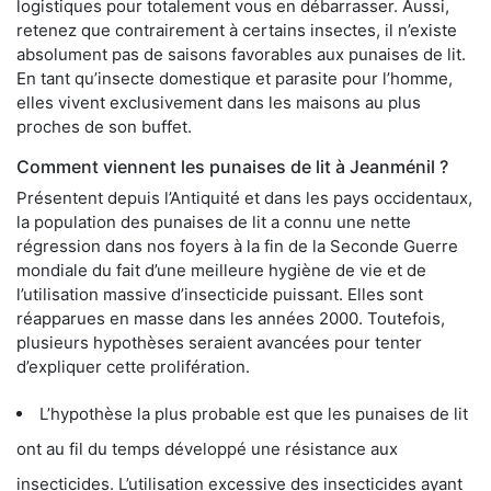
logistiques pour totalement vous en débarrasser. Aussi,
retenez que contrairement à certains insectes, il n’existe
absolument pas de saisons favorables aux punaises de lit.
En tant qu’insecte domestique et parasite pour l’homme,
elles vivent exclusivement dans les maisons au plus
proches de son buffet.
Comment viennent les punaises de lit à Jeanménil ?
Présentent depuis l’Antiquité et dans les pays occidentaux,
la population des punaises de lit a connu une nette
régression dans nos foyers à la fin de la Seconde Guerre
mondiale du fait d’une meilleure hygiène de vie et de
l’utilisation massive d’insecticide puissant. Elles sont
réapparues en masse dans les années 2000. Toutefois,
plusieurs hypothèses seraient avancées pour tenter
d’expliquer cette prolifération.
L’hypothèse la plus probable est que les punaises de lit
ont au fil du temps développé une résistance aux
insecticides. L’utilisation excessive des insecticides ayant