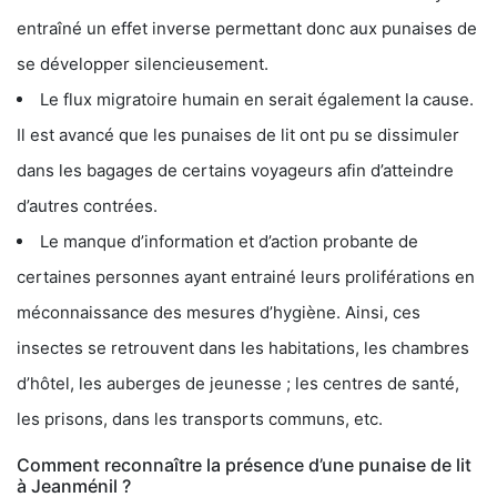
entraîné un effet inverse permettant donc aux punaises de
se développer silencieusement.
Le flux migratoire humain en serait également la cause.
Il est avancé que les punaises de lit ont pu se dissimuler
dans les bagages de certains voyageurs afin d’atteindre
d’autres contrées.
Le manque d’information et d’action probante de
certaines personnes ayant entrainé leurs proliférations en
méconnaissance des mesures d’hygiène. Ainsi, ces
insectes se retrouvent dans les habitations, les chambres
d’hôtel, les auberges de jeunesse ; les centres de santé,
les prisons, dans les transports communs, etc.
Comment reconnaître la présence d’une punaise de lit
à Jeanménil ?