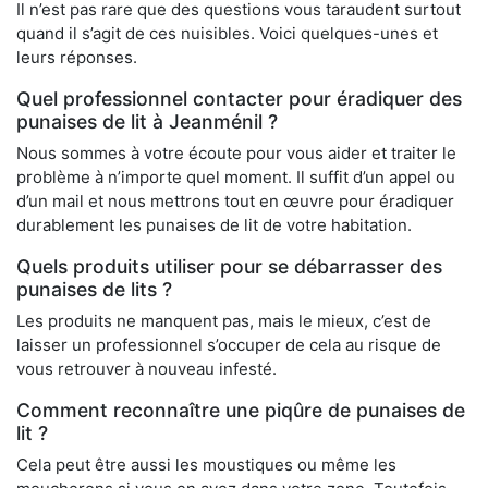
Il n’est pas rare que des questions vous taraudent surtout
quand il s’agit de ces nuisibles. Voici quelques-unes et
leurs réponses.
Quel professionnel contacter pour éradiquer des
punaises de lit à Jeanménil ?
Nous sommes à votre écoute pour vous aider et traiter le
problème à n’importe quel moment. Il suffit d’un appel ou
d’un mail et nous mettrons tout en œuvre pour éradiquer
durablement les punaises de lit de votre habitation.
Quels produits utiliser pour se débarrasser des
punaises de lits ?
Les produits ne manquent pas, mais le mieux, c’est de
laisser un professionnel s’occuper de cela au risque de
vous retrouver à nouveau infesté.
Comment reconnaître une piqûre de punaises de
lit ?
Cela peut être aussi les moustiques ou même les