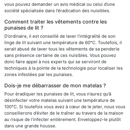
vous pouvez demander un avis médical ou celui d’une
société spécialisée dans l’éradication des nuisibles.
Comment traiter les vêtements contre les
punaises de lit ?
D’ordinaire, il est conseillé de laver l’intégralité de son
linge de lit suivant une température de 60°C. Toutefois, il
serait abusé de laver tous les vêtements de sa penderie
sans présence certaine de ces nuisibles. Vous pouvez
donc faire appel à nos experts qui se serviront de
techniques à la pointe de la technologie pour localiser les
zones infestées par les punaises.
Dois-je me débarrasser de mon matelas ?
Pour éradiquer les punaises de lit, vous n’aurez qu’à
désinfecter votre matelas suivant une température de
100°C. Si toutefois vous avez à cœur de le jeter, nous vous
conseillerons d’éviter de le traîner au travers de la maison
au risque de l’infecter entièrement. Enveloppez-le plutôt
dans une grande housse.