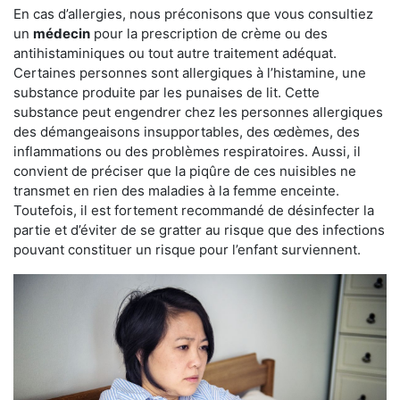
En cas d’allergies, nous préconisons que vous consultiez
un
médecin
pour la prescription de crème ou des
antihistaminiques ou tout autre traitement adéquat.
Certaines personnes sont allergiques à l’histamine, une
substance produite par les punaises de lit. Cette
substance peut engendrer chez les personnes allergiques
des démangeaisons insupportables, des œdèmes, des
inflammations ou des problèmes respiratoires. Aussi, il
convient de préciser que la piqûre de ces nuisibles ne
transmet en rien des maladies à la femme enceinte.
Toutefois, il est fortement recommandé de désinfecter la
partie et d’éviter de se gratter au risque que des infections
pouvant constituer un risque pour l’enfant surviennent.