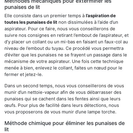
Méthodes mécaniques pour exterminer les
punaises de lit
Elle consiste dans un premier temps à
l’aspiration de
toutes les punaises de lit
non dissimulées à l’aide d’un
aspirateur. Pour ce faire, nous vous conseillerons de
suivre nos consignes en retirant l’embout de l’aspirateur, et
d’y placer un collant ou un mi-bas en faisant un faux-col au
niveau de l’embout du tuyau. Ce procédé vous permettra
d’éviter que les punaises ne se frayent un passage dans le
mécanisme de votre aspirateur. Une fois cette technique
menée à bien, enlevez le collant, faites un nœud pour le
fermer et jetez-le.
Dans un second temps, nous vous conseillerons de vous
munir d’un nettoie-vapeur afin de vous débarrasser des
punaises qui se cachent dans les fentes ainsi que leurs
œufs. Pour plus de facilité dans leurs détections, nous
vous proposerons de vous munir d’une lampe torche.
Méthode chimique pour éliminer les punaises de
lit