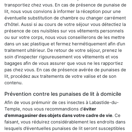
transportiez chez vous. En cas de présence de punaise de
lit, nous vous convions à informer la réception pour une
éventuelle substitution de chambre ou changer carrément
d’hôtel. Aussi si au cours de votre séjour vous détectiez la
présence de ces nuisibles sur vos vêtements personnels
ou sur votre corps, nous vous conseillerons de les mettre
dans un sac plastique et fermez hermétiquement afin d’un
traitement ultérieur. De retour de votre séjour, prenez le
soin d’inspecter rigoureusement vos vêtements et vos
bagages afin de vous assurer que vous ne les rapportiez
pas chez vous. En cas de présence avérée de punaises de
lit, procédez aux traitements de votre valise et de son
contenu.
Prévention contre les punaises de lit à domicile
Afin de vous prémunir de ces insectes à Labastide-du-
Temple, nous vous recommandions d’
éviter
d’emmagasiner des objets dans votre cadre de vie
. Ce
faisant, vous réduirez considérablement les endroits dans
lesquels d’éventuelles punaises de lit seront susceptibles