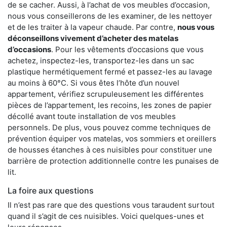
de se cacher. Aussi, à l’achat de vos meubles d’occasion,
nous vous conseillerons de les examiner, de les nettoyer
et de les traiter à la vapeur chaude. Par contre,
nous vous
déconseillons vivement d’acheter des matelas
d’occasions
. Pour les vêtements d’occasions que vous
achetez, inspectez-les, transportez-les dans un sac
plastique hermétiquement fermé et passez-les au lavage
au moins à 60°C. Si vous êtes l’hôte d’un nouvel
appartement, vérifiez scrupuleusement les différentes
pièces de l’appartement, les recoins, les zones de papier
décollé avant toute installation de vos meubles
personnels. De plus, vous pouvez comme techniques de
prévention équiper vos matelas, vos sommiers et oreillers
de housses étanches à ces nuisibles pour constituer une
barrière de protection additionnelle contre les punaises de
lit.
La foire aux questions
Il n’est pas rare que des questions vous taraudent surtout
quand il s’agit de ces nuisibles. Voici quelques-unes et