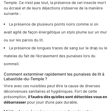
Temple. Ce n’est pas tout, la présence de cet insecte mort
ou écrasé et de leurs déjections s’observe de la manière
suivante :
La présence de plusieurs points noirs comme si on
avait agité de façon énergétique un stylo plume sur un mur
ou sur les parois du lit.
La présence de longues traces de sang sur le drap ou le
matelas du fait de l’écrasement des punaises lors du
sommeil.
Comment exterminer rapidement les punaises de lit à
Labastide-du-Temple ?
Vivre avec ces nuisibles peut être la cause de diverses
déconvenues sanitaires et hygiéniques. Fort de cette
présomption,
il faudra dès qu’elles sont détectées vous en
débarrasser
pour jouir d’une paix durable.