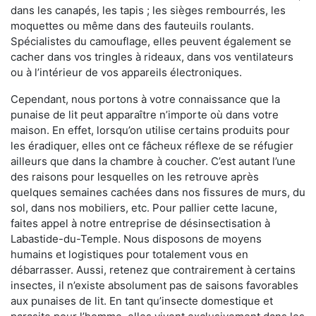
dans les canapés, les tapis ; les sièges rembourrés, les
moquettes ou même dans des fauteuils roulants.
Spécialistes du camouflage, elles peuvent également se
cacher dans vos tringles à rideaux, dans vos ventilateurs
ou à l’intérieur de vos appareils électroniques.
Cependant, nous portons à votre connaissance que la
punaise de lit peut apparaître n’importe où dans votre
maison. En effet, lorsqu’on utilise certains produits pour
les éradiquer, elles ont ce fâcheux réflexe de se réfugier
ailleurs que dans la chambre à coucher. C’est autant l’une
des raisons pour lesquelles on les retrouve après
quelques semaines cachées dans nos fissures de murs, du
sol, dans nos mobiliers, etc. Pour pallier cette lacune,
faites appel à notre entreprise de désinsectisation à
Labastide-du-Temple. Nous disposons de moyens
humains et logistiques pour totalement vous en
débarrasser. Aussi, retenez que contrairement à certains
insectes, il n’existe absolument pas de saisons favorables
aux punaises de lit. En tant qu’insecte domestique et