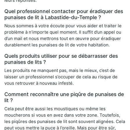
leurs réponses.
Quel professionnel contacter pour éradiquer des
punaises de lit à Labastide-du-Temple ?
Nous sommes à votre écoute pour vous aider et traiter le
problème à n’importe quel moment. Il suffit d’un appel ou
d’un mail et nous mettrons tout en œuvre pour éradiquer
durablement les punaises de lit de votre habitation.
Quels produits utiliser pour se débarrasser des
punaises de lits ?
Les produits ne manquent pas, mais le mieux, c’est de
laisser un professionnel s’occuper de cela au risque de
vous retrouver à nouveau infesté.
Comment reconnaître une piqûre de punaises de
lit ?
Cela peut être aussi les moustiques ou même les
moucherons si vous en avez dans votre zone. Toutefois,
les piqûres des punaises de lit sont souvent alignées. Cela
peut vous mettre la puce à l’oreille. Mais pour être sûr,