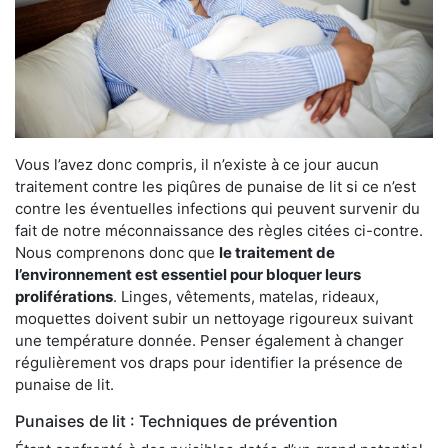
Vous l’avez donc compris, il n’existe à ce jour aucun
traitement contre les piqûres de punaise de lit si ce n’est
contre les éventuelles infections qui peuvent survenir du
fait de notre méconnaissance des règles citées ci-contre.
Nous comprenons donc que
le traitement de
l’environnement est essentiel pour bloquer leurs
proliférations
. Linges, vêtements, matelas, rideaux,
moquettes doivent subir un nettoyage rigoureux suivant
une température donnée. Penser également à changer
régulièrement vos draps pour identifier la présence de
punaise de lit.
Punaises de lit : Techniques de prévention