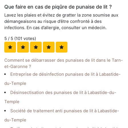
Que faire en cas de piqûre de punaise de lit ?
Lavez les plaies et évitez de gratter la zone soumise aux
démangeaisons au risque d’être confronté à des
infections. En cas d’allergie, consulter un médecin.
5
/ 5 (
101
votes)
Comment se débarrasser des punaises de lit dans le Tarn-
et-Garonne ?
Entreprise de désinfection punaises de lit à Labastide-
du-Temple
Désinsectisation des punaises de lit à Labastide-du-
Temple
Société de traitement anti punaises de lit à Labastide-
du-Temple