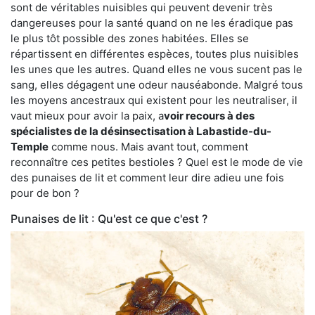
sont de véritables nuisibles qui peuvent devenir très
dangereuses pour la santé quand on ne les éradique pas
le plus tôt possible des zones habitées. Elles se
répartissent en différentes espèces, toutes plus nuisibles
les unes que les autres. Quand elles ne vous sucent pas le
sang, elles dégagent une odeur nauséabonde. Malgré tous
les moyens ancestraux qui existent pour les neutraliser, il
vaut mieux pour avoir la paix, a
voir recours à des
spécialistes de la désinsectisation à Labastide-du-
Temple
comme nous. Mais avant tout, comment
reconnaître ces petites bestioles ? Quel est le mode de vie
des punaises de lit et comment leur dire adieu une fois
pour de bon ?
Punaises de lit : Qu'est ce que c'est ?