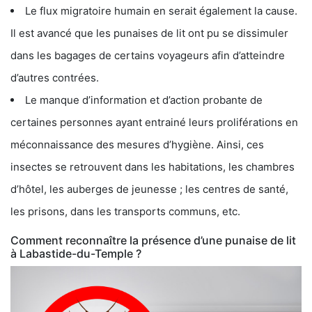
Le flux migratoire humain en serait également la cause.
Il est avancé que les punaises de lit ont pu se dissimuler
dans les bagages de certains voyageurs afin d’atteindre
d’autres contrées.
Le manque d’information et d’action probante de
certaines personnes ayant entrainé leurs proliférations en
méconnaissance des mesures d’hygiène. Ainsi, ces
insectes se retrouvent dans les habitations, les chambres
d’hôtel, les auberges de jeunesse ; les centres de santé,
les prisons, dans les transports communs, etc.
Comment reconnaître la présence d’une punaise de lit
à Labastide-du-Temple ?