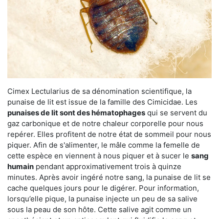
Cimex Lectularius de sa dénomination scientifique, la
punaise de lit est issue de la famille des Cimicidae. Les
punaises de lit sont des hématophages
qui se servent du
gaz carbonique et de notre chaleur corporelle pour nous
repérer. Elles profitent de notre état de sommeil pour nous
piquer. Afin de s'alimenter, le mâle comme la femelle de
cette espèce en viennent à nous piquer et à sucer le
sang
humain
pendant approximativement trois à quinze
minutes. Après avoir ingéré notre sang, la punaise de lit se
cache quelques jours pour le digérer. Pour information,
lorsqu’elle pique, la punaise injecte un peu de sa salive
sous la peau de son hôte. Cette salive agit comme un