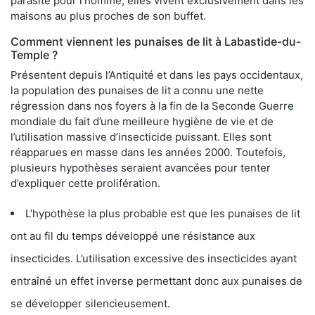
parasite pour l’homme, elles vivent exclusivement dans les
maisons au plus proches de son buffet.
Comment viennent les punaises de lit à Labastide-du-
Temple ?
Présentent depuis l’Antiquité et dans les pays occidentaux,
la population des punaises de lit a connu une nette
régression dans nos foyers à la fin de la Seconde Guerre
mondiale du fait d’une meilleure hygiène de vie et de
l’utilisation massive d’insecticide puissant. Elles sont
réapparues en masse dans les années 2000. Toutefois,
plusieurs hypothèses seraient avancées pour tenter
d’expliquer cette prolifération.
L’hypothèse la plus probable est que les punaises de lit
ont au fil du temps développé une résistance aux
insecticides. L’utilisation excessive des insecticides ayant
entraîné un effet inverse permettant donc aux punaises de
se développer silencieusement.