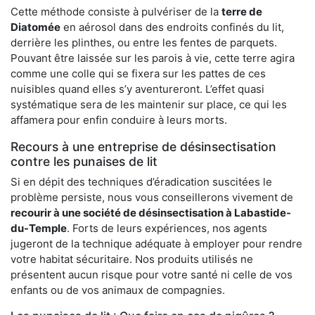
Cette méthode consiste à pulvériser de la
terre de
Diatomée
en aérosol dans des endroits confinés du lit,
derrière les plinthes, ou entre les fentes de parquets.
Pouvant être laissée sur les parois à vie, cette terre agira
comme une colle qui se fixera sur les pattes de ces
nuisibles quand elles s’y aventureront. L’effet quasi
systématique sera de les maintenir sur place, ce qui les
affamera pour enfin conduire à leurs morts.
Recours à une entreprise de désinsectisation
contre les punaises de lit
Si en dépit des techniques d’éradication suscitées le
problème persiste, nous vous conseillerons vivement de
recourir à une société de désinsectisation à Labastide-
du-Temple
. Forts de leurs expériences, nos agents
jugeront de la technique adéquate à employer pour rendre
votre habitat sécuritaire. Nos produits utilisés ne
présentent aucun risque pour votre santé ni celle de vos
enfants ou de vos animaux de compagnies.