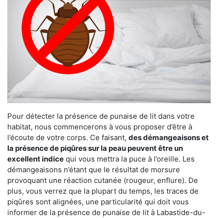
Pour détecter la présence de punaise de lit dans votre
habitat, nous commencerons à vous proposer d’être à
l’écoute de votre corps. Ce faisant,
des démangeaisons et
la présence de piqûres sur la peau peuvent être un
excellent indice
qui vous mettra la puce à l’oreille. Les
démangeaisons n’étant que le résultat de morsure
provoquant une réaction cutanée (rougeur, enflure). De
plus, vous verrez que la plupart du temps, les traces de
piqûres sont alignées, une particularité qui doit vous
informer de la présence de punaise de lit à Labastide-du-