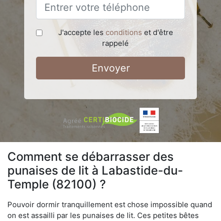
J'accepte les
conditions
et d'être
rappelé
Envoyer
Comment se débarrasser des
punaises de lit à Labastide-du-
Temple (82100) ?
Pouvoir dormir tranquillement est chose impossible quand
on est assailli par les punaises de lit. Ces petites bêtes