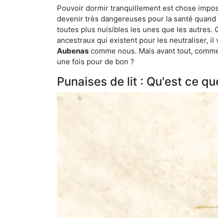
Pouvoir dormir tranquillement est chose impossi
devenir très dangereuses pour la santé quand o
toutes plus nuisibles les unes que les autres
ancestraux qui existent pour les neutraliser, il 
Aubenas
comme nous. Mais avant tout, comment
une fois pour de bon ?
Punaises de lit : Qu'est ce qu