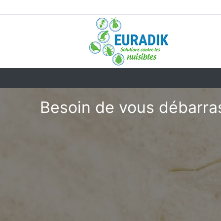
Besoin de vous débarra