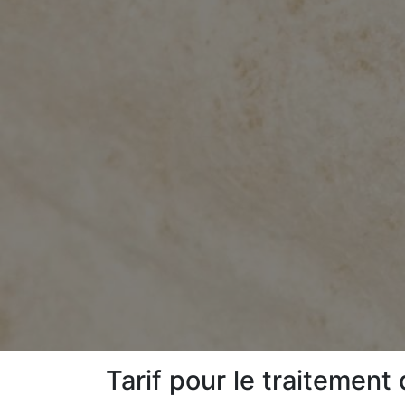
Tarif pour le traitemen