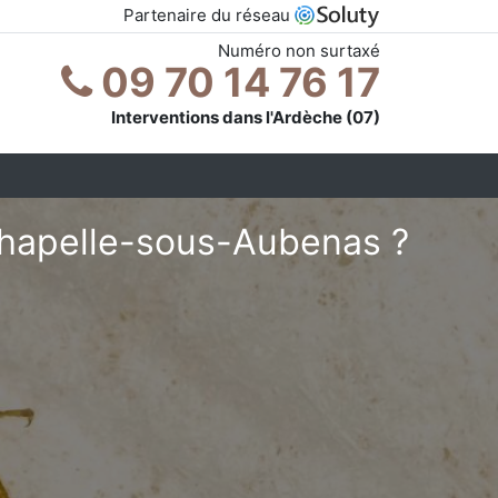
Partenaire du réseau
Numéro non surtaxé
09 70 14 76 17
Interventions dans l'Ardèche (07)
chapelle-sous-Aubenas ?