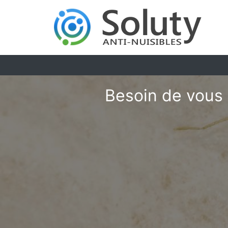
Besoin de vous 