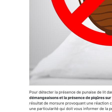
Pour détecter la présence de punaise de lit da
démangeaisons et la présence de piqûres sur 
résultat de morsure provoquant une réaction cu
une particularité qui doit vous informer de la 