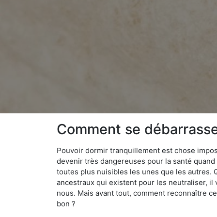
Comment se débarrasser 
Pouvoir dormir tranquillement est chose impossi
devenir très dangereuses pour la santé quand o
toutes plus nuisibles les unes que les autres
ancestraux qui existent pour les neutraliser, il 
nous. Mais avant tout, comment reconnaître ces
bon ?