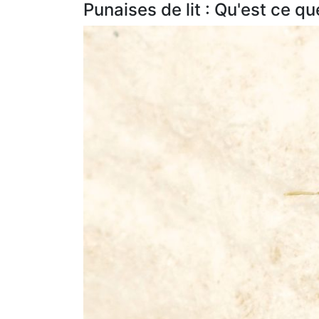
Punaises de lit : Qu'est ce qu