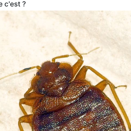
e c'est ?