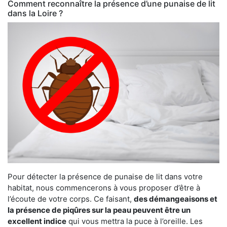
Comment reconnaître la présence d’une punaise de lit
dans la Loire ?
Pour détecter la présence de punaise de lit dans votre
habitat, nous commencerons à vous proposer d’être à
l’écoute de votre corps. Ce faisant,
des démangeaisons et
la présence de piqûres sur la peau peuvent être un
excellent indice
qui vous mettra la puce à l’oreille. Les