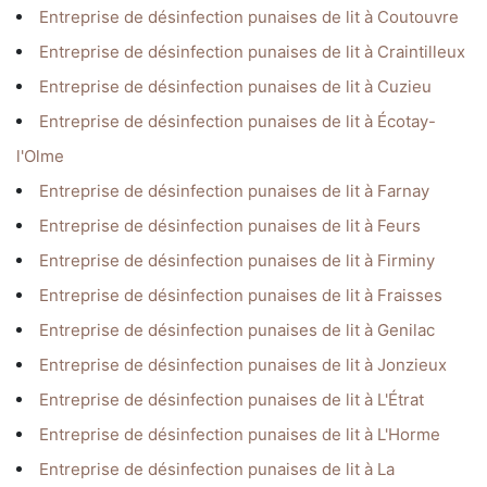
Entreprise de désinfection punaises de lit à Coutouvre
Entreprise de désinfection punaises de lit à Craintilleux
Entreprise de désinfection punaises de lit à Cuzieu
Entreprise de désinfection punaises de lit à Écotay-
l'Olme
Entreprise de désinfection punaises de lit à Farnay
Entreprise de désinfection punaises de lit à Feurs
Entreprise de désinfection punaises de lit à Firminy
Entreprise de désinfection punaises de lit à Fraisses
Entreprise de désinfection punaises de lit à Genilac
Entreprise de désinfection punaises de lit à Jonzieux
Entreprise de désinfection punaises de lit à L'Étrat
Entreprise de désinfection punaises de lit à L'Horme
Entreprise de désinfection punaises de lit à La