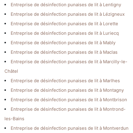
Entreprise de désinfection punaises de lit à Lentigny
Entreprise de désinfection punaises de lit à Lézigneux
Entreprise de désinfection punaises de lit à Lorette
Entreprise de désinfection punaises de lit à Luriecq
Entreprise de désinfection punaises de lit à Mably
Entreprise de désinfection punaises de lit à Maclas
Entreprise de désinfection punaises de lit à Marcilly-le-
Châtel
Entreprise de désinfection punaises de lit à Marlhes
Entreprise de désinfection punaises de lit à Montagny
Entreprise de désinfection punaises de lit à Montbrison
Entreprise de désinfection punaises de lit à Montrond-
les-Bains
Entreprise de désinfection punaises de lit à Montverdun