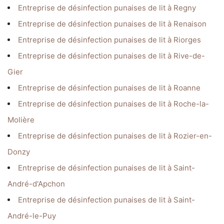
Entreprise de désinfection punaises de lit à Regny
Entreprise de désinfection punaises de lit à Renaison
Entreprise de désinfection punaises de lit à Riorges
Entreprise de désinfection punaises de lit à Rive-de-
Gier
Entreprise de désinfection punaises de lit à Roanne
Entreprise de désinfection punaises de lit à Roche-la-
Molière
Entreprise de désinfection punaises de lit à Rozier-en-
Donzy
Entreprise de désinfection punaises de lit à Saint-
André-d'Apchon
Entreprise de désinfection punaises de lit à Saint-
André-le-Puy