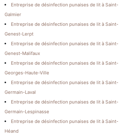
Entreprise de désinfection punaises de lit à Saint-
Galmier
Entreprise de désinfection punaises de lit à Saint-
Genest-Lerpt
Entreprise de désinfection punaises de lit à Saint-
Genest-Malifaux
Entreprise de désinfection punaises de lit à Saint-
Georges-Haute-Ville
Entreprise de désinfection punaises de lit à Saint-
Germain-Laval
Entreprise de désinfection punaises de lit à Saint-
Germain-Lespinasse
Entreprise de désinfection punaises de lit à Saint-
Héand