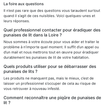
La foire aux questions
Il n’est pas rare que des questions vous taraudent surtout
quand il s’agit de ces nuisibles. Voici quelques-unes et
leurs réponses.
Quel professionnel contacter pour éradiquer des
punaises de lit dans la Loire ?
Nous sommes à votre écoute pour vous aider et traiter le
problème à n’importe quel moment. Il suffit d’un appel ou
d’un mail et nous mettrons tout en œuvre pour éradiquer
durablement les punaises de lit de votre habitation.
Quels produits utiliser pour se débarrasser des
punaises de lits ?
Les produits ne manquent pas, mais le mieux, c’est de
laisser un professionnel s’occuper de cela au risque de
vous retrouver à nouveau infesté.
Comment reconnaître une piqûre de punaises de
lit ?