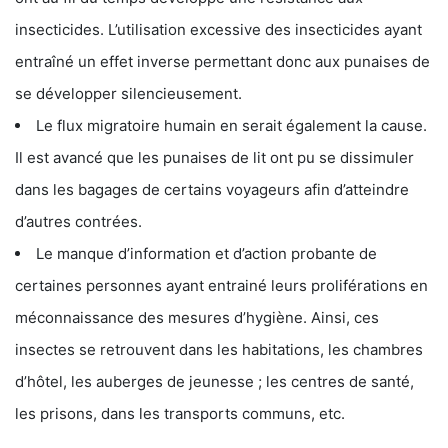
insecticides. L’utilisation excessive des insecticides ayant
entraîné un effet inverse permettant donc aux punaises de
se développer silencieusement.
Le flux migratoire humain en serait également la cause.
Il est avancé que les punaises de lit ont pu se dissimuler
dans les bagages de certains voyageurs afin d’atteindre
d’autres contrées.
Le manque d’information et d’action probante de
certaines personnes ayant entrainé leurs proliférations en
méconnaissance des mesures d’hygiène. Ainsi, ces
insectes se retrouvent dans les habitations, les chambres
d’hôtel, les auberges de jeunesse ; les centres de santé,
les prisons, dans les transports communs, etc.