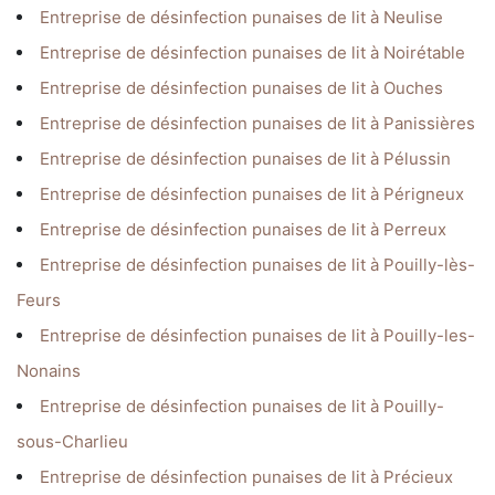
Entreprise de désinfection punaises de lit à Neulise
Entreprise de désinfection punaises de lit à Noirétable
Entreprise de désinfection punaises de lit à Ouches
Entreprise de désinfection punaises de lit à Panissières
Entreprise de désinfection punaises de lit à Pélussin
Entreprise de désinfection punaises de lit à Périgneux
Entreprise de désinfection punaises de lit à Perreux
Entreprise de désinfection punaises de lit à Pouilly-lès-
Feurs
Entreprise de désinfection punaises de lit à Pouilly-les-
Nonains
Entreprise de désinfection punaises de lit à Pouilly-
sous-Charlieu
Entreprise de désinfection punaises de lit à Précieux