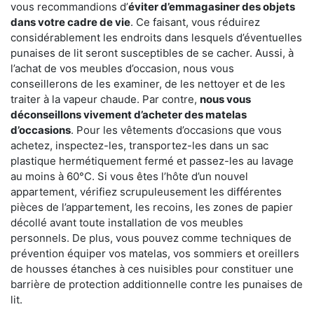
vous recommandions d’
éviter d’emmagasiner des objets
dans votre cadre de vie
. Ce faisant, vous réduirez
considérablement les endroits dans lesquels d’éventuelles
punaises de lit seront susceptibles de se cacher. Aussi, à
l’achat de vos meubles d’occasion, nous vous
conseillerons de les examiner, de les nettoyer et de les
traiter à la vapeur chaude. Par contre,
nous vous
déconseillons vivement d’acheter des matelas
d’occasions
. Pour les vêtements d’occasions que vous
achetez, inspectez-les, transportez-les dans un sac
plastique hermétiquement fermé et passez-les au lavage
au moins à 60°C. Si vous êtes l’hôte d’un nouvel
appartement, vérifiez scrupuleusement les différentes
pièces de l’appartement, les recoins, les zones de papier
décollé avant toute installation de vos meubles
personnels. De plus, vous pouvez comme techniques de
prévention équiper vos matelas, vos sommiers et oreillers
de housses étanches à ces nuisibles pour constituer une
barrière de protection additionnelle contre les punaises de
lit.