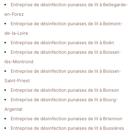
Entreprise de désinfection punaises de lit à Bellegarde-
en-Forez
Entreprise de désinfection punaises de lit à Belmont-
de-la-Loire
Entreprise de désinfection punaises de lit à Boën
Entreprise de désinfection punaises de lit à Boisset-
lès-Montrond
Entreprise de désinfection punaises de lit à Boisset-
Saint-Priest
Entreprise de désinfection punaises de lit à Bonson
Entreprise de désinfection punaises de lit à Bourg-
Argental
Entreprise de désinfection punaises de lit à Briennon
Entreprise de désinfection punaises de lit à Bussières