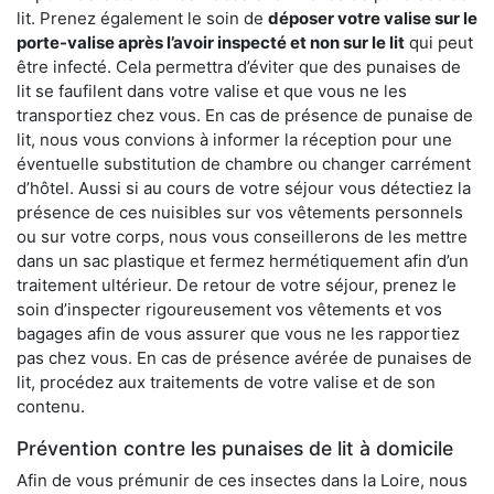
lit. Prenez également le soin de
déposer votre valise sur le
porte-valise après l’avoir inspecté et non sur le lit
qui peut
être infecté. Cela permettra d’éviter que des punaises de
lit se faufilent dans votre valise et que vous ne les
transportiez chez vous. En cas de présence de punaise de
lit, nous vous convions à informer la réception pour une
éventuelle substitution de chambre ou changer carrément
d’hôtel. Aussi si au cours de votre séjour vous détectiez la
présence de ces nuisibles sur vos vêtements personnels
ou sur votre corps, nous vous conseillerons de les mettre
dans un sac plastique et fermez hermétiquement afin d’un
traitement ultérieur. De retour de votre séjour, prenez le
soin d’inspecter rigoureusement vos vêtements et vos
bagages afin de vous assurer que vous ne les rapportiez
pas chez vous. En cas de présence avérée de punaises de
lit, procédez aux traitements de votre valise et de son
contenu.
Prévention contre les punaises de lit à domicile
Afin de vous prémunir de ces insectes dans la Loire, nous