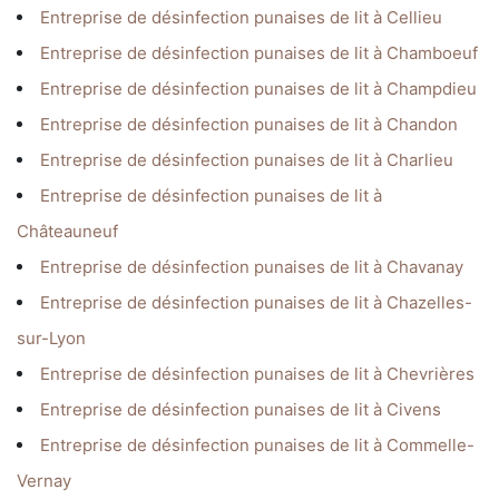
Entreprise de désinfection punaises de lit à Cellieu
Entreprise de désinfection punaises de lit à Chamboeuf
Entreprise de désinfection punaises de lit à Champdieu
Entreprise de désinfection punaises de lit à Chandon
Entreprise de désinfection punaises de lit à Charlieu
Entreprise de désinfection punaises de lit à
Châteauneuf
Entreprise de désinfection punaises de lit à Chavanay
Entreprise de désinfection punaises de lit à Chazelles-
sur-Lyon
Entreprise de désinfection punaises de lit à Chevrières
Entreprise de désinfection punaises de lit à Civens
Entreprise de désinfection punaises de lit à Commelle-
Vernay