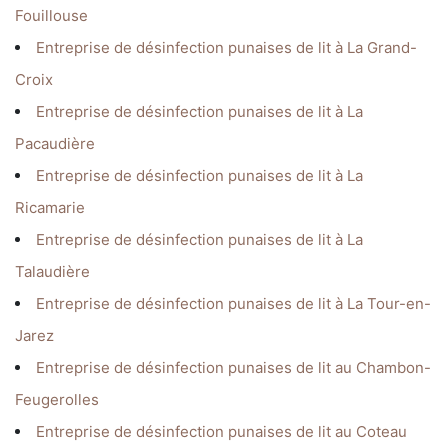
Fouillouse
Entreprise de désinfection punaises de lit à La Grand-
Croix
Entreprise de désinfection punaises de lit à La
Pacaudière
Entreprise de désinfection punaises de lit à La
Ricamarie
Entreprise de désinfection punaises de lit à La
Talaudière
Entreprise de désinfection punaises de lit à La Tour-en-
Jarez
Entreprise de désinfection punaises de lit au Chambon-
Feugerolles
Entreprise de désinfection punaises de lit au Coteau