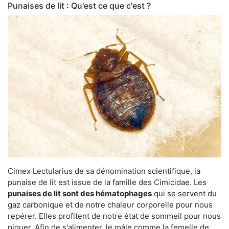
Punaises de lit : Qu'est ce que c'est ?
Cimex Lectularius de sa dénomination scientifique, la
punaise de lit est issue de la famille des Cimicidae. Les
punaises de lit sont des hématophages
qui se servent du
gaz carbonique et de notre chaleur corporelle pour nous
repérer. Elles profitent de notre état de sommeil pour nous
piquer. Afin de s'alimenter, le mâle comme la femelle de