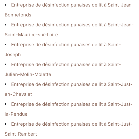
Entreprise de désinfection punaises de lit à Saint-Jean-
Bonnefonds
Entreprise de désinfection punaises de lit à Saint-Jean-
Saint-Maurice-sur-Loire
Entreprise de désinfection punaises de lit à Saint-
Joseph
Entreprise de désinfection punaises de lit à Saint-
Julien-Molin-Molette
Entreprise de désinfection punaises de lit à Saint-Just-
en-Chevalet
Entreprise de désinfection punaises de lit à Saint-Just-
la-Pendue
Entreprise de désinfection punaises de lit à Saint-Just-
Saint-Rambert