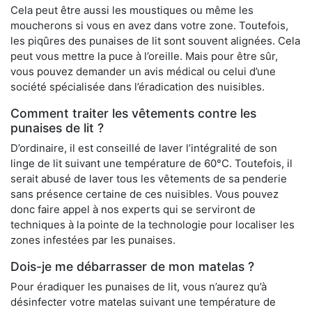
Cela peut être aussi les moustiques ou même les
moucherons si vous en avez dans votre zone. Toutefois,
les piqûres des punaises de lit sont souvent alignées. Cela
peut vous mettre la puce à l’oreille. Mais pour être sûr,
vous pouvez demander un avis médical ou celui d’une
société spécialisée dans l’éradication des nuisibles.
Comment traiter les vêtements contre les
punaises de lit ?
D’ordinaire, il est conseillé de laver l’intégralité de son
linge de lit suivant une température de 60°C. Toutefois, il
serait abusé de laver tous les vêtements de sa penderie
sans présence certaine de ces nuisibles. Vous pouvez
donc faire appel à nos experts qui se serviront de
techniques à la pointe de la technologie pour localiser les
zones infestées par les punaises.
Dois-je me débarrasser de mon matelas ?
Pour éradiquer les punaises de lit, vous n’aurez qu’à
désinfecter votre matelas suivant une température de