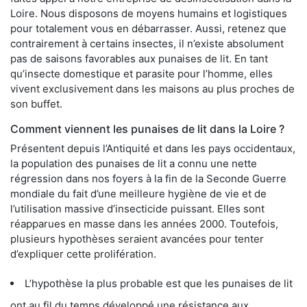
Loire. Nous disposons de moyens humains et logistiques
pour totalement vous en débarrasser. Aussi, retenez que
contrairement à certains insectes, il n’existe absolument
pas de saisons favorables aux punaises de lit. En tant
qu’insecte domestique et parasite pour l’homme, elles
vivent exclusivement dans les maisons au plus proches de
son buffet.
Comment viennent les punaises de lit dans la Loire ?
Présentent depuis l’Antiquité et dans les pays occidentaux,
la population des punaises de lit a connu une nette
régression dans nos foyers à la fin de la Seconde Guerre
mondiale du fait d’une meilleure hygiène de vie et de
l’utilisation massive d’insecticide puissant. Elles sont
réapparues en masse dans les années 2000. Toutefois,
plusieurs hypothèses seraient avancées pour tenter
d’expliquer cette prolifération.
L’hypothèse la plus probable est que les punaises de lit
ont au fil du temps développé une résistance aux