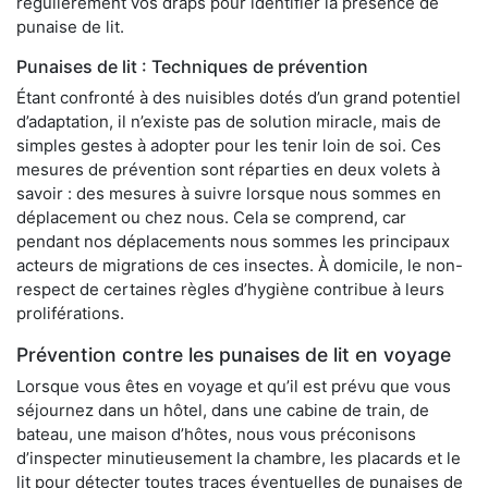
régulièrement vos draps pour identifier la présence de
punaise de lit.
Punaises de lit : Techniques de prévention
Étant confronté à des nuisibles dotés d’un grand potentiel
d’adaptation, il n’existe pas de solution miracle, mais de
simples gestes à adopter pour les tenir loin de soi. Ces
mesures de prévention sont réparties en deux volets à
savoir : des mesures à suivre lorsque nous sommes en
déplacement ou chez nous. Cela se comprend, car
pendant nos déplacements nous sommes les principaux
acteurs de migrations de ces insectes. À domicile, le non-
respect de certaines règles d’hygiène contribue à leurs
proliférations.
Prévention contre les punaises de lit en voyage
Lorsque vous êtes en voyage et qu’il est prévu que vous
séjournez dans un hôtel, dans une cabine de train, de
bateau, une maison d’hôtes, nous vous préconisons
d’inspecter minutieusement la chambre, les placards et le
lit pour détecter toutes traces éventuelles de punaises de