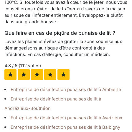
100°C. Si toutefois vous avez à cœur de le jeter, nous vous
conseillerons d’éviter de le traîner au travers de la maison
au risque de l’infecter entièrement. Enveloppez-le plutôt
dans une grande housse.
Que faire en cas de piqûre de punaise de lit ?
Lavez les plaies et évitez de gratter la zone soumise aux
démangeaisons au risque d’être confronté à des
infections. En cas d’allergie, consulter un médecin.
4.8
/ 5 (
112
votes)
Entreprise de désinfection punaises de lit à Ambierle
Entreprise de désinfection punaises de lit à
Andrézieux-Bouthéon
Entreprise de désinfection punaises de lit à Aveizieux
Entreprise de désinfection punaises de lit à Balbigny