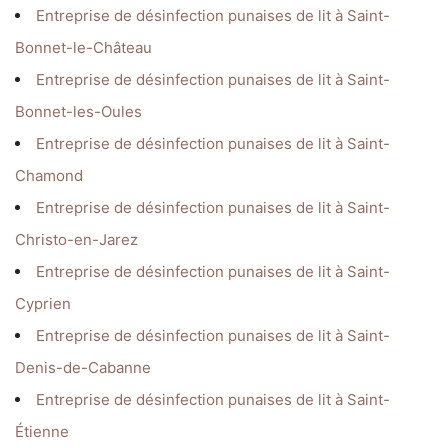
Entreprise de désinfection punaises de lit à Saint-
Bonnet-le-Château
Entreprise de désinfection punaises de lit à Saint-
Bonnet-les-Oules
Entreprise de désinfection punaises de lit à Saint-
Chamond
Entreprise de désinfection punaises de lit à Saint-
Christo-en-Jarez
Entreprise de désinfection punaises de lit à Saint-
Cyprien
Entreprise de désinfection punaises de lit à Saint-
Denis-de-Cabanne
Entreprise de désinfection punaises de lit à Saint-
Étienne