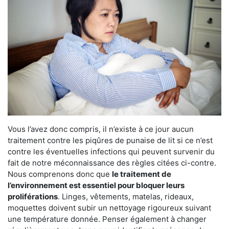
Vous l’avez donc compris, il n’existe à ce jour aucun
traitement contre les piqûres de punaise de lit si ce n’est
contre les éventuelles infections qui peuvent survenir du
fait de notre méconnaissance des règles citées ci-contre.
Nous comprenons donc que
le traitement de
l’environnement est essentiel pour bloquer leurs
proliférations
. Linges, vêtements, matelas, rideaux,
moquettes doivent subir un nettoyage rigoureux suivant
une température donnée. Penser également à changer