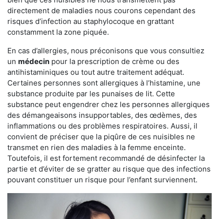
directement de maladies nous courons cependant des
risques d’infection au staphylocoque en grattant
constamment la zone piquée.
En cas d’allergies, nous préconisons que vous consultiez
un
médecin
pour la prescription de crème ou des
antihistaminiques ou tout autre traitement adéquat.
Certaines personnes sont allergiques à l’histamine, une
substance produite par les punaises de lit. Cette
substance peut engendrer chez les personnes allergiques
des démangeaisons insupportables, des œdèmes, des
inflammations ou des problèmes respiratoires. Aussi, il
convient de préciser que la piqûre de ces nuisibles ne
transmet en rien des maladies à la femme enceinte.
Toutefois, il est fortement recommandé de désinfecter la
partie et d’éviter de se gratter au risque que des infections
pouvant constituer un risque pour l’enfant surviennent.