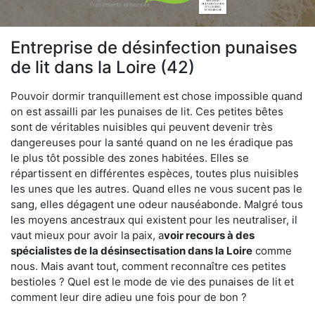
Entreprise de désinfection punaises
de lit dans la Loire (42)
Pouvoir dormir tranquillement est chose impossible quand
on est assailli par les punaises de lit. Ces petites bêtes
sont de véritables nuisibles qui peuvent devenir très
dangereuses pour la santé quand on ne les éradique pas
le plus tôt possible des zones habitées. Elles se
répartissent en différentes espèces, toutes plus nuisibles
les unes que les autres. Quand elles ne vous sucent pas le
sang, elles dégagent une odeur nauséabonde. Malgré tous
les moyens ancestraux qui existent pour les neutraliser, il
vaut mieux pour avoir la paix, a
voir recours à des
spécialistes de la désinsectisation dans la Loire
comme
nous. Mais avant tout, comment reconnaître ces petites
bestioles ? Quel est le mode de vie des punaises de lit et
comment leur dire adieu une fois pour de bon ?