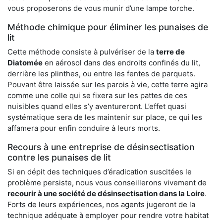
vous proposerons de vous munir d’une lampe torche.
Méthode chimique pour éliminer les punaises de
lit
Cette méthode consiste à pulvériser de la
terre de
Diatomée
en aérosol dans des endroits confinés du lit,
derrière les plinthes, ou entre les fentes de parquets.
Pouvant être laissée sur les parois à vie, cette terre agira
comme une colle qui se fixera sur les pattes de ces
nuisibles quand elles s’y aventureront. L’effet quasi
systématique sera de les maintenir sur place, ce qui les
affamera pour enfin conduire à leurs morts.
Recours à une entreprise de désinsectisation
contre les punaises de lit
Si en dépit des techniques d’éradication suscitées le
problème persiste, nous vous conseillerons vivement de
recourir à une société de désinsectisation dans la Loire
.
Forts de leurs expériences, nos agents jugeront de la
technique adéquate à employer pour rendre votre habitat