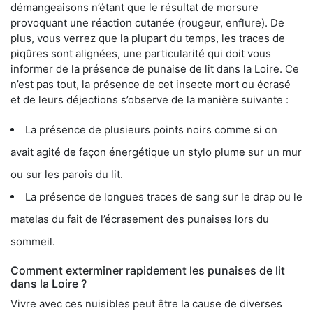
démangeaisons n’étant que le résultat de morsure
provoquant une réaction cutanée (rougeur, enflure). De
plus, vous verrez que la plupart du temps, les traces de
piqûres sont alignées, une particularité qui doit vous
informer de la présence de punaise de lit dans la Loire. Ce
n’est pas tout, la présence de cet insecte mort ou écrasé
et de leurs déjections s’observe de la manière suivante :
La présence de plusieurs points noirs comme si on
avait agité de façon énergétique un stylo plume sur un mur
ou sur les parois du lit.
La présence de longues traces de sang sur le drap ou le
matelas du fait de l’écrasement des punaises lors du
sommeil.
Comment exterminer rapidement les punaises de lit
dans la Loire ?
Vivre avec ces nuisibles peut être la cause de diverses