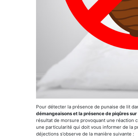
Pour détecter la présence de punaise de lit da
démangeaisons et la présence de piqûres sur 
résultat de morsure provoquant une réaction cu
une particularité qui doit vous informer de la 
déjections s’observe de la manière suivante :