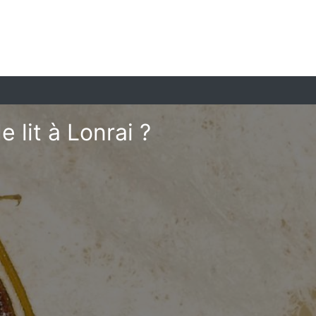
lit à Lonrai ?