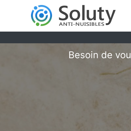
Besoin de vou