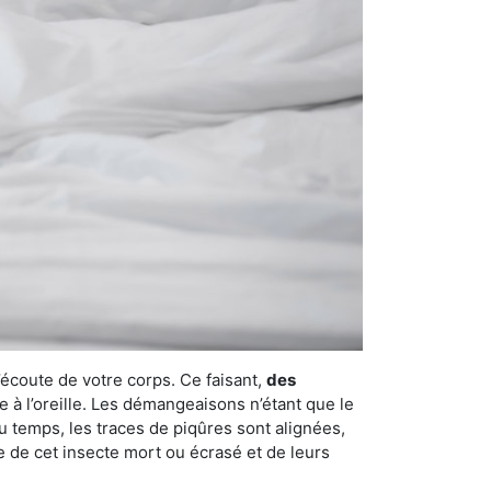
’écoute de votre corps. Ce faisant,
des
e à l’oreille. Les démangeaisons n’étant que le
u temps, les traces de piqûres sont alignées,
ce de cet insecte mort ou écrasé et de leurs