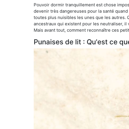
Pouvoir dormir tranquillement est chose impossi
devenir très dangereuses pour la santé quand o
toutes plus nuisibles les unes que les autres
ancestraux qui existent pour les neutraliser, il 
Mais avant tout, comment reconnaître ces petit
Punaises de lit : Qu'est ce qu