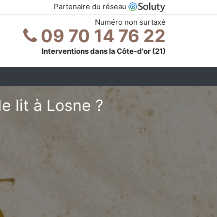
Partenaire du réseau
Numéro non surtaxé
09 70 14 76 22
Interventions dans la Côte-d'or (21)
 lit à Losne ?