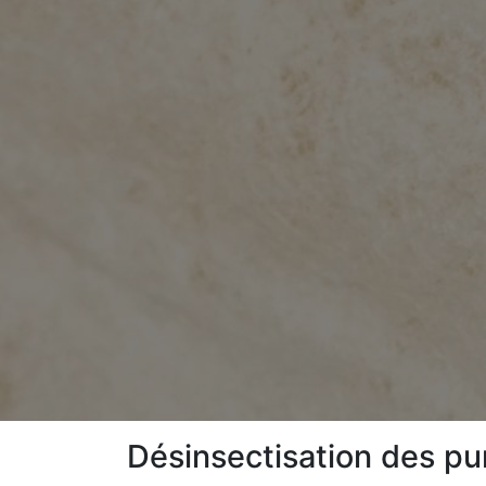
Désinsectisation des pun