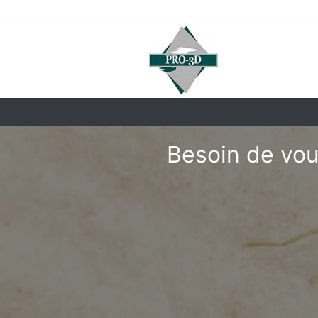
Besoin de vou