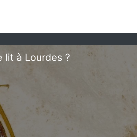
lit à Lourdes ?