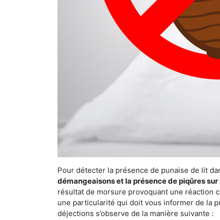
Pour détecter la présence de punaise de lit da
démangeaisons et la présence de piqûres sur 
résultat de morsure provoquant une réaction cu
une particularité qui doit vous informer de la 
déjections s’observe de la manière suivante :