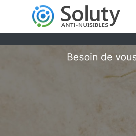
Besoin de vous