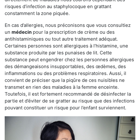
risques d’infection au staphylocoque en grattant
constamment la zone piquée.
En cas d’allergies, nous préconisons que vous consultiez
un
médecin
pour la prescription de crème ou des
antihistaminiques ou tout autre traitement adéquat.
Certaines personnes sont allergiques à l’histamine, une
substance produite par les punaises de lit. Cette
substance peut engendrer chez les personnes allergiques
des démangeaisons insupportables, des œdèmes, des
inflammations ou des problèmes respiratoires. Aussi, il
convient de préciser que la piqûre de ces nuisibles ne
transmet en rien des maladies à la femme enceinte.
Toutefois, il est fortement recommandé de désinfecter la
partie et d’éviter de se gratter au risque que des infections
pouvant constituer un risque pour l’enfant surviennent.