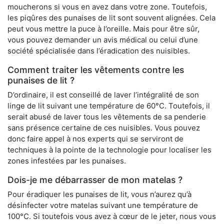
moucherons si vous en avez dans votre zone. Toutefois,
les piqûres des punaises de lit sont souvent alignées. Cela
peut vous mettre la puce à l’oreille. Mais pour être sûr,
vous pouvez demander un avis médical ou celui d’une
société spécialisée dans l’éradication des nuisibles.
Comment traiter les vêtements contre les
punaises de lit ?
D’ordinaire, il est conseillé de laver l’intégralité de son
linge de lit suivant une température de 60°C. Toutefois, il
serait abusé de laver tous les vêtements de sa penderie
sans présence certaine de ces nuisibles. Vous pouvez
donc faire appel à nos experts qui se serviront de
techniques à la pointe de la technologie pour localiser les
zones infestées par les punaises.
Dois-je me débarrasser de mon matelas ?
Pour éradiquer les punaises de lit, vous n’aurez qu’à
désinfecter votre matelas suivant une température de
100°C. Si toutefois vous avez à cœur de le jeter, nous vous