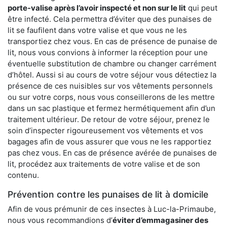
porte-valise après l’avoir inspecté et non sur le lit
qui peut
être infecté. Cela permettra d’éviter que des punaises de
lit se faufilent dans votre valise et que vous ne les
transportiez chez vous. En cas de présence de punaise de
lit, nous vous convions à informer la réception pour une
éventuelle substitution de chambre ou changer carrément
d’hôtel. Aussi si au cours de votre séjour vous détectiez la
présence de ces nuisibles sur vos vêtements personnels
ou sur votre corps, nous vous conseillerons de les mettre
dans un sac plastique et fermez hermétiquement afin d’un
traitement ultérieur. De retour de votre séjour, prenez le
soin d’inspecter rigoureusement vos vêtements et vos
bagages afin de vous assurer que vous ne les rapportiez
pas chez vous. En cas de présence avérée de punaises de
lit, procédez aux traitements de votre valise et de son
contenu.
Prévention contre les punaises de lit à domicile
Afin de vous prémunir de ces insectes à Luc-la-Primaube,
nous vous recommandions d’
éviter d’emmagasiner des