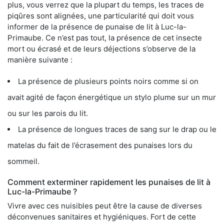
plus, vous verrez que la plupart du temps, les traces de
piqûres sont alignées, une particularité qui doit vous
informer de la présence de punaise de lit à Luc-la-
Primaube. Ce n’est pas tout, la présence de cet insecte
mort ou écrasé et de leurs déjections s’observe de la
manière suivante :
La présence de plusieurs points noirs comme si on
avait agité de façon énergétique un stylo plume sur un mur
ou sur les parois du lit.
La présence de longues traces de sang sur le drap ou le
matelas du fait de l’écrasement des punaises lors du
sommeil.
Comment exterminer rapidement les punaises de lit à
Luc-la-Primaube ?
Vivre avec ces nuisibles peut être la cause de diverses
déconvenues sanitaires et hygiéniques. Fort de cette