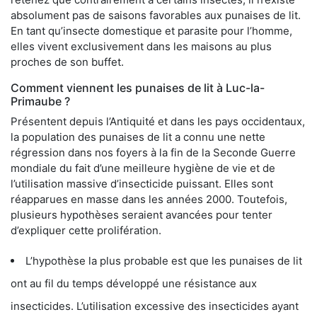
absolument pas de saisons favorables aux punaises de lit.
En tant qu’insecte domestique et parasite pour l’homme,
elles vivent exclusivement dans les maisons au plus
proches de son buffet.
Comment viennent les punaises de lit à Luc-la-
Primaube ?
Présentent depuis l’Antiquité et dans les pays occidentaux,
la population des punaises de lit a connu une nette
régression dans nos foyers à la fin de la Seconde Guerre
mondiale du fait d’une meilleure hygiène de vie et de
l’utilisation massive d’insecticide puissant. Elles sont
réapparues en masse dans les années 2000. Toutefois,
plusieurs hypothèses seraient avancées pour tenter
d’expliquer cette prolifération.
L’hypothèse la plus probable est que les punaises de lit
ont au fil du temps développé une résistance aux
insecticides. L’utilisation excessive des insecticides ayant