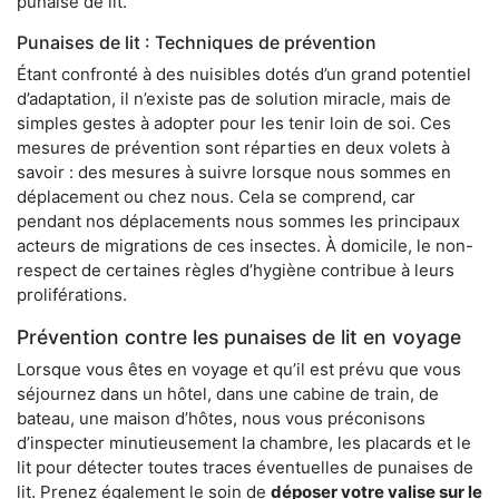
punaise de lit.
Punaises de lit : Techniques de prévention
Étant confronté à des nuisibles dotés d’un grand potentiel
d’adaptation, il n’existe pas de solution miracle, mais de
simples gestes à adopter pour les tenir loin de soi. Ces
mesures de prévention sont réparties en deux volets à
savoir : des mesures à suivre lorsque nous sommes en
déplacement ou chez nous. Cela se comprend, car
pendant nos déplacements nous sommes les principaux
acteurs de migrations de ces insectes. À domicile, le non-
respect de certaines règles d’hygiène contribue à leurs
proliférations.
Prévention contre les punaises de lit en voyage
Lorsque vous êtes en voyage et qu’il est prévu que vous
séjournez dans un hôtel, dans une cabine de train, de
bateau, une maison d’hôtes, nous vous préconisons
d’inspecter minutieusement la chambre, les placards et le
lit pour détecter toutes traces éventuelles de punaises de
lit. Prenez également le soin de
déposer votre valise sur le