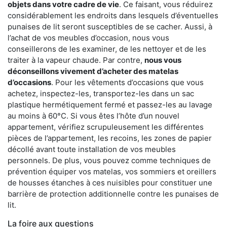
objets dans votre cadre de vie
. Ce faisant, vous réduirez
considérablement les endroits dans lesquels d’éventuelles
punaises de lit seront susceptibles de se cacher. Aussi, à
l’achat de vos meubles d’occasion, nous vous
conseillerons de les examiner, de les nettoyer et de les
traiter à la vapeur chaude. Par contre,
nous vous
déconseillons vivement d’acheter des matelas
d’occasions
. Pour les vêtements d’occasions que vous
achetez, inspectez-les, transportez-les dans un sac
plastique hermétiquement fermé et passez-les au lavage
au moins à 60°C. Si vous êtes l’hôte d’un nouvel
appartement, vérifiez scrupuleusement les différentes
pièces de l’appartement, les recoins, les zones de papier
décollé avant toute installation de vos meubles
personnels. De plus, vous pouvez comme techniques de
prévention équiper vos matelas, vos sommiers et oreillers
de housses étanches à ces nuisibles pour constituer une
barrière de protection additionnelle contre les punaises de
lit.
La foire aux questions