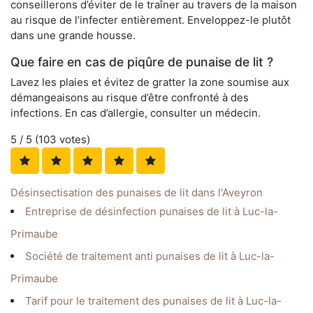
conseillerons d’éviter de le traîner au travers de la maison
au risque de l’infecter entièrement. Enveloppez-le plutôt
dans une grande housse.
Que faire en cas de piqûre de punaise de lit ?
Lavez les plaies et évitez de gratter la zone soumise aux
démangeaisons au risque d’être confronté à des
infections. En cas d’allergie, consulter un médecin.
5
/ 5 (
103
votes)
Désinsectisation des punaises de lit dans l'Aveyron
Entreprise de désinfection punaises de lit à Luc-la-
Primaube
Société de traitement anti punaises de lit à Luc-la-
Primaube
Tarif pour le traitement des punaises de lit à Luc-la-