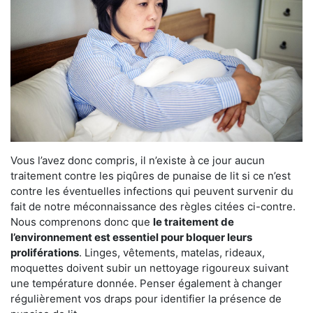
Vous l’avez donc compris, il n’existe à ce jour aucun
traitement contre les piqûres de punaise de lit si ce n’est
contre les éventuelles infections qui peuvent survenir du
fait de notre méconnaissance des règles citées ci-contre.
Nous comprenons donc que
le traitement de
l’environnement est essentiel pour bloquer leurs
proliférations
. Linges, vêtements, matelas, rideaux,
moquettes doivent subir un nettoyage rigoureux suivant
une température donnée. Penser également à changer
régulièrement vos draps pour identifier la présence de