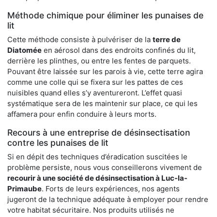
Méthode chimique pour éliminer les punaises de
lit
Cette méthode consiste à pulvériser de la
terre de
Diatomée
en aérosol dans des endroits confinés du lit,
derrière les plinthes, ou entre les fentes de parquets.
Pouvant être laissée sur les parois à vie, cette terre agira
comme une colle qui se fixera sur les pattes de ces
nuisibles quand elles s’y aventureront. L’effet quasi
systématique sera de les maintenir sur place, ce qui les
affamera pour enfin conduire à leurs morts.
Recours à une entreprise de désinsectisation
contre les punaises de lit
Si en dépit des techniques d’éradication suscitées le
problème persiste, nous vous conseillerons vivement de
recourir à une société de désinsectisation à Luc-la-
Primaube
. Forts de leurs expériences, nos agents
jugeront de la technique adéquate à employer pour rendre
votre habitat sécuritaire. Nos produits utilisés ne