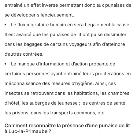
entraîné un effet inverse permettant donc aux punaises de
se développer silencieusement.
Le flux migratoire humain en serait également la cause.
Il est avancé que les punaises de lit ont pu se dissimuler
dans les bagages de certains voyageurs afin d’atteindre
d’autres contrées.
Le manque d’information et d’action probante de
certaines personnes ayant entrainé leurs proliférations en
méconnaissance des mesures d’hygiène. Ainsi, ces
insectes se retrouvent dans les habitations, les chambres
d’hôtel, les auberges de jeunesse ; les centres de santé,
les prisons, dans les transports communs, etc.
Comment reconnaître la présence d’une punaise de lit
à Luc-la-Primaube ?