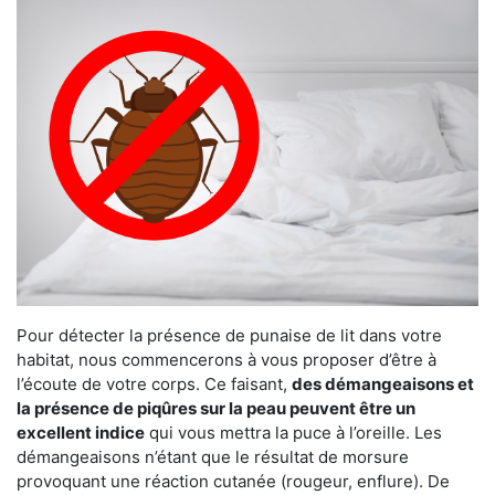
Pour détecter la présence de punaise de lit dans votre
habitat, nous commencerons à vous proposer d’être à
l’écoute de votre corps. Ce faisant,
des démangeaisons et
la présence de piqûres sur la peau peuvent être un
excellent indice
qui vous mettra la puce à l’oreille. Les
démangeaisons n’étant que le résultat de morsure
provoquant une réaction cutanée (rougeur, enflure). De