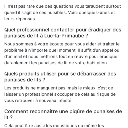
Il n’est pas rare que des questions vous taraudent surtout
quand il s’agit de ces nuisibles. Voici quelques-unes et
leurs réponses.
Quel professionnel contacter pour éradiquer des
punaises de lit à Luc-la-Primaube ?
Nous sommes à votre écoute pour vous aider et traiter le
problème à n’importe quel moment. Il suffit d’un appel ou
d’un mail et nous mettrons tout en œuvre pour éradiquer
durablement les punaises de lit de votre habitation.
Quels produits utiliser pour se débarrasser des
punaises de lits ?
Les produits ne manquent pas, mais le mieux, c’est de
laisser un professionnel s’occuper de cela au risque de
vous retrouver à nouveau infesté.
Comment reconnaître une piqûre de punaises de
lit ?
Cela peut être aussi les moustiques ou même les