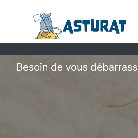
Besoin de vous débarrasse