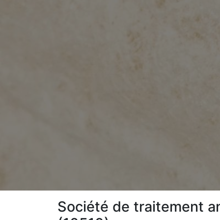
Société de traitement an