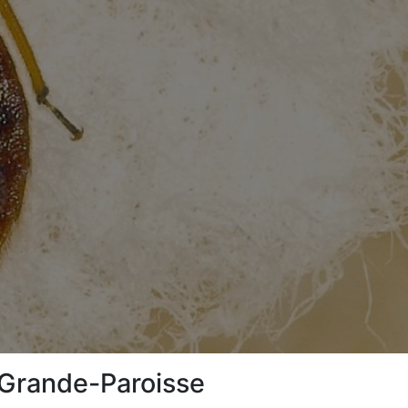
a-Grande-Paroisse