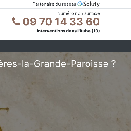
Partenaire du réseau
Numéro non surtaxé
09 70 14 33 60
Interventions dans l'Aube (10)
ières-la-Grande-Paroisse ?