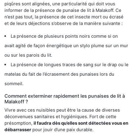
piqûres sont alignées, une particularité qui doit vous
informer de la présence de punaise de lit à Malakoff. Ce
n’est pas tout, la présence de cet insecte mort ou écrasé
et de leurs déjections s’observe de la manière suivante :
La présence de plusieurs points noirs comme si on
avait agité de façon énergétique un stylo plume sur un mur
ou sur les parois du lit.
La présence de longues traces de sang sur le drap ou le
matelas du fait de l’écrasement des punaises lors du
sommeil.
Comment exterminer rapidement les punaises de lit à
Malakoff ?
Vivre avec ces nuisibles peut être la cause de diverses
déconvenues sanitaires et hygiéniques. Fort de cette
présomption,
il faudra dès qu’elles sont détectées vous en
débarrasser
pour jouir d’une paix durable.