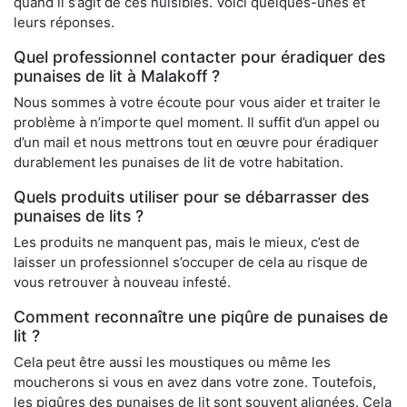
quand il s’agit de ces nuisibles. Voici quelques-unes et
leurs réponses.
Quel professionnel contacter pour éradiquer des
punaises de lit à Malakoff ?
Nous sommes à votre écoute pour vous aider et traiter le
problème à n’importe quel moment. Il suffit d’un appel ou
d’un mail et nous mettrons tout en œuvre pour éradiquer
durablement les punaises de lit de votre habitation.
Quels produits utiliser pour se débarrasser des
punaises de lits ?
Les produits ne manquent pas, mais le mieux, c’est de
laisser un professionnel s’occuper de cela au risque de
vous retrouver à nouveau infesté.
Comment reconnaître une piqûre de punaises de
lit ?
Cela peut être aussi les moustiques ou même les
moucherons si vous en avez dans votre zone. Toutefois,
les piqûres des punaises de lit sont souvent alignées. Cela