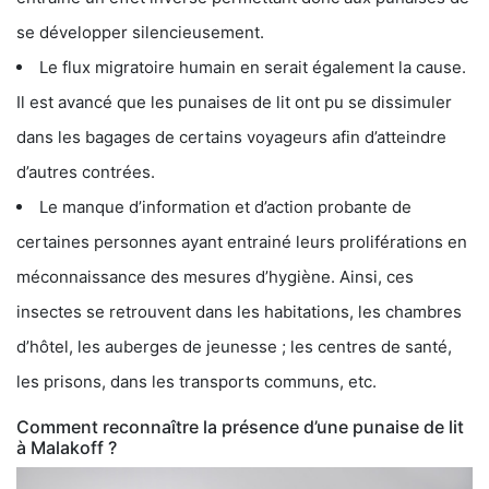
se développer silencieusement.
Le flux migratoire humain en serait également la cause.
Il est avancé que les punaises de lit ont pu se dissimuler
dans les bagages de certains voyageurs afin d’atteindre
d’autres contrées.
Le manque d’information et d’action probante de
certaines personnes ayant entrainé leurs proliférations en
méconnaissance des mesures d’hygiène. Ainsi, ces
insectes se retrouvent dans les habitations, les chambres
d’hôtel, les auberges de jeunesse ; les centres de santé,
les prisons, dans les transports communs, etc.
Comment reconnaître la présence d’une punaise de lit
à Malakoff ?