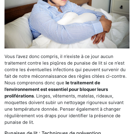
Vous l’avez donc compris, il n’existe à ce jour aucun
traitement contre les piqûres de punaise de lit si ce n’est
contre les éventuelles infections qui peuvent survenir du
fait de notre méconnaissance des règles citées ci-contre.
Nous comprenons donc que
le traitement de
l’environnement est essentiel pour bloquer leurs
proliférations
. Linges, vêtements, matelas, rideaux,
moquettes doivent subir un nettoyage rigoureux suivant
une température donnée. Penser également à changer
régulièrement vos draps pour identifier la présence de
punaise de lit.
Punaises de lit : Techniques de prévention