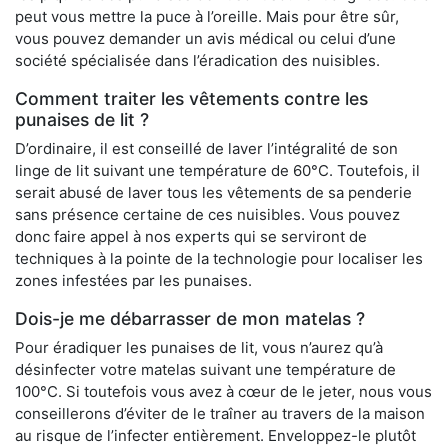
peut vous mettre la puce à l’oreille. Mais pour être sûr,
vous pouvez demander un avis médical ou celui d’une
société spécialisée dans l’éradication des nuisibles.
Comment traiter les vêtements contre les
punaises de lit ?
D’ordinaire, il est conseillé de laver l’intégralité de son
linge de lit suivant une température de 60°C. Toutefois, il
serait abusé de laver tous les vêtements de sa penderie
sans présence certaine de ces nuisibles. Vous pouvez
donc faire appel à nos experts qui se serviront de
techniques à la pointe de la technologie pour localiser les
zones infestées par les punaises.
Dois-je me débarrasser de mon matelas ?
Pour éradiquer les punaises de lit, vous n’aurez qu’à
désinfecter votre matelas suivant une température de
100°C. Si toutefois vous avez à cœur de le jeter, nous vous
conseillerons d’éviter de le traîner au travers de la maison
au risque de l’infecter entièrement. Enveloppez-le plutôt