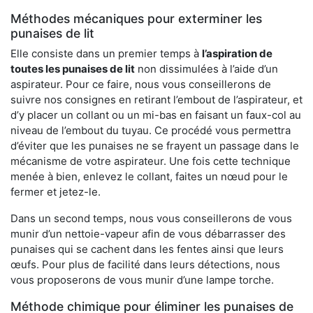
Méthodes mécaniques pour exterminer les
punaises de lit
Elle consiste dans un premier temps à
l’aspiration de
toutes les punaises de lit
non dissimulées à l’aide d’un
aspirateur. Pour ce faire, nous vous conseillerons de
suivre nos consignes en retirant l’embout de l’aspirateur, et
d’y placer un collant ou un mi-bas en faisant un faux-col au
niveau de l’embout du tuyau. Ce procédé vous permettra
d’éviter que les punaises ne se frayent un passage dans le
mécanisme de votre aspirateur. Une fois cette technique
menée à bien, enlevez le collant, faites un nœud pour le
fermer et jetez-le.
Dans un second temps, nous vous conseillerons de vous
munir d’un nettoie-vapeur afin de vous débarrasser des
punaises qui se cachent dans les fentes ainsi que leurs
œufs. Pour plus de facilité dans leurs détections, nous
vous proposerons de vous munir d’une lampe torche.
Méthode chimique pour éliminer les punaises de