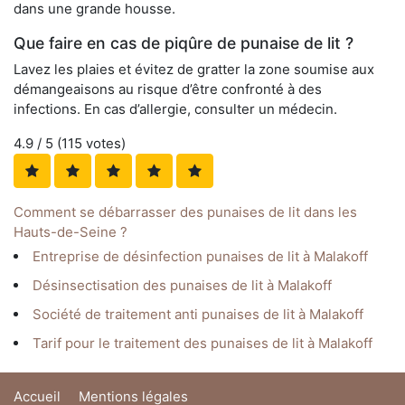
dans une grande housse.
Que faire en cas de piqûre de punaise de lit ?
Lavez les plaies et évitez de gratter la zone soumise aux
démangeaisons au risque d’être confronté à des
infections. En cas d’allergie, consulter un médecin.
4.9
/ 5 (
115
votes)
Comment se débarrasser des punaises de lit dans les
Hauts-de-Seine ?
Entreprise de désinfection punaises de lit à Malakoff
Désinsectisation des punaises de lit à Malakoff
Société de traitement anti punaises de lit à Malakoff
Tarif pour le traitement des punaises de lit à Malakoff
Accueil
Mentions légales