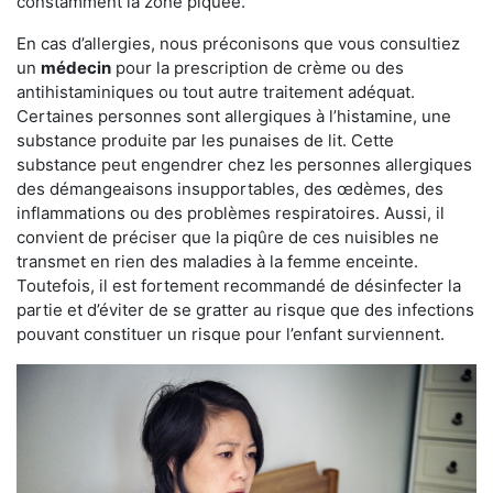
constamment la zone piquée.
En cas d’allergies, nous préconisons que vous consultiez
un
médecin
pour la prescription de crème ou des
antihistaminiques ou tout autre traitement adéquat.
Certaines personnes sont allergiques à l’histamine, une
substance produite par les punaises de lit. Cette
substance peut engendrer chez les personnes allergiques
des démangeaisons insupportables, des œdèmes, des
inflammations ou des problèmes respiratoires. Aussi, il
convient de préciser que la piqûre de ces nuisibles ne
transmet en rien des maladies à la femme enceinte.
Toutefois, il est fortement recommandé de désinfecter la
partie et d’éviter de se gratter au risque que des infections
pouvant constituer un risque pour l’enfant surviennent.