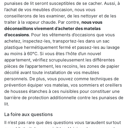
punaises de lit seront susceptibles de se cacher. Aussi, à
l’achat de vos meubles d’occasion, nous vous
conseillerons de les examiner, de les nettoyer et de les
traiter à la vapeur chaude. Par contre,
nous vous
déconseillons vivement d’acheter des matelas
d’occasions
. Pour les vêtements d’occasions que vous
achetez, inspectez-les, transportez-les dans un sac
plastique hermétiquement fermé et passez-les au lavage
au moins à 60°C. Si vous êtes l’hôte d’un nouvel
appartement, vérifiez scrupuleusement les différentes
pièces de l’appartement, les recoins, les zones de papier
décollé avant toute installation de vos meubles
personnels. De plus, vous pouvez comme techniques de
prévention équiper vos matelas, vos sommiers et oreillers
de housses étanches à ces nuisibles pour constituer une
barrière de protection additionnelle contre les punaises de
lit.
La foire aux questions
Il n’est pas rare que des questions vous taraudent surtout