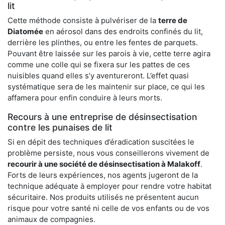
lit
Cette méthode consiste à pulvériser de la
terre de
Diatomée
en aérosol dans des endroits confinés du lit,
derrière les plinthes, ou entre les fentes de parquets.
Pouvant être laissée sur les parois à vie, cette terre agira
comme une colle qui se fixera sur les pattes de ces
nuisibles quand elles s’y aventureront. L’effet quasi
systématique sera de les maintenir sur place, ce qui les
affamera pour enfin conduire à leurs morts.
Recours à une entreprise de désinsectisation
contre les punaises de lit
Si en dépit des techniques d’éradication suscitées le
problème persiste, nous vous conseillerons vivement de
recourir à une société de désinsectisation à Malakoff
.
Forts de leurs expériences, nos agents jugeront de la
technique adéquate à employer pour rendre votre habitat
sécuritaire. Nos produits utilisés ne présentent aucun
risque pour votre santé ni celle de vos enfants ou de vos
animaux de compagnies.