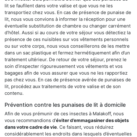
lit se faufilent dans votre valise et que vous ne les
transportiez chez vous. En cas de présence de punaise de
lit, nous vous convions à informer la réception pour une
éventuelle substitution de chambre ou changer carrément
d’hôtel. Aussi si au cours de votre séjour vous détectiez la
présence de ces nuisibles sur vos vêtements personnels
ou sur votre corps, nous vous conseillerons de les mettre
dans un sac plastique et fermez hermétiquement afin d’un
traitement ultérieur. De retour de votre séjour, prenez le
soin d’inspecter rigoureusement vos vêtements et vos
bagages afin de vous assurer que vous ne les rapportiez
pas chez vous. En cas de présence avérée de punaises de
lit, procédez aux traitements de votre valise et de son
contenu.
Prévention contre les punaises de lit à domicile
Afin de vous prémunir de ces insectes à Malakoff, nous
vous recommandions d’
éviter d’emmagasiner des objets
dans votre cadre de vie
. Ce faisant, vous réduirez
considérablement les endroits dans lesquels d’éventuelles