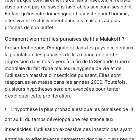
absolument pas de saisons favorables aux punaises de lit.
En tant qu’insecte domestique et parasite pour l’homme,
elles vivent exclusivement dans les maisons au plus
proches de son buffet.
Comment viennent les punaises de lit à Malakoff ?
Présentent depuis l’Antiquité et dans les pays occidentaux,
la population des punaises de lit a connu une nette
régression dans nos foyers à la fin de la Seconde Guerre
mondiale du fait d’une meilleure hygiène de vie et de
l’utilisation massive d’insecticide puissant. Elles sont
réapparues en masse dans les années 2000. Toutefois,
plusieurs hypothèses seraient avancées pour tenter
d’expliquer cette prolifération.
L’hypothèse la plus probable est que les punaises de lit
ont au fil du temps développé une résistance aux
insecticides. L’utilisation excessive des insecticides ayant
entraîné un effet inverse permettant donc aux punaises de