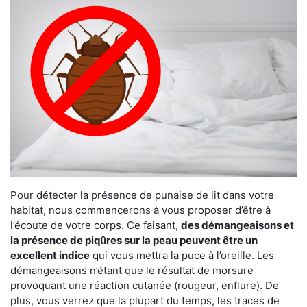
Pour détecter la présence de punaise de lit dans votre
habitat, nous commencerons à vous proposer d’être à
l’écoute de votre corps. Ce faisant,
des démangeaisons et
la présence de piqûres sur la peau peuvent être un
excellent indice
qui vous mettra la puce à l’oreille. Les
démangeaisons n’étant que le résultat de morsure
provoquant une réaction cutanée (rougeur, enflure). De
plus, vous verrez que la plupart du temps, les traces de