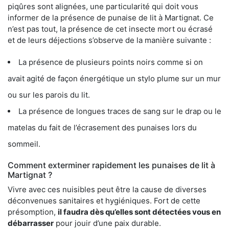
piqûres sont alignées, une particularité qui doit vous
informer de la présence de punaise de lit à Martignat. Ce
n’est pas tout, la présence de cet insecte mort ou écrasé
et de leurs déjections s’observe de la manière suivante :
La présence de plusieurs points noirs comme si on
avait agité de façon énergétique un stylo plume sur un mur
ou sur les parois du lit.
La présence de longues traces de sang sur le drap ou le
matelas du fait de l’écrasement des punaises lors du
sommeil.
Comment exterminer rapidement les punaises de lit à
Martignat ?
Vivre avec ces nuisibles peut être la cause de diverses
déconvenues sanitaires et hygiéniques. Fort de cette
présomption,
il faudra dès qu’elles sont détectées vous en
débarrasser
pour jouir d’une paix durable.