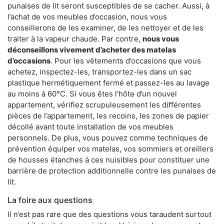
punaises de lit seront susceptibles de se cacher. Aussi, à
l’achat de vos meubles d’occasion, nous vous
conseillerons de les examiner, de les nettoyer et de les
traiter à la vapeur chaude. Par contre,
nous vous
déconseillons vivement d’acheter des matelas
d’occasions
. Pour les vêtements d’occasions que vous
achetez, inspectez-les, transportez-les dans un sac
plastique hermétiquement fermé et passez-les au lavage
au moins à 60°C. Si vous êtes l’hôte d’un nouvel
appartement, vérifiez scrupuleusement les différentes
pièces de l’appartement, les recoins, les zones de papier
décollé avant toute installation de vos meubles
personnels. De plus, vous pouvez comme techniques de
prévention équiper vos matelas, vos sommiers et oreillers
de housses étanches à ces nuisibles pour constituer une
barrière de protection additionnelle contre les punaises de
lit.
La foire aux questions
Il n’est pas rare que des questions vous taraudent surtout