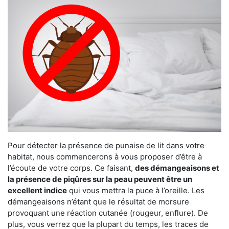
Pour détecter la présence de punaise de lit dans votre
habitat, nous commencerons à vous proposer d’être à
l’écoute de votre corps. Ce faisant,
des démangeaisons et
la présence de piqûres sur la peau peuvent être un
excellent indice
qui vous mettra la puce à l’oreille. Les
démangeaisons n’étant que le résultat de morsure
provoquant une réaction cutanée (rougeur, enflure). De
plus, vous verrez que la plupart du temps, les traces de