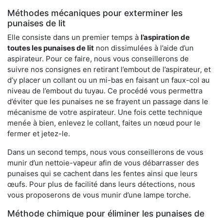
Méthodes mécaniques pour exterminer les
punaises de lit
Elle consiste dans un premier temps à
l’aspiration de
toutes les punaises de lit
non dissimulées à l’aide d’un
aspirateur. Pour ce faire, nous vous conseillerons de
suivre nos consignes en retirant l’embout de l’aspirateur, et
d’y placer un collant ou un mi-bas en faisant un faux-col au
niveau de l’embout du tuyau. Ce procédé vous permettra
d’éviter que les punaises ne se frayent un passage dans le
mécanisme de votre aspirateur. Une fois cette technique
menée à bien, enlevez le collant, faites un nœud pour le
fermer et jetez-le.
Dans un second temps, nous vous conseillerons de vous
munir d’un nettoie-vapeur afin de vous débarrasser des
punaises qui se cachent dans les fentes ainsi que leurs
œufs. Pour plus de facilité dans leurs détections, nous
vous proposerons de vous munir d’une lampe torche.
Méthode chimique pour éliminer les punaises de