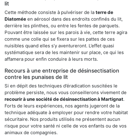
lit
Cette méthode consiste à pulvériser de la
terre de
Diatomée
en aérosol dans des endroits confinés du lit,
derrière les plinthes, ou entre les fentes de parquets.
Pouvant être laissée sur les parois à vie, cette terre agira
comme une colle qui se fixera sur les pattes de ces
nuisibles quand elles s’y aventureront. L’effet quasi
systématique sera de les maintenir sur place, ce qui les
affamera pour enfin conduire à leurs morts.
Recours à une entreprise de désinsectisation
contre les punaises de lit
Si en dépit des techniques d’éradication suscitées le
problème persiste, nous vous conseillerons vivement de
recourir à une société de désinsectisation à Martignat
.
Forts de leurs expériences, nos agents jugeront de la
technique adéquate à employer pour rendre votre habitat
sécuritaire. Nos produits utilisés ne présentent aucun
risque pour votre santé ni celle de vos enfants ou de vos
animaux de compagnies.