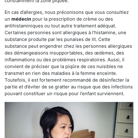
constamment la zone piquée.
En cas d’allergies, nous préconisons que vous consultiez
un
médecin
pour la prescription de crème ou des
antihistaminiques ou tout autre traitement adéquat.
Certaines personnes sont allergiques à l’histamine, une
substance produite par les punaises de lit. Cette
substance peut engendrer chez les personnes allergiques
des démangeaisons insupportables, des œdèmes, des
inflammations ou des problèmes respiratoires. Aussi, il
convient de préciser que la piqûre de ces nuisibles ne
transmet en rien des maladies à la femme enceinte.
Toutefois, il est fortement recommandé de désinfecter la
partie et d’éviter de se gratter au risque que des infections
pouvant constituer un risque pour l’enfant surviennent.