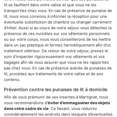
lit se faufilent dans votre valise et que vous ne les
transportiez chez vous. En cas de présence de punaise de
lit, nous vous convions à informer la réception pour une
éventuelle substitution de chambre ou changer carrément
d’hôtel. Aussi si au cours de votre séjour vous détectiez la
présence de ces nuisibles sur vos vêtements personnels
ou sur votre corps, nous vous conseillerons de les mettre
dans un sac plastique et fermez hermétiquement afin d’un
traitement ultérieur. De retour de votre séjour, prenez le
soin d’inspecter rigoureusement vos vêtements et vos
bagages afin de vous assurer que vous ne les rapportiez
pas chez vous. En cas de présence avérée de punaises de
lit, procédez aux traitements de votre valise et de son
contenu.
Prévention contre les punaises de lit à domicile
Afin de vous prémunir de ces insectes à Martignat, nous
vous recommandions d’
éviter d’emmagasiner des objets
dans votre cadre de vie
. Ce faisant, vous réduirez
considérablement les endroits dans lesquels d’éventuelles