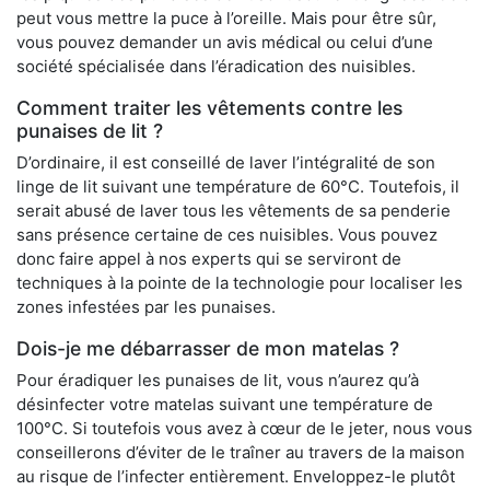
peut vous mettre la puce à l’oreille. Mais pour être sûr,
vous pouvez demander un avis médical ou celui d’une
société spécialisée dans l’éradication des nuisibles.
Comment traiter les vêtements contre les
punaises de lit ?
D’ordinaire, il est conseillé de laver l’intégralité de son
linge de lit suivant une température de 60°C. Toutefois, il
serait abusé de laver tous les vêtements de sa penderie
sans présence certaine de ces nuisibles. Vous pouvez
donc faire appel à nos experts qui se serviront de
techniques à la pointe de la technologie pour localiser les
zones infestées par les punaises.
Dois-je me débarrasser de mon matelas ?
Pour éradiquer les punaises de lit, vous n’aurez qu’à
désinfecter votre matelas suivant une température de
100°C. Si toutefois vous avez à cœur de le jeter, nous vous
conseillerons d’éviter de le traîner au travers de la maison
au risque de l’infecter entièrement. Enveloppez-le plutôt