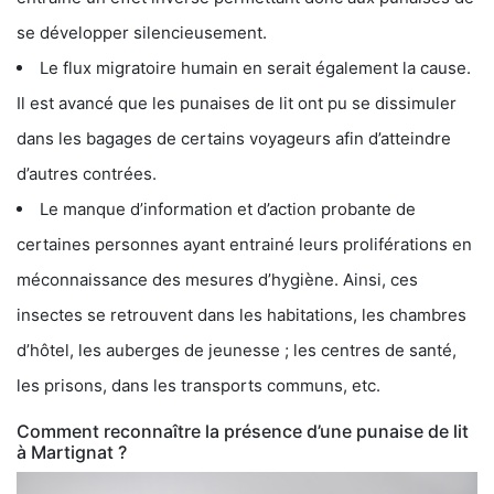
se développer silencieusement.
Le flux migratoire humain en serait également la cause.
Il est avancé que les punaises de lit ont pu se dissimuler
dans les bagages de certains voyageurs afin d’atteindre
d’autres contrées.
Le manque d’information et d’action probante de
certaines personnes ayant entrainé leurs proliférations en
méconnaissance des mesures d’hygiène. Ainsi, ces
insectes se retrouvent dans les habitations, les chambres
d’hôtel, les auberges de jeunesse ; les centres de santé,
les prisons, dans les transports communs, etc.
Comment reconnaître la présence d’une punaise de lit
à Martignat ?