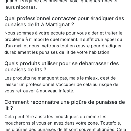
quand il s’agit de ces nuisibles. Voici quelques-unes et
leurs réponses.
Quel professionnel contacter pour éradiquer des
punaises de lit à Martignat ?
Nous sommes à votre écoute pour vous aider et traiter le
problème à n’importe quel moment. Il suffit d’un appel ou
d’un mail et nous mettrons tout en œuvre pour éradiquer
durablement les punaises de lit de votre habitation.
Quels produits utiliser pour se débarrasser des
punaises de lits ?
Les produits ne manquent pas, mais le mieux, c’est de
laisser un professionnel s’occuper de cela au risque de
vous retrouver à nouveau infesté.
Comment reconnaître une piqûre de punaises de
lit ?
Cela peut être aussi les moustiques ou même les
moucherons si vous en avez dans votre zone. Toutefois,
les piqûres des punaises de lit sont souvent alignées. Cela