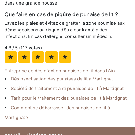
dans une grande housse.
Que faire en cas de piqûre de punaise de lit ?
Lavez les plaies et évitez de gratter la zone soumise aux
démangeaisons au risque d’être confronté à des
infections. En cas d’allergie, consulter un médecin.
4.8
/ 5 (
117
votes)
Entreprise de désinfection punaises de lit dans l'Ain
Désinsectisation des punaises de lit à Martignat
Société de traitement anti punaises de lit à Martignat
Tarif pour le traitement des punaises de lit à Martignat
Comment se débarrasser des punaises de lit à
Martignat ?