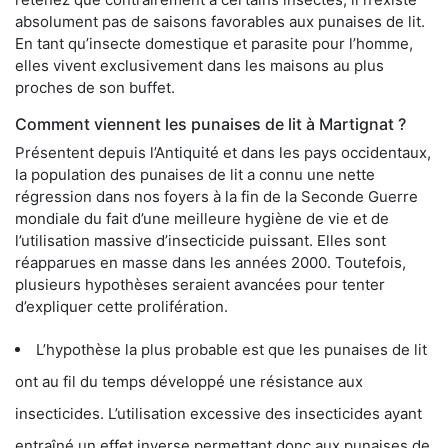
absolument pas de saisons favorables aux punaises de lit.
En tant qu’insecte domestique et parasite pour l’homme,
elles vivent exclusivement dans les maisons au plus
proches de son buffet.
Comment viennent les punaises de lit à Martignat ?
Présentent depuis l’Antiquité et dans les pays occidentaux,
la population des punaises de lit a connu une nette
régression dans nos foyers à la fin de la Seconde Guerre
mondiale du fait d’une meilleure hygiène de vie et de
l’utilisation massive d’insecticide puissant. Elles sont
réapparues en masse dans les années 2000. Toutefois,
plusieurs hypothèses seraient avancées pour tenter
d’expliquer cette prolifération.
L’hypothèse la plus probable est que les punaises de lit
ont au fil du temps développé une résistance aux
insecticides. L’utilisation excessive des insecticides ayant
entraîné un effet inverse permettant donc aux punaises de