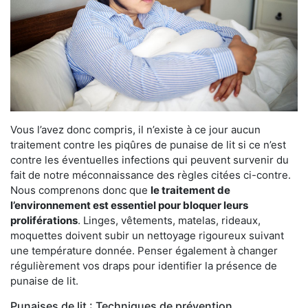
Vous l’avez donc compris, il n’existe à ce jour aucun
traitement contre les piqûres de punaise de lit si ce n’est
contre les éventuelles infections qui peuvent survenir du
fait de notre méconnaissance des règles citées ci-contre.
Nous comprenons donc que
le traitement de
l’environnement est essentiel pour bloquer leurs
proliférations
. Linges, vêtements, matelas, rideaux,
moquettes doivent subir un nettoyage rigoureux suivant
une température donnée. Penser également à changer
régulièrement vos draps pour identifier la présence de
punaise de lit.
Punaises de lit : Techniques de prévention