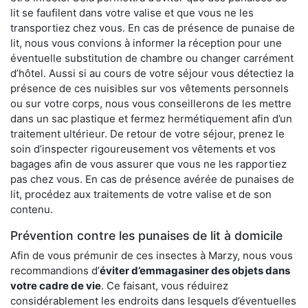
lit se faufilent dans votre valise et que vous ne les
transportiez chez vous. En cas de présence de punaise de
lit, nous vous convions à informer la réception pour une
éventuelle substitution de chambre ou changer carrément
d’hôtel. Aussi si au cours de votre séjour vous détectiez la
présence de ces nuisibles sur vos vêtements personnels
ou sur votre corps, nous vous conseillerons de les mettre
dans un sac plastique et fermez hermétiquement afin d’un
traitement ultérieur. De retour de votre séjour, prenez le
soin d’inspecter rigoureusement vos vêtements et vos
bagages afin de vous assurer que vous ne les rapportiez
pas chez vous. En cas de présence avérée de punaises de
lit, procédez aux traitements de votre valise et de son
contenu.
Prévention contre les punaises de lit à domicile
Afin de vous prémunir de ces insectes à Marzy, nous vous
recommandions d’
éviter d’emmagasiner des objets dans
votre cadre de vie
. Ce faisant, vous réduirez
considérablement les endroits dans lesquels d’éventuelles