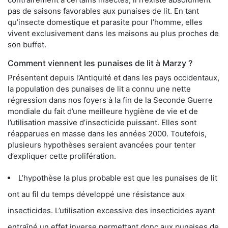
pas de saisons favorables aux punaises de lit. En tant
qu’insecte domestique et parasite pour l’homme, elles
vivent exclusivement dans les maisons au plus proches de
son buffet.
Comment viennent les punaises de lit à Marzy ?
Présentent depuis l’Antiquité et dans les pays occidentaux,
la population des punaises de lit a connu une nette
régression dans nos foyers à la fin de la Seconde Guerre
mondiale du fait d’une meilleure hygiène de vie et de
l’utilisation massive d’insecticide puissant. Elles sont
réapparues en masse dans les années 2000. Toutefois,
plusieurs hypothèses seraient avancées pour tenter
d’expliquer cette prolifération.
L’hypothèse la plus probable est que les punaises de lit
ont au fil du temps développé une résistance aux
insecticides. L’utilisation excessive des insecticides ayant
entraîné un effet inverse permettant donc aux punaises de