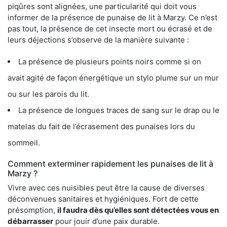
piqûres sont alignées, une particularité qui doit vous
informer de la présence de punaise de lit à Marzy. Ce n’est
pas tout, la présence de cet insecte mort ou écrasé et de
leurs déjections s’observe de la manière suivante :
La présence de plusieurs points noirs comme si on
avait agité de façon énergétique un stylo plume sur un mur
ou sur les parois du lit.
La présence de longues traces de sang sur le drap ou le
matelas du fait de l’écrasement des punaises lors du
sommeil.
Comment exterminer rapidement les punaises de lit à
Marzy ?
Vivre avec ces nuisibles peut être la cause de diverses
déconvenues sanitaires et hygiéniques. Fort de cette
présomption,
il faudra dès qu’elles sont détectées vous en
débarrasser
pour jouir d’une paix durable.