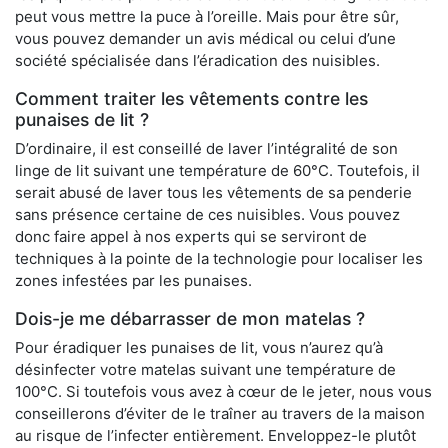
peut vous mettre la puce à l’oreille. Mais pour être sûr,
vous pouvez demander un avis médical ou celui d’une
société spécialisée dans l’éradication des nuisibles.
Comment traiter les vêtements contre les
punaises de lit ?
D’ordinaire, il est conseillé de laver l’intégralité de son
linge de lit suivant une température de 60°C. Toutefois, il
serait abusé de laver tous les vêtements de sa penderie
sans présence certaine de ces nuisibles. Vous pouvez
donc faire appel à nos experts qui se serviront de
techniques à la pointe de la technologie pour localiser les
zones infestées par les punaises.
Dois-je me débarrasser de mon matelas ?
Pour éradiquer les punaises de lit, vous n’aurez qu’à
désinfecter votre matelas suivant une température de
100°C. Si toutefois vous avez à cœur de le jeter, nous vous
conseillerons d’éviter de le traîner au travers de la maison
au risque de l’infecter entièrement. Enveloppez-le plutôt