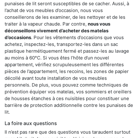
punaises de lit seront susceptibles de se cacher. Aussi, à
l’achat de vos meubles d’occasion, nous vous
conseillerons de les examiner, de les nettoyer et de les
traiter à la vapeur chaude. Par contre,
nous vous
déconseillons vivement d’acheter des matelas
d’occasions
. Pour les vêtements d’occasions que vous
achetez, inspectez-les, transportez-les dans un sac
plastique hermétiquement fermé et passez-les au lavage
au moins à 60°C. Si vous êtes l’hôte d’un nouvel
appartement, vérifiez scrupuleusement les différentes
pièces de l’appartement, les recoins, les zones de papier
décollé avant toute installation de vos meubles
personnels. De plus, vous pouvez comme techniques de
prévention équiper vos matelas, vos sommiers et oreillers
de housses étanches à ces nuisibles pour constituer une
barrière de protection additionnelle contre les punaises de
lit.
La foire aux questions
Il n’est pas rare que des questions vous taraudent surtout