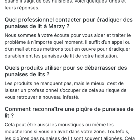
quand il s’agit de ces nuisibles. Voici quelques-unes et
leurs réponses.
Quel professionnel contacter pour éradiquer des
punaises de lit à Marzy ?
Nous sommes à votre écoute pour vous aider et traiter le
problème à n’importe quel moment. Il suffit d’un appel ou
d’un mail et nous mettrons tout en œuvre pour éradiquer
durablement les punaises de lit de votre habitation.
Quels produits utiliser pour se débarrasser des
punaises de lits ?
Les produits ne manquent pas, mais le mieux, c’est de
laisser un professionnel s’occuper de cela au risque de
vous retrouver à nouveau infesté.
Comment reconnaître une piqûre de punaises de
lit ?
Cela peut être aussi les moustiques ou même les
moucherons si vous en avez dans votre zone. Toutefois,
les piqûres des punaises de lit sont souvent alignées. Cela