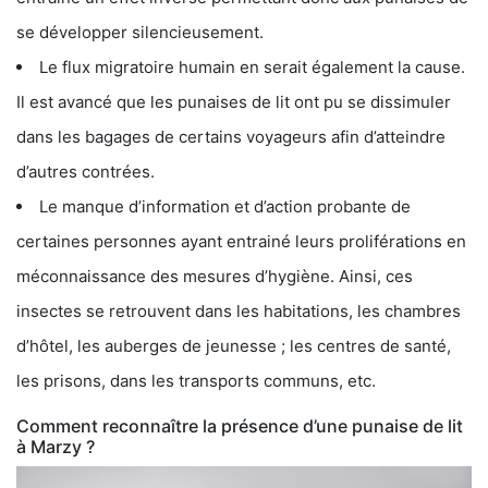
se développer silencieusement.
Le flux migratoire humain en serait également la cause.
Il est avancé que les punaises de lit ont pu se dissimuler
dans les bagages de certains voyageurs afin d’atteindre
d’autres contrées.
Le manque d’information et d’action probante de
certaines personnes ayant entrainé leurs proliférations en
méconnaissance des mesures d’hygiène. Ainsi, ces
insectes se retrouvent dans les habitations, les chambres
d’hôtel, les auberges de jeunesse ; les centres de santé,
les prisons, dans les transports communs, etc.
Comment reconnaître la présence d’une punaise de lit
à Marzy ?