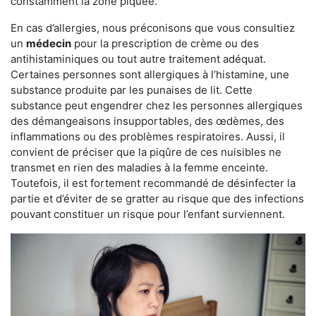
constamment la zone piquée.
En cas d’allergies, nous préconisons que vous consultiez
un
médecin
pour la prescription de crème ou des
antihistaminiques ou tout autre traitement adéquat.
Certaines personnes sont allergiques à l’histamine, une
substance produite par les punaises de lit. Cette
substance peut engendrer chez les personnes allergiques
des démangeaisons insupportables, des œdèmes, des
inflammations ou des problèmes respiratoires. Aussi, il
convient de préciser que la piqûre de ces nuisibles ne
transmet en rien des maladies à la femme enceinte.
Toutefois, il est fortement recommandé de désinfecter la
partie et d’éviter de se gratter au risque que des infections
pouvant constituer un risque pour l’enfant surviennent.