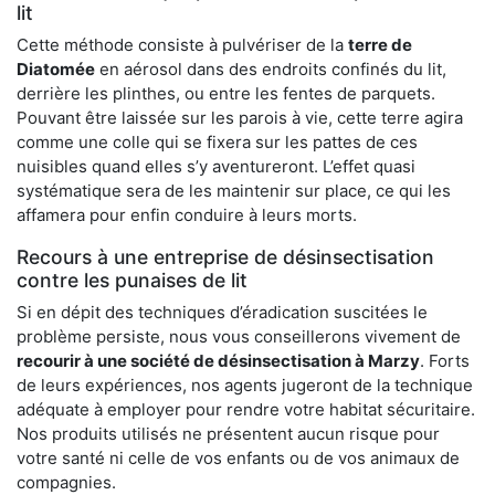
lit
Cette méthode consiste à pulvériser de la
terre de
Diatomée
en aérosol dans des endroits confinés du lit,
derrière les plinthes, ou entre les fentes de parquets.
Pouvant être laissée sur les parois à vie, cette terre agira
comme une colle qui se fixera sur les pattes de ces
nuisibles quand elles s’y aventureront. L’effet quasi
systématique sera de les maintenir sur place, ce qui les
affamera pour enfin conduire à leurs morts.
Recours à une entreprise de désinsectisation
contre les punaises de lit
Si en dépit des techniques d’éradication suscitées le
problème persiste, nous vous conseillerons vivement de
recourir à une société de désinsectisation à Marzy
. Forts
de leurs expériences, nos agents jugeront de la technique
adéquate à employer pour rendre votre habitat sécuritaire.
Nos produits utilisés ne présentent aucun risque pour
votre santé ni celle de vos enfants ou de vos animaux de
compagnies.