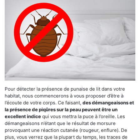
Pour détecter la présence de punaise de lit dans votre
habitat, nous commencerons à vous proposer d’être à
l’écoute de votre corps. Ce faisant,
des démangeaisons et
la présence de piqûres sur la peau peuvent être un
excellent indice
qui vous mettra la puce à l’oreille. Les
démangeaisons n’étant que le résultat de morsure
provoquant une réaction cutanée (rougeur, enflure). De
plus, vous verrez que la plupart du temps, les traces de