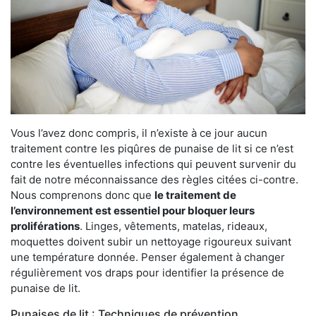
Vous l’avez donc compris, il n’existe à ce jour aucun
traitement contre les piqûres de punaise de lit si ce n’est
contre les éventuelles infections qui peuvent survenir du
fait de notre méconnaissance des règles citées ci-contre.
Nous comprenons donc que
le traitement de
l’environnement est essentiel pour bloquer leurs
proliférations
. Linges, vêtements, matelas, rideaux,
moquettes doivent subir un nettoyage rigoureux suivant
une température donnée. Penser également à changer
régulièrement vos draps pour identifier la présence de
punaise de lit.
Punaises de lit : Techniques de prévention