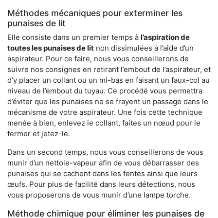
Méthodes mécaniques pour exterminer les
punaises de lit
Elle consiste dans un premier temps à
l’aspiration de
toutes les punaises de lit
non dissimulées à l’aide d’un
aspirateur. Pour ce faire, nous vous conseillerons de
suivre nos consignes en retirant l’embout de l’aspirateur, et
d’y placer un collant ou un mi-bas en faisant un faux-col au
niveau de l’embout du tuyau. Ce procédé vous permettra
d’éviter que les punaises ne se frayent un passage dans le
mécanisme de votre aspirateur. Une fois cette technique
menée à bien, enlevez le collant, faites un nœud pour le
fermer et jetez-le.
Dans un second temps, nous vous conseillerons de vous
munir d’un nettoie-vapeur afin de vous débarrasser des
punaises qui se cachent dans les fentes ainsi que leurs
œufs. Pour plus de facilité dans leurs détections, nous
vous proposerons de vous munir d’une lampe torche.
Méthode chimique pour éliminer les punaises de