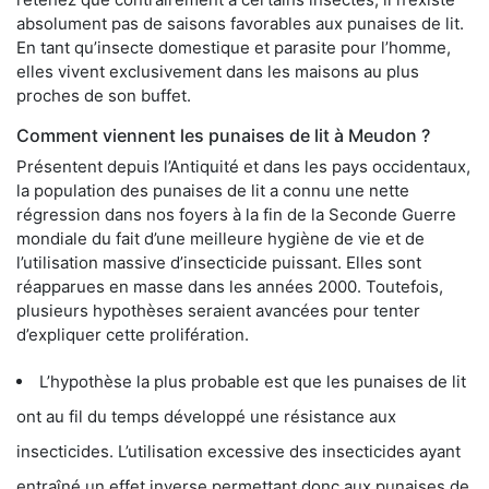
absolument pas de saisons favorables aux punaises de lit.
En tant qu’insecte domestique et parasite pour l’homme,
elles vivent exclusivement dans les maisons au plus
proches de son buffet.
Comment viennent les punaises de lit à Meudon ?
Présentent depuis l’Antiquité et dans les pays occidentaux,
la population des punaises de lit a connu une nette
régression dans nos foyers à la fin de la Seconde Guerre
mondiale du fait d’une meilleure hygiène de vie et de
l’utilisation massive d’insecticide puissant. Elles sont
réapparues en masse dans les années 2000. Toutefois,
plusieurs hypothèses seraient avancées pour tenter
d’expliquer cette prolifération.
L’hypothèse la plus probable est que les punaises de lit
ont au fil du temps développé une résistance aux
insecticides. L’utilisation excessive des insecticides ayant
entraîné un effet inverse permettant donc aux punaises de