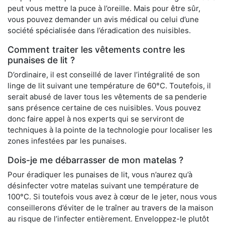
peut vous mettre la puce à l’oreille. Mais pour être sûr,
vous pouvez demander un avis médical ou celui d’une
société spécialisée dans l’éradication des nuisibles.
Comment traiter les vêtements contre les
punaises de lit ?
D’ordinaire, il est conseillé de laver l’intégralité de son
linge de lit suivant une température de 60°C. Toutefois, il
serait abusé de laver tous les vêtements de sa penderie
sans présence certaine de ces nuisibles. Vous pouvez
donc faire appel à nos experts qui se serviront de
techniques à la pointe de la technologie pour localiser les
zones infestées par les punaises.
Dois-je me débarrasser de mon matelas ?
Pour éradiquer les punaises de lit, vous n’aurez qu’à
désinfecter votre matelas suivant une température de
100°C. Si toutefois vous avez à cœur de le jeter, nous vous
conseillerons d’éviter de le traîner au travers de la maison
au risque de l’infecter entièrement. Enveloppez-le plutôt