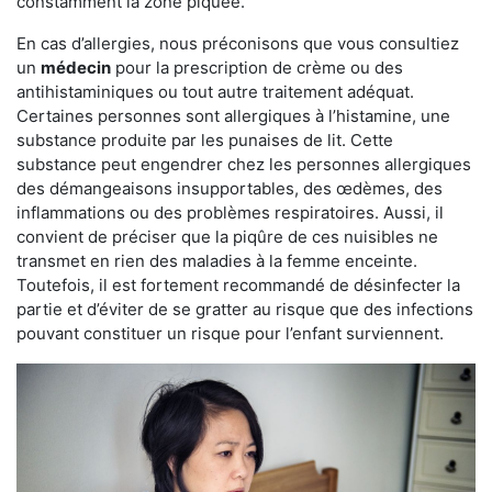
constamment la zone piquée.
En cas d’allergies, nous préconisons que vous consultiez
un
médecin
pour la prescription de crème ou des
antihistaminiques ou tout autre traitement adéquat.
Certaines personnes sont allergiques à l’histamine, une
substance produite par les punaises de lit. Cette
substance peut engendrer chez les personnes allergiques
des démangeaisons insupportables, des œdèmes, des
inflammations ou des problèmes respiratoires. Aussi, il
convient de préciser que la piqûre de ces nuisibles ne
transmet en rien des maladies à la femme enceinte.
Toutefois, il est fortement recommandé de désinfecter la
partie et d’éviter de se gratter au risque que des infections
pouvant constituer un risque pour l’enfant surviennent.