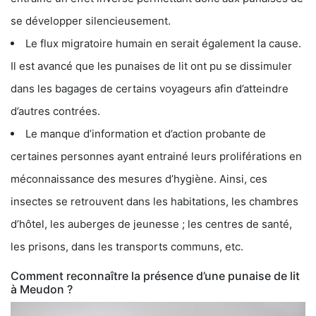
se développer silencieusement.
Le flux migratoire humain en serait également la cause.
Il est avancé que les punaises de lit ont pu se dissimuler
dans les bagages de certains voyageurs afin d’atteindre
d’autres contrées.
Le manque d’information et d’action probante de
certaines personnes ayant entrainé leurs proliférations en
méconnaissance des mesures d’hygiène. Ainsi, ces
insectes se retrouvent dans les habitations, les chambres
d’hôtel, les auberges de jeunesse ; les centres de santé,
les prisons, dans les transports communs, etc.
Comment reconnaître la présence d’une punaise de lit
à Meudon ?