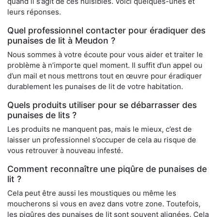
quand il s’agit de ces nuisibles. Voici quelques-unes et
leurs réponses.
Quel professionnel contacter pour éradiquer des
punaises de lit à Meudon ?
Nous sommes à votre écoute pour vous aider et traiter le
problème à n’importe quel moment. Il suffit d’un appel ou
d’un mail et nous mettrons tout en œuvre pour éradiquer
durablement les punaises de lit de votre habitation.
Quels produits utiliser pour se débarrasser des
punaises de lits ?
Les produits ne manquent pas, mais le mieux, c’est de
laisser un professionnel s’occuper de cela au risque de
vous retrouver à nouveau infesté.
Comment reconnaître une piqûre de punaises de
lit ?
Cela peut être aussi les moustiques ou même les
moucherons si vous en avez dans votre zone. Toutefois,
les piqûres des punaises de lit sont souvent alignées. Cela