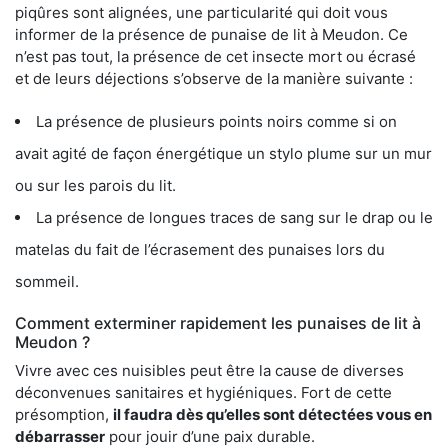
piqûres sont alignées, une particularité qui doit vous
informer de la présence de punaise de lit à Meudon. Ce
n’est pas tout, la présence de cet insecte mort ou écrasé
et de leurs déjections s’observe de la manière suivante :
La présence de plusieurs points noirs comme si on
avait agité de façon énergétique un stylo plume sur un mur
ou sur les parois du lit.
La présence de longues traces de sang sur le drap ou le
matelas du fait de l’écrasement des punaises lors du
sommeil.
Comment exterminer rapidement les punaises de lit à
Meudon ?
Vivre avec ces nuisibles peut être la cause de diverses
déconvenues sanitaires et hygiéniques. Fort de cette
présomption,
il faudra dès qu’elles sont détectées vous en
débarrasser
pour jouir d’une paix durable.