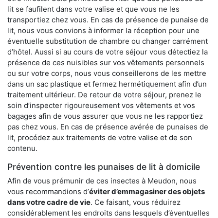
lit se faufilent dans votre valise et que vous ne les
transportiez chez vous. En cas de présence de punaise de
lit, nous vous convions à informer la réception pour une
éventuelle substitution de chambre ou changer carrément
d’hôtel. Aussi si au cours de votre séjour vous détectiez la
présence de ces nuisibles sur vos vêtements personnels
ou sur votre corps, nous vous conseillerons de les mettre
dans un sac plastique et fermez hermétiquement afin d’un
traitement ultérieur. De retour de votre séjour, prenez le
soin d’inspecter rigoureusement vos vêtements et vos
bagages afin de vous assurer que vous ne les rapportiez
pas chez vous. En cas de présence avérée de punaises de
lit, procédez aux traitements de votre valise et de son
contenu.
Prévention contre les punaises de lit à domicile
Afin de vous prémunir de ces insectes à Meudon, nous
vous recommandions d’
éviter d’emmagasiner des objets
dans votre cadre de vie
. Ce faisant, vous réduirez
considérablement les endroits dans lesquels d’éventuelles