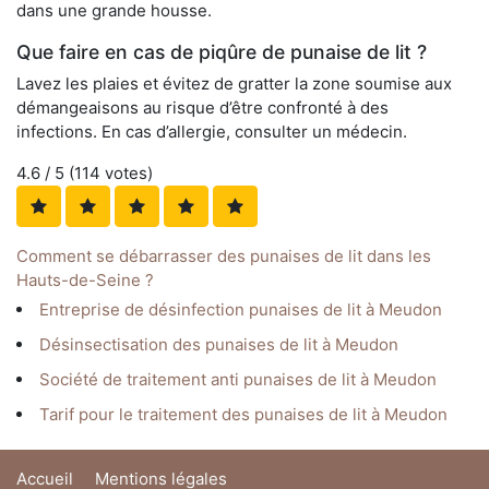
dans une grande housse.
Que faire en cas de piqûre de punaise de lit ?
Lavez les plaies et évitez de gratter la zone soumise aux
démangeaisons au risque d’être confronté à des
infections. En cas d’allergie, consulter un médecin.
4.6
/ 5 (
114
votes)
Comment se débarrasser des punaises de lit dans les
Hauts-de-Seine ?
Entreprise de désinfection punaises de lit à Meudon
Désinsectisation des punaises de lit à Meudon
Société de traitement anti punaises de lit à Meudon
Tarif pour le traitement des punaises de lit à Meudon
Accueil
Mentions légales