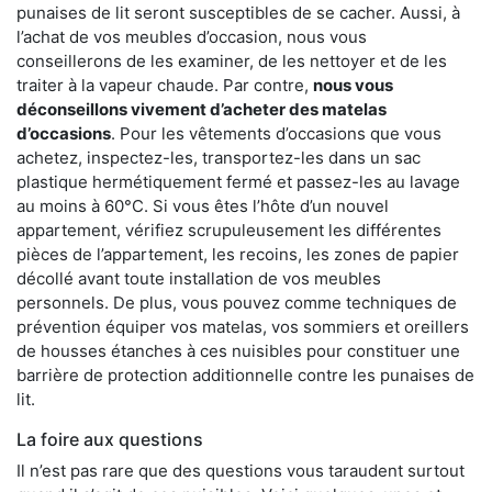
punaises de lit seront susceptibles de se cacher. Aussi, à
l’achat de vos meubles d’occasion, nous vous
conseillerons de les examiner, de les nettoyer et de les
traiter à la vapeur chaude. Par contre,
nous vous
déconseillons vivement d’acheter des matelas
d’occasions
. Pour les vêtements d’occasions que vous
achetez, inspectez-les, transportez-les dans un sac
plastique hermétiquement fermé et passez-les au lavage
au moins à 60°C. Si vous êtes l’hôte d’un nouvel
appartement, vérifiez scrupuleusement les différentes
pièces de l’appartement, les recoins, les zones de papier
décollé avant toute installation de vos meubles
personnels. De plus, vous pouvez comme techniques de
prévention équiper vos matelas, vos sommiers et oreillers
de housses étanches à ces nuisibles pour constituer une
barrière de protection additionnelle contre les punaises de
lit.
La foire aux questions
Il n’est pas rare que des questions vous taraudent surtout