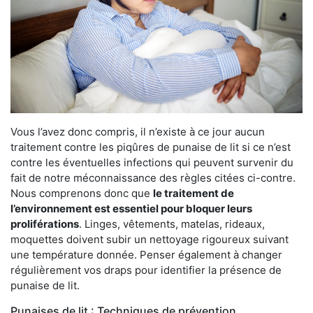
Vous l’avez donc compris, il n’existe à ce jour aucun
traitement contre les piqûres de punaise de lit si ce n’est
contre les éventuelles infections qui peuvent survenir du
fait de notre méconnaissance des règles citées ci-contre.
Nous comprenons donc que
le traitement de
l’environnement est essentiel pour bloquer leurs
proliférations
. Linges, vêtements, matelas, rideaux,
moquettes doivent subir un nettoyage rigoureux suivant
une température donnée. Penser également à changer
régulièrement vos draps pour identifier la présence de
punaise de lit.
Punaises de lit : Techniques de prévention