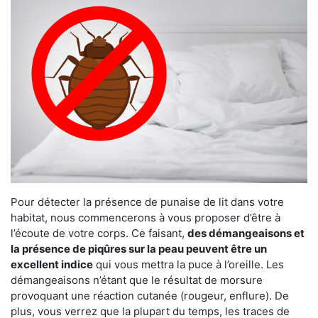
Pour détecter la présence de punaise de lit dans votre
habitat, nous commencerons à vous proposer d’être à
l’écoute de votre corps. Ce faisant,
des démangeaisons et
la présence de piqûres sur la peau peuvent être un
excellent indice
qui vous mettra la puce à l’oreille. Les
démangeaisons n’étant que le résultat de morsure
provoquant une réaction cutanée (rougeur, enflure). De
plus, vous verrez que la plupart du temps, les traces de