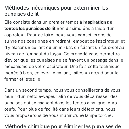
Méthodes mécaniques pour exterminer les
punaises de lit
Elle consiste dans un premier temps à
l’aspiration de
toutes les punaises de lit
non dissimulées à l’aide d’un
aspirateur. Pour ce faire, nous vous conseillerons de
suivre nos consignes en retirant l’embout de l’aspirateur, et
d’y placer un collant ou un mi-bas en faisant un faux-col au
niveau de l’embout du tuyau. Ce procédé vous permettra
d’éviter que les punaises ne se frayent un passage dans le
mécanisme de votre aspirateur. Une fois cette technique
menée à bien, enlevez le collant, faites un nœud pour le
fermer et jetez-le.
Dans un second temps, nous vous conseillerons de vous
munir d’un nettoie-vapeur afin de vous débarrasser des
punaises qui se cachent dans les fentes ainsi que leurs
œufs. Pour plus de facilité dans leurs détections, nous
vous proposerons de vous munir d’une lampe torche.
Méthode chimique pour éliminer les punaises de