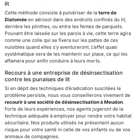
lit
Cette méthode consiste à pulvériser de la
terre de
Diatomée
en aérosol dans des endroits confinés du lit,
derrière les plinthes, ou entre les fentes de parquets.
Pouvant être laissée sur les parois à vie, cette terre agira
comme une colle qui se fixera sur les pattes de ces
nuisibles quand elles s’y aventureront. L’effet quasi
systématique sera de les maintenir sur place, ce qui les
affamera pour enfin conduire à leurs morts.
Recours à une entreprise de désinsectisation
contre les punaises de lit
Si en dépit des techniques d’éradication suscitées le
problème persiste, nous vous conseillerons vivement de
recourir à une société de désinsectisation à Meudon
.
Forts de leurs expériences, nos agents jugeront de la
technique adéquate à employer pour rendre votre habitat
sécuritaire. Nos produits utilisés ne présentent aucun
risque pour votre santé ni celle de vos enfants ou de vos
animaux de compagnies.