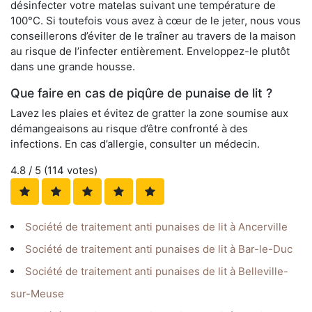
désinfecter votre matelas suivant une température de
100°C. Si toutefois vous avez à cœur de le jeter, nous vous
conseillerons d’éviter de le traîner au travers de la maison
au risque de l’infecter entièrement. Enveloppez-le plutôt
dans une grande housse.
Que faire en cas de piqûre de punaise de lit ?
Lavez les plaies et évitez de gratter la zone soumise aux
démangeaisons au risque d’être confronté à des
infections. En cas d’allergie, consulter un médecin.
4.8
/ 5 (
114
votes)
Société de traitement anti punaises de lit à Ancerville
Société de traitement anti punaises de lit à Bar-le-Duc
Société de traitement anti punaises de lit à Belleville-
sur-Meuse