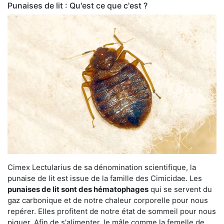
Punaises de lit : Qu'est ce que c'est ?
Cimex Lectularius de sa dénomination scientifique, la
punaise de lit est issue de la famille des Cimicidae. Les
punaises de lit sont des hématophages
qui se servent du
gaz carbonique et de notre chaleur corporelle pour nous
repérer. Elles profitent de notre état de sommeil pour nous
piquer. Afin de s'alimenter, le mâle comme la femelle de