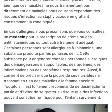
bien que ces nuisibles ne nous transmettent pas
directement de maladies nous courons cependant des
risques d’infection au staphylocoque en grattant
constamment la zone piquée.
En cas d’allergies, nous préconisons que vous consultiez
un
médecin
pour la prescription de crème ou des
antihistaminiques ou tout autre traitement adéquat.
Certaines personnes sont allergiques à l’histamine, une
substance produite par les punaises de lit. Cette
substance peut engendrer chez les personnes allergiques
des démangeaisons insupportables, des œdèmes, des
inflammations ou des problèmes respiratoires. Aussi, il
convient de préciser que la piqûre de ces nuisibles ne
transmet en rien des maladies à la femme enceinte.
Toutefois, il est fortement recommandé de désinfecter la
partie et d’éviter de se gratter au risque que des infections
pouvant constituer un risque pour l’enfant surviennent.