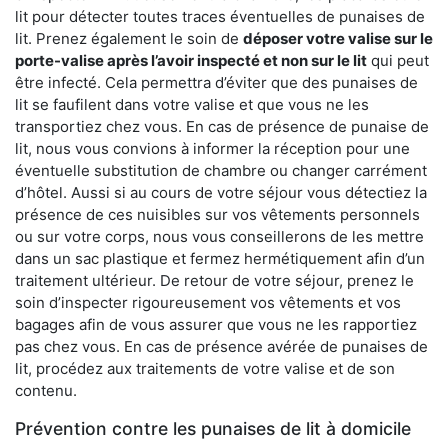
lit pour détecter toutes traces éventuelles de punaises de
lit. Prenez également le soin de
déposer votre valise sur le
porte-valise après l’avoir inspecté et non sur le lit
qui peut
être infecté. Cela permettra d’éviter que des punaises de
lit se faufilent dans votre valise et que vous ne les
transportiez chez vous. En cas de présence de punaise de
lit, nous vous convions à informer la réception pour une
éventuelle substitution de chambre ou changer carrément
d’hôtel. Aussi si au cours de votre séjour vous détectiez la
présence de ces nuisibles sur vos vêtements personnels
ou sur votre corps, nous vous conseillerons de les mettre
dans un sac plastique et fermez hermétiquement afin d’un
traitement ultérieur. De retour de votre séjour, prenez le
soin d’inspecter rigoureusement vos vêtements et vos
bagages afin de vous assurer que vous ne les rapportiez
pas chez vous. En cas de présence avérée de punaises de
lit, procédez aux traitements de votre valise et de son
contenu.
Prévention contre les punaises de lit à domicile