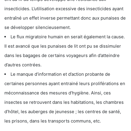
insecticides. L’utilisation excessive des insecticides ayant
entraîné un effet inverse permettant donc aux punaises de
se développer silencieusement.
Le flux migratoire humain en serait également la cause.
Il est avancé que les punaises de lit ont pu se dissimuler
dans les bagages de certains voyageurs afin d’atteindre
d’autres contrées.
Le manque d’information et d’action probante de
certaines personnes ayant entrainé leurs proliférations en
méconnaissance des mesures d’hygiène. Ainsi, ces
insectes se retrouvent dans les habitations, les chambres
d’hôtel, les auberges de jeunesse ; les centres de santé,
les prisons, dans les transports communs, etc.