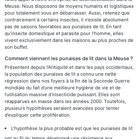
Meuse. Nous disposons de moyens humains et logistiques
pour totalement vous en débarrasser. Aussi, retenez que
contrairement à certains insectes, il n’existe absolument
pas de saisons favorables aux punaises de lit. En tant
qu’insecte domestique et parasite pour l’homme, elles
vivent exclusivement dans les maisons au plus proches de
son buffet.
Comment viennent les punaises de lit dans la Meuse ?
Présentent depuis l’Antiquité et dans les pays occidentaux,
la population des punaises de lit a connu une nette
régression dans nos foyers à la fin de la Seconde Guerre
mondiale du fait d’une meilleure hygiène de vie et de
l’utilisation massive d’insecticide puissant. Elles sont
réapparues en masse dans les années 2000. Toutefois,
plusieurs hypothèses seraient avancées pour tenter
d’expliquer cette prolifération.
L’hypothèse la plus probable est que les punaises de lit
ont au fil du temps développé une résistance aux