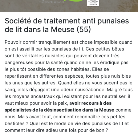
Société de traitement anti punaises
de lit dans la Meuse (55)
Pouvoir dormir tranquillement est chose impossible quand
on est assailli par les punaises de lit. Ces petites bêtes
sont de véritables nuisibles qui peuvent devenir très
dangereuses pour la santé quand on ne les éradique pas
le plus tôt possible des zones habitées. Elles se
répartissent en différentes espèces, toutes plus nuisibles
les unes que les autres. Quand elles ne vous sucent pas le
sang, elles dégagent une odeur nauséabonde. Malgré tous
les moyens ancestraux qui existent pour les neutraliser, il
vaut mieux pour avoir la paix, a
voir recours à des
spécialistes de la désinsectisation dans la Meuse
comme
nous. Mais avant tout, comment reconnaître ces petites
bestioles ? Quel est le mode de vie des punaises de lit et
comment leur dire adieu une fois pour de bon ?