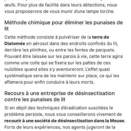
œufs. Pour plus de facilité dans leurs détections, nous
vous proposerons de vous munir d’une lampe torche.
Méthode chimique pour éliminer les punaises de
lit
Cette méthode consiste à pulvériser de la
terre de
Diatomée
en aérosol dans des endroits confinés du lit,
derrière les plinthes, ou entre les fentes de parquets.
Pouvant être laissée sur les parois à vie, cette terre agira
comme une colle qui se fixera sur les pattes de ces
nuisibles quand elles s’y aventureront. L’effet quasi
systématique sera de les maintenir sur place, ce qui les
affamera pour enfin conduire à leurs morts.
Recours à une entreprise de désinsectisation
contre les punaises de lit
Si en dépit des techniques d’éradication suscitées le
problème persiste, nous vous conseillerons vivement de
recourir à une société de désinsectisation dans la Meuse
.
Forts de leurs expériences, nos agents jugeront de la