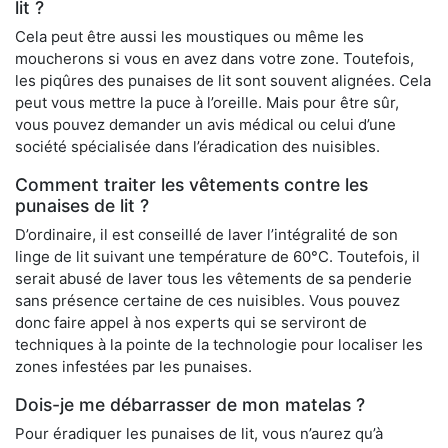
lit ?
Cela peut être aussi les moustiques ou même les
moucherons si vous en avez dans votre zone. Toutefois,
les piqûres des punaises de lit sont souvent alignées. Cela
peut vous mettre la puce à l’oreille. Mais pour être sûr,
vous pouvez demander un avis médical ou celui d’une
société spécialisée dans l’éradication des nuisibles.
Comment traiter les vêtements contre les
punaises de lit ?
D’ordinaire, il est conseillé de laver l’intégralité de son
linge de lit suivant une température de 60°C. Toutefois, il
serait abusé de laver tous les vêtements de sa penderie
sans présence certaine de ces nuisibles. Vous pouvez
donc faire appel à nos experts qui se serviront de
techniques à la pointe de la technologie pour localiser les
zones infestées par les punaises.
Dois-je me débarrasser de mon matelas ?
Pour éradiquer les punaises de lit, vous n’aurez qu’à