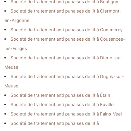
Société de traitement anti punaises de lit à Bouligny
Société de traitement anti punaises de lit à Clermont-
en-Argonne
Société de traitement anti punaises de lit à Commercy
Société de traitement anti punaises de lit à Cousances-
les-Forges
Société de traitement anti punaises de lit à Dieue-sur-
Meuse
Société de traitement anti punaises de lit à Dugny-sur-
Meuse
Société de traitement anti punaises de lit à Étain
Société de traitement anti punaises de lit à Euville
Société de traitement anti punaises de lit à Fains-Véel
Société de traitement anti punaises de lit à