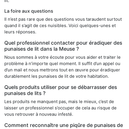
lit.
La foire aux questions
Il n’est pas rare que des questions vous taraudent surtout
quand il s’agit de ces nuisibles. Voici quelques-unes et
leurs réponses.
Quel professionnel contacter pour éradiquer des
punaises de lit dans la Meuse ?
Nous sommes à votre écoute pour vous aider et traiter le
problème à n’importe quel moment. Il suffit d’un appel ou
d’un mail et nous mettrons tout en œuvre pour éradiquer
durablement les punaises de lit de votre habitation.
Quels produits utiliser pour se débarrasser des
punaises de lits ?
Les produits ne manquent pas, mais le mieux, c’est de
laisser un professionnel s’occuper de cela au risque de
vous retrouver à nouveau infesté.
Comment reconnaître une piqûre de punaises de