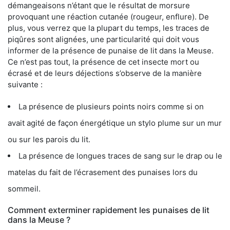
démangeaisons n’étant que le résultat de morsure
provoquant une réaction cutanée (rougeur, enflure). De
plus, vous verrez que la plupart du temps, les traces de
piqûres sont alignées, une particularité qui doit vous
informer de la présence de punaise de lit dans la Meuse.
Ce n’est pas tout, la présence de cet insecte mort ou
écrasé et de leurs déjections s’observe de la manière
suivante :
La présence de plusieurs points noirs comme si on
avait agité de façon énergétique un stylo plume sur un mur
ou sur les parois du lit.
La présence de longues traces de sang sur le drap ou le
matelas du fait de l’écrasement des punaises lors du
sommeil.
Comment exterminer rapidement les punaises de lit
dans la Meuse ?