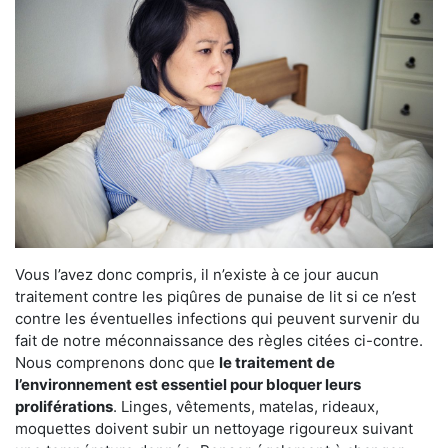
Vous l’avez donc compris, il n’existe à ce jour aucun
traitement contre les piqûres de punaise de lit si ce n’est
contre les éventuelles infections qui peuvent survenir du
fait de notre méconnaissance des règles citées ci-contre.
Nous comprenons donc que
le traitement de
l’environnement est essentiel pour bloquer leurs
proliférations
. Linges, vêtements, matelas, rideaux,
moquettes doivent subir un nettoyage rigoureux suivant