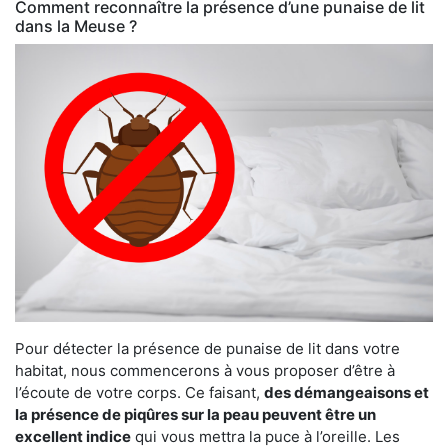
Comment reconnaître la présence d’une punaise de lit
dans la Meuse ?
Pour détecter la présence de punaise de lit dans votre
habitat, nous commencerons à vous proposer d’être à
l’écoute de votre corps. Ce faisant,
des démangeaisons et
la présence de piqûres sur la peau peuvent être un
excellent indice
qui vous mettra la puce à l’oreille. Les