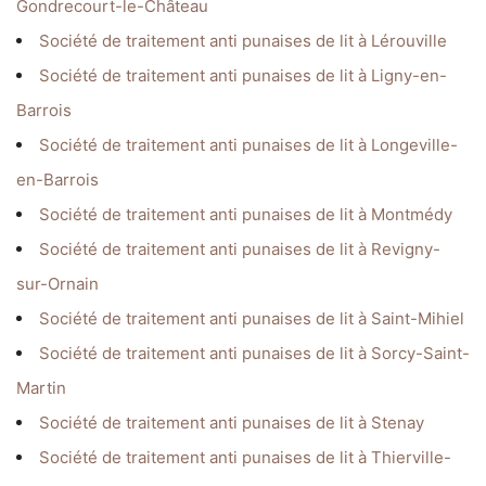
Gondrecourt-le-Château
Société de traitement anti punaises de lit à Lérouville
Société de traitement anti punaises de lit à Ligny-en-
Barrois
Société de traitement anti punaises de lit à Longeville-
en-Barrois
Société de traitement anti punaises de lit à Montmédy
Société de traitement anti punaises de lit à Revigny-
sur-Ornain
Société de traitement anti punaises de lit à Saint-Mihiel
Société de traitement anti punaises de lit à Sorcy-Saint-
Martin
Société de traitement anti punaises de lit à Stenay
Société de traitement anti punaises de lit à Thierville-