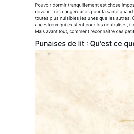
Pouvoir dormir tranquillement est chose impossi
devenir très dangereuses pour la santé quand o
toutes plus nuisibles les unes que les autres
ancestraux qui existent pour les neutraliser, il 
Mais avant tout, comment reconnaître ces petit
Punaises de lit : Qu'est ce qu