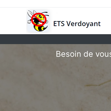
Besoin de vous