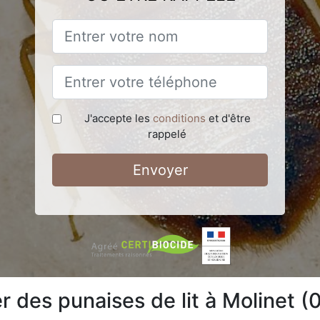
J'accepte les
conditions
et d'être
rappelé
Envoyer
des punaises de lit à Molinet (