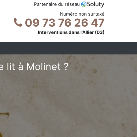
Partenaire du réseau
Numéro non surtaxé
09 73 76 26 47
Interventions dans l'Allier (03)
lit à Molinet ?