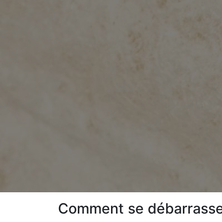
Comment se débarrasser 