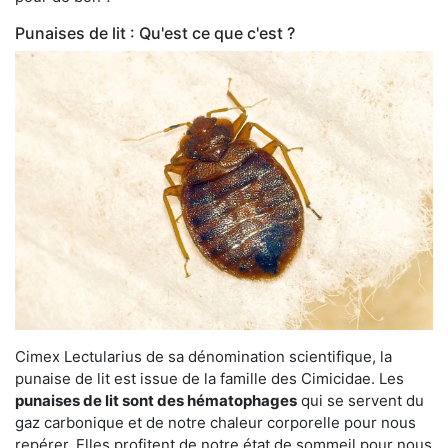
Punaises de lit : Qu'est ce que c'est ?
Cimex Lectularius de sa dénomination scientifique, la
punaise de lit est issue de la famille des Cimicidae. Les
punaises de lit sont des hématophages
qui se servent du
gaz carbonique et de notre chaleur corporelle pour nous
repérer. Elles profitent de notre état de sommeil pour nous