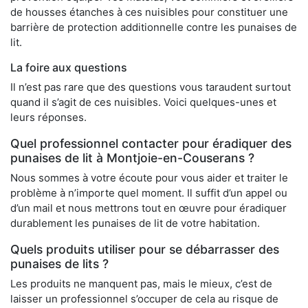
de housses étanches à ces nuisibles pour constituer une
barrière de protection additionnelle contre les punaises de
lit.
La foire aux questions
Il n’est pas rare que des questions vous taraudent surtout
quand il s’agit de ces nuisibles. Voici quelques-unes et
leurs réponses.
Quel professionnel contacter pour éradiquer des
punaises de lit à Montjoie-en-Couserans ?
Nous sommes à votre écoute pour vous aider et traiter le
problème à n’importe quel moment. Il suffit d’un appel ou
d’un mail et nous mettrons tout en œuvre pour éradiquer
durablement les punaises de lit de votre habitation.
Quels produits utiliser pour se débarrasser des
punaises de lits ?
Les produits ne manquent pas, mais le mieux, c’est de
laisser un professionnel s’occuper de cela au risque de