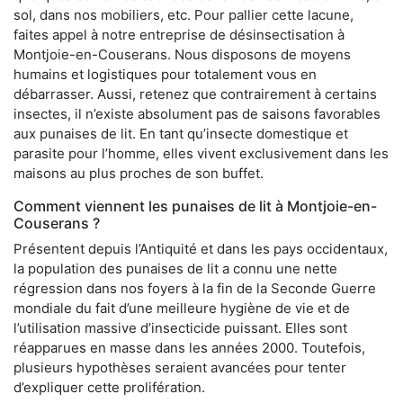
sol, dans nos mobiliers, etc. Pour pallier cette lacune,
faites appel à notre entreprise de désinsectisation à
Montjoie-en-Couserans. Nous disposons de moyens
humains et logistiques pour totalement vous en
débarrasser. Aussi, retenez que contrairement à certains
insectes, il n’existe absolument pas de saisons favorables
aux punaises de lit. En tant qu’insecte domestique et
parasite pour l’homme, elles vivent exclusivement dans les
maisons au plus proches de son buffet.
Comment viennent les punaises de lit à Montjoie-en-
Couserans ?
Présentent depuis l’Antiquité et dans les pays occidentaux,
la population des punaises de lit a connu une nette
régression dans nos foyers à la fin de la Seconde Guerre
mondiale du fait d’une meilleure hygiène de vie et de
l’utilisation massive d’insecticide puissant. Elles sont
réapparues en masse dans les années 2000. Toutefois,
plusieurs hypothèses seraient avancées pour tenter
d’expliquer cette prolifération.