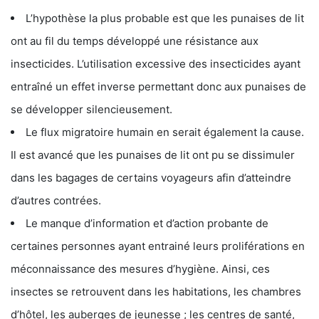
L’hypothèse la plus probable est que les punaises de lit
ont au fil du temps développé une résistance aux
insecticides. L’utilisation excessive des insecticides ayant
entraîné un effet inverse permettant donc aux punaises de
se développer silencieusement.
Le flux migratoire humain en serait également la cause.
Il est avancé que les punaises de lit ont pu se dissimuler
dans les bagages de certains voyageurs afin d’atteindre
d’autres contrées.
Le manque d’information et d’action probante de
certaines personnes ayant entrainé leurs proliférations en
méconnaissance des mesures d’hygiène. Ainsi, ces
insectes se retrouvent dans les habitations, les chambres
d’hôtel, les auberges de jeunesse ; les centres de santé,