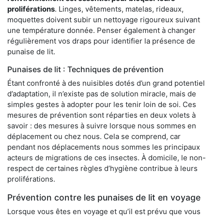
proliférations
. Linges, vêtements, matelas, rideaux,
moquettes doivent subir un nettoyage rigoureux suivant
une température donnée. Penser également à changer
régulièrement vos draps pour identifier la présence de
punaise de lit.
Punaises de lit : Techniques de prévention
Étant confronté à des nuisibles dotés d’un grand potentiel
d’adaptation, il n’existe pas de solution miracle, mais de
simples gestes à adopter pour les tenir loin de soi. Ces
mesures de prévention sont réparties en deux volets à
savoir : des mesures à suivre lorsque nous sommes en
déplacement ou chez nous. Cela se comprend, car
pendant nos déplacements nous sommes les principaux
acteurs de migrations de ces insectes. À domicile, le non-
respect de certaines règles d’hygiène contribue à leurs
proliférations.
Prévention contre les punaises de lit en voyage
Lorsque vous êtes en voyage et qu’il est prévu que vous