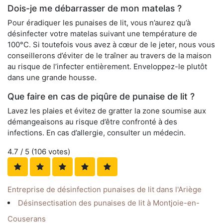
Dois-je me débarrasser de mon matelas ?
Pour éradiquer les punaises de lit, vous n’aurez qu’à
désinfecter votre matelas suivant une température de
100°C. Si toutefois vous avez à cœur de le jeter, nous vous
conseillerons d’éviter de le traîner au travers de la maison
au risque de l’infecter entièrement. Enveloppez-le plutôt
dans une grande housse.
Que faire en cas de piqûre de punaise de lit ?
Lavez les plaies et évitez de gratter la zone soumise aux
démangeaisons au risque d’être confronté à des
infections. En cas d’allergie, consulter un médecin.
4.7
/ 5 (
106
votes)
Entreprise de désinfection punaises de lit dans l'Ariège
Désinsectisation des punaises de lit à Montjoie-en-
Couserans