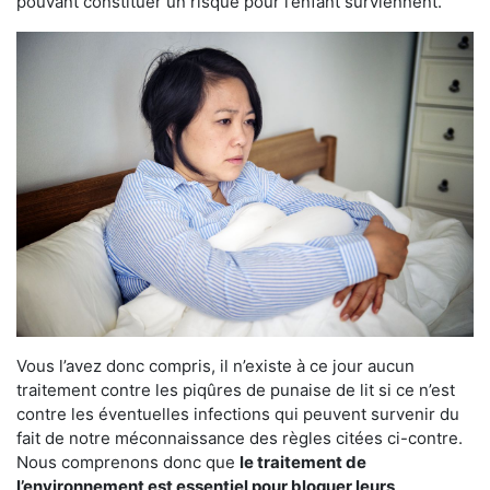
pouvant constituer un risque pour l’enfant surviennent.
Vous l’avez donc compris, il n’existe à ce jour aucun
traitement contre les piqûres de punaise de lit si ce n’est
contre les éventuelles infections qui peuvent survenir du
fait de notre méconnaissance des règles citées ci-contre.
Nous comprenons donc que
le traitement de
l’environnement est essentiel pour bloquer leurs