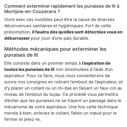
Comment exterminer rapidement les punaises de lit à
Montjoie-en-Couserans ?
Vivre avec ces nuisibles peut être la cause de diverses
déconvenues sanitaires et hygiéniques. Fort de cette
présomption,
il faudra dès qu’elles sont détectées vous en
débarrasser
pour jouir d’une paix durable.
Méthodes mécaniques pour exterminer les
punaises de lit
Elle consiste dans un premier temps à
l’aspiration de
toutes les punaises de lit
non dissimulées à l’aide d’un
aspirateur. Pour ce faire, nous vous conseillerons de
suivre nos consignes en retirant l’embout de l’aspirateur, et
d’y placer un collant ou un mi-bas en faisant un faux-col au
niveau de l’embout du tuyau. Ce procédé vous permettra
d’éviter que les punaises ne se frayent un passage dans le
mécanisme de votre aspirateur. Une fois cette technique
menée à bien, enlevez le collant, faites un nœud pour le
fermer et jetez-le.