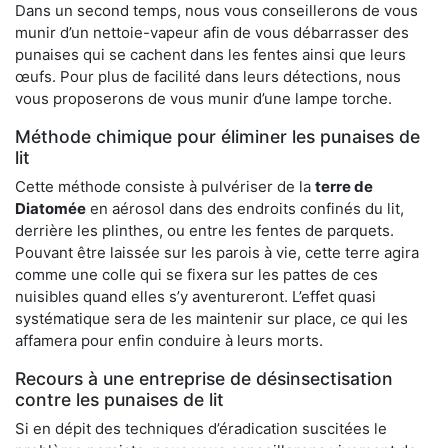
Dans un second temps, nous vous conseillerons de vous
munir d’un nettoie-vapeur afin de vous débarrasser des
punaises qui se cachent dans les fentes ainsi que leurs
œufs. Pour plus de facilité dans leurs détections, nous
vous proposerons de vous munir d’une lampe torche.
Méthode chimique pour éliminer les punaises de
lit
Cette méthode consiste à pulvériser de la
terre de
Diatomée
en aérosol dans des endroits confinés du lit,
derrière les plinthes, ou entre les fentes de parquets.
Pouvant être laissée sur les parois à vie, cette terre agira
comme une colle qui se fixera sur les pattes de ces
nuisibles quand elles s’y aventureront. L’effet quasi
systématique sera de les maintenir sur place, ce qui les
affamera pour enfin conduire à leurs morts.
Recours à une entreprise de désinsectisation
contre les punaises de lit
Si en dépit des techniques d’éradication suscitées le