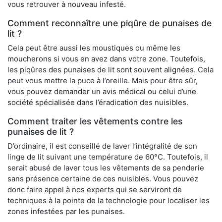
vous retrouver à nouveau infesté.
Comment reconnaître une piqûre de punaises de
lit ?
Cela peut être aussi les moustiques ou même les
moucherons si vous en avez dans votre zone. Toutefois,
les piqûres des punaises de lit sont souvent alignées. Cela
peut vous mettre la puce à l’oreille. Mais pour être sûr,
vous pouvez demander un avis médical ou celui d’une
société spécialisée dans l’éradication des nuisibles.
Comment traiter les vêtements contre les
punaises de lit ?
D’ordinaire, il est conseillé de laver l’intégralité de son
linge de lit suivant une température de 60°C. Toutefois, il
serait abusé de laver tous les vêtements de sa penderie
sans présence certaine de ces nuisibles. Vous pouvez
donc faire appel à nos experts qui se serviront de
techniques à la pointe de la technologie pour localiser les
zones infestées par les punaises.