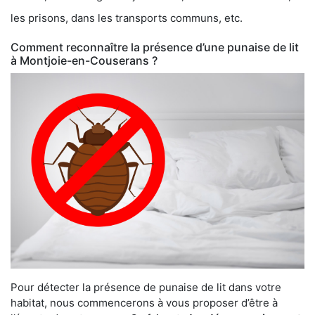
les prisons, dans les transports communs, etc.
Comment reconnaître la présence d’une punaise de lit
à Montjoie-en-Couserans ?
Pour détecter la présence de punaise de lit dans votre
habitat, nous commencerons à vous proposer d’être à