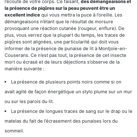
l’écoute de votre corps. Ce faisant,
des démangeaisons et
la présence de piqûres sur la peau peuvent être un
excellent indice
qui vous mettra la puce à l’oreille. Les
démangeaisons n’étant que le résultat de morsure
provoquant une réaction cutanée (rougeur, enflure). De
plus, vous verrez que la plupart du temps, les traces de
piqûres sont alignées, une particularité qui doit vous
informer de la présence de punaise de lit à Montjoie-en-
Couserans. Ce n’est pas tout, la présence de cet insecte
mort ou écrasé et de leurs déjections s’observe de la
manière suivante :
La présence de plusieurs points noirs comme si on
avait agité de façon énergétique un stylo plume sur un mur
ou sur les parois du lit.
La présence de longues traces de sang sur le drap ou le
matelas du fait de l’écrasement des punaises lors du
sommeil.