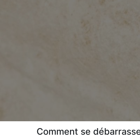
Comment se débarrasser 