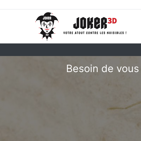
Besoin de vous 