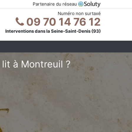
Partenaire du réseau
Numéro non surtaxé
09 70 14 76 12
Interventions dans la Seine-Saint-Denis (93)
it à Montreuil ?