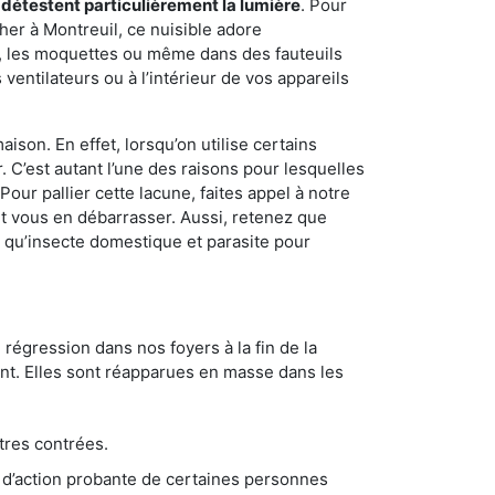
 détestent particulièrement la lumière
. Pour
her à Montreuil, ce nuisible adore
s, les moquettes ou même dans des fauteuils
ventilateurs ou à l’intérieur de vos appareils
son. En effet, lorsqu’on utilise certains
. C’est autant l’une des raisons pour lesquelles
ur pallier cette lacune, faites appel à notre
t vous en débarrasser. Aussi, retenez que
nt qu’insecte domestique et parasite pour
 régression dans nos foyers à la fin de la
ant. Elles sont réapparues en masse dans les
tres contrées.
 d’action probante de certaines personnes