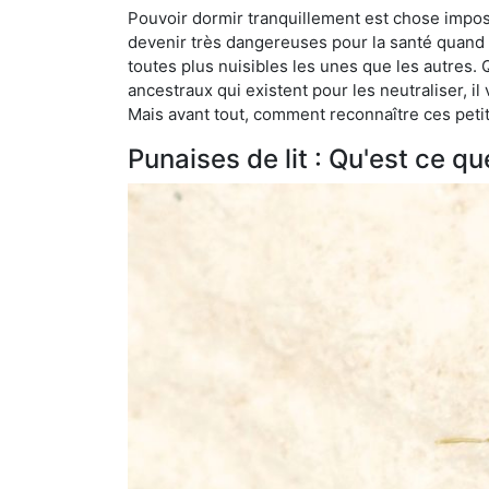
Pouvoir dormir tranquillement est chose impossi
devenir très dangereuses pour la santé quand o
toutes plus nuisibles les unes que les autres
ancestraux qui existent pour les neutraliser, il 
Mais avant tout, comment reconnaître ces petit
Punaises de lit : Qu'est ce qu