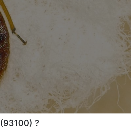
 (93100) ?