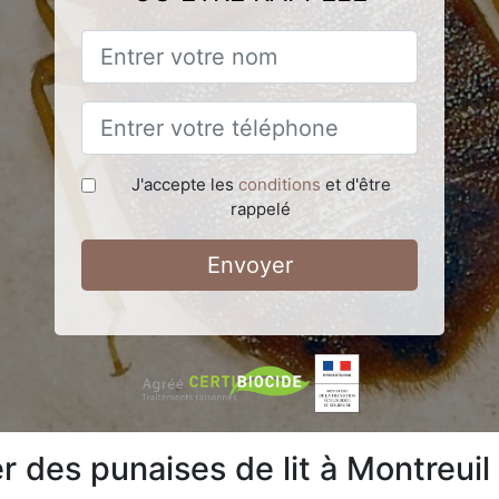
J'accepte les
conditions
et d'être
rappelé
Envoyer
des punaises de lit à Montreuil