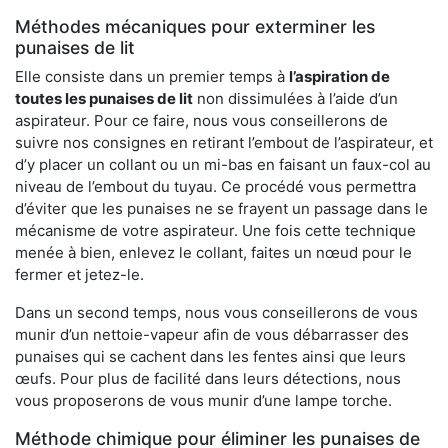
Méthodes mécaniques pour exterminer les
punaises de lit
Elle consiste dans un premier temps à
l’aspiration de
toutes les punaises de lit
non dissimulées à l’aide d’un
aspirateur. Pour ce faire, nous vous conseillerons de
suivre nos consignes en retirant l’embout de l’aspirateur, et
d’y placer un collant ou un mi-bas en faisant un faux-col au
niveau de l’embout du tuyau. Ce procédé vous permettra
d’éviter que les punaises ne se frayent un passage dans le
mécanisme de votre aspirateur. Une fois cette technique
menée à bien, enlevez le collant, faites un nœud pour le
fermer et jetez-le.
Dans un second temps, nous vous conseillerons de vous
munir d’un nettoie-vapeur afin de vous débarrasser des
punaises qui se cachent dans les fentes ainsi que leurs
œufs. Pour plus de facilité dans leurs détections, nous
vous proposerons de vous munir d’une lampe torche.
Méthode chimique pour éliminer les punaises de