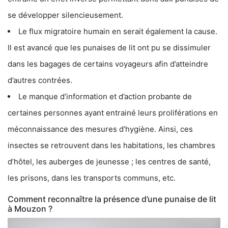
se développer silencieusement.
Le flux migratoire humain en serait également la cause.
Il est avancé que les punaises de lit ont pu se dissimuler
dans les bagages de certains voyageurs afin d’atteindre
d’autres contrées.
Le manque d’information et d’action probante de
certaines personnes ayant entrainé leurs proliférations en
méconnaissance des mesures d’hygiène. Ainsi, ces
insectes se retrouvent dans les habitations, les chambres
d’hôtel, les auberges de jeunesse ; les centres de santé,
les prisons, dans les transports communs, etc.
Comment reconnaître la présence d’une punaise de lit
à Mouzon ?