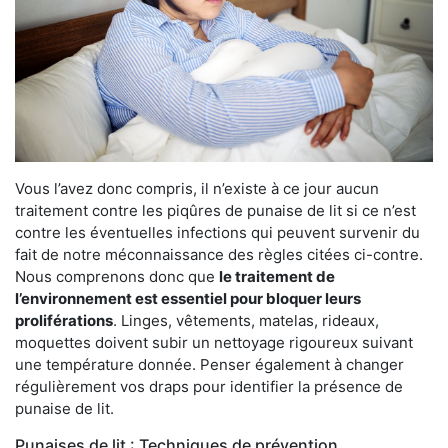
Vous l’avez donc compris, il n’existe à ce jour aucun
traitement contre les piqûres de punaise de lit si ce n’est
contre les éventuelles infections qui peuvent survenir du
fait de notre méconnaissance des règles citées ci-contre.
Nous comprenons donc que
le traitement de
l’environnement est essentiel pour bloquer leurs
proliférations
. Linges, vêtements, matelas, rideaux,
moquettes doivent subir un nettoyage rigoureux suivant
une température donnée. Penser également à changer
régulièrement vos draps pour identifier la présence de
punaise de lit.
Punaises de lit : Techniques de prévention