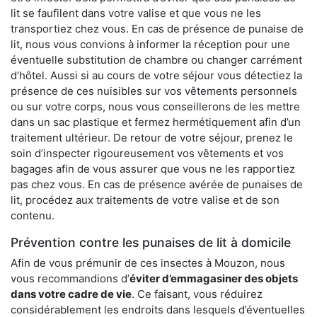
lit se faufilent dans votre valise et que vous ne les
transportiez chez vous. En cas de présence de punaise de
lit, nous vous convions à informer la réception pour une
éventuelle substitution de chambre ou changer carrément
d’hôtel. Aussi si au cours de votre séjour vous détectiez la
présence de ces nuisibles sur vos vêtements personnels
ou sur votre corps, nous vous conseillerons de les mettre
dans un sac plastique et fermez hermétiquement afin d’un
traitement ultérieur. De retour de votre séjour, prenez le
soin d’inspecter rigoureusement vos vêtements et vos
bagages afin de vous assurer que vous ne les rapportiez
pas chez vous. En cas de présence avérée de punaises de
lit, procédez aux traitements de votre valise et de son
contenu.
Prévention contre les punaises de lit à domicile
Afin de vous prémunir de ces insectes à Mouzon, nous
vous recommandions d’
éviter d’emmagasiner des objets
dans votre cadre de vie
. Ce faisant, vous réduirez
considérablement les endroits dans lesquels d’éventuelles