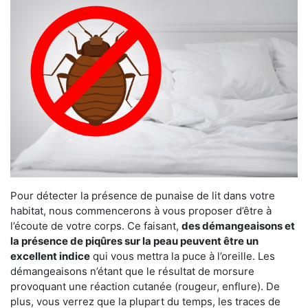
Pour détecter la présence de punaise de lit dans votre
habitat, nous commencerons à vous proposer d’être à
l’écoute de votre corps. Ce faisant,
des démangeaisons et
la présence de piqûres sur la peau peuvent être un
excellent indice
qui vous mettra la puce à l’oreille. Les
démangeaisons n’étant que le résultat de morsure
provoquant une réaction cutanée (rougeur, enflure). De
plus, vous verrez que la plupart du temps, les traces de