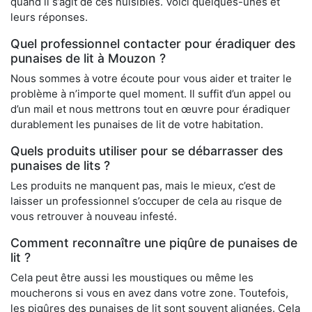
quand il s’agit de ces nuisibles. Voici quelques-unes et
leurs réponses.
Quel professionnel contacter pour éradiquer des
punaises de lit à Mouzon ?
Nous sommes à votre écoute pour vous aider et traiter le
problème à n’importe quel moment. Il suffit d’un appel ou
d’un mail et nous mettrons tout en œuvre pour éradiquer
durablement les punaises de lit de votre habitation.
Quels produits utiliser pour se débarrasser des
punaises de lits ?
Les produits ne manquent pas, mais le mieux, c’est de
laisser un professionnel s’occuper de cela au risque de
vous retrouver à nouveau infesté.
Comment reconnaître une piqûre de punaises de
lit ?
Cela peut être aussi les moustiques ou même les
moucherons si vous en avez dans votre zone. Toutefois,
les piqûres des punaises de lit sont souvent alignées. Cela