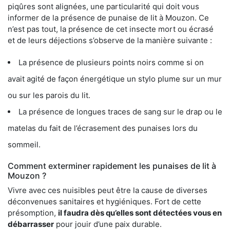
piqûres sont alignées, une particularité qui doit vous
informer de la présence de punaise de lit à Mouzon. Ce
n’est pas tout, la présence de cet insecte mort ou écrasé
et de leurs déjections s’observe de la manière suivante :
La présence de plusieurs points noirs comme si on
avait agité de façon énergétique un stylo plume sur un mur
ou sur les parois du lit.
La présence de longues traces de sang sur le drap ou le
matelas du fait de l’écrasement des punaises lors du
sommeil.
Comment exterminer rapidement les punaises de lit à
Mouzon ?
Vivre avec ces nuisibles peut être la cause de diverses
déconvenues sanitaires et hygiéniques. Fort de cette
présomption,
il faudra dès qu’elles sont détectées vous en
débarrasser
pour jouir d’une paix durable.