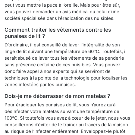
peut vous mettre la puce à l’oreille. Mais pour être sûr,
vous pouvez demander un avis médical ou celui d’une
société spécialisée dans l’éradication des nuisibles.
Comment traiter les vêtements contre les
punaises de lit ?
D’ordinaire, il est conseillé de laver l’intégralité de son
linge de lit suivant une température de 60°C. Toutefois, il
serait abusé de laver tous les vêtements de sa penderie
sans présence certaine de ces nuisibles. Vous pouvez
donc faire appel à nos experts qui se serviront de
techniques à la pointe de la technologie pour localiser les
zones infestées par les punaises.
Dois-je me débarrasser de mon matelas ?
Pour éradiquer les punaises de lit, vous n’aurez qu’à
désinfecter votre matelas suivant une température de
100°C. Si toutefois vous avez à cœur de le jeter, nous vous
conseillerons d’éviter de le traîner au travers de la maison
au risque de l’infecter entièrement. Enveloppez-le plutôt