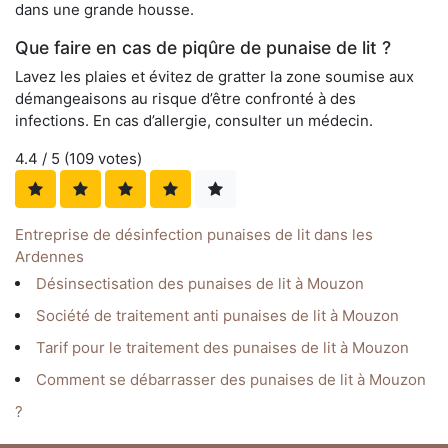
dans une grande housse.
Que faire en cas de piqûre de punaise de lit ?
Lavez les plaies et évitez de gratter la zone soumise aux
démangeaisons au risque d’être confronté à des
infections. En cas d’allergie, consulter un médecin.
4.4
/ 5 (
109
votes)
Entreprise de désinfection punaises de lit dans les
Ardennes
Désinsectisation des punaises de lit à Mouzon
Société de traitement anti punaises de lit à Mouzon
Tarif pour le traitement des punaises de lit à Mouzon
Comment se débarrasser des punaises de lit à Mouzon
?