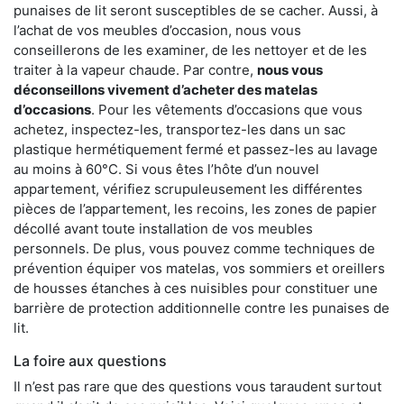
punaises de lit seront susceptibles de se cacher. Aussi, à
l’achat de vos meubles d’occasion, nous vous
conseillerons de les examiner, de les nettoyer et de les
traiter à la vapeur chaude. Par contre,
nous vous
déconseillons vivement d’acheter des matelas
d’occasions
. Pour les vêtements d’occasions que vous
achetez, inspectez-les, transportez-les dans un sac
plastique hermétiquement fermé et passez-les au lavage
au moins à 60°C. Si vous êtes l’hôte d’un nouvel
appartement, vérifiez scrupuleusement les différentes
pièces de l’appartement, les recoins, les zones de papier
décollé avant toute installation de vos meubles
personnels. De plus, vous pouvez comme techniques de
prévention équiper vos matelas, vos sommiers et oreillers
de housses étanches à ces nuisibles pour constituer une
barrière de protection additionnelle contre les punaises de
lit.
La foire aux questions
Il n’est pas rare que des questions vous taraudent surtout