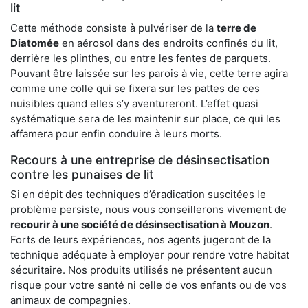
lit
Cette méthode consiste à pulvériser de la
terre de
Diatomée
en aérosol dans des endroits confinés du lit,
derrière les plinthes, ou entre les fentes de parquets.
Pouvant être laissée sur les parois à vie, cette terre agira
comme une colle qui se fixera sur les pattes de ces
nuisibles quand elles s’y aventureront. L’effet quasi
systématique sera de les maintenir sur place, ce qui les
affamera pour enfin conduire à leurs morts.
Recours à une entreprise de désinsectisation
contre les punaises de lit
Si en dépit des techniques d’éradication suscitées le
problème persiste, nous vous conseillerons vivement de
recourir à une société de désinsectisation à Mouzon
.
Forts de leurs expériences, nos agents jugeront de la
technique adéquate à employer pour rendre votre habitat
sécuritaire. Nos produits utilisés ne présentent aucun
risque pour votre santé ni celle de vos enfants ou de vos
animaux de compagnies.