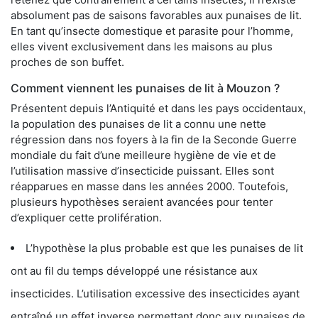
absolument pas de saisons favorables aux punaises de lit.
En tant qu’insecte domestique et parasite pour l’homme,
elles vivent exclusivement dans les maisons au plus
proches de son buffet.
Comment viennent les punaises de lit à Mouzon ?
Présentent depuis l’Antiquité et dans les pays occidentaux,
la population des punaises de lit a connu une nette
régression dans nos foyers à la fin de la Seconde Guerre
mondiale du fait d’une meilleure hygiène de vie et de
l’utilisation massive d’insecticide puissant. Elles sont
réapparues en masse dans les années 2000. Toutefois,
plusieurs hypothèses seraient avancées pour tenter
d’expliquer cette prolifération.
L’hypothèse la plus probable est que les punaises de lit
ont au fil du temps développé une résistance aux
insecticides. L’utilisation excessive des insecticides ayant
entraîné un effet inverse permettant donc aux punaises de