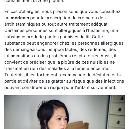
constamment la zone piquée.
En cas d’allergies, nous préconisons que vous consultiez
un
médecin
pour la prescription de crème ou des
antihistaminiques ou tout autre traitement adéquat.
Certaines personnes sont allergiques à l’histamine, une
substance produite par les punaises de lit. Cette
substance peut engendrer chez les personnes allergiques
des démangeaisons insupportables, des œdèmes, des
inflammations ou des problèmes respiratoires. Aussi, il
convient de préciser que la piqûre de ces nuisibles ne
transmet en rien des maladies à la femme enceinte.
Toutefois, il est fortement recommandé de désinfecter la
partie et d’éviter de se gratter au risque que des infections
pouvant constituer un risque pour l’enfant surviennent.