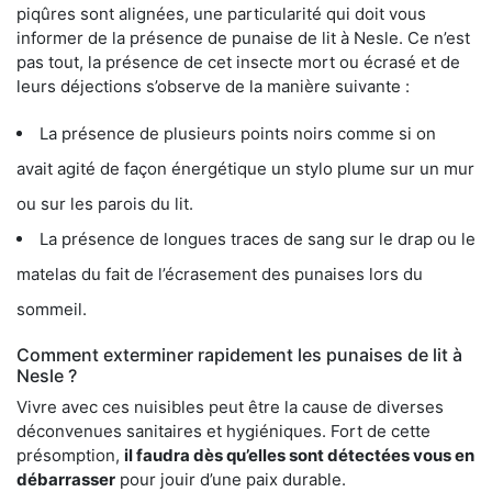
piqûres sont alignées, une particularité qui doit vous
informer de la présence de punaise de lit à Nesle. Ce n’est
pas tout, la présence de cet insecte mort ou écrasé et de
leurs déjections s’observe de la manière suivante :
La présence de plusieurs points noirs comme si on
avait agité de façon énergétique un stylo plume sur un mur
ou sur les parois du lit.
La présence de longues traces de sang sur le drap ou le
matelas du fait de l’écrasement des punaises lors du
sommeil.
Comment exterminer rapidement les punaises de lit à
Nesle ?
Vivre avec ces nuisibles peut être la cause de diverses
déconvenues sanitaires et hygiéniques. Fort de cette
présomption,
il faudra dès qu’elles sont détectées vous en
débarrasser
pour jouir d’une paix durable.