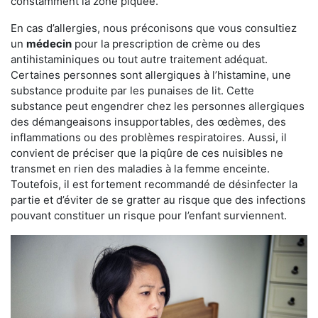
constamment la zone piquée.
En cas d’allergies, nous préconisons que vous consultiez
un
médecin
pour la prescription de crème ou des
antihistaminiques ou tout autre traitement adéquat.
Certaines personnes sont allergiques à l’histamine, une
substance produite par les punaises de lit. Cette
substance peut engendrer chez les personnes allergiques
des démangeaisons insupportables, des œdèmes, des
inflammations ou des problèmes respiratoires. Aussi, il
convient de préciser que la piqûre de ces nuisibles ne
transmet en rien des maladies à la femme enceinte.
Toutefois, il est fortement recommandé de désinfecter la
partie et d’éviter de se gratter au risque que des infections
pouvant constituer un risque pour l’enfant surviennent.