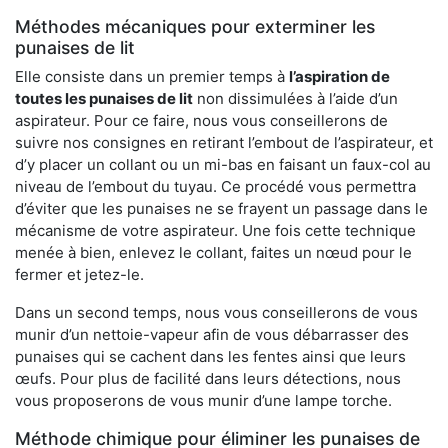
Méthodes mécaniques pour exterminer les
punaises de lit
Elle consiste dans un premier temps à
l’aspiration de
toutes les punaises de lit
non dissimulées à l’aide d’un
aspirateur. Pour ce faire, nous vous conseillerons de
suivre nos consignes en retirant l’embout de l’aspirateur, et
d’y placer un collant ou un mi-bas en faisant un faux-col au
niveau de l’embout du tuyau. Ce procédé vous permettra
d’éviter que les punaises ne se frayent un passage dans le
mécanisme de votre aspirateur. Une fois cette technique
menée à bien, enlevez le collant, faites un nœud pour le
fermer et jetez-le.
Dans un second temps, nous vous conseillerons de vous
munir d’un nettoie-vapeur afin de vous débarrasser des
punaises qui se cachent dans les fentes ainsi que leurs
œufs. Pour plus de facilité dans leurs détections, nous
vous proposerons de vous munir d’une lampe torche.
Méthode chimique pour éliminer les punaises de