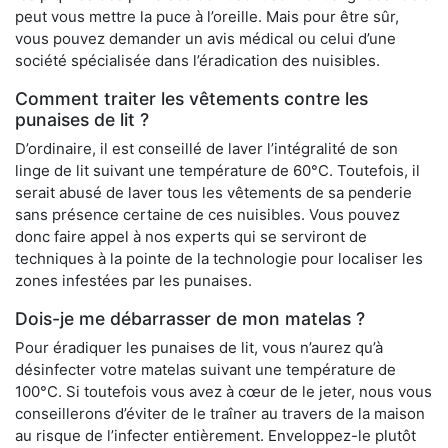
peut vous mettre la puce à l’oreille. Mais pour être sûr,
vous pouvez demander un avis médical ou celui d’une
société spécialisée dans l’éradication des nuisibles.
Comment traiter les vêtements contre les
punaises de lit ?
D’ordinaire, il est conseillé de laver l’intégralité de son
linge de lit suivant une température de 60°C. Toutefois, il
serait abusé de laver tous les vêtements de sa penderie
sans présence certaine de ces nuisibles. Vous pouvez
donc faire appel à nos experts qui se serviront de
techniques à la pointe de la technologie pour localiser les
zones infestées par les punaises.
Dois-je me débarrasser de mon matelas ?
Pour éradiquer les punaises de lit, vous n’aurez qu’à
désinfecter votre matelas suivant une température de
100°C. Si toutefois vous avez à cœur de le jeter, nous vous
conseillerons d’éviter de le traîner au travers de la maison
au risque de l’infecter entièrement. Enveloppez-le plutôt