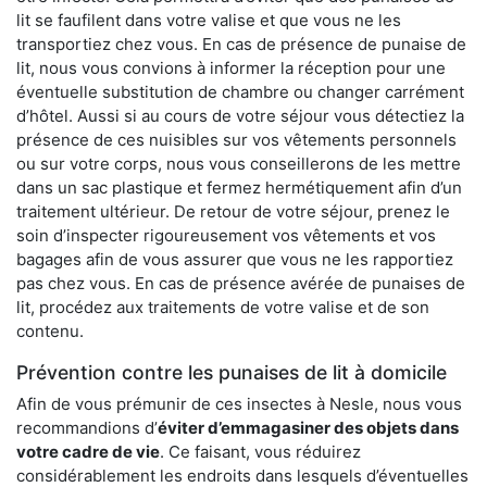
lit se faufilent dans votre valise et que vous ne les
transportiez chez vous. En cas de présence de punaise de
lit, nous vous convions à informer la réception pour une
éventuelle substitution de chambre ou changer carrément
d’hôtel. Aussi si au cours de votre séjour vous détectiez la
présence de ces nuisibles sur vos vêtements personnels
ou sur votre corps, nous vous conseillerons de les mettre
dans un sac plastique et fermez hermétiquement afin d’un
traitement ultérieur. De retour de votre séjour, prenez le
soin d’inspecter rigoureusement vos vêtements et vos
bagages afin de vous assurer que vous ne les rapportiez
pas chez vous. En cas de présence avérée de punaises de
lit, procédez aux traitements de votre valise et de son
contenu.
Prévention contre les punaises de lit à domicile
Afin de vous prémunir de ces insectes à Nesle, nous vous
recommandions d’
éviter d’emmagasiner des objets dans
votre cadre de vie
. Ce faisant, vous réduirez
considérablement les endroits dans lesquels d’éventuelles