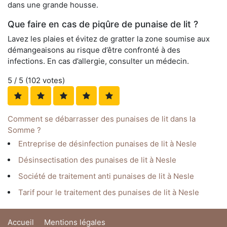
dans une grande housse.
Que faire en cas de piqûre de punaise de lit ?
Lavez les plaies et évitez de gratter la zone soumise aux
démangeaisons au risque d’être confronté à des
infections. En cas d’allergie, consulter un médecin.
5
/ 5 (
102
votes)
Comment se débarrasser des punaises de lit dans la
Somme ?
Entreprise de désinfection punaises de lit à Nesle
Désinsectisation des punaises de lit à Nesle
Société de traitement anti punaises de lit à Nesle
Tarif pour le traitement des punaises de lit à Nesle
Accueil
Mentions légales