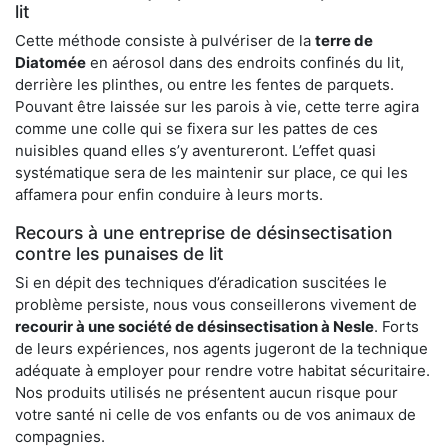
lit
Cette méthode consiste à pulvériser de la
terre de
Diatomée
en aérosol dans des endroits confinés du lit,
derrière les plinthes, ou entre les fentes de parquets.
Pouvant être laissée sur les parois à vie, cette terre agira
comme une colle qui se fixera sur les pattes de ces
nuisibles quand elles s’y aventureront. L’effet quasi
systématique sera de les maintenir sur place, ce qui les
affamera pour enfin conduire à leurs morts.
Recours à une entreprise de désinsectisation
contre les punaises de lit
Si en dépit des techniques d’éradication suscitées le
problème persiste, nous vous conseillerons vivement de
recourir à une société de désinsectisation à Nesle
. Forts
de leurs expériences, nos agents jugeront de la technique
adéquate à employer pour rendre votre habitat sécuritaire.
Nos produits utilisés ne présentent aucun risque pour
votre santé ni celle de vos enfants ou de vos animaux de
compagnies.