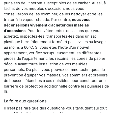
punaises de lit seront susceptibles de se cacher. Aussi, à
l’achat de vos meubles d’occasion, nous vous
conseillerons de les examiner, de les nettoyer et de les
traiter à la vapeur chaude. Par contre,
nous vous
déconseillons vivement d’acheter des matelas
d’occasions
. Pour les vêtements d’occasions que vous
achetez, inspectez-les, transportez-les dans un sac
plastique hermétiquement fermé et passez-les au lavage
au moins à 60°C. Si vous êtes l’hôte d’un nouvel
appartement, vérifiez scrupuleusement les différentes
pièces de l’appartement, les recoins, les zones de papier
décollé avant toute installation de vos meubles
personnels. De plus, vous pouvez comme techniques de
prévention équiper vos matelas, vos sommiers et oreillers
de housses étanches à ces nuisibles pour constituer une
barrière de protection additionnelle contre les punaises de
lit.
La foire aux questions
Il n’est pas rare que des questions vous taraudent surtout