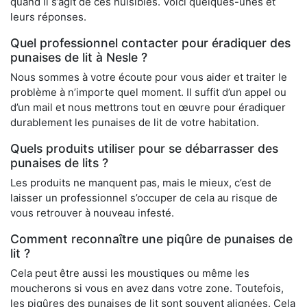
quand il s’agit de ces nuisibles. Voici quelques-unes et
leurs réponses.
Quel professionnel contacter pour éradiquer des
punaises de lit à Nesle ?
Nous sommes à votre écoute pour vous aider et traiter le
problème à n’importe quel moment. Il suffit d’un appel ou
d’un mail et nous mettrons tout en œuvre pour éradiquer
durablement les punaises de lit de votre habitation.
Quels produits utiliser pour se débarrasser des
punaises de lits ?
Les produits ne manquent pas, mais le mieux, c’est de
laisser un professionnel s’occuper de cela au risque de
vous retrouver à nouveau infesté.
Comment reconnaître une piqûre de punaises de
lit ?
Cela peut être aussi les moustiques ou même les
moucherons si vous en avez dans votre zone. Toutefois,
les piqûres des punaises de lit sont souvent alignées. Cela