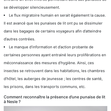
se développer silencieusement.
Le flux migratoire humain en serait également la cause.
Il est avancé que les punaises de lit ont pu se dissimuler
dans les bagages de certains voyageurs afin d’atteindre
d’autres contrées.
Le manque d’information et d’action probante de
certaines personnes ayant entrainé leurs proliférations en
méconnaissance des mesures d’hygiène. Ainsi, ces
insectes se retrouvent dans les habitations, les chambres
d’hôtel, les auberges de jeunesse ; les centres de santé,
les prisons, dans les transports communs, etc.
Comment reconnaître la présence d’une punaise de lit
à Nesle ?