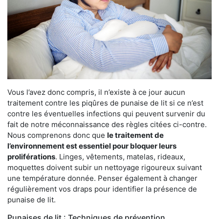
Vous l’avez donc compris, il n’existe à ce jour aucun
traitement contre les piqûres de punaise de lit si ce n’est
contre les éventuelles infections qui peuvent survenir du
fait de notre méconnaissance des règles citées ci-contre.
Nous comprenons donc que
le traitement de
l’environnement est essentiel pour bloquer leurs
proliférations
. Linges, vêtements, matelas, rideaux,
moquettes doivent subir un nettoyage rigoureux suivant
une température donnée. Penser également à changer
régulièrement vos draps pour identifier la présence de
punaise de lit.
Punaises de lit : Techniques de prévention