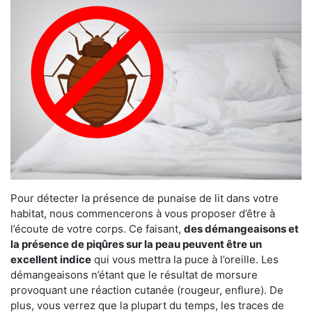
Pour détecter la présence de punaise de lit dans votre
habitat, nous commencerons à vous proposer d’être à
l’écoute de votre corps. Ce faisant,
des démangeaisons et
la présence de piqûres sur la peau peuvent être un
excellent indice
qui vous mettra la puce à l’oreille. Les
démangeaisons n’étant que le résultat de morsure
provoquant une réaction cutanée (rougeur, enflure). De
plus, vous verrez que la plupart du temps, les traces de