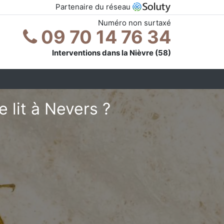
Partenaire du réseau
Numéro non surtaxé
09 70 14 76 34
Interventions dans la Nièvre (58)
 lit à Nevers ?