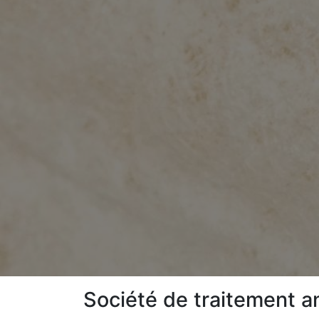
Société de traitement a