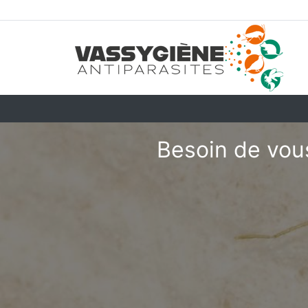
Besoin de vous