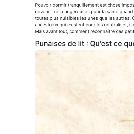
Pouvoir dormir tranquillement est chose impossi
devenir très dangereuses pour la santé quand o
toutes plus nuisibles les unes que les autres
ancestraux qui existent pour les neutraliser, il 
Mais avant tout, comment reconnaître ces petit
Punaises de lit : Qu'est ce qu