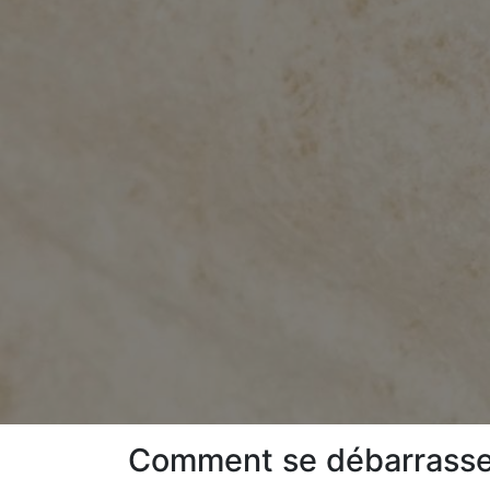
Comment se débarrasser