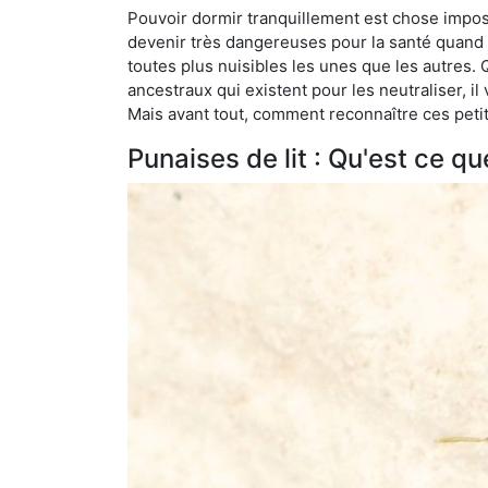
Pouvoir dormir tranquillement est chose impossi
devenir très dangereuses pour la santé quand o
toutes plus nuisibles les unes que les autres
ancestraux qui existent pour les neutraliser, il 
Mais avant tout, comment reconnaître ces petit
Punaises de lit : Qu'est ce qu