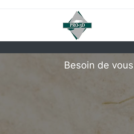
Besoin de vous