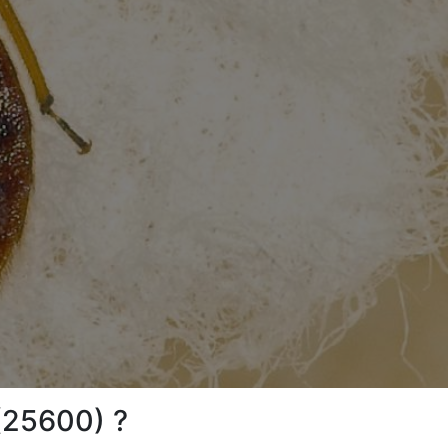
(25600) ?