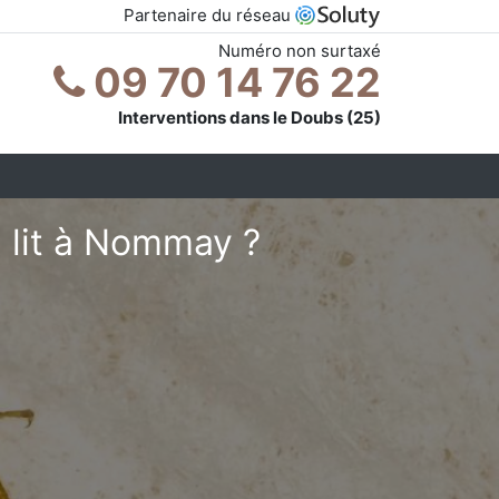
Partenaire du réseau
Numéro non surtaxé
09 70 14 76 22
Interventions dans le Doubs (25)
 lit à Nommay ?