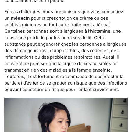
constamment la zone piquée.
En cas d’allergies, nous préconisons que vous consultiez
un
médecin
pour la prescription de crème ou des
antihistaminiques ou tout autre traitement adéquat.
Certaines personnes sont allergiques à l’histamine, une
substance produite par les punaises de lit. Cette
substance peut engendrer chez les personnes allergiques
des démangeaisons insupportables, des œdèmes, des
inflammations ou des problèmes respiratoires. Aussi, il
convient de préciser que la piqûre de ces nuisibles ne
transmet en rien des maladies à la femme enceinte.
Toutefois, il est fortement recommandé de désinfecter la
partie et d’éviter de se gratter au risque que des infections
pouvant constituer un risque pour l’enfant surviennent.