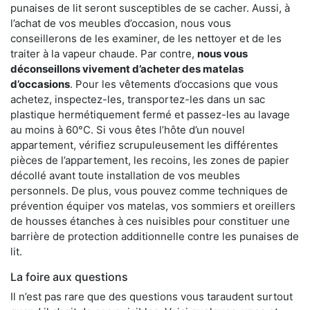
punaises de lit seront susceptibles de se cacher. Aussi, à
l’achat de vos meubles d’occasion, nous vous
conseillerons de les examiner, de les nettoyer et de les
traiter à la vapeur chaude. Par contre,
nous vous
déconseillons vivement d’acheter des matelas
d’occasions
. Pour les vêtements d’occasions que vous
achetez, inspectez-les, transportez-les dans un sac
plastique hermétiquement fermé et passez-les au lavage
au moins à 60°C. Si vous êtes l’hôte d’un nouvel
appartement, vérifiez scrupuleusement les différentes
pièces de l’appartement, les recoins, les zones de papier
décollé avant toute installation de vos meubles
personnels. De plus, vous pouvez comme techniques de
prévention équiper vos matelas, vos sommiers et oreillers
de housses étanches à ces nuisibles pour constituer une
barrière de protection additionnelle contre les punaises de
lit.
La foire aux questions
Il n’est pas rare que des questions vous taraudent surtout