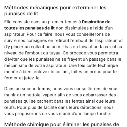
Méthodes mécaniques pour exterminer les
punaises de lit
Elle consiste dans un premier temps à
l’aspiration de
toutes les punaises de lit
non dissimulées à l’aide d’un
aspirateur. Pour ce faire, nous vous conseillerons de
suivre nos consignes en retirant l’embout de l’aspirateur, et
d’y placer un collant ou un mi-bas en faisant un faux-col au
niveau de l’embout du tuyau. Ce procédé vous permettra
d’éviter que les punaises ne se frayent un passage dans le
mécanisme de votre aspirateur. Une fois cette technique
menée à bien, enlevez le collant, faites un nœud pour le
fermer et jetez-le.
Dans un second temps, nous vous conseillerons de vous
munir d’un nettoie-vapeur afin de vous débarrasser des
punaises qui se cachent dans les fentes ainsi que leurs
œufs. Pour plus de facilité dans leurs détections, nous
vous proposerons de vous munir d’une lampe torche.
Méthode chimique pour éliminer les punaises de