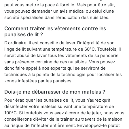
peut vous mettre la puce à l’oreille. Mais pour être sûr,
vous pouvez demander un avis médical ou celui d’une
société spécialisée dans l’éradication des nuisibles.
Comment traiter les vêtements contre les
punaises de lit ?
D’ordinaire, il est conseillé de laver l’intégralité de son
linge de lit suivant une température de 60°C. Toutefois, il
serait abusé de laver tous les vêtements de sa penderie
sans présence certaine de ces nuisibles. Vous pouvez
donc faire appel à nos experts qui se serviront de
techniques à la pointe de la technologie pour localiser les
zones infestées par les punaises.
Dois-je me débarrasser de mon matelas ?
Pour éradiquer les punaises de lit, vous n’aurez qu’à
désinfecter votre matelas suivant une température de
100°C. Si toutefois vous avez à cœur de le jeter, nous vous
conseillerons d’éviter de le traîner au travers de la maison
au risque de l’infecter entièrement. Enveloppez-le plutôt