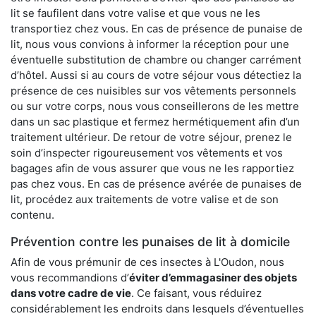
lit se faufilent dans votre valise et que vous ne les
transportiez chez vous. En cas de présence de punaise de
lit, nous vous convions à informer la réception pour une
éventuelle substitution de chambre ou changer carrément
d’hôtel. Aussi si au cours de votre séjour vous détectiez la
présence de ces nuisibles sur vos vêtements personnels
ou sur votre corps, nous vous conseillerons de les mettre
dans un sac plastique et fermez hermétiquement afin d’un
traitement ultérieur. De retour de votre séjour, prenez le
soin d’inspecter rigoureusement vos vêtements et vos
bagages afin de vous assurer que vous ne les rapportiez
pas chez vous. En cas de présence avérée de punaises de
lit, procédez aux traitements de votre valise et de son
contenu.
Prévention contre les punaises de lit à domicile
Afin de vous prémunir de ces insectes à L'Oudon, nous
vous recommandions d’
éviter d’emmagasiner des objets
dans votre cadre de vie
. Ce faisant, vous réduirez
considérablement les endroits dans lesquels d’éventuelles