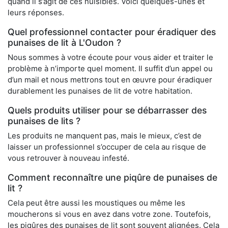
quand il s’agit de ces nuisibles. Voici quelques-unes et
leurs réponses.
Quel professionnel contacter pour éradiquer des
punaises de lit à L'Oudon ?
Nous sommes à votre écoute pour vous aider et traiter le
problème à n’importe quel moment. Il suffit d’un appel ou
d’un mail et nous mettrons tout en œuvre pour éradiquer
durablement les punaises de lit de votre habitation.
Quels produits utiliser pour se débarrasser des
punaises de lits ?
Les produits ne manquent pas, mais le mieux, c’est de
laisser un professionnel s’occuper de cela au risque de
vous retrouver à nouveau infesté.
Comment reconnaître une piqûre de punaises de
lit ?
Cela peut être aussi les moustiques ou même les
moucherons si vous en avez dans votre zone. Toutefois,
les piqûres des punaises de lit sont souvent alignées. Cela