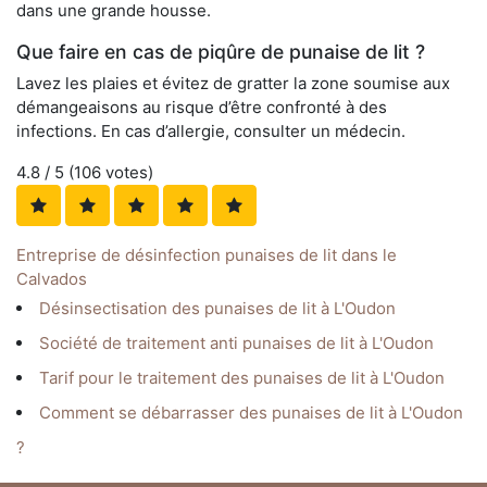
dans une grande housse.
Que faire en cas de piqûre de punaise de lit ?
Lavez les plaies et évitez de gratter la zone soumise aux
démangeaisons au risque d’être confronté à des
infections. En cas d’allergie, consulter un médecin.
4.8
/ 5 (
106
votes)
Entreprise de désinfection punaises de lit dans le
Calvados
Désinsectisation des punaises de lit à L'Oudon
Société de traitement anti punaises de lit à L'Oudon
Tarif pour le traitement des punaises de lit à L'Oudon
Comment se débarrasser des punaises de lit à L'Oudon
?