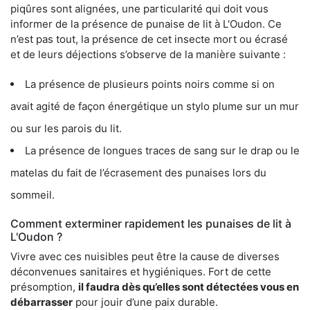
piqûres sont alignées, une particularité qui doit vous
informer de la présence de punaise de lit à L'Oudon. Ce
n’est pas tout, la présence de cet insecte mort ou écrasé
et de leurs déjections s’observe de la manière suivante :
La présence de plusieurs points noirs comme si on
avait agité de façon énergétique un stylo plume sur un mur
ou sur les parois du lit.
La présence de longues traces de sang sur le drap ou le
matelas du fait de l’écrasement des punaises lors du
sommeil.
Comment exterminer rapidement les punaises de lit à
L'Oudon ?
Vivre avec ces nuisibles peut être la cause de diverses
déconvenues sanitaires et hygiéniques. Fort de cette
présomption,
il faudra dès qu’elles sont détectées vous en
débarrasser
pour jouir d’une paix durable.