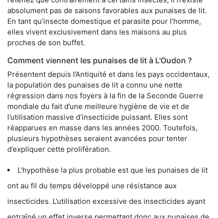
absolument pas de saisons favorables aux punaises de lit.
En tant qu’insecte domestique et parasite pour l’homme,
elles vivent exclusivement dans les maisons au plus
proches de son buffet.
Comment viennent les punaises de lit à L'Oudon ?
Présentent depuis l’Antiquité et dans les pays occidentaux,
la population des punaises de lit a connu une nette
régression dans nos foyers à la fin de la Seconde Guerre
mondiale du fait d’une meilleure hygiène de vie et de
l’utilisation massive d’insecticide puissant. Elles sont
réapparues en masse dans les années 2000. Toutefois,
plusieurs hypothèses seraient avancées pour tenter
d’expliquer cette prolifération.
L’hypothèse la plus probable est que les punaises de lit
ont au fil du temps développé une résistance aux
insecticides. L’utilisation excessive des insecticides ayant
entraîné un effet inverse permettant donc aux punaises de