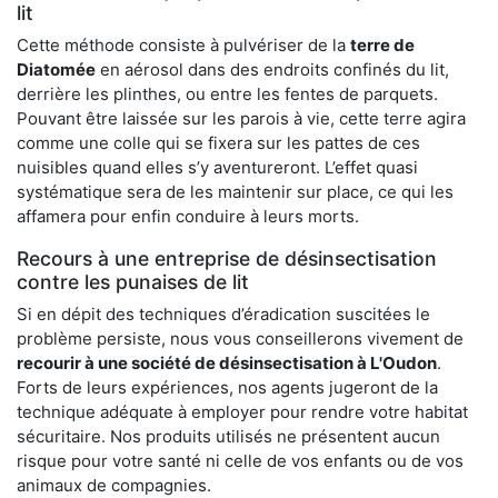
lit
Cette méthode consiste à pulvériser de la
terre de
Diatomée
en aérosol dans des endroits confinés du lit,
derrière les plinthes, ou entre les fentes de parquets.
Pouvant être laissée sur les parois à vie, cette terre agira
comme une colle qui se fixera sur les pattes de ces
nuisibles quand elles s’y aventureront. L’effet quasi
systématique sera de les maintenir sur place, ce qui les
affamera pour enfin conduire à leurs morts.
Recours à une entreprise de désinsectisation
contre les punaises de lit
Si en dépit des techniques d’éradication suscitées le
problème persiste, nous vous conseillerons vivement de
recourir à une société de désinsectisation à L'Oudon
.
Forts de leurs expériences, nos agents jugeront de la
technique adéquate à employer pour rendre votre habitat
sécuritaire. Nos produits utilisés ne présentent aucun
risque pour votre santé ni celle de vos enfants ou de vos
animaux de compagnies.