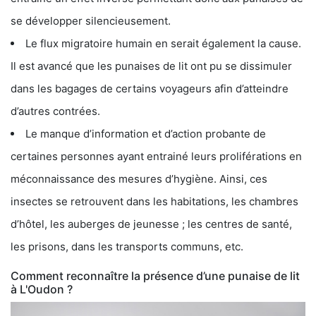
se développer silencieusement.
Le flux migratoire humain en serait également la cause.
Il est avancé que les punaises de lit ont pu se dissimuler
dans les bagages de certains voyageurs afin d’atteindre
d’autres contrées.
Le manque d’information et d’action probante de
certaines personnes ayant entrainé leurs proliférations en
méconnaissance des mesures d’hygiène. Ainsi, ces
insectes se retrouvent dans les habitations, les chambres
d’hôtel, les auberges de jeunesse ; les centres de santé,
les prisons, dans les transports communs, etc.
Comment reconnaître la présence d’une punaise de lit
à L'Oudon ?