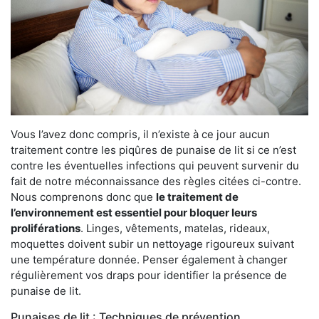
Vous l’avez donc compris, il n’existe à ce jour aucun
traitement contre les piqûres de punaise de lit si ce n’est
contre les éventuelles infections qui peuvent survenir du
fait de notre méconnaissance des règles citées ci-contre.
Nous comprenons donc que
le traitement de
l’environnement est essentiel pour bloquer leurs
proliférations
. Linges, vêtements, matelas, rideaux,
moquettes doivent subir un nettoyage rigoureux suivant
une température donnée. Penser également à changer
régulièrement vos draps pour identifier la présence de
punaise de lit.
Punaises de lit : Techniques de prévention