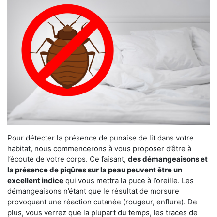
Pour détecter la présence de punaise de lit dans votre
habitat, nous commencerons à vous proposer d’être à
l’écoute de votre corps. Ce faisant,
des démangeaisons et
la présence de piqûres sur la peau peuvent être un
excellent indice
qui vous mettra la puce à l’oreille. Les
démangeaisons n’étant que le résultat de morsure
provoquant une réaction cutanée (rougeur, enflure). De
plus, vous verrez que la plupart du temps, les traces de