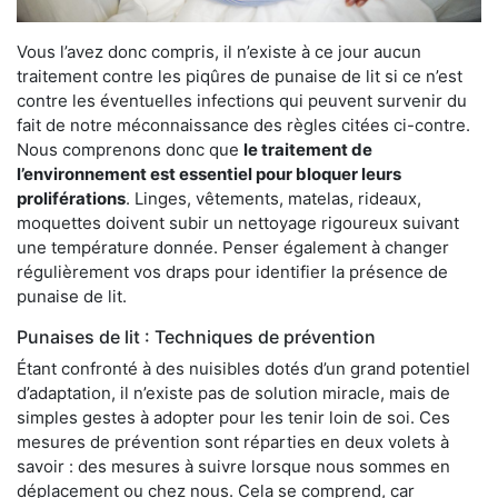
Vous l’avez donc compris, il n’existe à ce jour aucun
traitement contre les piqûres de punaise de lit si ce n’est
contre les éventuelles infections qui peuvent survenir du
fait de notre méconnaissance des règles citées ci-contre.
Nous comprenons donc que
le traitement de
l’environnement est essentiel pour bloquer leurs
proliférations
. Linges, vêtements, matelas, rideaux,
moquettes doivent subir un nettoyage rigoureux suivant
une température donnée. Penser également à changer
régulièrement vos draps pour identifier la présence de
punaise de lit.
Punaises de lit : Techniques de prévention
Étant confronté à des nuisibles dotés d’un grand potentiel
d’adaptation, il n’existe pas de solution miracle, mais de
simples gestes à adopter pour les tenir loin de soi. Ces
mesures de prévention sont réparties en deux volets à
savoir : des mesures à suivre lorsque nous sommes en
déplacement ou chez nous. Cela se comprend, car