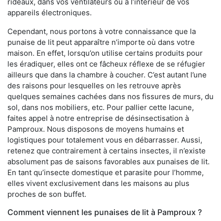
rideaux, dans vos ventilateurs ou à l’intérieur de vos
appareils électroniques.
Cependant, nous portons à votre connaissance que la
punaise de lit peut apparaître n’importe où dans votre
maison. En effet, lorsqu’on utilise certains produits pour
les éradiquer, elles ont ce fâcheux réflexe de se réfugier
ailleurs que dans la chambre à coucher. C’est autant l’une
des raisons pour lesquelles on les retrouve après
quelques semaines cachées dans nos fissures de murs, du
sol, dans nos mobiliers, etc. Pour pallier cette lacune,
faites appel à notre entreprise de désinsectisation à
Pamproux. Nous disposons de moyens humains et
logistiques pour totalement vous en débarrasser. Aussi,
retenez que contrairement à certains insectes, il n’existe
absolument pas de saisons favorables aux punaises de lit.
En tant qu’insecte domestique et parasite pour l’homme,
elles vivent exclusivement dans les maisons au plus
proches de son buffet.
Comment viennent les punaises de lit à Pamproux ?