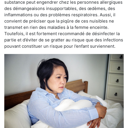
substance peut engendrer chez les personnes allergiques
des démangeaisons insupportables, des œdèmes, des
inflammations ou des problèmes respiratoires. Aussi, il
convient de préciser que la piqûre de ces nuisibles ne
transmet en rien des maladies à la femme enceinte.
Toutefois, il est fortement recommandé de désinfecter la
partie et d’éviter de se gratter au risque que des infections
pouvant constituer un risque pour l’enfant surviennent.