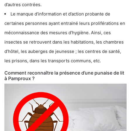
d’autres contrées.
Le manque d’information et d’action probante de
certaines personnes ayant entrainé leurs proliférations en
méconnaissance des mesures d’hygiène. Ainsi, ces
insectes se retrouvent dans les habitations, les chambres
d’hôtel, les auberges de jeunesse ; les centres de santé,
les prisons, dans les transports communs, etc.
Comment reconnaître la présence d’une punaise de lit
à Pamproux ?