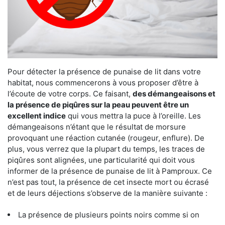
Pour détecter la présence de punaise de lit dans votre
habitat, nous commencerons à vous proposer d’être à
l’écoute de votre corps. Ce faisant,
des démangeaisons et
la présence de piqûres sur la peau peuvent être un
excellent indice
qui vous mettra la puce à l’oreille. Les
démangeaisons n’étant que le résultat de morsure
provoquant une réaction cutanée (rougeur, enflure). De
plus, vous verrez que la plupart du temps, les traces de
piqûres sont alignées, une particularité qui doit vous
informer de la présence de punaise de lit à Pamproux. Ce
n’est pas tout, la présence de cet insecte mort ou écrasé
et de leurs déjections s’observe de la manière suivante :
La présence de plusieurs points noirs comme si on