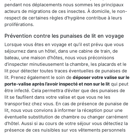
pendant nos déplacements nous sommes les principaux
acteurs de migrations de ces insectes. À domicile, le non-
respect de certaines règles d’hygiène contribue à leurs
proliférations.
Prévention contre les punaises de lit en voyage
Lorsque vous êtes en voyage et qu’il est prévu que vous
séjournez dans un hôtel, dans une cabine de train, de
bateau, une maison d’hôtes, nous vous préconisons
d’inspecter minutieusement la chambre, les placards et le
lit pour détecter toutes traces éventuelles de punaises de
lit. Prenez également le soin de
déposer votre valise sur le
porte-valise après l’avoir inspecté et non sur le lit
qui peut
être infecté. Cela permettra d’éviter que des punaises de
lit se faufilent dans votre valise et que vous ne les
transportiez chez vous. En cas de présence de punaise de
lit, nous vous convions à informer la réception pour une
éventuelle substitution de chambre ou changer carrément
d’hôtel. Aussi si au cours de votre séjour vous détectiez la
présence de ces nuisibles sur vos vêtements personnels