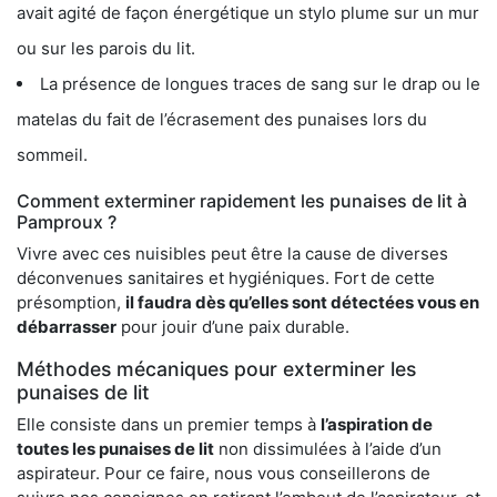
avait agité de façon énergétique un stylo plume sur un mur
ou sur les parois du lit.
La présence de longues traces de sang sur le drap ou le
matelas du fait de l’écrasement des punaises lors du
sommeil.
Comment exterminer rapidement les punaises de lit à
Pamproux ?
Vivre avec ces nuisibles peut être la cause de diverses
déconvenues sanitaires et hygiéniques. Fort de cette
présomption,
il faudra dès qu’elles sont détectées vous en
débarrasser
pour jouir d’une paix durable.
Méthodes mécaniques pour exterminer les
punaises de lit
Elle consiste dans un premier temps à
l’aspiration de
toutes les punaises de lit
non dissimulées à l’aide d’un
aspirateur. Pour ce faire, nous vous conseillerons de