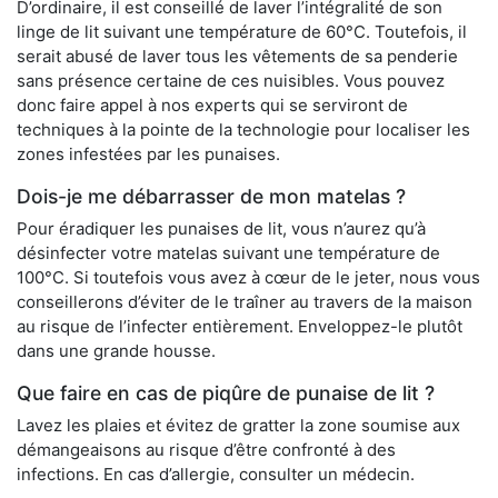
D’ordinaire, il est conseillé de laver l’intégralité de son
linge de lit suivant une température de 60°C. Toutefois, il
serait abusé de laver tous les vêtements de sa penderie
sans présence certaine de ces nuisibles. Vous pouvez
donc faire appel à nos experts qui se serviront de
techniques à la pointe de la technologie pour localiser les
zones infestées par les punaises.
Dois-je me débarrasser de mon matelas ?
Pour éradiquer les punaises de lit, vous n’aurez qu’à
désinfecter votre matelas suivant une température de
100°C. Si toutefois vous avez à cœur de le jeter, nous vous
conseillerons d’éviter de le traîner au travers de la maison
au risque de l’infecter entièrement. Enveloppez-le plutôt
dans une grande housse.
Que faire en cas de piqûre de punaise de lit ?
Lavez les plaies et évitez de gratter la zone soumise aux
démangeaisons au risque d’être confronté à des
infections. En cas d’allergie, consulter un médecin.