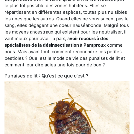
le plus tôt possible des zones habitées. Elles se
répartissent en différentes espèces, toutes plus nuisibles
les unes que les autres. Quand elles ne vous sucent pas le
sang, elles dégagent une odeur nauséabonde. Malgré tous
les moyens ancestraux qui existent pour les neutraliser, il
vaut mieux pour avoir la paix, a
voir recours à des
spécialistes de la désinsectisation à Pamproux
comme
nous. Mais avant tout, comment reconnaître ces petites
bestioles ? Quel est le mode de vie des punaises de lit et
comment leur dire adieu une fois pour de bon ?
Punaises de lit : Qu'est ce que c'est ?