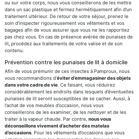
ou sur votre corps, nous vous conseillerons de les mettre
dans un sac plastique et fermez hermétiquement afin d’un
traitement ultérieur. De retour de votre séjour, prenez le
soin d’inspecter rigoureusement vos vêtements et vos
bagages afin de vous assurer que vous ne les rapportiez
pas chez vous. En cas de présence avérée de punaises de
lit, procédez aux traitements de votre valise et de son
contenu.
Prévention contre les punaises de lit à domicile
Afin de vous prémunir de ces insectes à Pamproux, nous
vous recommandions d’
éviter d’emmagasiner des objets
dans votre cadre de vie
. Ce faisant, vous réduirez
considérablement les endroits dans lesquels d’éventuelles
punaises de lit seront susceptibles de se cacher. Aussi, à
l’achat de vos meubles d’occasion, nous vous
conseillerons de les examiner, de les nettoyer et de les
traiter à la vapeur chaude. Par contre,
nous vous
déconseillons vivement d’acheter des matelas
d’occasions
. Pour les vêtements d’occasions que vous