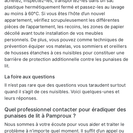
achetez, inspectez-les, transportez-les dans un sac
plastique hermétiquement fermé et passez-les au lavage
au moins à 60°C. Si vous êtes l’hôte d’un nouvel
appartement, vérifiez scrupuleusement les différentes
pièces de l’appartement, les recoins, les zones de papier
décollé avant toute installation de vos meubles
personnels. De plus, vous pouvez comme techniques de
prévention équiper vos matelas, vos sommiers et oreillers
de housses étanches à ces nuisibles pour constituer une
barrière de protection additionnelle contre les punaises de
lit.
La foire aux questions
Il n’est pas rare que des questions vous taraudent surtout
quand il s’agit de ces nuisibles. Voici quelques-unes et
leurs réponses.
Quel professionnel contacter pour éradiquer des
punaises de lit à Pamproux ?
Nous sommes à votre écoute pour vous aider et traiter le
problème à n’importe quel moment. Il suffit d’un appel ou