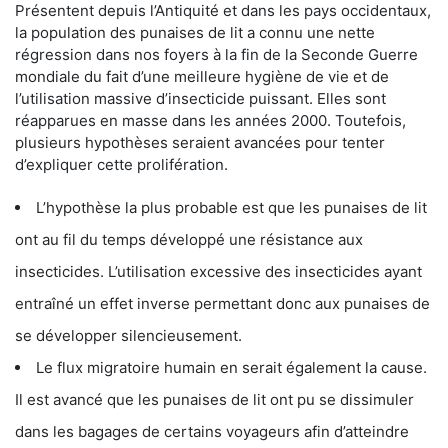
Présentent depuis l’Antiquité et dans les pays occidentaux,
la population des punaises de lit a connu une nette
régression dans nos foyers à la fin de la Seconde Guerre
mondiale du fait d’une meilleure hygiène de vie et de
l’utilisation massive d’insecticide puissant. Elles sont
réapparues en masse dans les années 2000. Toutefois,
plusieurs hypothèses seraient avancées pour tenter
d’expliquer cette prolifération.
L’hypothèse la plus probable est que les punaises de lit
ont au fil du temps développé une résistance aux
insecticides. L’utilisation excessive des insecticides ayant
entraîné un effet inverse permettant donc aux punaises de
se développer silencieusement.
Le flux migratoire humain en serait également la cause.
Il est avancé que les punaises de lit ont pu se dissimuler
dans les bagages de certains voyageurs afin d’atteindre