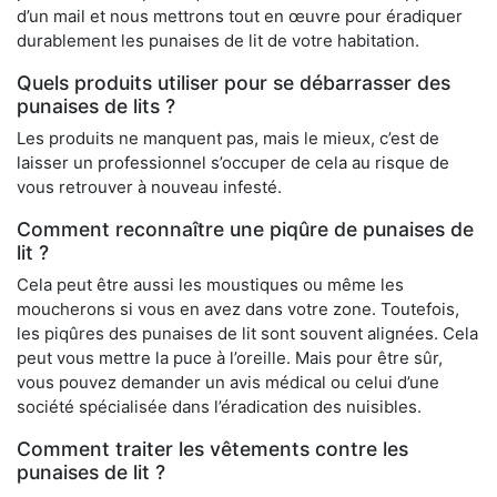
d’un mail et nous mettrons tout en œuvre pour éradiquer
durablement les punaises de lit de votre habitation.
Quels produits utiliser pour se débarrasser des
punaises de lits ?
Les produits ne manquent pas, mais le mieux, c’est de
laisser un professionnel s’occuper de cela au risque de
vous retrouver à nouveau infesté.
Comment reconnaître une piqûre de punaises de
lit ?
Cela peut être aussi les moustiques ou même les
moucherons si vous en avez dans votre zone. Toutefois,
les piqûres des punaises de lit sont souvent alignées. Cela
peut vous mettre la puce à l’oreille. Mais pour être sûr,
vous pouvez demander un avis médical ou celui d’une
société spécialisée dans l’éradication des nuisibles.
Comment traiter les vêtements contre les
punaises de lit ?