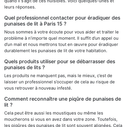
quand il s’agit de ces nuisibles. Voici quelques-unes et
leurs réponses.
Quel professionnel contacter pour éradiquer des
punaises de lit à Paris 15 ?
Nous sommes à votre écoute pour vous aider et traiter le
problème à n’importe quel moment. Il suffit d’un appel ou
d’un mail et nous mettrons tout en œuvre pour éradiquer
durablement les punaises de lit de votre habitation.
Quels produits utiliser pour se débarrasser des
punaises de lits ?
Les produits ne manquent pas, mais le mieux, c’est de
laisser un professionnel s’occuper de cela au risque de
vous retrouver à nouveau infesté.
Comment reconnaître une piqûre de punaises de
lit ?
Cela peut être aussi les moustiques ou même les
moucherons si vous en avez dans votre zone. Toutefois,
les piqûres des punaises de lit sont souvent alignées. Cela