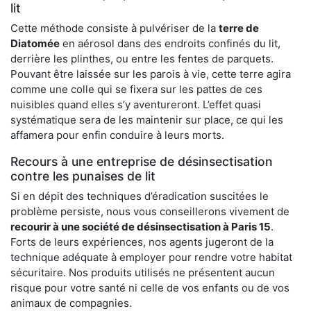
lit
Cette méthode consiste à pulvériser de la
terre de
Diatomée
en aérosol dans des endroits confinés du lit,
derrière les plinthes, ou entre les fentes de parquets.
Pouvant être laissée sur les parois à vie, cette terre agira
comme une colle qui se fixera sur les pattes de ces
nuisibles quand elles s’y aventureront. L’effet quasi
systématique sera de les maintenir sur place, ce qui les
affamera pour enfin conduire à leurs morts.
Recours à une entreprise de désinsectisation
contre les punaises de lit
Si en dépit des techniques d’éradication suscitées le
problème persiste, nous vous conseillerons vivement de
recourir à une société de désinsectisation à Paris 15
.
Forts de leurs expériences, nos agents jugeront de la
technique adéquate à employer pour rendre votre habitat
sécuritaire. Nos produits utilisés ne présentent aucun
risque pour votre santé ni celle de vos enfants ou de vos
animaux de compagnies.