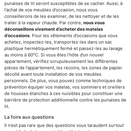
punaises de lit seront susceptibles de se cacher. Aussi, à
l’achat de vos meubles d’occasion, nous vous
conseillerons de les examiner, de les nettoyer et de les
traiter à la vapeur chaude. Par contre,
nous vous
déconseillons vivement d’acheter des matelas
d’occasions
. Pour les vêtements d’occasions que vous
achetez, inspectez-les, transportez-les dans un sac
plastique hermétiquement fermé et passez-les au lavage
au moins à 60°C. Si vous êtes l’hôte d’un nouvel
appartement, vérifiez scrupuleusement les différentes
pièces de l’appartement, les recoins, les zones de papier
décollé avant toute installation de vos meubles
personnels. De plus, vous pouvez comme techniques de
prévention équiper vos matelas, vos sommiers et oreillers
de housses étanches à ces nuisibles pour constituer une
barrière de protection additionnelle contre les punaises de
lit.
La foire aux questions
Il n’est pas rare que des questions vous taraudent surtout