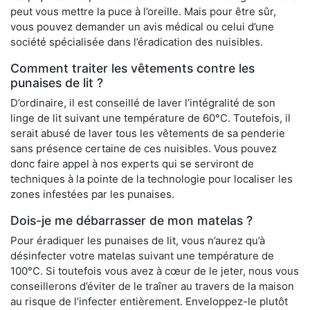
peut vous mettre la puce à l’oreille. Mais pour être sûr,
vous pouvez demander un avis médical ou celui d’une
société spécialisée dans l’éradication des nuisibles.
Comment traiter les vêtements contre les
punaises de lit ?
D’ordinaire, il est conseillé de laver l’intégralité de son
linge de lit suivant une température de 60°C. Toutefois, il
serait abusé de laver tous les vêtements de sa penderie
sans présence certaine de ces nuisibles. Vous pouvez
donc faire appel à nos experts qui se serviront de
techniques à la pointe de la technologie pour localiser les
zones infestées par les punaises.
Dois-je me débarrasser de mon matelas ?
Pour éradiquer les punaises de lit, vous n’aurez qu’à
désinfecter votre matelas suivant une température de
100°C. Si toutefois vous avez à cœur de le jeter, nous vous
conseillerons d’éviter de le traîner au travers de la maison
au risque de l’infecter entièrement. Enveloppez-le plutôt