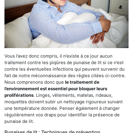
Vous l’avez donc compris, il n’existe à ce jour aucun
traitement contre les piqûres de punaise de lit si ce n’est
contre les éventuelles infections qui peuvent survenir du
fait de notre méconnaissance des règles citées ci-contre.
Nous comprenons donc que
le traitement de
l’environnement est essentiel pour bloquer leurs
proliférations
. Linges, vêtements, matelas, rideaux,
moquettes doivent subir un nettoyage rigoureux suivant
une température donnée. Penser également à changer
régulièrement vos draps pour identifier la présence de
punaise de lit.
Punaises de lit : Techniques de prévention