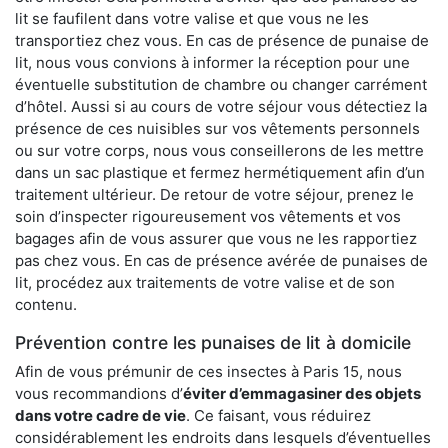
lit se faufilent dans votre valise et que vous ne les
transportiez chez vous. En cas de présence de punaise de
lit, nous vous convions à informer la réception pour une
éventuelle substitution de chambre ou changer carrément
d’hôtel. Aussi si au cours de votre séjour vous détectiez la
présence de ces nuisibles sur vos vêtements personnels
ou sur votre corps, nous vous conseillerons de les mettre
dans un sac plastique et fermez hermétiquement afin d’un
traitement ultérieur. De retour de votre séjour, prenez le
soin d’inspecter rigoureusement vos vêtements et vos
bagages afin de vous assurer que vous ne les rapportiez
pas chez vous. En cas de présence avérée de punaises de
lit, procédez aux traitements de votre valise et de son
contenu.
Prévention contre les punaises de lit à domicile
Afin de vous prémunir de ces insectes à Paris 15, nous
vous recommandions d’
éviter d’emmagasiner des objets
dans votre cadre de vie
. Ce faisant, vous réduirez
considérablement les endroits dans lesquels d’éventuelles