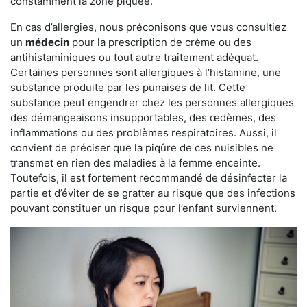
constamment la zone piquée.
En cas d’allergies, nous préconisons que vous consultiez
un
médecin
pour la prescription de crème ou des
antihistaminiques ou tout autre traitement adéquat.
Certaines personnes sont allergiques à l’histamine, une
substance produite par les punaises de lit. Cette
substance peut engendrer chez les personnes allergiques
des démangeaisons insupportables, des œdèmes, des
inflammations ou des problèmes respiratoires. Aussi, il
convient de préciser que la piqûre de ces nuisibles ne
transmet en rien des maladies à la femme enceinte.
Toutefois, il est fortement recommandé de désinfecter la
partie et d’éviter de se gratter au risque que des infections
pouvant constituer un risque pour l’enfant surviennent.