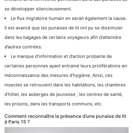
se développer silencieusement.
Le flux migratoire humain en serait également la cause.
Il est avancé que les punaises de lit ont pu se dissimuler
dans les bagages de certains voyageurs afin d’atteindre
d’autres contrées.
Le manque d’information et d’action probante de
certaines personnes ayant entrainé leurs proliférations en
méconnaissance des mesures d’hygiène. Ainsi, ces
insectes se retrouvent dans les habitations, les chambres
d’hôtel, les auberges de jeunesse ; les centres de santé,
les prisons, dans les transports communs, etc.
Comment reconnaître la présence d’une punaise de lit
à Paris 15 ?