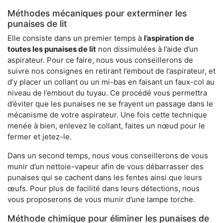
Méthodes mécaniques pour exterminer les
punaises de lit
Elle consiste dans un premier temps à
l’aspiration de
toutes les punaises de lit
non dissimulées à l’aide d’un
aspirateur. Pour ce faire, nous vous conseillerons de
suivre nos consignes en retirant l’embout de l’aspirateur, et
d’y placer un collant ou un mi-bas en faisant un faux-col au
niveau de l’embout du tuyau. Ce procédé vous permettra
d’éviter que les punaises ne se frayent un passage dans le
mécanisme de votre aspirateur. Une fois cette technique
menée à bien, enlevez le collant, faites un nœud pour le
fermer et jetez-le.
Dans un second temps, nous vous conseillerons de vous
munir d’un nettoie-vapeur afin de vous débarrasser des
punaises qui se cachent dans les fentes ainsi que leurs
œufs. Pour plus de facilité dans leurs détections, nous
vous proposerons de vous munir d’une lampe torche.
Méthode chimique pour éliminer les punaises de