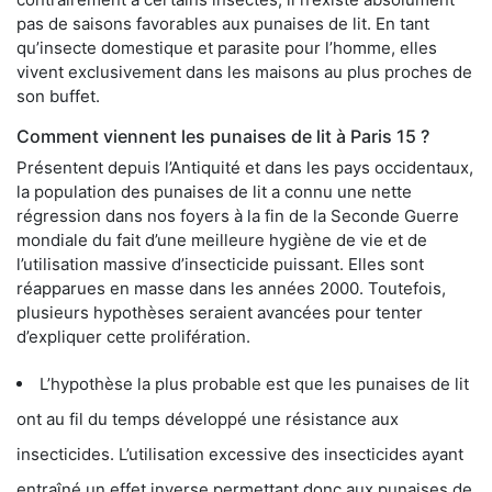
pas de saisons favorables aux punaises de lit. En tant
qu’insecte domestique et parasite pour l’homme, elles
vivent exclusivement dans les maisons au plus proches de
son buffet.
Comment viennent les punaises de lit à Paris 15 ?
Présentent depuis l’Antiquité et dans les pays occidentaux,
la population des punaises de lit a connu une nette
régression dans nos foyers à la fin de la Seconde Guerre
mondiale du fait d’une meilleure hygiène de vie et de
l’utilisation massive d’insecticide puissant. Elles sont
réapparues en masse dans les années 2000. Toutefois,
plusieurs hypothèses seraient avancées pour tenter
d’expliquer cette prolifération.
L’hypothèse la plus probable est que les punaises de lit
ont au fil du temps développé une résistance aux
insecticides. L’utilisation excessive des insecticides ayant
entraîné un effet inverse permettant donc aux punaises de