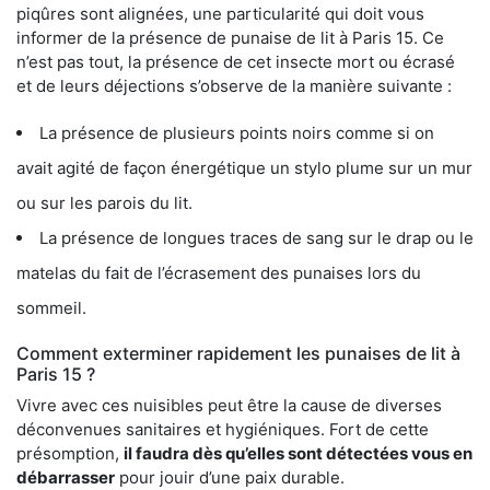
piqûres sont alignées, une particularité qui doit vous
informer de la présence de punaise de lit à Paris 15. Ce
n’est pas tout, la présence de cet insecte mort ou écrasé
et de leurs déjections s’observe de la manière suivante :
La présence de plusieurs points noirs comme si on
avait agité de façon énergétique un stylo plume sur un mur
ou sur les parois du lit.
La présence de longues traces de sang sur le drap ou le
matelas du fait de l’écrasement des punaises lors du
sommeil.
Comment exterminer rapidement les punaises de lit à
Paris 15 ?
Vivre avec ces nuisibles peut être la cause de diverses
déconvenues sanitaires et hygiéniques. Fort de cette
présomption,
il faudra dès qu’elles sont détectées vous en
débarrasser
pour jouir d’une paix durable.