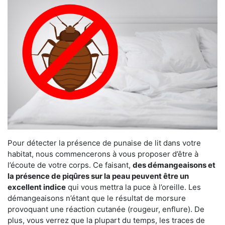
Pour détecter la présence de punaise de lit dans votre
habitat, nous commencerons à vous proposer d’être à
l’écoute de votre corps. Ce faisant,
des démangeaisons et
la présence de piqûres sur la peau peuvent être un
excellent indice
qui vous mettra la puce à l’oreille. Les
démangeaisons n’étant que le résultat de morsure
provoquant une réaction cutanée (rougeur, enflure). De
plus, vous verrez que la plupart du temps, les traces de