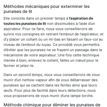
Méthodes mécaniques pour exterminer les
punaises de lit
Elle consiste dans un premier temps à
l’aspiration de
toutes les punaises de lit
non dissimulées à l’aide d’un
aspirateur. Pour ce faire, nous vous conseillerons de
suivre nos consignes en retirant l’embout de l’aspirateur, et
d’y placer un collant ou un mi-bas en faisant un faux-col au
niveau de l’embout du tuyau. Ce procédé vous permettra
d’éviter que les punaises ne se frayent un passage dans le
mécanisme de votre aspirateur. Une fois cette technique
menée à bien, enlevez le collant, faites un nœud pour le
fermer et jetez-le.
Dans un second temps, nous vous conseillerons de vous
munir d’un nettoie-vapeur afin de vous débarrasser des
punaises qui se cachent dans les fentes ainsi que leurs
œufs. Pour plus de facilité dans leurs détections, nous
vous proposerons de vous munir d’une lampe torche.
Méthode chimique pour éliminer les punaises de