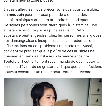
constamment la zone piquée.
En cas d’allergies, nous préconisons que vous consultiez
un
médecin
pour la prescription de crème ou des
antihistaminiques ou tout autre traitement adéquat.
Certaines personnes sont allergiques à l’histamine, une
substance produite par les punaises de lit. Cette
substance peut engendrer chez les personnes allergiques
des démangeaisons insupportables, des œdèmes, des
inflammations ou des problèmes respiratoires. Aussi, il
convient de préciser que la piqûre de ces nuisibles ne
transmet en rien des maladies à la femme enceinte.
Toutefois, il est fortement recommandé de désinfecter la
partie et d’éviter de se gratter au risque que des infections
pouvant constituer un risque pour l’enfant surviennent.