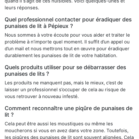
quand il s’agit de ces nuisibles. Voici quelques-unes et
leurs réponses.
Quel professionnel contacter pour éradiquer des
punaises de lit à Pépieux ?
Nous sommes à votre écoute pour vous aider et traiter le
problème à n’importe quel moment. Il suffit d’un appel ou
d’un mail et nous mettrons tout en œuvre pour éradiquer
durablement les punaises de lit de votre habitation.
Quels produits utiliser pour se débarrasser des
punaises de lits ?
Les produits ne manquent pas, mais le mieux, c’est de
laisser un professionnel s’occuper de cela au risque de
vous retrouver à nouveau infesté.
Comment reconnaître une piqûre de punaises de
lit ?
Cela peut être aussi les moustiques ou même les
moucherons si vous en avez dans votre zone. Toutefois,
les piqûres des punaises de lit sont souvent alignées. Cela