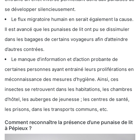
se développer silencieusement.
Le flux migratoire humain en serait également la cause.
Il est avancé que les punaises de lit ont pu se dissimuler
dans les bagages de certains voyageurs afin d’atteindre
d’autres contrées.
Le manque d’information et d’action probante de
certaines personnes ayant entrainé leurs proliférations en
méconnaissance des mesures d’hygiène. Ainsi, ces
insectes se retrouvent dans les habitations, les chambres
d’hôtel, les auberges de jeunesse ; les centres de santé,
les prisons, dans les transports communs, etc.
Comment reconnaître la présence d’une punaise de lit
à Pépieux ?