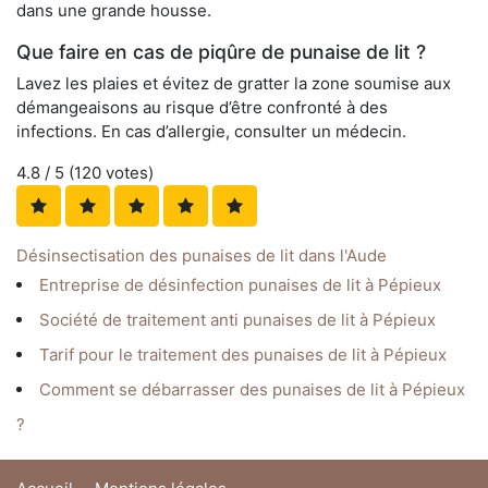
dans une grande housse.
Que faire en cas de piqûre de punaise de lit ?
Lavez les plaies et évitez de gratter la zone soumise aux
démangeaisons au risque d’être confronté à des
infections. En cas d’allergie, consulter un médecin.
4.8
/ 5 (
120
votes)
Désinsectisation des punaises de lit dans l'Aude
Entreprise de désinfection punaises de lit à Pépieux
Société de traitement anti punaises de lit à Pépieux
Tarif pour le traitement des punaises de lit à Pépieux
Comment se débarrasser des punaises de lit à Pépieux
?