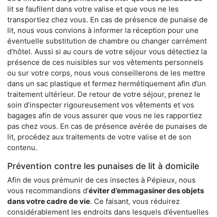
lit se faufilent dans votre valise et que vous ne les
transportiez chez vous. En cas de présence de punaise de
lit, nous vous convions à informer la réception pour une
éventuelle substitution de chambre ou changer carrément
d’hôtel. Aussi si au cours de votre séjour vous détectiez la
présence de ces nuisibles sur vos vêtements personnels
ou sur votre corps, nous vous conseillerons de les mettre
dans un sac plastique et fermez hermétiquement afin d’un
traitement ultérieur. De retour de votre séjour, prenez le
soin d’inspecter rigoureusement vos vêtements et vos
bagages afin de vous assurer que vous ne les rapportiez
pas chez vous. En cas de présence avérée de punaises de
lit, procédez aux traitements de votre valise et de son
contenu.
Prévention contre les punaises de lit à domicile
Afin de vous prémunir de ces insectes à Pépieux, nous
vous recommandions d’
éviter d’emmagasiner des objets
dans votre cadre de vie
. Ce faisant, vous réduirez
considérablement les endroits dans lesquels d’éventuelles