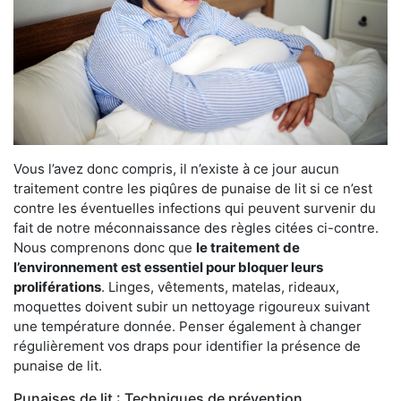
Vous l’avez donc compris, il n’existe à ce jour aucun
traitement contre les piqûres de punaise de lit si ce n’est
contre les éventuelles infections qui peuvent survenir du
fait de notre méconnaissance des règles citées ci-contre.
Nous comprenons donc que
le traitement de
l’environnement est essentiel pour bloquer leurs
proliférations
. Linges, vêtements, matelas, rideaux,
moquettes doivent subir un nettoyage rigoureux suivant
une température donnée. Penser également à changer
régulièrement vos draps pour identifier la présence de
punaise de lit.
Punaises de lit : Techniques de prévention