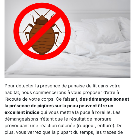
Pour détecter la présence de punaise de lit dans votre
habitat, nous commencerons à vous proposer d’être à
l’écoute de votre corps. Ce faisant,
des démangeaisons et
la présence de piqûres sur la peau peuvent être un
excellent indice
qui vous mettra la puce à l’oreille. Les
démangeaisons n’étant que le résultat de morsure
provoquant une réaction cutanée (rougeur, enflure). De
plus, vous verrez que la plupart du temps, les traces de