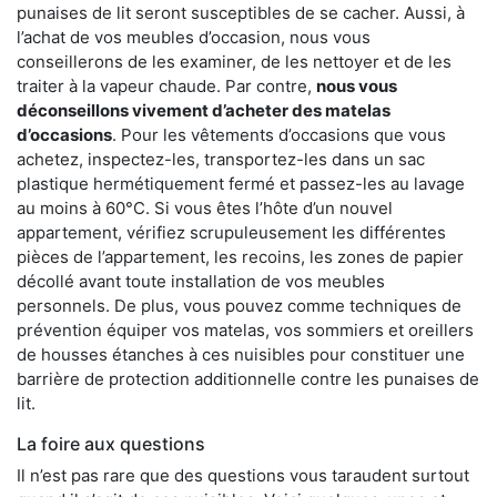
punaises de lit seront susceptibles de se cacher. Aussi, à
l’achat de vos meubles d’occasion, nous vous
conseillerons de les examiner, de les nettoyer et de les
traiter à la vapeur chaude. Par contre,
nous vous
déconseillons vivement d’acheter des matelas
d’occasions
. Pour les vêtements d’occasions que vous
achetez, inspectez-les, transportez-les dans un sac
plastique hermétiquement fermé et passez-les au lavage
au moins à 60°C. Si vous êtes l’hôte d’un nouvel
appartement, vérifiez scrupuleusement les différentes
pièces de l’appartement, les recoins, les zones de papier
décollé avant toute installation de vos meubles
personnels. De plus, vous pouvez comme techniques de
prévention équiper vos matelas, vos sommiers et oreillers
de housses étanches à ces nuisibles pour constituer une
barrière de protection additionnelle contre les punaises de
lit.
La foire aux questions
Il n’est pas rare que des questions vous taraudent surtout