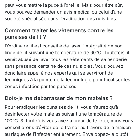
peut vous mettre la puce à l’oreille. Mais pour être sûr,
vous pouvez demander un avis médical ou celui d’une
société spécialisée dans l’éradication des nuisibles.
Comment traiter les vêtements contre les
punaises de lit ?
D’ordinaire, il est conseillé de laver l’intégralité de son
linge de lit suivant une température de 60°C. Toutefois, il
serait abusé de laver tous les vêtements de sa penderie
sans présence certaine de ces nuisibles. Vous pouvez
donc faire appel à nos experts qui se serviront de
techniques à la pointe de la technologie pour localiser les
zones infestées par les punaises.
Dois-je me débarrasser de mon matelas ?
Pour éradiquer les punaises de lit, vous n’aurez qu’à
désinfecter votre matelas suivant une température de
100°C. Si toutefois vous avez à cœur de le jeter, nous vous
conseillerons d’éviter de le traîner au travers de la maison
au risque de l’infecter entièrement. Enveloppez-le plutôt