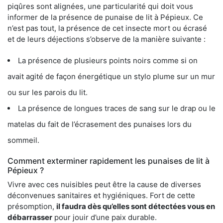
piqûres sont alignées, une particularité qui doit vous
informer de la présence de punaise de lit à Pépieux. Ce
n’est pas tout, la présence de cet insecte mort ou écrasé
et de leurs déjections s’observe de la manière suivante :
La présence de plusieurs points noirs comme si on
avait agité de façon énergétique un stylo plume sur un mur
ou sur les parois du lit.
La présence de longues traces de sang sur le drap ou le
matelas du fait de l’écrasement des punaises lors du
sommeil.
Comment exterminer rapidement les punaises de lit à
Pépieux ?
Vivre avec ces nuisibles peut être la cause de diverses
déconvenues sanitaires et hygiéniques. Fort de cette
présomption,
il faudra dès qu’elles sont détectées vous en
débarrasser
pour jouir d’une paix durable.