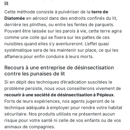
lit
Cette méthode consiste à pulvériser de la
terre de
Diatomée
en aérosol dans des endroits confinés du lit,
derrière les plinthes, ou entre les fentes de parquets.
Pouvant être laissée sur les parois à vie, cette terre agira
comme une colle qui se fixera sur les pattes de ces
nuisibles quand elles s’y aventureront. L’effet quasi
systématique sera de les maintenir sur place, ce qui les
affamera pour enfin conduire à leurs morts.
Recours à une entreprise de désinsectisation
contre les punaises de lit
Si en dépit des techniques d’éradication suscitées le
problème persiste, nous vous conseillerons vivement de
recourir à une société de désinsectisation à Pépieux
.
Forts de leurs expériences, nos agents jugeront de la
technique adéquate à employer pour rendre votre habitat
sécuritaire. Nos produits utilisés ne présentent aucun
risque pour votre santé ni celle de vos enfants ou de vos
animaux de compagnies.