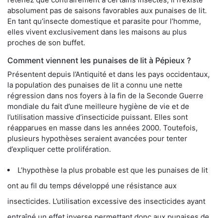
absolument pas de saisons favorables aux punaises de lit.
En tant qu’insecte domestique et parasite pour l’homme,
elles vivent exclusivement dans les maisons au plus
proches de son buffet.
Comment viennent les punaises de lit à Pépieux ?
Présentent depuis l’Antiquité et dans les pays occidentaux,
la population des punaises de lit a connu une nette
régression dans nos foyers à la fin de la Seconde Guerre
mondiale du fait d’une meilleure hygiène de vie et de
l’utilisation massive d’insecticide puissant. Elles sont
réapparues en masse dans les années 2000. Toutefois,
plusieurs hypothèses seraient avancées pour tenter
d’expliquer cette prolifération.
L’hypothèse la plus probable est que les punaises de lit
ont au fil du temps développé une résistance aux
insecticides. L’utilisation excessive des insecticides ayant
entraîné un effet inverse permettant donc aux punaises de