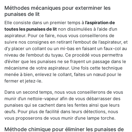
Méthodes mécaniques pour exterminer les
punaises de lit
Elle consiste dans un premier temps à
l’aspiration de
toutes les punaises de lit
non dissimulées à l’aide d’un
aspirateur. Pour ce faire, nous vous conseillerons de
suivre nos consignes en retirant l’embout de l’aspirateur, et
d’y placer un collant ou un mi-bas en faisant un faux-col au
niveau de l’embout du tuyau. Ce procédé vous permettra
d’éviter que les punaises ne se frayent un passage dans le
mécanisme de votre aspirateur. Une fois cette technique
menée à bien, enlevez le collant, faites un nœud pour le
fermer et jetez-le.
Dans un second temps, nous vous conseillerons de vous
munir d’un nettoie-vapeur afin de vous débarrasser des
punaises qui se cachent dans les fentes ainsi que leurs
œufs. Pour plus de facilité dans leurs détections, nous
vous proposerons de vous munir d’une lampe torche.
Méthode chimique pour éliminer les punaises de