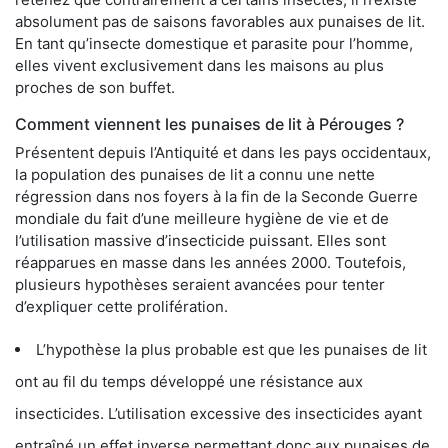
absolument pas de saisons favorables aux punaises de lit.
En tant qu’insecte domestique et parasite pour l’homme,
elles vivent exclusivement dans les maisons au plus
proches de son buffet.
Comment viennent les punaises de lit à Pérouges ?
Présentent depuis l’Antiquité et dans les pays occidentaux,
la population des punaises de lit a connu une nette
régression dans nos foyers à la fin de la Seconde Guerre
mondiale du fait d’une meilleure hygiène de vie et de
l’utilisation massive d’insecticide puissant. Elles sont
réapparues en masse dans les années 2000. Toutefois,
plusieurs hypothèses seraient avancées pour tenter
d’expliquer cette prolifération.
L’hypothèse la plus probable est que les punaises de lit
ont au fil du temps développé une résistance aux
insecticides. L’utilisation excessive des insecticides ayant
entraîné un effet inverse permettant donc aux punaises de