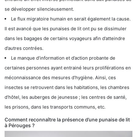
se développer silencieusement.
Le flux migratoire humain en serait également la cause.
Il est avancé que les punaises de lit ont pu se dissimuler
dans les bagages de certains voyageurs afin d’atteindre
d’autres contrées.
Le manque d’information et d’action probante de
certaines personnes ayant entrainé leurs proliférations en
méconnaissance des mesures d’hygiène. Ainsi, ces
insectes se retrouvent dans les habitations, les chambres
d’hôtel, les auberges de jeunesse ; les centres de santé,
les prisons, dans les transports communs, etc.
Comment reconnaître la présence d’une punaise de lit
à Pérouges ?