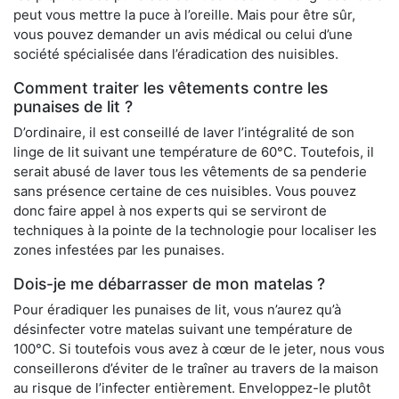
peut vous mettre la puce à l’oreille. Mais pour être sûr,
vous pouvez demander un avis médical ou celui d’une
société spécialisée dans l’éradication des nuisibles.
Comment traiter les vêtements contre les
punaises de lit ?
D’ordinaire, il est conseillé de laver l’intégralité de son
linge de lit suivant une température de 60°C. Toutefois, il
serait abusé de laver tous les vêtements de sa penderie
sans présence certaine de ces nuisibles. Vous pouvez
donc faire appel à nos experts qui se serviront de
techniques à la pointe de la technologie pour localiser les
zones infestées par les punaises.
Dois-je me débarrasser de mon matelas ?
Pour éradiquer les punaises de lit, vous n’aurez qu’à
désinfecter votre matelas suivant une température de
100°C. Si toutefois vous avez à cœur de le jeter, nous vous
conseillerons d’éviter de le traîner au travers de la maison
au risque de l’infecter entièrement. Enveloppez-le plutôt