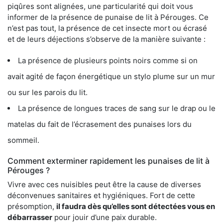
piqûres sont alignées, une particularité qui doit vous
informer de la présence de punaise de lit à Pérouges. Ce
n’est pas tout, la présence de cet insecte mort ou écrasé
et de leurs déjections s’observe de la manière suivante :
La présence de plusieurs points noirs comme si on
avait agité de façon énergétique un stylo plume sur un mur
ou sur les parois du lit.
La présence de longues traces de sang sur le drap ou le
matelas du fait de l’écrasement des punaises lors du
sommeil.
Comment exterminer rapidement les punaises de lit à
Pérouges ?
Vivre avec ces nuisibles peut être la cause de diverses
déconvenues sanitaires et hygiéniques. Fort de cette
présomption,
il faudra dès qu’elles sont détectées vous en
débarrasser
pour jouir d’une paix durable.