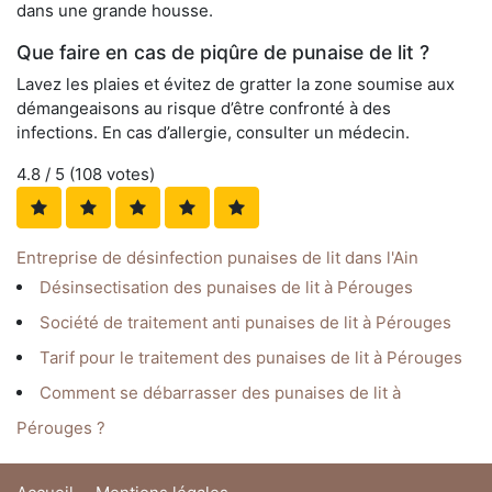
dans une grande housse.
Que faire en cas de piqûre de punaise de lit ?
Lavez les plaies et évitez de gratter la zone soumise aux
démangeaisons au risque d’être confronté à des
infections. En cas d’allergie, consulter un médecin.
4.8
/ 5 (
108
votes)
Entreprise de désinfection punaises de lit dans l'Ain
Désinsectisation des punaises de lit à Pérouges
Société de traitement anti punaises de lit à Pérouges
Tarif pour le traitement des punaises de lit à Pérouges
Comment se débarrasser des punaises de lit à
Pérouges ?