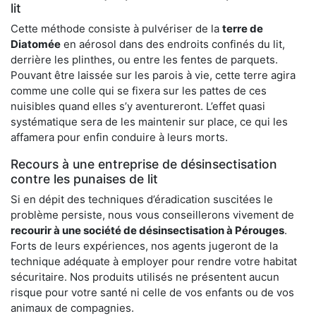
lit
Cette méthode consiste à pulvériser de la
terre de
Diatomée
en aérosol dans des endroits confinés du lit,
derrière les plinthes, ou entre les fentes de parquets.
Pouvant être laissée sur les parois à vie, cette terre agira
comme une colle qui se fixera sur les pattes de ces
nuisibles quand elles s’y aventureront. L’effet quasi
systématique sera de les maintenir sur place, ce qui les
affamera pour enfin conduire à leurs morts.
Recours à une entreprise de désinsectisation
contre les punaises de lit
Si en dépit des techniques d’éradication suscitées le
problème persiste, nous vous conseillerons vivement de
recourir à une société de désinsectisation à Pérouges
.
Forts de leurs expériences, nos agents jugeront de la
technique adéquate à employer pour rendre votre habitat
sécuritaire. Nos produits utilisés ne présentent aucun
risque pour votre santé ni celle de vos enfants ou de vos
animaux de compagnies.