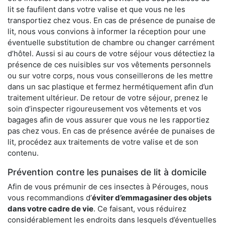
lit se faufilent dans votre valise et que vous ne les
transportiez chez vous. En cas de présence de punaise de
lit, nous vous convions à informer la réception pour une
éventuelle substitution de chambre ou changer carrément
d’hôtel. Aussi si au cours de votre séjour vous détectiez la
présence de ces nuisibles sur vos vêtements personnels
ou sur votre corps, nous vous conseillerons de les mettre
dans un sac plastique et fermez hermétiquement afin d’un
traitement ultérieur. De retour de votre séjour, prenez le
soin d’inspecter rigoureusement vos vêtements et vos
bagages afin de vous assurer que vous ne les rapportiez
pas chez vous. En cas de présence avérée de punaises de
lit, procédez aux traitements de votre valise et de son
contenu.
Prévention contre les punaises de lit à domicile
Afin de vous prémunir de ces insectes à Pérouges, nous
vous recommandions d’
éviter d’emmagasiner des objets
dans votre cadre de vie
. Ce faisant, vous réduirez
considérablement les endroits dans lesquels d’éventuelles