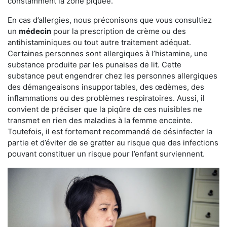
constamment la zone piquée.
En cas d’allergies, nous préconisons que vous consultiez
un
médecin
pour la prescription de crème ou des
antihistaminiques ou tout autre traitement adéquat.
Certaines personnes sont allergiques à l’histamine, une
substance produite par les punaises de lit. Cette
substance peut engendrer chez les personnes allergiques
des démangeaisons insupportables, des œdèmes, des
inflammations ou des problèmes respiratoires. Aussi, il
convient de préciser que la piqûre de ces nuisibles ne
transmet en rien des maladies à la femme enceinte.
Toutefois, il est fortement recommandé de désinfecter la
partie et d’éviter de se gratter au risque que des infections
pouvant constituer un risque pour l’enfant surviennent.