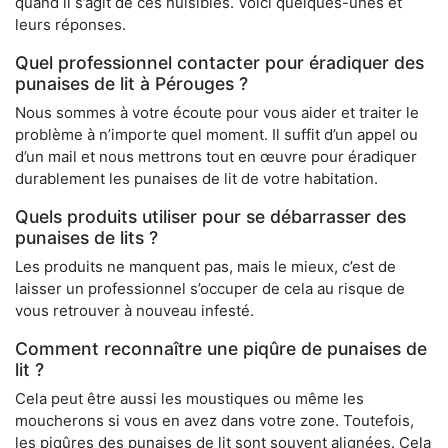
quand il s’agit de ces nuisibles. Voici quelques-unes et
leurs réponses.
Quel professionnel contacter pour éradiquer des
punaises de lit à Pérouges ?
Nous sommes à votre écoute pour vous aider et traiter le
problème à n’importe quel moment. Il suffit d’un appel ou
d’un mail et nous mettrons tout en œuvre pour éradiquer
durablement les punaises de lit de votre habitation.
Quels produits utiliser pour se débarrasser des
punaises de lits ?
Les produits ne manquent pas, mais le mieux, c’est de
laisser un professionnel s’occuper de cela au risque de
vous retrouver à nouveau infesté.
Comment reconnaître une piqûre de punaises de
lit ?
Cela peut être aussi les moustiques ou même les
moucherons si vous en avez dans votre zone. Toutefois,
les piqûres des punaises de lit sont souvent alignées. Cela