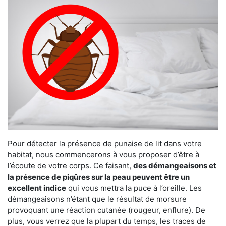
Pour détecter la présence de punaise de lit dans votre
habitat, nous commencerons à vous proposer d’être à
l’écoute de votre corps. Ce faisant,
des démangeaisons et
la présence de piqûres sur la peau peuvent être un
excellent indice
qui vous mettra la puce à l’oreille. Les
démangeaisons n’étant que le résultat de morsure
provoquant une réaction cutanée (rougeur, enflure). De
plus, vous verrez que la plupart du temps, les traces de