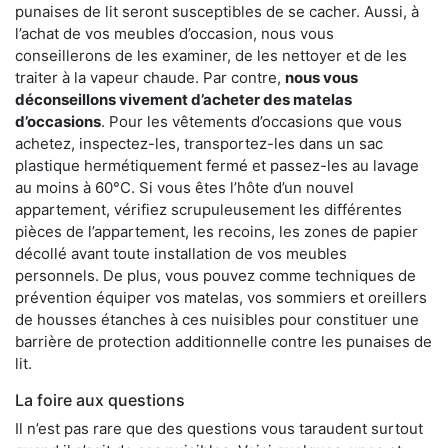
punaises de lit seront susceptibles de se cacher. Aussi, à
l’achat de vos meubles d’occasion, nous vous
conseillerons de les examiner, de les nettoyer et de les
traiter à la vapeur chaude. Par contre,
nous vous
déconseillons vivement d’acheter des matelas
d’occasions
. Pour les vêtements d’occasions que vous
achetez, inspectez-les, transportez-les dans un sac
plastique hermétiquement fermé et passez-les au lavage
au moins à 60°C. Si vous êtes l’hôte d’un nouvel
appartement, vérifiez scrupuleusement les différentes
pièces de l’appartement, les recoins, les zones de papier
décollé avant toute installation de vos meubles
personnels. De plus, vous pouvez comme techniques de
prévention équiper vos matelas, vos sommiers et oreillers
de housses étanches à ces nuisibles pour constituer une
barrière de protection additionnelle contre les punaises de
lit.
La foire aux questions
Il n’est pas rare que des questions vous taraudent surtout