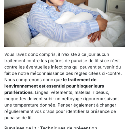
Vous l’avez donc compris, il n’existe à ce jour aucun
traitement contre les piqûres de punaise de lit si ce n’est
contre les éventuelles infections qui peuvent survenir du
fait de notre méconnaissance des règles citées ci-contre.
Nous comprenons donc que
le traitement de
l’environnement est essentiel pour bloquer leurs
proliférations
. Linges, vêtements, matelas, rideaux,
moquettes doivent subir un nettoyage rigoureux suivant
une température donnée. Penser également à changer
régulièrement vos draps pour identifier la présence de
punaise de lit.
Punaises de lit : Techniques de prévention