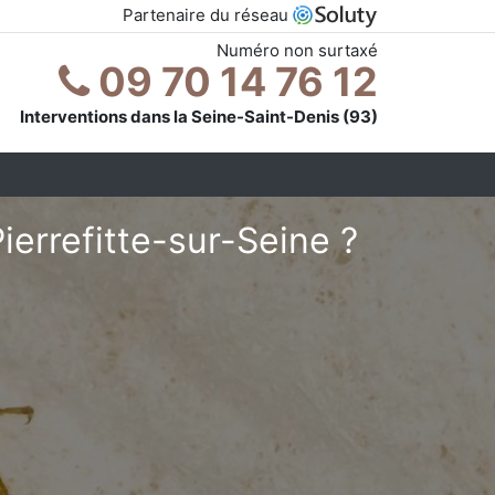
Partenaire du réseau
Numéro non surtaxé
09 70 14 76 12
Interventions dans la Seine-Saint-Denis (93)
ierrefitte-sur-Seine ?