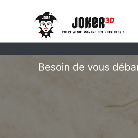
Besoin de vous débarr