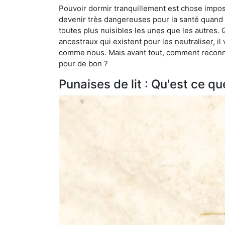
Pouvoir dormir tranquillement est chose impossi
devenir très dangereuses pour la santé quand o
toutes plus nuisibles les unes que les autres
ancestraux qui existent pour les neutraliser, il 
comme nous. Mais avant tout, comment reconnaît
pour de bon ?
Punaises de lit : Qu'est ce qu