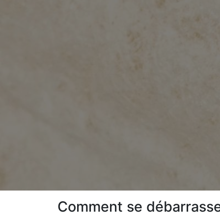
Comment se débarrasser 