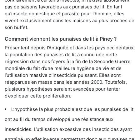
pas de saisons favorables aux punaises de lit. En tant
qu’insecte domestique et parasite pour l’homme, elles
vivent exclusivement dans les maisons au plus proches de
son buffet.
Comment viennent les punaises de lit à Piney ?
Présentent depuis l’Antiquité et dans les pays occidentaux,
la population des punaises de lit a connu une nette
régression dans nos foyers à la fin de la Seconde Guerre
mondiale du fait d’une meilleure hygiène de vie et de
l’utilisation massive d’insecticide puissant. Elles sont
réapparues en masse dans les années 2000. Toutefois,
plusieurs hypothèses seraient avancées pour tenter
d’expliquer cette prolifération.
L’hypothèse la plus probable est que les punaises de lit
ont au fil du temps développé une résistance aux
insecticides. L’utilisation excessive des insecticides ayant
entraîné un effet inverse permettant donc aux punaises de