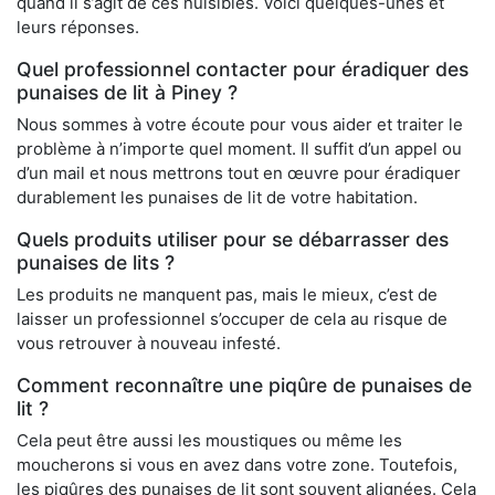
quand il s’agit de ces nuisibles. Voici quelques-unes et
leurs réponses.
Quel professionnel contacter pour éradiquer des
punaises de lit à Piney ?
Nous sommes à votre écoute pour vous aider et traiter le
problème à n’importe quel moment. Il suffit d’un appel ou
d’un mail et nous mettrons tout en œuvre pour éradiquer
durablement les punaises de lit de votre habitation.
Quels produits utiliser pour se débarrasser des
punaises de lits ?
Les produits ne manquent pas, mais le mieux, c’est de
laisser un professionnel s’occuper de cela au risque de
vous retrouver à nouveau infesté.
Comment reconnaître une piqûre de punaises de
lit ?
Cela peut être aussi les moustiques ou même les
moucherons si vous en avez dans votre zone. Toutefois,
les piqûres des punaises de lit sont souvent alignées. Cela