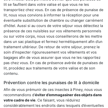
lit se faufilent dans votre valise et que vous ne les
transportiez chez vous. En cas de présence de punaise de
lit, nous vous convions à informer la réception pour une
éventuelle substitution de chambre ou changer carrément
d’hôtel. Aussi si au cours de votre séjour vous détectiez la
présence de ces nuisibles sur vos vêtements personnels
ou sur votre corps, nous vous conseillerons de les mettre
dans un sac plastique et fermez hermétiquement afin d’un
traitement ultérieur. De retour de votre séjour, prenez le
soin d’inspecter rigoureusement vos vêtements et vos
bagages afin de vous assurer que vous ne les rapportiez
pas chez vous. En cas de présence avérée de punaises de
lit, procédez aux traitements de votre valise et de son
contenu.
Prévention contre les punaises de lit à domicile
Afin de vous prémunir de ces insectes à Piney, nous vous
recommandions d’
éviter d’emmagasiner des objets dans
votre cadre de vie
. Ce faisant, vous réduirez
considérablement les endroits dans lesquels d’éventuelles