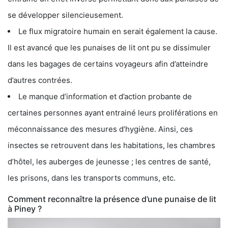
se développer silencieusement.
Le flux migratoire humain en serait également la cause.
Il est avancé que les punaises de lit ont pu se dissimuler
dans les bagages de certains voyageurs afin d’atteindre
d’autres contrées.
Le manque d’information et d’action probante de
certaines personnes ayant entrainé leurs proliférations en
méconnaissance des mesures d’hygiène. Ainsi, ces
insectes se retrouvent dans les habitations, les chambres
d’hôtel, les auberges de jeunesse ; les centres de santé,
les prisons, dans les transports communs, etc.
Comment reconnaître la présence d’une punaise de lit
à Piney ?