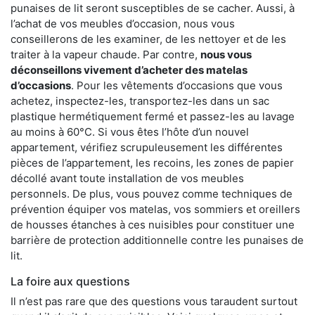
punaises de lit seront susceptibles de se cacher. Aussi, à
l’achat de vos meubles d’occasion, nous vous
conseillerons de les examiner, de les nettoyer et de les
traiter à la vapeur chaude. Par contre,
nous vous
déconseillons vivement d’acheter des matelas
d’occasions
. Pour les vêtements d’occasions que vous
achetez, inspectez-les, transportez-les dans un sac
plastique hermétiquement fermé et passez-les au lavage
au moins à 60°C. Si vous êtes l’hôte d’un nouvel
appartement, vérifiez scrupuleusement les différentes
pièces de l’appartement, les recoins, les zones de papier
décollé avant toute installation de vos meubles
personnels. De plus, vous pouvez comme techniques de
prévention équiper vos matelas, vos sommiers et oreillers
de housses étanches à ces nuisibles pour constituer une
barrière de protection additionnelle contre les punaises de
lit.
La foire aux questions
Il n’est pas rare que des questions vous taraudent surtout