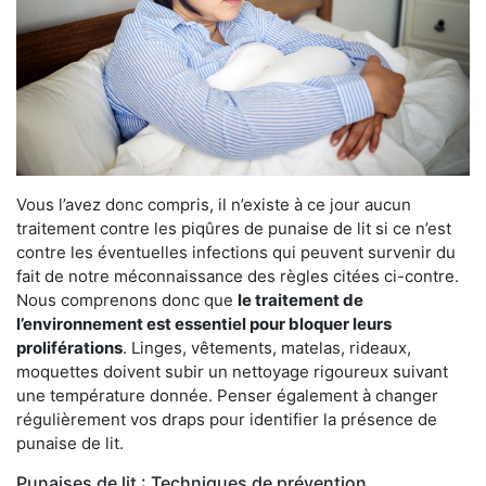
Vous l’avez donc compris, il n’existe à ce jour aucun
traitement contre les piqûres de punaise de lit si ce n’est
contre les éventuelles infections qui peuvent survenir du
fait de notre méconnaissance des règles citées ci-contre.
Nous comprenons donc que
le traitement de
l’environnement est essentiel pour bloquer leurs
proliférations
. Linges, vêtements, matelas, rideaux,
moquettes doivent subir un nettoyage rigoureux suivant
une température donnée. Penser également à changer
régulièrement vos draps pour identifier la présence de
punaise de lit.
Punaises de lit : Techniques de prévention