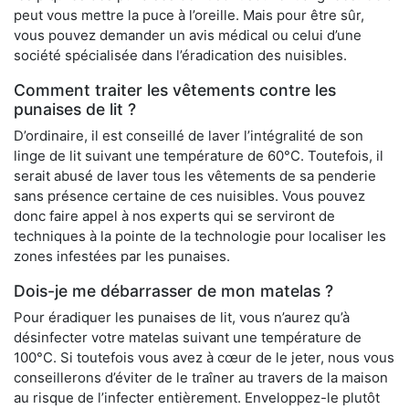
peut vous mettre la puce à l’oreille. Mais pour être sûr,
vous pouvez demander un avis médical ou celui d’une
société spécialisée dans l’éradication des nuisibles.
Comment traiter les vêtements contre les
punaises de lit ?
D’ordinaire, il est conseillé de laver l’intégralité de son
linge de lit suivant une température de 60°C. Toutefois, il
serait abusé de laver tous les vêtements de sa penderie
sans présence certaine de ces nuisibles. Vous pouvez
donc faire appel à nos experts qui se serviront de
techniques à la pointe de la technologie pour localiser les
zones infestées par les punaises.
Dois-je me débarrasser de mon matelas ?
Pour éradiquer les punaises de lit, vous n’aurez qu’à
désinfecter votre matelas suivant une température de
100°C. Si toutefois vous avez à cœur de le jeter, nous vous
conseillerons d’éviter de le traîner au travers de la maison
au risque de l’infecter entièrement. Enveloppez-le plutôt