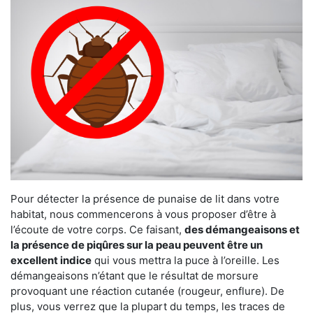
Pour détecter la présence de punaise de lit dans votre
habitat, nous commencerons à vous proposer d’être à
l’écoute de votre corps. Ce faisant,
des démangeaisons et
la présence de piqûres sur la peau peuvent être un
excellent indice
qui vous mettra la puce à l’oreille. Les
démangeaisons n’étant que le résultat de morsure
provoquant une réaction cutanée (rougeur, enflure). De
plus, vous verrez que la plupart du temps, les traces de