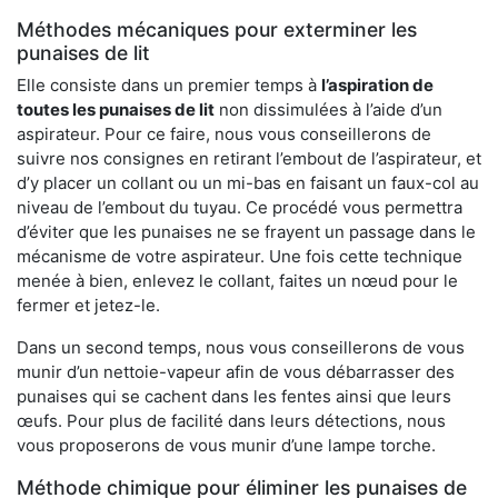
Méthodes mécaniques pour exterminer les
punaises de lit
Elle consiste dans un premier temps à
l’aspiration de
toutes les punaises de lit
non dissimulées à l’aide d’un
aspirateur. Pour ce faire, nous vous conseillerons de
suivre nos consignes en retirant l’embout de l’aspirateur, et
d’y placer un collant ou un mi-bas en faisant un faux-col au
niveau de l’embout du tuyau. Ce procédé vous permettra
d’éviter que les punaises ne se frayent un passage dans le
mécanisme de votre aspirateur. Une fois cette technique
menée à bien, enlevez le collant, faites un nœud pour le
fermer et jetez-le.
Dans un second temps, nous vous conseillerons de vous
munir d’un nettoie-vapeur afin de vous débarrasser des
punaises qui se cachent dans les fentes ainsi que leurs
œufs. Pour plus de facilité dans leurs détections, nous
vous proposerons de vous munir d’une lampe torche.
Méthode chimique pour éliminer les punaises de