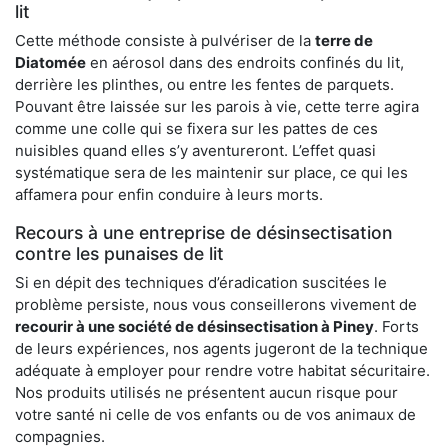
lit
Cette méthode consiste à pulvériser de la
terre de
Diatomée
en aérosol dans des endroits confinés du lit,
derrière les plinthes, ou entre les fentes de parquets.
Pouvant être laissée sur les parois à vie, cette terre agira
comme une colle qui se fixera sur les pattes de ces
nuisibles quand elles s’y aventureront. L’effet quasi
systématique sera de les maintenir sur place, ce qui les
affamera pour enfin conduire à leurs morts.
Recours à une entreprise de désinsectisation
contre les punaises de lit
Si en dépit des techniques d’éradication suscitées le
problème persiste, nous vous conseillerons vivement de
recourir à une société de désinsectisation à Piney
. Forts
de leurs expériences, nos agents jugeront de la technique
adéquate à employer pour rendre votre habitat sécuritaire.
Nos produits utilisés ne présentent aucun risque pour
votre santé ni celle de vos enfants ou de vos animaux de
compagnies.