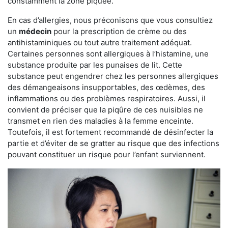
constamment la zone piquée.
En cas d’allergies, nous préconisons que vous consultiez
un
médecin
pour la prescription de crème ou des
antihistaminiques ou tout autre traitement adéquat.
Certaines personnes sont allergiques à l’histamine, une
substance produite par les punaises de lit. Cette
substance peut engendrer chez les personnes allergiques
des démangeaisons insupportables, des œdèmes, des
inflammations ou des problèmes respiratoires. Aussi, il
convient de préciser que la piqûre de ces nuisibles ne
transmet en rien des maladies à la femme enceinte.
Toutefois, il est fortement recommandé de désinfecter la
partie et d’éviter de se gratter au risque que des infections
pouvant constituer un risque pour l’enfant surviennent.