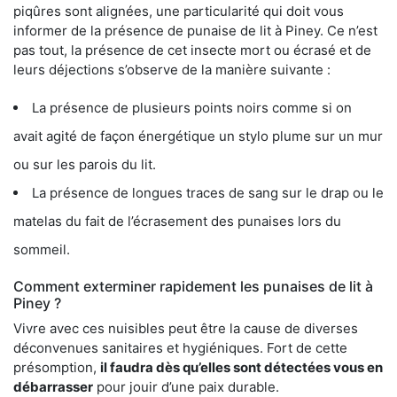
piqûres sont alignées, une particularité qui doit vous
informer de la présence de punaise de lit à Piney. Ce n’est
pas tout, la présence de cet insecte mort ou écrasé et de
leurs déjections s’observe de la manière suivante :
La présence de plusieurs points noirs comme si on
avait agité de façon énergétique un stylo plume sur un mur
ou sur les parois du lit.
La présence de longues traces de sang sur le drap ou le
matelas du fait de l’écrasement des punaises lors du
sommeil.
Comment exterminer rapidement les punaises de lit à
Piney ?
Vivre avec ces nuisibles peut être la cause de diverses
déconvenues sanitaires et hygiéniques. Fort de cette
présomption,
il faudra dès qu’elles sont détectées vous en
débarrasser
pour jouir d’une paix durable.