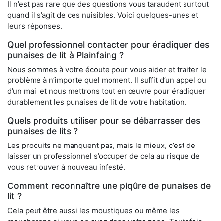
Il n’est pas rare que des questions vous taraudent surtout
quand il s’agit de ces nuisibles. Voici quelques-unes et
leurs réponses.
Quel professionnel contacter pour éradiquer des
punaises de lit à Plainfaing ?
Nous sommes à votre écoute pour vous aider et traiter le
problème à n’importe quel moment. Il suffit d’un appel ou
d’un mail et nous mettrons tout en œuvre pour éradiquer
durablement les punaises de lit de votre habitation.
Quels produits utiliser pour se débarrasser des
punaises de lits ?
Les produits ne manquent pas, mais le mieux, c’est de
laisser un professionnel s’occuper de cela au risque de
vous retrouver à nouveau infesté.
Comment reconnaître une piqûre de punaises de
lit ?
Cela peut être aussi les moustiques ou même les