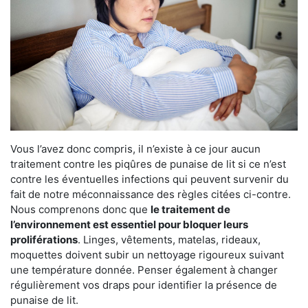
Vous l’avez donc compris, il n’existe à ce jour aucun
traitement contre les piqûres de punaise de lit si ce n’est
contre les éventuelles infections qui peuvent survenir du
fait de notre méconnaissance des règles citées ci-contre.
Nous comprenons donc que
le traitement de
l’environnement est essentiel pour bloquer leurs
proliférations
. Linges, vêtements, matelas, rideaux,
moquettes doivent subir un nettoyage rigoureux suivant
une température donnée. Penser également à changer
régulièrement vos draps pour identifier la présence de
punaise de lit.