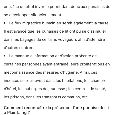
entraîné un effet inverse permettant donc aux punaises de
se développer silencieusement.
Le flux migratoire humain en serait également la cause.
Il est avancé que les punaises de lit ont pu se dissimuler
dans les bagages de certains voyageurs afin d’atteindre
d’autres contrées.
Le manque d’information et d’action probante de
certaines personnes ayant entrainé leurs proliférations en
méconnaissance des mesures d’hygiène. Ainsi, ces
insectes se retrouvent dans les habitations, les chambres
d’hôtel, les auberges de jeunesse ; les centres de santé,
les prisons, dans les transports communs, etc.
Comment reconnaître la présence d’une punaise de lit
à Plainfaing ?