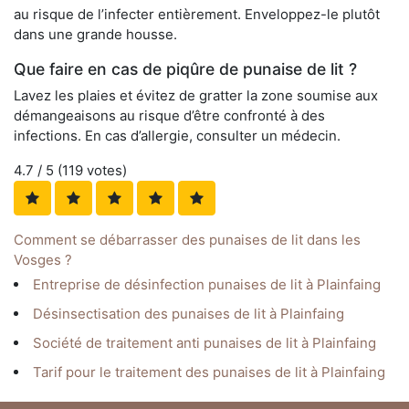
au risque de l’infecter entièrement. Enveloppez-le plutôt
dans une grande housse.
Que faire en cas de piqûre de punaise de lit ?
Lavez les plaies et évitez de gratter la zone soumise aux
démangeaisons au risque d’être confronté à des
infections. En cas d’allergie, consulter un médecin.
4.7
/ 5 (
119
votes)
Comment se débarrasser des punaises de lit dans les
Vosges ?
Entreprise de désinfection punaises de lit à Plainfaing
Désinsectisation des punaises de lit à Plainfaing
Société de traitement anti punaises de lit à Plainfaing
Tarif pour le traitement des punaises de lit à Plainfaing