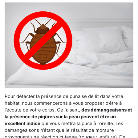
Pour détecter la présence de punaise de lit dans votre
habitat, nous commencerons à vous proposer d’être à
l’écoute de votre corps. Ce faisant,
des démangeaisons et
la présence de piqûres sur la peau peuvent être un
excellent indice
qui vous mettra la puce à l’oreille. Les
démangeaisons n’étant que le résultat de morsure
provoquant une réaction cutanée (rougeur, enflure). De