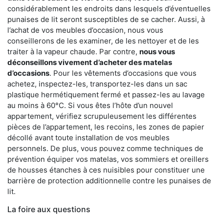
considérablement les endroits dans lesquels d’éventuelles
punaises de lit seront susceptibles de se cacher. Aussi, à
l’achat de vos meubles d’occasion, nous vous
conseillerons de les examiner, de les nettoyer et de les
traiter à la vapeur chaude. Par contre,
nous vous
déconseillons vivement d’acheter des matelas
d’occasions
. Pour les vêtements d’occasions que vous
achetez, inspectez-les, transportez-les dans un sac
plastique hermétiquement fermé et passez-les au lavage
au moins à 60°C. Si vous êtes l’hôte d’un nouvel
appartement, vérifiez scrupuleusement les différentes
pièces de l’appartement, les recoins, les zones de papier
décollé avant toute installation de vos meubles
personnels. De plus, vous pouvez comme techniques de
prévention équiper vos matelas, vos sommiers et oreillers
de housses étanches à ces nuisibles pour constituer une
barrière de protection additionnelle contre les punaises de
lit.
La foire aux questions