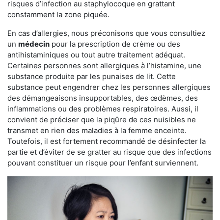
risques d’infection au staphylocoque en grattant
constamment la zone piquée.
En cas d’allergies, nous préconisons que vous consultiez
un
médecin
pour la prescription de crème ou des
antihistaminiques ou tout autre traitement adéquat.
Certaines personnes sont allergiques à l’histamine, une
substance produite par les punaises de lit. Cette
substance peut engendrer chez les personnes allergiques
des démangeaisons insupportables, des œdèmes, des
inflammations ou des problèmes respiratoires. Aussi, il
convient de préciser que la piqûre de ces nuisibles ne
transmet en rien des maladies à la femme enceinte.
Toutefois, il est fortement recommandé de désinfecter la
partie et d’éviter de se gratter au risque que des infections
pouvant constituer un risque pour l’enfant surviennent.