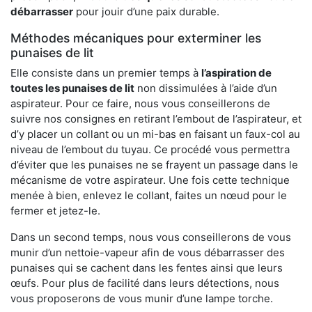
débarrasser
pour jouir d’une paix durable.
Méthodes mécaniques pour exterminer les
punaises de lit
Elle consiste dans un premier temps à
l’aspiration de
toutes les punaises de lit
non dissimulées à l’aide d’un
aspirateur. Pour ce faire, nous vous conseillerons de
suivre nos consignes en retirant l’embout de l’aspirateur, et
d’y placer un collant ou un mi-bas en faisant un faux-col au
niveau de l’embout du tuyau. Ce procédé vous permettra
d’éviter que les punaises ne se frayent un passage dans le
mécanisme de votre aspirateur. Une fois cette technique
menée à bien, enlevez le collant, faites un nœud pour le
fermer et jetez-le.
Dans un second temps, nous vous conseillerons de vous
munir d’un nettoie-vapeur afin de vous débarrasser des
punaises qui se cachent dans les fentes ainsi que leurs
œufs. Pour plus de facilité dans leurs détections, nous
vous proposerons de vous munir d’une lampe torche.