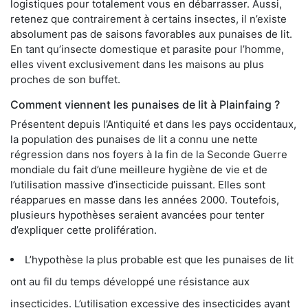
logistiques pour totalement vous en débarrasser. Aussi,
retenez que contrairement à certains insectes, il n’existe
absolument pas de saisons favorables aux punaises de lit.
En tant qu’insecte domestique et parasite pour l’homme,
elles vivent exclusivement dans les maisons au plus
proches de son buffet.
Comment viennent les punaises de lit à Plainfaing ?
Présentent depuis l’Antiquité et dans les pays occidentaux,
la population des punaises de lit a connu une nette
régression dans nos foyers à la fin de la Seconde Guerre
mondiale du fait d’une meilleure hygiène de vie et de
l’utilisation massive d’insecticide puissant. Elles sont
réapparues en masse dans les années 2000. Toutefois,
plusieurs hypothèses seraient avancées pour tenter
d’expliquer cette prolifération.
L’hypothèse la plus probable est que les punaises de lit
ont au fil du temps développé une résistance aux
insecticides. L’utilisation excessive des insecticides ayant