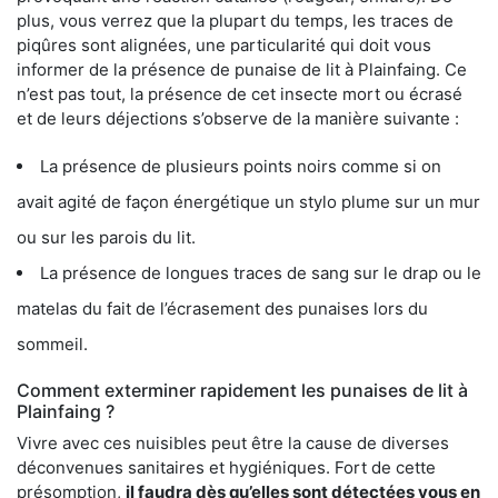
plus, vous verrez que la plupart du temps, les traces de
piqûres sont alignées, une particularité qui doit vous
informer de la présence de punaise de lit à Plainfaing. Ce
n’est pas tout, la présence de cet insecte mort ou écrasé
et de leurs déjections s’observe de la manière suivante :
La présence de plusieurs points noirs comme si on
avait agité de façon énergétique un stylo plume sur un mur
ou sur les parois du lit.
La présence de longues traces de sang sur le drap ou le
matelas du fait de l’écrasement des punaises lors du
sommeil.
Comment exterminer rapidement les punaises de lit à
Plainfaing ?
Vivre avec ces nuisibles peut être la cause de diverses
déconvenues sanitaires et hygiéniques. Fort de cette
présomption,
il faudra dès qu’elles sont détectées vous en