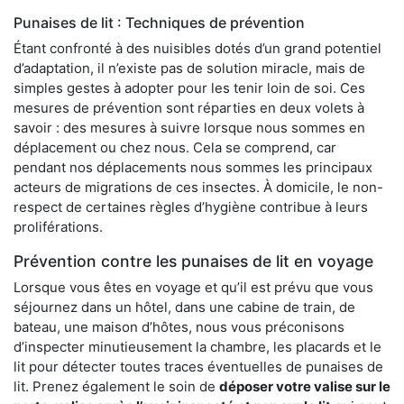
Punaises de lit : Techniques de prévention
Étant confronté à des nuisibles dotés d’un grand potentiel
d’adaptation, il n’existe pas de solution miracle, mais de
simples gestes à adopter pour les tenir loin de soi. Ces
mesures de prévention sont réparties en deux volets à
savoir : des mesures à suivre lorsque nous sommes en
déplacement ou chez nous. Cela se comprend, car
pendant nos déplacements nous sommes les principaux
acteurs de migrations de ces insectes. À domicile, le non-
respect de certaines règles d’hygiène contribue à leurs
proliférations.
Prévention contre les punaises de lit en voyage
Lorsque vous êtes en voyage et qu’il est prévu que vous
séjournez dans un hôtel, dans une cabine de train, de
bateau, une maison d’hôtes, nous vous préconisons
d’inspecter minutieusement la chambre, les placards et le
lit pour détecter toutes traces éventuelles de punaises de
lit. Prenez également le soin de
déposer votre valise sur le