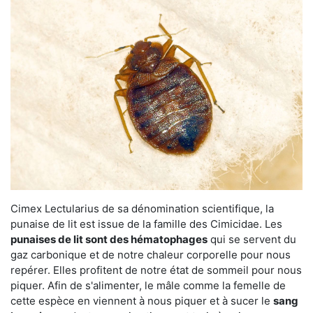
Cimex Lectularius de sa dénomination scientifique, la
punaise de lit est issue de la famille des Cimicidae. Les
punaises de lit sont des hématophages
qui se servent du
gaz carbonique et de notre chaleur corporelle pour nous
repérer. Elles profitent de notre état de sommeil pour nous
piquer. Afin de s'alimenter, le mâle comme la femelle de
cette espèce en viennent à nous piquer et à sucer le
sang