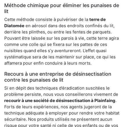
Méthode chimique pour éliminer les punaises de
lit
Cette méthode consiste à pulvériser de la
terre de
Diatomée
en aérosol dans des endroits confinés du lit,
derrière les plinthes, ou entre les fentes de parquets.
Pouvant être laissée sur les parois à vie, cette terre agira
comme une colle qui se fixera sur les pattes de ces
nuisibles quand elles s’y aventureront. L’effet quasi
systématique sera de les maintenir sur place, ce qui les
affamera pour enfin conduire à leurs morts.
Recours à une entreprise de désinsectisation
contre les punaises de lit
Si en dépit des techniques d’éradication suscitées le
problème persiste, nous vous conseillerons vivement de
recourir à une société de désinsectisation à Plainfaing
.
Forts de leurs expériences, nos agents jugeront de la
technique adéquate à employer pour rendre votre habitat
sécuritaire. Nos produits utilisés ne présentent aucun
risque pour votre santé ni celle de vos enfants ou de vos