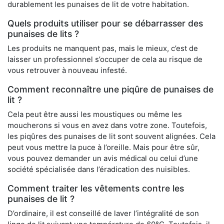
durablement les punaises de lit de votre habitation.
Quels produits utiliser pour se débarrasser des
punaises de lits ?
Les produits ne manquent pas, mais le mieux, c’est de
laisser un professionnel s’occuper de cela au risque de
vous retrouver à nouveau infesté.
Comment reconnaître une piqûre de punaises de
lit ?
Cela peut être aussi les moustiques ou même les
moucherons si vous en avez dans votre zone. Toutefois,
les piqûres des punaises de lit sont souvent alignées. Cela
peut vous mettre la puce à l’oreille. Mais pour être sûr,
vous pouvez demander un avis médical ou celui d’une
société spécialisée dans l’éradication des nuisibles.
Comment traiter les vêtements contre les
punaises de lit ?
D’ordinaire, il est conseillé de laver l’intégralité de son