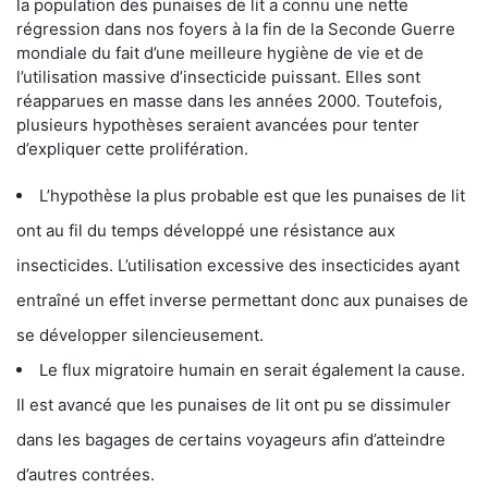
la population des punaises de lit a connu une nette
régression dans nos foyers à la fin de la Seconde Guerre
mondiale du fait d’une meilleure hygiène de vie et de
l’utilisation massive d’insecticide puissant. Elles sont
réapparues en masse dans les années 2000. Toutefois,
plusieurs hypothèses seraient avancées pour tenter
d’expliquer cette prolifération.
L’hypothèse la plus probable est que les punaises de lit
ont au fil du temps développé une résistance aux
insecticides. L’utilisation excessive des insecticides ayant
entraîné un effet inverse permettant donc aux punaises de
se développer silencieusement.
Le flux migratoire humain en serait également la cause.
Il est avancé que les punaises de lit ont pu se dissimuler
dans les bagages de certains voyageurs afin d’atteindre
d’autres contrées.