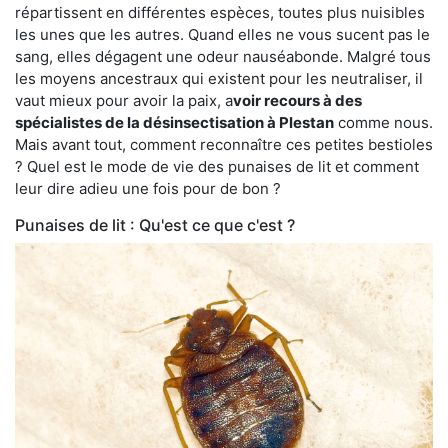
répartissent en différentes espèces, toutes plus nuisibles
les unes que les autres. Quand elles ne vous sucent pas le
sang, elles dégagent une odeur nauséabonde. Malgré tous
les moyens ancestraux qui existent pour les neutraliser, il
vaut mieux pour avoir la paix, a
voir recours à des
spécialistes de la désinsectisation à Plestan
comme nous.
Mais avant tout, comment reconnaître ces petites bestioles
? Quel est le mode de vie des punaises de lit et comment
leur dire adieu une fois pour de bon ?
Punaises de lit : Qu'est ce que c'est ?