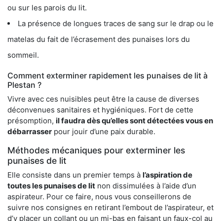
ou sur les parois du lit.
La présence de longues traces de sang sur le drap ou le
matelas du fait de l’écrasement des punaises lors du
sommeil.
Comment exterminer rapidement les punaises de lit à
Plestan ?
Vivre avec ces nuisibles peut être la cause de diverses
déconvenues sanitaires et hygiéniques. Fort de cette
présomption,
il faudra dès qu’elles sont détectées vous en
débarrasser
pour jouir d’une paix durable.
Méthodes mécaniques pour exterminer les
punaises de lit
Elle consiste dans un premier temps à
l’aspiration de
toutes les punaises de lit
non dissimulées à l’aide d’un
aspirateur. Pour ce faire, nous vous conseillerons de
suivre nos consignes en retirant l’embout de l’aspirateur, et
d’y placer un collant ou un mi-bas en faisant un faux-col au