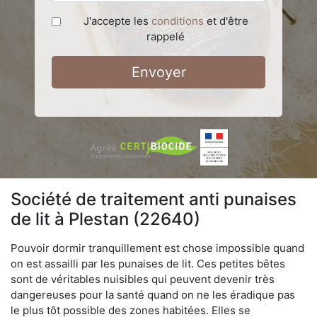
J'accepte les
conditions
et d'être
rappelé
Envoyer
Société de traitement anti punaises
de lit à Plestan (22640)
Pouvoir dormir tranquillement est chose impossible quand
on est assailli par les punaises de lit. Ces petites bêtes
sont de véritables nuisibles qui peuvent devenir très
dangereuses pour la santé quand on ne les éradique pas
le plus tôt possible des zones habitées. Elles se