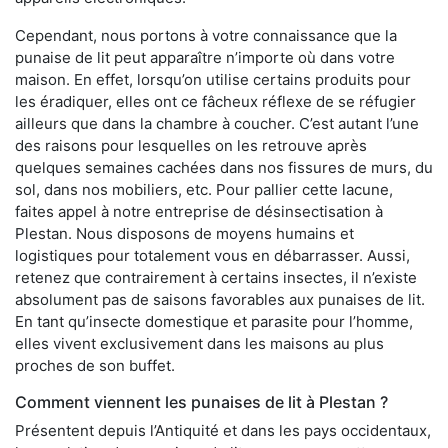
Cependant, nous portons à votre connaissance que la
punaise de lit peut apparaître n’importe où dans votre
maison. En effet, lorsqu’on utilise certains produits pour
les éradiquer, elles ont ce fâcheux réflexe de se réfugier
ailleurs que dans la chambre à coucher. C’est autant l’une
des raisons pour lesquelles on les retrouve après
quelques semaines cachées dans nos fissures de murs, du
sol, dans nos mobiliers, etc. Pour pallier cette lacune,
faites appel à notre entreprise de désinsectisation à
Plestan. Nous disposons de moyens humains et
logistiques pour totalement vous en débarrasser. Aussi,
retenez que contrairement à certains insectes, il n’existe
absolument pas de saisons favorables aux punaises de lit.
En tant qu’insecte domestique et parasite pour l’homme,
elles vivent exclusivement dans les maisons au plus
proches de son buffet.
Comment viennent les punaises de lit à Plestan ?
Présentent depuis l’Antiquité et dans les pays occidentaux,