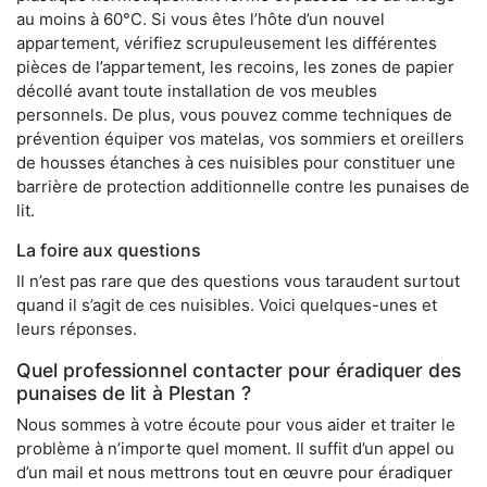
au moins à 60°C. Si vous êtes l’hôte d’un nouvel
appartement, vérifiez scrupuleusement les différentes
pièces de l’appartement, les recoins, les zones de papier
décollé avant toute installation de vos meubles
personnels. De plus, vous pouvez comme techniques de
prévention équiper vos matelas, vos sommiers et oreillers
de housses étanches à ces nuisibles pour constituer une
barrière de protection additionnelle contre les punaises de
lit.
La foire aux questions
Il n’est pas rare que des questions vous taraudent surtout
quand il s’agit de ces nuisibles. Voici quelques-unes et
leurs réponses.
Quel professionnel contacter pour éradiquer des
punaises de lit à Plestan ?
Nous sommes à votre écoute pour vous aider et traiter le
problème à n’importe quel moment. Il suffit d’un appel ou
d’un mail et nous mettrons tout en œuvre pour éradiquer