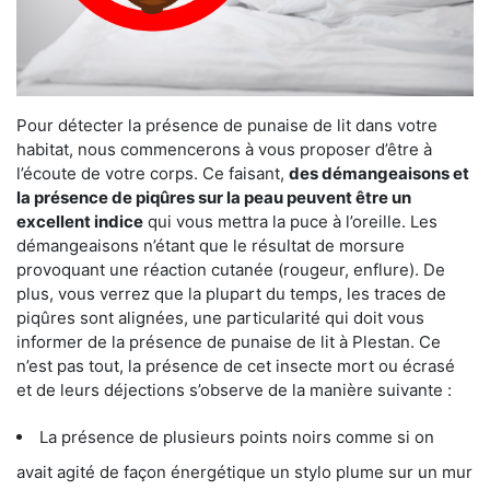
Pour détecter la présence de punaise de lit dans votre
habitat, nous commencerons à vous proposer d’être à
l’écoute de votre corps. Ce faisant,
des démangeaisons et
la présence de piqûres sur la peau peuvent être un
excellent indice
qui vous mettra la puce à l’oreille. Les
démangeaisons n’étant que le résultat de morsure
provoquant une réaction cutanée (rougeur, enflure). De
plus, vous verrez que la plupart du temps, les traces de
piqûres sont alignées, une particularité qui doit vous
informer de la présence de punaise de lit à Plestan. Ce
n’est pas tout, la présence de cet insecte mort ou écrasé
et de leurs déjections s’observe de la manière suivante :
La présence de plusieurs points noirs comme si on
avait agité de façon énergétique un stylo plume sur un mur