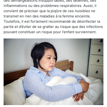
des démangeaisons insupportables, des œdèmes, des
inflammations ou des problèmes respiratoires. Aussi, il
convient de préciser que la piqûre de ces nuisibles ne
transmet en rien des maladies à la femme enceinte.
Toutefois, il est fortement recommandé de désinfecter la
partie et d’éviter de se gratter au risque que des infections
pouvant constituer un risque pour l’enfant surviennent.