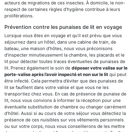
acteurs de migrations de ces insectes. À domicile, le non-
respect de certaines règles d’hygiène contribue à leurs
proliférations.
Prévention contre les punaises de lit en voyage
Lorsque vous êtes en voyage et qu’il est prévu que vous
séjournez dans un hôtel, dans une cabine de train, de
bateau, une maison d’hôtes, nous vous préconisons
d’inspecter minutieusement la chambre, les placards et le
lit pour détecter toutes traces éventuelles de punaises de
lit. Prenez également le soin de
déposer votre valise sur le
porte-valise après l’avoir inspecté et non sur le lit
qui peut
être infecté. Cela permettra d’éviter que des punaises de
lit se faufilent dans votre valise et que vous ne les
transportiez chez vous. En cas de présence de punaise de
lit, nous vous convions à informer la réception pour une
éventuelle substitution de chambre ou changer carrément
d’hôtel. Aussi si au cours de votre séjour vous détectiez la
présence de ces nuisibles sur vos vêtements personnels
ou sur votre corps, nous vous conseillerons de les mettre