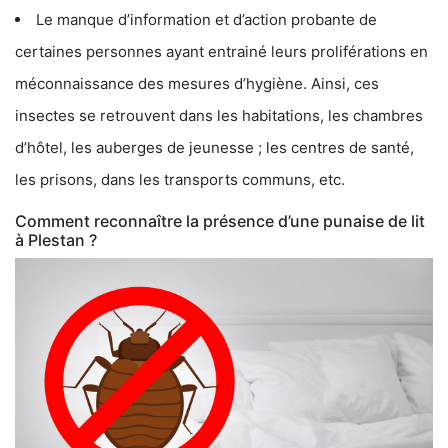
Le manque d’information et d’action probante de
certaines personnes ayant entrainé leurs proliférations en
méconnaissance des mesures d’hygiène. Ainsi, ces
insectes se retrouvent dans les habitations, les chambres
d’hôtel, les auberges de jeunesse ; les centres de santé,
les prisons, dans les transports communs, etc.
Comment reconnaître la présence d’une punaise de lit
à Plestan ?