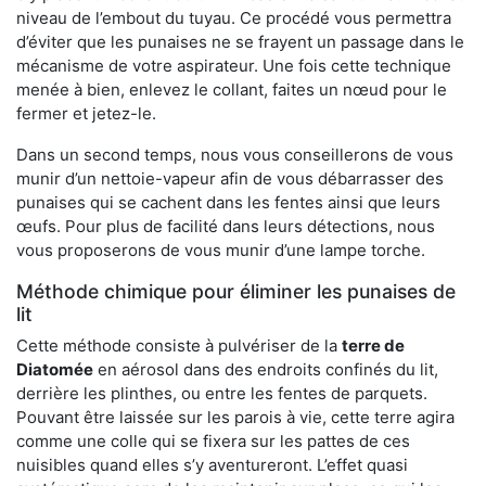
niveau de l’embout du tuyau. Ce procédé vous permettra
d’éviter que les punaises ne se frayent un passage dans le
mécanisme de votre aspirateur. Une fois cette technique
menée à bien, enlevez le collant, faites un nœud pour le
fermer et jetez-le.
Dans un second temps, nous vous conseillerons de vous
munir d’un nettoie-vapeur afin de vous débarrasser des
punaises qui se cachent dans les fentes ainsi que leurs
œufs. Pour plus de facilité dans leurs détections, nous
vous proposerons de vous munir d’une lampe torche.
Méthode chimique pour éliminer les punaises de
lit
Cette méthode consiste à pulvériser de la
terre de
Diatomée
en aérosol dans des endroits confinés du lit,
derrière les plinthes, ou entre les fentes de parquets.
Pouvant être laissée sur les parois à vie, cette terre agira
comme une colle qui se fixera sur les pattes de ces
nuisibles quand elles s’y aventureront. L’effet quasi