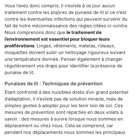
Vous l’avez donc compris, il n’existe à ce jour aucun
traitement contre les piqûres de punaise de lit si ce n’est
contre les éventuelles infections qui peuvent survenir du
fait de notre méconnaissance des règles citées ci-contre.
Nous comprenons donc que
le traitement de
l’environnement est essentiel pour bloquer leurs
proliférations
. Linges, vêtements, matelas, rideaux,
moquettes doivent subir un nettoyage rigoureux suivant
une température donnée. Penser également à changer
régulièrement vos draps pour identifier la présence de
punaise de lit.
Punaises de lit : Techniques de prévention
Étant confronté à des nuisibles dotés d’un grand potentiel
d’adaptation, il n’existe pas de solution miracle, mais de
simples gestes à adopter pour les tenir loin de soi. Ces
mesures de prévention sont réparties en deux volets à
savoir : des mesures à suivre lorsque nous sommes en
déplacement ou chez nous. Cela se comprend, car
pendant nos déplacements nous sommes les principaux