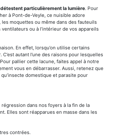
 détestent particulièrement la lumière
. Pour
her à Pont-de-Veyle, ce nuisible adore
s, les moquettes ou même dans des fauteuils
ventilateurs ou à l’intérieur de vos appareils
son. En effet, lorsqu’on utilise certains
. C’est autant l’une des raisons pour lesquelles
ur pallier cette lacune, faites appel à notre
lement vous en débarrasser. Aussi, retenez que
nt qu’insecte domestique et parasite pour
 régression dans nos foyers à la fin de la
ant. Elles sont réapparues en masse dans les
tres contrées.