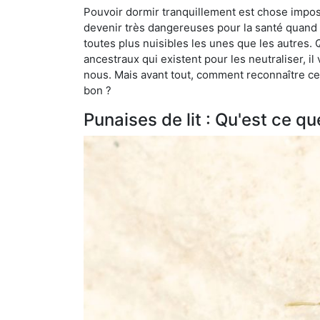
Pouvoir dormir tranquillement est chose impossi
devenir très dangereuses pour la santé quand o
toutes plus nuisibles les unes que les autres
ancestraux qui existent pour les neutraliser, il 
nous. Mais avant tout, comment reconnaître ces
bon ?
Punaises de lit : Qu'est ce qu