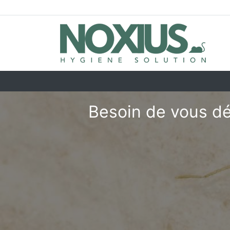
Besoin de vous dé