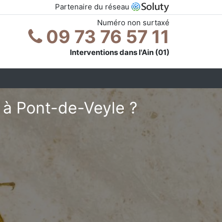
Partenaire du réseau
Numéro non surtaxé
09 73 76 57 11
Interventions dans l'Ain (01)
 à Pont-de-Veyle ?