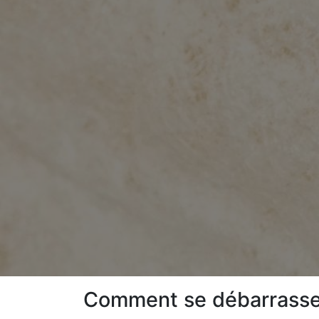
Comment se débarrasser