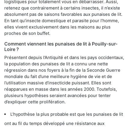
logistiques pour totalement vous en débarrasser. Aussi,
retenez que contrairement à certains insectes, il n’existe
absolument pas de saisons favorables aux punaises de lit.
En tant qu’insecte domestique et parasite pour l’homme,
elles vivent exclusivement dans les maisons au plus
proches de son buffet.
Comment viennent les punaises de lit à Pouilly-sur-
Loire ?
Présentent depuis l’Antiquité et dans les pays occidentaux,
la population des punaises de lit a connu une nette
régression dans nos foyers à la fin de la Seconde Guerre
mondiale du fait d’une meilleure hygiène de vie et de
l’utilisation massive d’insecticide puissant. Elles sont
réapparues en masse dans les années 2000. Toutefois,
plusieurs hypothèses seraient avancées pour tenter
d’expliquer cette prolifération.
L’hypothèse la plus probable est que les punaises de lit
ont au fil du temps développé une résistance aux