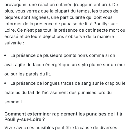
provoquant une réaction cutanée (rougeur, enflure). De
plus, vous verrez que la plupart du temps, les traces de
piqûres sont alignées, une particularité qui doit vous
informer de la présence de punaise de lit à Pouilly-sur-
Loire. Ce n’est pas tout, la présence de cet insecte mort ou
écrasé et de leurs déjections s’observe de la manière
suivante :
La présence de plusieurs points noirs comme si on
avait agité de façon énergétique un stylo plume sur un mur
ou sur les parois du lit.
La présence de longues traces de sang sur le drap ou le
matelas du fait de l’écrasement des punaises lors du
sommeil.
Comment exterminer rapidement les punaises de lit à
Pouilly-sur-Loire ?
Vivre avec ces nuisibles peut être la cause de diverses