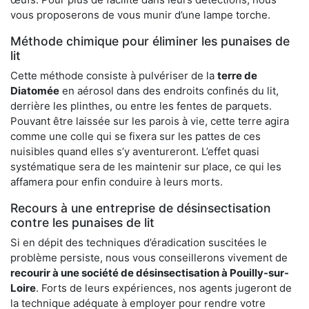
vous proposerons de vous munir d’une lampe torche.
Méthode chimique pour éliminer les punaises de
lit
Cette méthode consiste à pulvériser de la
terre de
Diatomée
en aérosol dans des endroits confinés du lit,
derrière les plinthes, ou entre les fentes de parquets.
Pouvant être laissée sur les parois à vie, cette terre agira
comme une colle qui se fixera sur les pattes de ces
nuisibles quand elles s’y aventureront. L’effet quasi
systématique sera de les maintenir sur place, ce qui les
affamera pour enfin conduire à leurs morts.
Recours à une entreprise de désinsectisation
contre les punaises de lit
Si en dépit des techniques d’éradication suscitées le
problème persiste, nous vous conseillerons vivement de
recourir à une société de désinsectisation à Pouilly-sur-
Loire
. Forts de leurs expériences, nos agents jugeront de
la technique adéquate à employer pour rendre votre