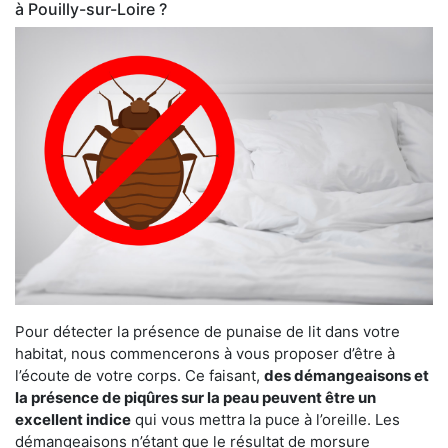
à Pouilly-sur-Loire ?
Pour détecter la présence de punaise de lit dans votre
habitat, nous commencerons à vous proposer d’être à
l’écoute de votre corps. Ce faisant,
des démangeaisons et
la présence de piqûres sur la peau peuvent être un
excellent indice
qui vous mettra la puce à l’oreille. Les
démangeaisons n’étant que le résultat de morsure