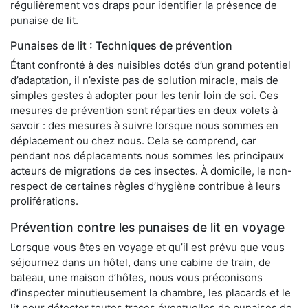
régulièrement vos draps pour identifier la présence de
punaise de lit.
Punaises de lit : Techniques de prévention
Étant confronté à des nuisibles dotés d’un grand potentiel
d’adaptation, il n’existe pas de solution miracle, mais de
simples gestes à adopter pour les tenir loin de soi. Ces
mesures de prévention sont réparties en deux volets à
savoir : des mesures à suivre lorsque nous sommes en
déplacement ou chez nous. Cela se comprend, car
pendant nos déplacements nous sommes les principaux
acteurs de migrations de ces insectes. À domicile, le non-
respect de certaines règles d’hygiène contribue à leurs
proliférations.
Prévention contre les punaises de lit en voyage
Lorsque vous êtes en voyage et qu’il est prévu que vous
séjournez dans un hôtel, dans une cabine de train, de
bateau, une maison d’hôtes, nous vous préconisons
d’inspecter minutieusement la chambre, les placards et le
lit pour détecter toutes traces éventuelles de punaises de