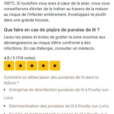
100°C. Si toutefois vous avez à cœur de le jeter, nous vous
conseillerons d’éviter de le traîner au travers de la maison
au risque de l’infecter entièrement. Enveloppez-le plutôt
dans une grande housse.
Que faire en cas de piqûre de punaise de lit ?
Lavez les plaies et évitez de gratter la zone soumise aux
démangeaisons au risque d’être confronté à des
infections. En cas d’allergie, consulter un médecin.
4.8
/ 5 (
119
votes)
Comment se débarrasser des punaises de lit dans la
Nièvre ?
Entreprise de désinfection punaises de lit à Pouilly-sur-
Loire
Désinsectisation des punaises de lit à Pouilly-sur-Loire