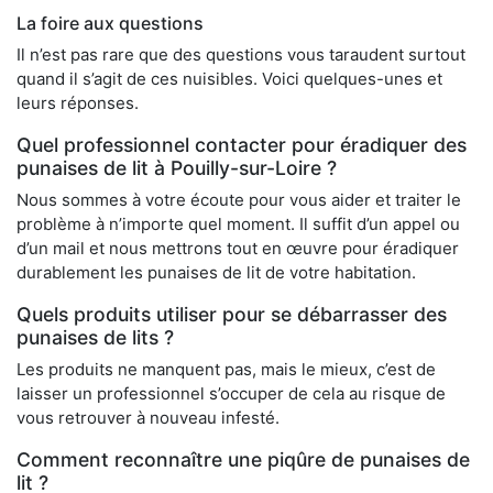
La foire aux questions
Il n’est pas rare que des questions vous taraudent surtout
quand il s’agit de ces nuisibles. Voici quelques-unes et
leurs réponses.
Quel professionnel contacter pour éradiquer des
punaises de lit à Pouilly-sur-Loire ?
Nous sommes à votre écoute pour vous aider et traiter le
problème à n’importe quel moment. Il suffit d’un appel ou
d’un mail et nous mettrons tout en œuvre pour éradiquer
durablement les punaises de lit de votre habitation.
Quels produits utiliser pour se débarrasser des
punaises de lits ?
Les produits ne manquent pas, mais le mieux, c’est de
laisser un professionnel s’occuper de cela au risque de
vous retrouver à nouveau infesté.
Comment reconnaître une piqûre de punaises de
lit ?