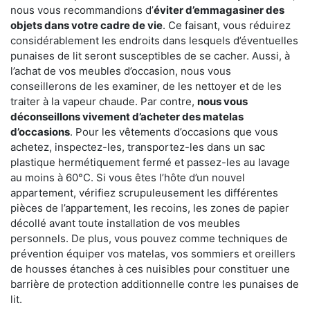
nous vous recommandions d’
éviter d’emmagasiner des
objets dans votre cadre de vie
. Ce faisant, vous réduirez
considérablement les endroits dans lesquels d’éventuelles
punaises de lit seront susceptibles de se cacher. Aussi, à
l’achat de vos meubles d’occasion, nous vous
conseillerons de les examiner, de les nettoyer et de les
traiter à la vapeur chaude. Par contre,
nous vous
déconseillons vivement d’acheter des matelas
d’occasions
. Pour les vêtements d’occasions que vous
achetez, inspectez-les, transportez-les dans un sac
plastique hermétiquement fermé et passez-les au lavage
au moins à 60°C. Si vous êtes l’hôte d’un nouvel
appartement, vérifiez scrupuleusement les différentes
pièces de l’appartement, les recoins, les zones de papier
décollé avant toute installation de vos meubles
personnels. De plus, vous pouvez comme techniques de
prévention équiper vos matelas, vos sommiers et oreillers
de housses étanches à ces nuisibles pour constituer une
barrière de protection additionnelle contre les punaises de
lit.