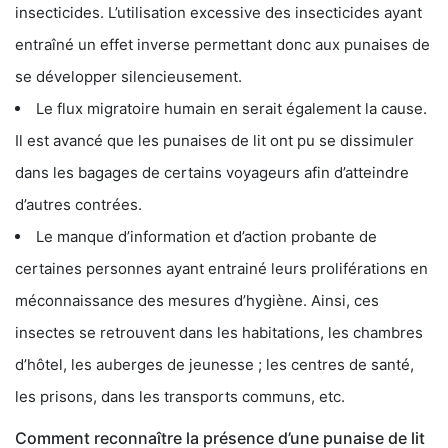
insecticides. L’utilisation excessive des insecticides ayant
entraîné un effet inverse permettant donc aux punaises de
se développer silencieusement.
Le flux migratoire humain en serait également la cause.
Il est avancé que les punaises de lit ont pu se dissimuler
dans les bagages de certains voyageurs afin d’atteindre
d’autres contrées.
Le manque d’information et d’action probante de
certaines personnes ayant entrainé leurs proliférations en
méconnaissance des mesures d’hygiène. Ainsi, ces
insectes se retrouvent dans les habitations, les chambres
d’hôtel, les auberges de jeunesse ; les centres de santé,
les prisons, dans les transports communs, etc.
Comment reconnaître la présence d’une punaise de lit