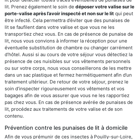
lit. Prenez également le soin de
déposer votre valise sur le
porte-valise après l’avoir inspecté et non sur le lit
qui peut
être infecté. Cela permettra d’éviter que des punaises de
lit se faufilent dans votre valise et que vous ne les
transportiez chez vous. En cas de présence de punaise de
lit, nous vous convions à informer la réception pour une
éventuelle substitution de chambre ou changer carrément
d’hôtel. Aussi si au cours de votre séjour vous détectiez la
présence de ces nuisibles sur vos vêtements personnels
ou sur votre corps, nous vous conseillerons de les mettre
dans un sac plastique et fermez hermétiquement afin d’un
traitement ultérieur. De retour de votre séjour, prenez le
soin d’inspecter rigoureusement vos vêtements et vos
bagages afin de vous assurer que vous ne les rapportiez
pas chez vous. En cas de présence avérée de punaises de
lit, procédez aux traitements de votre valise et de son
contenu.
Prévention contre les punaises de lit à domicile
Afin de vous prémunir de ces insectes à Pouilly-sur-Loire,