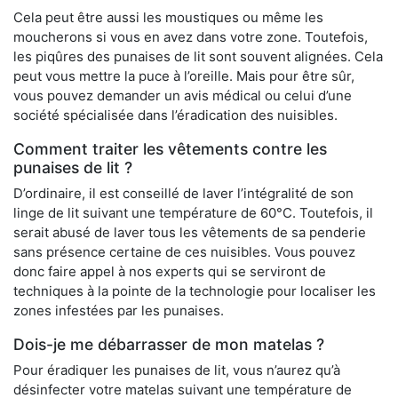
Cela peut être aussi les moustiques ou même les
moucherons si vous en avez dans votre zone. Toutefois,
les piqûres des punaises de lit sont souvent alignées. Cela
peut vous mettre la puce à l’oreille. Mais pour être sûr,
vous pouvez demander un avis médical ou celui d’une
société spécialisée dans l’éradication des nuisibles.
Comment traiter les vêtements contre les
punaises de lit ?
D’ordinaire, il est conseillé de laver l’intégralité de son
linge de lit suivant une température de 60°C. Toutefois, il
serait abusé de laver tous les vêtements de sa penderie
sans présence certaine de ces nuisibles. Vous pouvez
donc faire appel à nos experts qui se serviront de
techniques à la pointe de la technologie pour localiser les
zones infestées par les punaises.
Dois-je me débarrasser de mon matelas ?
Pour éradiquer les punaises de lit, vous n’aurez qu’à
désinfecter votre matelas suivant une température de