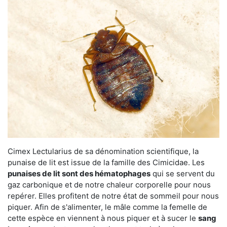
Cimex Lectularius de sa dénomination scientifique, la
punaise de lit est issue de la famille des Cimicidae. Les
punaises de lit sont des hématophages
qui se servent du
gaz carbonique et de notre chaleur corporelle pour nous
repérer. Elles profitent de notre état de sommeil pour nous
piquer. Afin de s'alimenter, le mâle comme la femelle de
cette espèce en viennent à nous piquer et à sucer le
sang