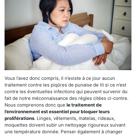
Vous l’avez donc compris, il n’existe à ce jour aucun
traitement contre les piqûres de punaise de lit si ce n’est
contre les éventuelles infections qui peuvent survenir du
fait de notre méconnaissance des règles citées ci-contre.
Nous comprenons donc que
le traitement de
l’environnement est essentiel pour bloquer leurs
proliférations
. Linges, vêtements, matelas, rideaux,
moquettes doivent subir un nettoyage rigoureux suivant
une température donnée. Penser également à changer