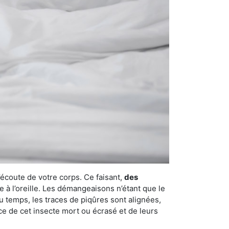
’écoute de votre corps. Ce faisant,
des
e à l’oreille. Les démangeaisons n’étant que le
u temps, les traces de piqûres sont alignées,
nce de cet insecte mort ou écrasé et de leurs