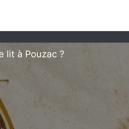
 lit à Pouzac ?