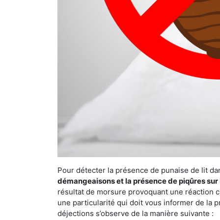
Pour détecter la présence de punaise de lit da
démangeaisons et la présence de piqûres sur 
résultat de morsure provoquant une réaction cu
une particularité qui doit vous informer de la 
déjections s’observe de la manière suivante :