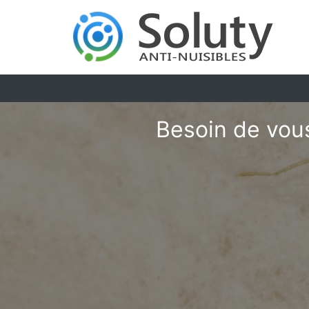
Besoin de vous