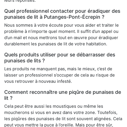
leurs réponses.
Quel professionnel contacter pour éradiquer des
punaises de lit à Putanges-Pont-Écrepin ?
Nous sommes à votre écoute pour vous aider et traiter le
problème à n’importe quel moment. Il suffit d’un appel ou
d’un mail et nous mettrons tout en œuvre pour éradiquer
durablement les punaises de lit de votre habitation.
Quels produits utiliser pour se débarrasser des
punaises de lits ?
Les produits ne manquent pas, mais le mieux, c’est de
laisser un professionnel s’occuper de cela au risque de
vous retrouver à nouveau infesté.
Comment reconnaître une piqûre de punaises de
lit ?
Cela peut être aussi les moustiques ou même les
moucherons si vous en avez dans votre zone. Toutefois,
les piqûres des punaises de lit sont souvent alignées. Cela
peut vous mettre la puce à l’oreille. Mais pour être sûr,