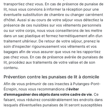
transportiez chez vous. En cas de présence de punaise de
lit, nous vous convions à informer la réception pour une
éventuelle substitution de chambre ou changer carrément
d’hôtel. Aussi si au cours de votre séjour vous détectiez la
présence de ces nuisibles sur vos vêtements personnels
ou sur votre corps, nous vous conseillerons de les mettre
dans un sac plastique et fermez hermétiquement afin d’un
traitement ultérieur. De retour de votre séjour, prenez le
soin d’inspecter rigoureusement vos vêtements et vos
bagages afin de vous assurer que vous ne les rapportiez
pas chez vous. En cas de présence avérée de punaises de
lit, procédez aux traitements de votre valise et de son
contenu.
Prévention contre les punaises de lit à domicile
Afin de vous prémunir de ces insectes à Putanges-Pont-
Écrepin, nous vous recommandions d’
éviter
d’emmagasiner des objets dans votre cadre de vie
. Ce
faisant, vous réduirez considérablement les endroits dans
lesquels d’éventuelles punaises de lit seront susceptibles