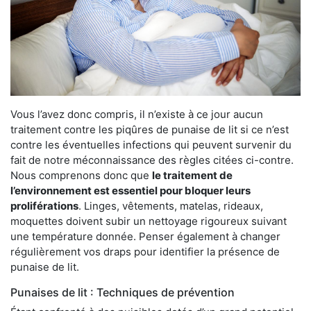
Vous l’avez donc compris, il n’existe à ce jour aucun
traitement contre les piqûres de punaise de lit si ce n’est
contre les éventuelles infections qui peuvent survenir du
fait de notre méconnaissance des règles citées ci-contre.
Nous comprenons donc que
le traitement de
l’environnement est essentiel pour bloquer leurs
proliférations
. Linges, vêtements, matelas, rideaux,
moquettes doivent subir un nettoyage rigoureux suivant
une température donnée. Penser également à changer
régulièrement vos draps pour identifier la présence de
punaise de lit.
Punaises de lit : Techniques de prévention