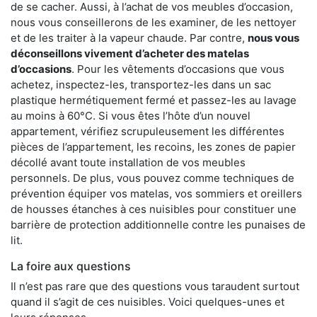
de se cacher. Aussi, à l’achat de vos meubles d’occasion,
nous vous conseillerons de les examiner, de les nettoyer
et de les traiter à la vapeur chaude. Par contre,
nous vous
déconseillons vivement d’acheter des matelas
d’occasions
. Pour les vêtements d’occasions que vous
achetez, inspectez-les, transportez-les dans un sac
plastique hermétiquement fermé et passez-les au lavage
au moins à 60°C. Si vous êtes l’hôte d’un nouvel
appartement, vérifiez scrupuleusement les différentes
pièces de l’appartement, les recoins, les zones de papier
décollé avant toute installation de vos meubles
personnels. De plus, vous pouvez comme techniques de
prévention équiper vos matelas, vos sommiers et oreillers
de housses étanches à ces nuisibles pour constituer une
barrière de protection additionnelle contre les punaises de
lit.
La foire aux questions
Il n’est pas rare que des questions vous taraudent surtout
quand il s’agit de ces nuisibles. Voici quelques-unes et