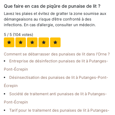
Que faire en cas de piqûre de punaise de lit ?
Lavez les plaies et évitez de gratter la zone soumise aux
démangeaisons au risque d’être confronté à des
infections. En cas d’allergie, consulter un médecin.
5
/ 5 (
104
votes)
Comment se débarrasser des punaises de lit dans l'Orne ?
Entreprise de désinfection punaises de lit à Putanges-
Pont-Écrepin
Désinsectisation des punaises de lit à Putanges-Pont-
Écrepin
Société de traitement anti punaises de lit à Putanges-
Pont-Écrepin
Tarif pour le traitement des punaises de lit à Putanges-