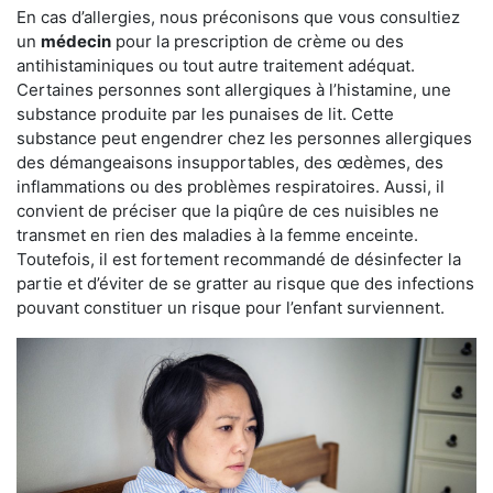
En cas d’allergies, nous préconisons que vous consultiez
un
médecin
pour la prescription de crème ou des
antihistaminiques ou tout autre traitement adéquat.
Certaines personnes sont allergiques à l’histamine, une
substance produite par les punaises de lit. Cette
substance peut engendrer chez les personnes allergiques
des démangeaisons insupportables, des œdèmes, des
inflammations ou des problèmes respiratoires. Aussi, il
convient de préciser que la piqûre de ces nuisibles ne
transmet en rien des maladies à la femme enceinte.
Toutefois, il est fortement recommandé de désinfecter la
partie et d’éviter de se gratter au risque que des infections
pouvant constituer un risque pour l’enfant surviennent.