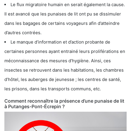
Le flux migratoire humain en serait également la cause.
Il est avancé que les punaises de lit ont pu se dissimuler
dans les bagages de certains voyageurs afin d’atteindre
d’autres contrées.
Le manque d’information et d’action probante de
certaines personnes ayant entrainé leurs proliférations en
méconnaissance des mesures d’hygiène. Ainsi, ces
insectes se retrouvent dans les habitations, les chambres
d’hôtel, les auberges de jeunesse ; les centres de santé,
les prisons, dans les transports communs, etc.
Comment reconnaître la présence d’une punaise de lit
à Putanges-Pont-Écrepin ?