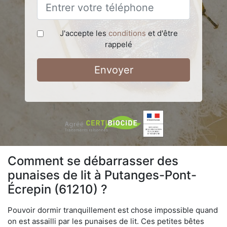
J'accepte les
conditions
et d'être
rappelé
Envoyer
Comment se débarrasser des
punaises de lit à Putanges-Pont-
Écrepin (61210) ?
Pouvoir dormir tranquillement est chose impossible quand
on est assailli par les punaises de lit. Ces petites bêtes