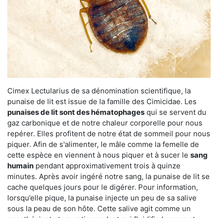
Cimex Lectularius de sa dénomination scientifique, la
punaise de lit est issue de la famille des Cimicidae. Les
punaises de lit sont des hématophages
qui se servent du
gaz carbonique et de notre chaleur corporelle pour nous
repérer. Elles profitent de notre état de sommeil pour nous
piquer. Afin de s'alimenter, le mâle comme la femelle de
cette espèce en viennent à nous piquer et à sucer le
sang
humain
pendant approximativement trois à quinze
minutes. Après avoir ingéré notre sang, la punaise de lit se
cache quelques jours pour le digérer. Pour information,
lorsqu’elle pique, la punaise injecte un peu de sa salive
sous la peau de son hôte. Cette salive agit comme un