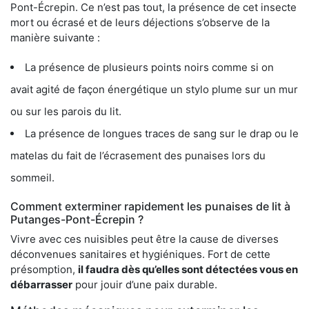
Pont-Écrepin. Ce n’est pas tout, la présence de cet insecte
mort ou écrasé et de leurs déjections s’observe de la
manière suivante :
La présence de plusieurs points noirs comme si on
avait agité de façon énergétique un stylo plume sur un mur
ou sur les parois du lit.
La présence de longues traces de sang sur le drap ou le
matelas du fait de l’écrasement des punaises lors du
sommeil.
Comment exterminer rapidement les punaises de lit à
Putanges-Pont-Écrepin ?
Vivre avec ces nuisibles peut être la cause de diverses
déconvenues sanitaires et hygiéniques. Fort de cette
présomption,
il faudra dès qu’elles sont détectées vous en
débarrasser
pour jouir d’une paix durable.