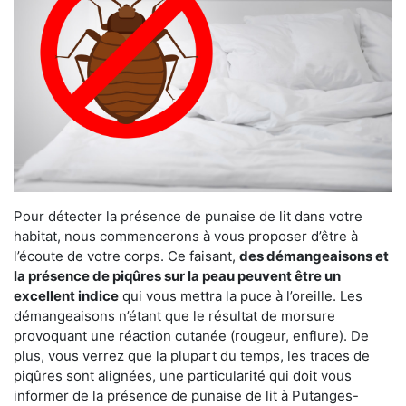
Pour détecter la présence de punaise de lit dans votre
habitat, nous commencerons à vous proposer d’être à
l’écoute de votre corps. Ce faisant,
des démangeaisons et
la présence de piqûres sur la peau peuvent être un
excellent indice
qui vous mettra la puce à l’oreille. Les
démangeaisons n’étant que le résultat de morsure
provoquant une réaction cutanée (rougeur, enflure). De
plus, vous verrez que la plupart du temps, les traces de
piqûres sont alignées, une particularité qui doit vous
informer de la présence de punaise de lit à Putanges-