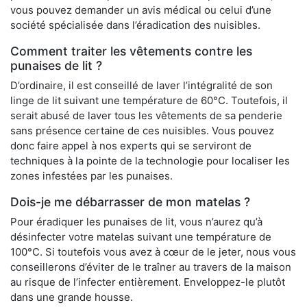
vous pouvez demander un avis médical ou celui d’une
société spécialisée dans l’éradication des nuisibles.
Comment traiter les vêtements contre les
punaises de lit ?
D’ordinaire, il est conseillé de laver l’intégralité de son
linge de lit suivant une température de 60°C. Toutefois, il
serait abusé de laver tous les vêtements de sa penderie
sans présence certaine de ces nuisibles. Vous pouvez
donc faire appel à nos experts qui se serviront de
techniques à la pointe de la technologie pour localiser les
zones infestées par les punaises.
Dois-je me débarrasser de mon matelas ?
Pour éradiquer les punaises de lit, vous n’aurez qu’à
désinfecter votre matelas suivant une température de
100°C. Si toutefois vous avez à cœur de le jeter, nous vous
conseillerons d’éviter de le traîner au travers de la maison
au risque de l’infecter entièrement. Enveloppez-le plutôt
dans une grande housse.