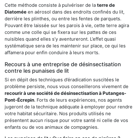
Cette méthode consiste à pulvériser de la
terre de
Diatomée
en aérosol dans des endroits confinés du lit,
derrière les plinthes, ou entre les fentes de parquets.
Pouvant être laissée sur les parois à vie, cette terre agira
comme une colle qui se fixera sur les pattes de ces
nuisibles quand elles s’y aventureront. L’effet quasi
systématique sera de les maintenir sur place, ce qui les
affamera pour enfin conduire à leurs morts.
Recours à une entreprise de désinsectisation
contre les punaises de lit
Si en dépit des techniques d’éradication suscitées le
problème persiste, nous vous conseillerons vivement de
recourir à une société de désinsectisation à Putanges-
Pont-Écrepin
. Forts de leurs expériences, nos agents
jugeront de la technique adéquate à employer pour rendre
votre habitat sécuritaire. Nos produits utilisés ne
présentent aucun risque pour votre santé ni celle de vos
enfants ou de vos animaux de compagnies.