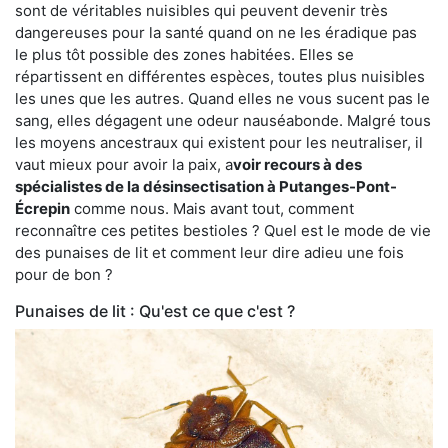
sont de véritables nuisibles qui peuvent devenir très
dangereuses pour la santé quand on ne les éradique pas
le plus tôt possible des zones habitées. Elles se
répartissent en différentes espèces, toutes plus nuisibles
les unes que les autres. Quand elles ne vous sucent pas le
sang, elles dégagent une odeur nauséabonde. Malgré tous
les moyens ancestraux qui existent pour les neutraliser, il
vaut mieux pour avoir la paix, a
voir recours à des
spécialistes de la désinsectisation à Putanges-Pont-
Écrepin
comme nous. Mais avant tout, comment
reconnaître ces petites bestioles ? Quel est le mode de vie
des punaises de lit et comment leur dire adieu une fois
pour de bon ?
Punaises de lit : Qu'est ce que c'est ?