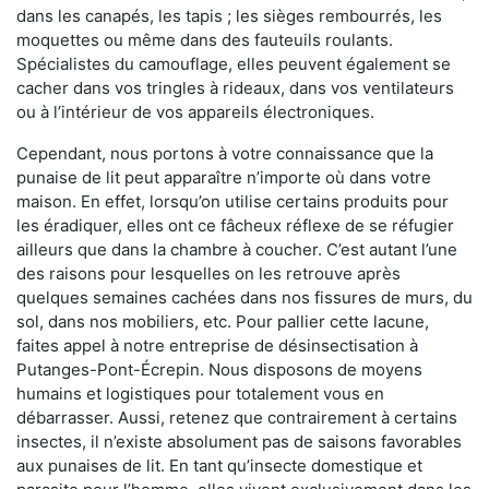
dans les canapés, les tapis ; les sièges rembourrés, les
moquettes ou même dans des fauteuils roulants.
Spécialistes du camouflage, elles peuvent également se
cacher dans vos tringles à rideaux, dans vos ventilateurs
ou à l’intérieur de vos appareils électroniques.
Cependant, nous portons à votre connaissance que la
punaise de lit peut apparaître n’importe où dans votre
maison. En effet, lorsqu’on utilise certains produits pour
les éradiquer, elles ont ce fâcheux réflexe de se réfugier
ailleurs que dans la chambre à coucher. C’est autant l’une
des raisons pour lesquelles on les retrouve après
quelques semaines cachées dans nos fissures de murs, du
sol, dans nos mobiliers, etc. Pour pallier cette lacune,
faites appel à notre entreprise de désinsectisation à
Putanges-Pont-Écrepin. Nous disposons de moyens
humains et logistiques pour totalement vous en
débarrasser. Aussi, retenez que contrairement à certains
insectes, il n’existe absolument pas de saisons favorables
aux punaises de lit. En tant qu’insecte domestique et