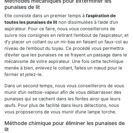
Méthodes mécaniques pour exterminer les
punaises de lit
Elle consiste dans un premier temps à
l’aspiration de
toutes les punaises de lit
non dissimulées à l’aide d’un
aspirateur. Pour ce faire, nous vous conseillerons de
suivre nos consignes en retirant l’embout de l’aspirateur, et
d’y placer un collant ou un mi-bas en faisant un faux-col au
niveau de l’embout du tuyau. Ce procédé vous permettra
d’éviter que les punaises ne se frayent un passage dans le
mécanisme de votre aspirateur. Une fois cette technique
menée à bien, enlevez le collant, faites un nœud pour le
fermer et jetez-le.
Dans un second temps, nous vous conseillerons de vous
munir d’un nettoie-vapeur afin de vous débarrasser des
punaises qui se cachent dans les fentes ainsi que leurs
œufs. Pour plus de facilité dans leurs détections, nous
vous proposerons de vous munir d’une lampe torche.
Méthode chimique pour éliminer les punaises de
lit