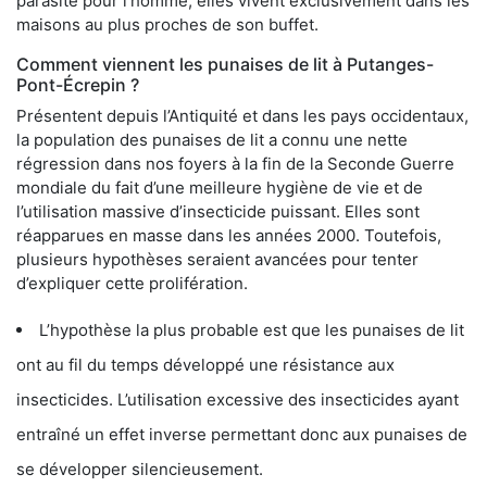
parasite pour l’homme, elles vivent exclusivement dans les
maisons au plus proches de son buffet.
Comment viennent les punaises de lit à Putanges-
Pont-Écrepin ?
Présentent depuis l’Antiquité et dans les pays occidentaux,
la population des punaises de lit a connu une nette
régression dans nos foyers à la fin de la Seconde Guerre
mondiale du fait d’une meilleure hygiène de vie et de
l’utilisation massive d’insecticide puissant. Elles sont
réapparues en masse dans les années 2000. Toutefois,
plusieurs hypothèses seraient avancées pour tenter
d’expliquer cette prolifération.
L’hypothèse la plus probable est que les punaises de lit
ont au fil du temps développé une résistance aux
insecticides. L’utilisation excessive des insecticides ayant
entraîné un effet inverse permettant donc aux punaises de
se développer silencieusement.