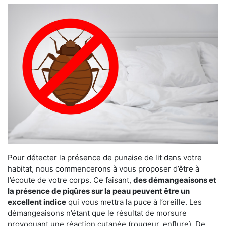
Pour détecter la présence de punaise de lit dans votre
habitat, nous commencerons à vous proposer d’être à
l’écoute de votre corps. Ce faisant,
des démangeaisons et
la présence de piqûres sur la peau peuvent être un
excellent indice
qui vous mettra la puce à l’oreille. Les
démangeaisons n’étant que le résultat de morsure
provoquant une réaction cutanée (rougeur, enflure). De