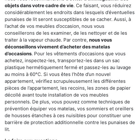
objets dans votre cadre de vie
. Ce faisant, vous réduirez
considérablement les endroits dans lesquels d’éventuelles
punaises de lit seront susceptibles de se cacher. Aussi, à
l’achat de vos meubles d’occasion, nous vous
conseillerons de les examiner, de les nettoyer et de les
traiter à la vapeur chaude. Par contre,
nous vous
déconseillons vivement d’acheter des matelas
d’occasions
. Pour les vêtements d’occasions que vous
achetez, inspectez-les, transportez-les dans un sac
plastique hermétiquement fermé et passez-les au lavage
au moins à 60°C. Si vous êtes l’hôte d’un nouvel
appartement, vérifiez scrupuleusement les différentes
pièces de l’appartement, les recoins, les zones de papier
décollé avant toute installation de vos meubles
personnels. De plus, vous pouvez comme techniques de
prévention équiper vos matelas, vos sommiers et oreillers
de housses étanches à ces nuisibles pour constituer une
barrière de protection additionnelle contre les punaises de
lit.