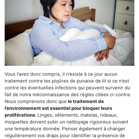
Vous l’avez donc compris, il n’existe à ce jour aucun
traitement contre les piqûres de punaise de lit si ce n’est
contre les éventuelles infections qui peuvent survenir du
fait de notre méconnaissance des règles citées ci-contre.
Nous comprenons donc que
le traitement de
l’environnement est essentiel pour bloquer leurs
proliférations
. Linges, vêtements, matelas, rideaux,
moquettes doivent subir un nettoyage rigoureux suivant
une température donnée. Penser également à changer
régulièrement vos draps pour identifier la présence de