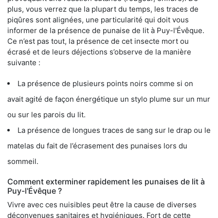
plus, vous verrez que la plupart du temps, les traces de
piqûres sont alignées, une particularité qui doit vous
informer de la présence de punaise de lit à Puy-l'Évêque.
Ce n’est pas tout, la présence de cet insecte mort ou
écrasé et de leurs déjections s’observe de la manière
suivante :
La présence de plusieurs points noirs comme si on
avait agité de façon énergétique un stylo plume sur un mur
ou sur les parois du lit.
La présence de longues traces de sang sur le drap ou le
matelas du fait de l’écrasement des punaises lors du
sommeil.
Comment exterminer rapidement les punaises de lit à
Puy-l'Évêque ?
Vivre avec ces nuisibles peut être la cause de diverses
déconvenues sanitaires et hygiéniques. Fort de cette