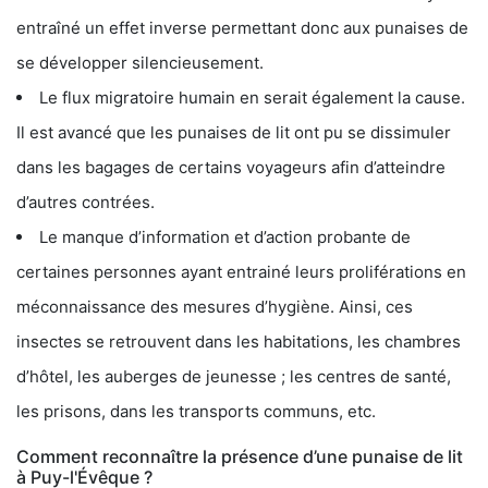
entraîné un effet inverse permettant donc aux punaises de
se développer silencieusement.
Le flux migratoire humain en serait également la cause.
Il est avancé que les punaises de lit ont pu se dissimuler
dans les bagages de certains voyageurs afin d’atteindre
d’autres contrées.
Le manque d’information et d’action probante de
certaines personnes ayant entrainé leurs proliférations en
méconnaissance des mesures d’hygiène. Ainsi, ces
insectes se retrouvent dans les habitations, les chambres
d’hôtel, les auberges de jeunesse ; les centres de santé,
les prisons, dans les transports communs, etc.
Comment reconnaître la présence d’une punaise de lit
à Puy-l'Évêque ?