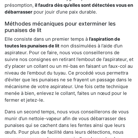
présomption,
il faudra dès qu’elles sont détectées vous en
débarrasser
pour jouir d’une paix durable.
Méthodes mécaniques pour exterminer les
punaises de lit
Elle consiste dans un premier temps à
l’aspiration de
toutes les punaises de lit
non dissimulées à l’aide d’un
aspirateur. Pour ce faire, nous vous conseillerons de
suivre nos consignes en retirant l’embout de l’aspirateur, et
d’y placer un collant ou un mi-bas en faisant un faux-col au
niveau de l’embout du tuyau. Ce procédé vous permettra
d’éviter que les punaises ne se frayent un passage dans le
mécanisme de votre aspirateur. Une fois cette technique
menée à bien, enlevez le collant, faites un nœud pour le
fermer et jetez-le.
Dans un second temps, nous vous conseillerons de vous
munir d’un nettoie-vapeur afin de vous débarrasser des
punaises qui se cachent dans les fentes ainsi que leurs
œufs. Pour plus de facilité dans leurs détections, nous