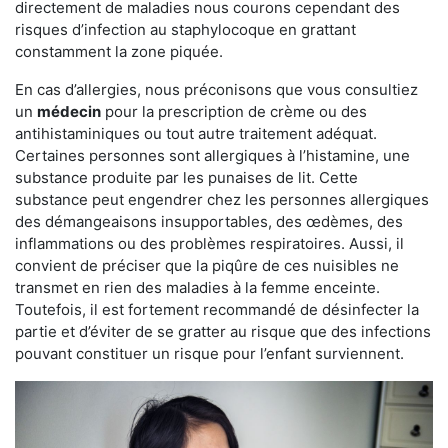
directement de maladies nous courons cependant des
risques d’infection au staphylocoque en grattant
constamment la zone piquée.
En cas d’allergies, nous préconisons que vous consultiez
un
médecin
pour la prescription de crème ou des
antihistaminiques ou tout autre traitement adéquat.
Certaines personnes sont allergiques à l’histamine, une
substance produite par les punaises de lit. Cette
substance peut engendrer chez les personnes allergiques
des démangeaisons insupportables, des œdèmes, des
inflammations ou des problèmes respiratoires. Aussi, il
convient de préciser que la piqûre de ces nuisibles ne
transmet en rien des maladies à la femme enceinte.
Toutefois, il est fortement recommandé de désinfecter la
partie et d’éviter de se gratter au risque que des infections
pouvant constituer un risque pour l’enfant surviennent.