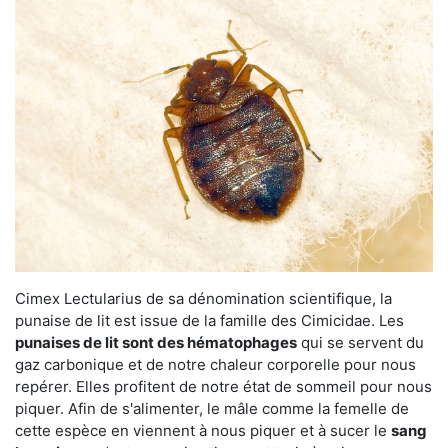
Cimex Lectularius de sa dénomination scientifique, la
punaise de lit est issue de la famille des Cimicidae. Les
punaises de lit sont des hématophages
qui se servent du
gaz carbonique et de notre chaleur corporelle pour nous
repérer. Elles profitent de notre état de sommeil pour nous
piquer. Afin de s'alimenter, le mâle comme la femelle de
cette espèce en viennent à nous piquer et à sucer le
sang