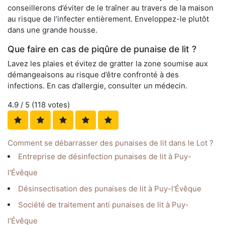
conseillerons d’éviter de le traîner au travers de la maison
au risque de l’infecter entièrement. Enveloppez-le plutôt
dans une grande housse.
Que faire en cas de piqûre de punaise de lit ?
Lavez les plaies et évitez de gratter la zone soumise aux
démangeaisons au risque d’être confronté à des
infections. En cas d’allergie, consulter un médecin.
4.9
/ 5 (
118
votes)
Comment se débarrasser des punaises de lit dans le Lot ?
Entreprise de désinfection punaises de lit à Puy-
l'Évêque
Désinsectisation des punaises de lit à Puy-l'Évêque
Société de traitement anti punaises de lit à Puy-
l'Évêque