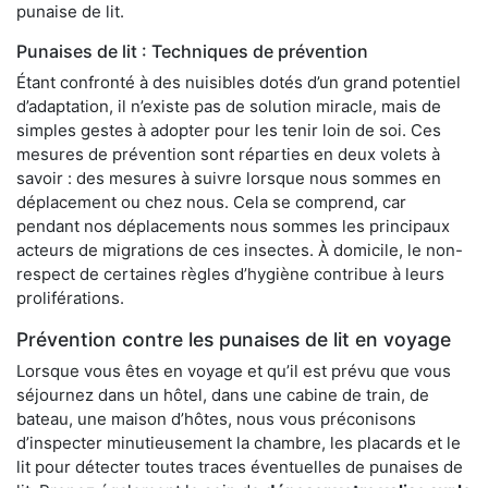
punaise de lit.
Punaises de lit : Techniques de prévention
Étant confronté à des nuisibles dotés d’un grand potentiel
d’adaptation, il n’existe pas de solution miracle, mais de
simples gestes à adopter pour les tenir loin de soi. Ces
mesures de prévention sont réparties en deux volets à
savoir : des mesures à suivre lorsque nous sommes en
déplacement ou chez nous. Cela se comprend, car
pendant nos déplacements nous sommes les principaux
acteurs de migrations de ces insectes. À domicile, le non-
respect de certaines règles d’hygiène contribue à leurs
proliférations.
Prévention contre les punaises de lit en voyage
Lorsque vous êtes en voyage et qu’il est prévu que vous
séjournez dans un hôtel, dans une cabine de train, de
bateau, une maison d’hôtes, nous vous préconisons
d’inspecter minutieusement la chambre, les placards et le
lit pour détecter toutes traces éventuelles de punaises de