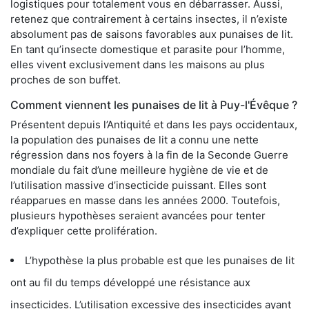
logistiques pour totalement vous en débarrasser. Aussi,
retenez que contrairement à certains insectes, il n’existe
absolument pas de saisons favorables aux punaises de lit.
En tant qu’insecte domestique et parasite pour l’homme,
elles vivent exclusivement dans les maisons au plus
proches de son buffet.
Comment viennent les punaises de lit à Puy-l'Évêque ?
Présentent depuis l’Antiquité et dans les pays occidentaux,
la population des punaises de lit a connu une nette
régression dans nos foyers à la fin de la Seconde Guerre
mondiale du fait d’une meilleure hygiène de vie et de
l’utilisation massive d’insecticide puissant. Elles sont
réapparues en masse dans les années 2000. Toutefois,
plusieurs hypothèses seraient avancées pour tenter
d’expliquer cette prolifération.
L’hypothèse la plus probable est que les punaises de lit
ont au fil du temps développé une résistance aux
insecticides. L’utilisation excessive des insecticides ayant