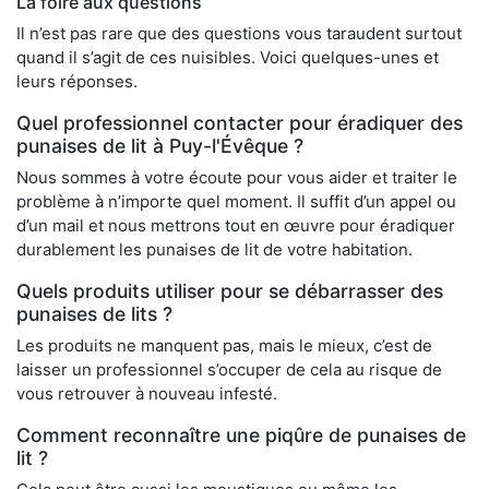
La foire aux questions
Il n’est pas rare que des questions vous taraudent surtout
quand il s’agit de ces nuisibles. Voici quelques-unes et
leurs réponses.
Quel professionnel contacter pour éradiquer des
punaises de lit à Puy-l'Évêque ?
Nous sommes à votre écoute pour vous aider et traiter le
problème à n’importe quel moment. Il suffit d’un appel ou
d’un mail et nous mettrons tout en œuvre pour éradiquer
durablement les punaises de lit de votre habitation.
Quels produits utiliser pour se débarrasser des
punaises de lits ?
Les produits ne manquent pas, mais le mieux, c’est de
laisser un professionnel s’occuper de cela au risque de
vous retrouver à nouveau infesté.
Comment reconnaître une piqûre de punaises de
lit ?