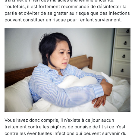
Toutefois, il est fortement recommandé de désinfecter la
partie et d’éviter de se gratter au risque que des infections
pouvant constituer un risque pour l’enfant surviennent.
Vous l’avez donc compris, il n’existe à ce jour aucun
traitement contre les piqûres de punaise de lit si ce n’est
contre les éventuelles infections qui peuvent survenir du