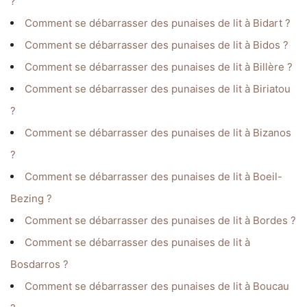
?
Comment se débarrasser des punaises de lit à Bidart ?
Comment se débarrasser des punaises de lit à Bidos ?
Comment se débarrasser des punaises de lit à Billère ?
Comment se débarrasser des punaises de lit à Biriatou
?
Comment se débarrasser des punaises de lit à Bizanos
?
Comment se débarrasser des punaises de lit à Boeil-
Bezing ?
Comment se débarrasser des punaises de lit à Bordes ?
Comment se débarrasser des punaises de lit à
Bosdarros ?
Comment se débarrasser des punaises de lit à Boucau