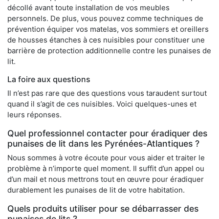
décollé avant toute installation de vos meubles
personnels. De plus, vous pouvez comme techniques de
prévention équiper vos matelas, vos sommiers et oreillers
de housses étanches à ces nuisibles pour constituer une
barrière de protection additionnelle contre les punaises de
lit.
La foire aux questions
Il n’est pas rare que des questions vous taraudent surtout
quand il s’agit de ces nuisibles. Voici quelques-unes et
leurs réponses.
Quel professionnel contacter pour éradiquer des
punaises de lit dans les Pyrénées-Atlantiques ?
Nous sommes à votre écoute pour vous aider et traiter le
problème à n’importe quel moment. Il suffit d’un appel ou
d’un mail et nous mettrons tout en œuvre pour éradiquer
durablement les punaises de lit de votre habitation.
Quels produits utiliser pour se débarrasser des
punaises de lits ?