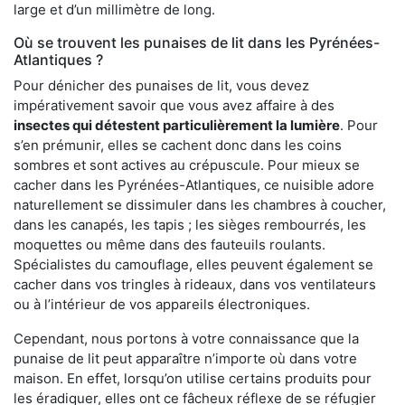
large et d’un millimètre de long.
Où se trouvent les punaises de lit dans les Pyrénées-
Atlantiques ?
Pour dénicher des punaises de lit, vous devez
impérativement savoir que vous avez affaire à des
insectes qui détestent particulièrement la lumière
. Pour
s’en prémunir, elles se cachent donc dans les coins
sombres et sont actives au crépuscule. Pour mieux se
cacher dans les Pyrénées-Atlantiques, ce nuisible adore
naturellement se dissimuler dans les chambres à coucher,
dans les canapés, les tapis ; les sièges rembourrés, les
moquettes ou même dans des fauteuils roulants.
Spécialistes du camouflage, elles peuvent également se
cacher dans vos tringles à rideaux, dans vos ventilateurs
ou à l’intérieur de vos appareils électroniques.
Cependant, nous portons à votre connaissance que la
punaise de lit peut apparaître n’importe où dans votre
maison. En effet, lorsqu’on utilise certains produits pour
les éradiquer, elles ont ce fâcheux réflexe de se réfugier