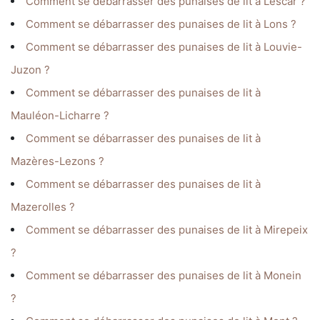
Comment se débarrasser des punaises de lit à Lescar ?
Comment se débarrasser des punaises de lit à Lons ?
Comment se débarrasser des punaises de lit à Louvie-
Juzon ?
Comment se débarrasser des punaises de lit à
Mauléon-Licharre ?
Comment se débarrasser des punaises de lit à
Mazères-Lezons ?
Comment se débarrasser des punaises de lit à
Mazerolles ?
Comment se débarrasser des punaises de lit à Mirepeix
?
Comment se débarrasser des punaises de lit à Monein
?