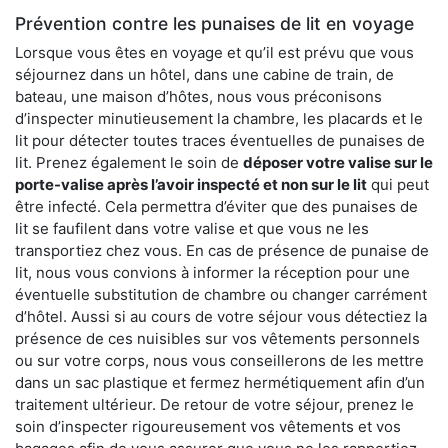
Prévention contre les punaises de lit en voyage
Lorsque vous êtes en voyage et qu’il est prévu que vous
séjournez dans un hôtel, dans une cabine de train, de
bateau, une maison d’hôtes, nous vous préconisons
d’inspecter minutieusement la chambre, les placards et le
lit pour détecter toutes traces éventuelles de punaises de
lit. Prenez également le soin de
déposer votre valise sur le
porte-valise après l’avoir inspecté et non sur le lit
qui peut
être infecté. Cela permettra d’éviter que des punaises de
lit se faufilent dans votre valise et que vous ne les
transportiez chez vous. En cas de présence de punaise de
lit, nous vous convions à informer la réception pour une
éventuelle substitution de chambre ou changer carrément
d’hôtel. Aussi si au cours de votre séjour vous détectiez la
présence de ces nuisibles sur vos vêtements personnels
ou sur votre corps, nous vous conseillerons de les mettre
dans un sac plastique et fermez hermétiquement afin d’un
traitement ultérieur. De retour de votre séjour, prenez le
soin d’inspecter rigoureusement vos vêtements et vos