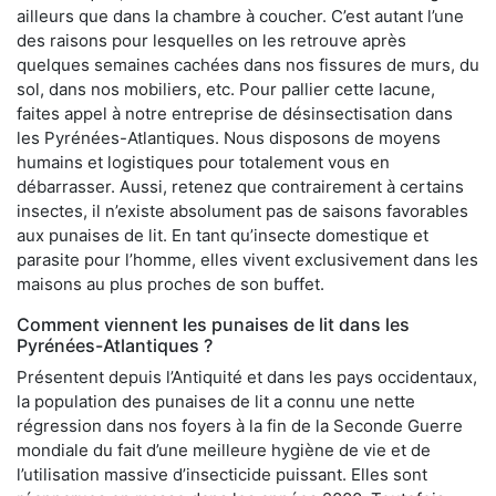
ailleurs que dans la chambre à coucher. C’est autant l’une
des raisons pour lesquelles on les retrouve après
quelques semaines cachées dans nos fissures de murs, du
sol, dans nos mobiliers, etc. Pour pallier cette lacune,
faites appel à notre entreprise de désinsectisation dans
les Pyrénées-Atlantiques. Nous disposons de moyens
humains et logistiques pour totalement vous en
débarrasser. Aussi, retenez que contrairement à certains
insectes, il n’existe absolument pas de saisons favorables
aux punaises de lit. En tant qu’insecte domestique et
parasite pour l’homme, elles vivent exclusivement dans les
maisons au plus proches de son buffet.
Comment viennent les punaises de lit dans les
Pyrénées-Atlantiques ?
Présentent depuis l’Antiquité et dans les pays occidentaux,
la population des punaises de lit a connu une nette
régression dans nos foyers à la fin de la Seconde Guerre
mondiale du fait d’une meilleure hygiène de vie et de
l’utilisation massive d’insecticide puissant. Elles sont