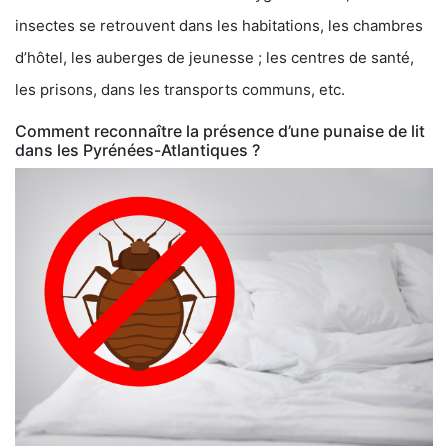
insectes se retrouvent dans les habitations, les chambres
d’hôtel, les auberges de jeunesse ; les centres de santé,
les prisons, dans les transports communs, etc.
Comment reconnaître la présence d’une punaise de lit
dans les Pyrénées-Atlantiques ?