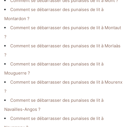
Comment se débarrasser des punaises de lit à Mont ?
Comment se débarrasser des punaises de lit à
Montardon ?
Comment se débarrasser des punaises de lit à Montaut
?
Comment se débarrasser des punaises de lit à Morlaàs
?
Comment se débarrasser des punaises de lit à
Mouguerre ?
Comment se débarrasser des punaises de lit à Mourenx
?
Comment se débarrasser des punaises de lit à
Navailles-Angos ?
Comment se débarrasser des punaises de lit à