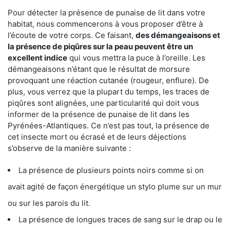
Pour détecter la présence de punaise de lit dans votre
habitat, nous commencerons à vous proposer d’être à
l’écoute de votre corps. Ce faisant,
des démangeaisons et
la présence de piqûres sur la peau peuvent être un
excellent indice
qui vous mettra la puce à l’oreille. Les
démangeaisons n’étant que le résultat de morsure
provoquant une réaction cutanée (rougeur, enflure). De
plus, vous verrez que la plupart du temps, les traces de
piqûres sont alignées, une particularité qui doit vous
informer de la présence de punaise de lit dans les
Pyrénées-Atlantiques. Ce n’est pas tout, la présence de
cet insecte mort ou écrasé et de leurs déjections
s’observe de la manière suivante :
La présence de plusieurs points noirs comme si on
avait agité de façon énergétique un stylo plume sur un mur
ou sur les parois du lit.
La présence de longues traces de sang sur le drap ou le