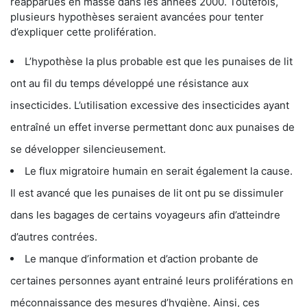
réapparues en masse dans les années 2000. Toutefois,
plusieurs hypothèses seraient avancées pour tenter
d’expliquer cette prolifération.
L’hypothèse la plus probable est que les punaises de lit
ont au fil du temps développé une résistance aux
insecticides. L’utilisation excessive des insecticides ayant
entraîné un effet inverse permettant donc aux punaises de
se développer silencieusement.
Le flux migratoire humain en serait également la cause.
Il est avancé que les punaises de lit ont pu se dissimuler
dans les bagages de certains voyageurs afin d’atteindre
d’autres contrées.
Le manque d’information et d’action probante de
certaines personnes ayant entrainé leurs proliférations en
méconnaissance des mesures d’hygiène. Ainsi, ces