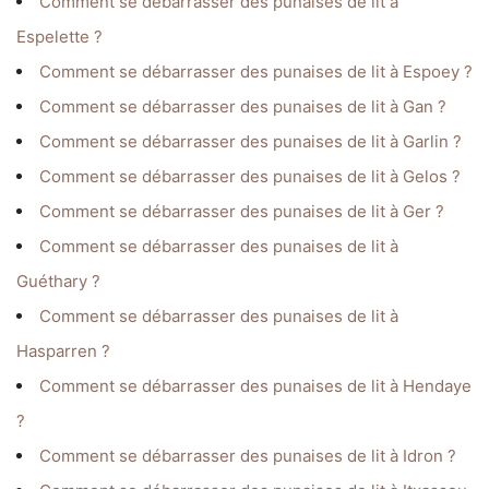
Comment se débarrasser des punaises de lit à
Espelette ?
Comment se débarrasser des punaises de lit à Espoey ?
Comment se débarrasser des punaises de lit à Gan ?
Comment se débarrasser des punaises de lit à Garlin ?
Comment se débarrasser des punaises de lit à Gelos ?
Comment se débarrasser des punaises de lit à Ger ?
Comment se débarrasser des punaises de lit à
Guéthary ?
Comment se débarrasser des punaises de lit à
Hasparren ?
Comment se débarrasser des punaises de lit à Hendaye
?
Comment se débarrasser des punaises de lit à Idron ?