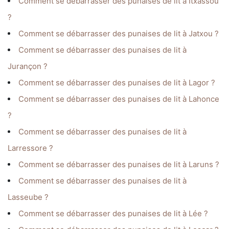
Comment se débarrasser des punaises de lit à Itxassou
?
Comment se débarrasser des punaises de lit à Jatxou ?
Comment se débarrasser des punaises de lit à
Jurançon ?
Comment se débarrasser des punaises de lit à Lagor ?
Comment se débarrasser des punaises de lit à Lahonce
?
Comment se débarrasser des punaises de lit à
Larressore ?
Comment se débarrasser des punaises de lit à Laruns ?
Comment se débarrasser des punaises de lit à
Lasseube ?
Comment se débarrasser des punaises de lit à Lée ?