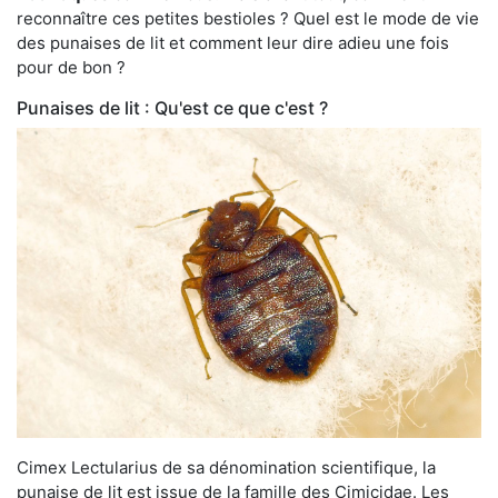
reconnaître ces petites bestioles ? Quel est le mode de vie
des punaises de lit et comment leur dire adieu une fois
pour de bon ?
Punaises de lit : Qu'est ce que c'est ?
Cimex Lectularius de sa dénomination scientifique, la
punaise de lit est issue de la famille des Cimicidae. Les