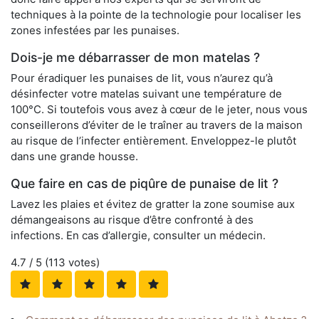
techniques à la pointe de la technologie pour localiser les
zones infestées par les punaises.
Dois-je me débarrasser de mon matelas ?
Pour éradiquer les punaises de lit, vous n’aurez qu’à
désinfecter votre matelas suivant une température de
100°C. Si toutefois vous avez à cœur de le jeter, nous vous
conseillerons d’éviter de le traîner au travers de la maison
au risque de l’infecter entièrement. Enveloppez-le plutôt
dans une grande housse.
Que faire en cas de piqûre de punaise de lit ?
Lavez les plaies et évitez de gratter la zone soumise aux
démangeaisons au risque d’être confronté à des
infections. En cas d’allergie, consulter un médecin.
4.7
/ 5 (
113
votes)