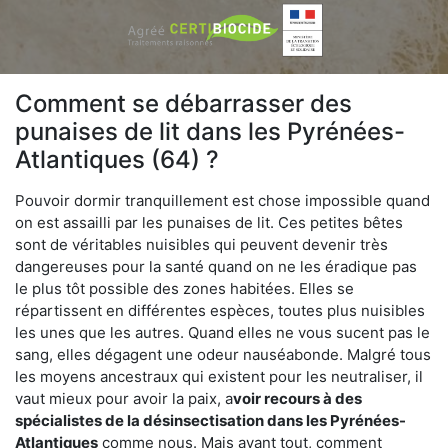
Comment se débarrasser des
punaises de lit dans les Pyrénées-
Atlantiques (64) ?
Pouvoir dormir tranquillement est chose impossible quand
on est assailli par les punaises de lit. Ces petites bêtes
sont de véritables nuisibles qui peuvent devenir très
dangereuses pour la santé quand on ne les éradique pas
le plus tôt possible des zones habitées. Elles se
répartissent en différentes espèces, toutes plus nuisibles
les unes que les autres. Quand elles ne vous sucent pas le
sang, elles dégagent une odeur nauséabonde. Malgré tous
les moyens ancestraux qui existent pour les neutraliser, il
vaut mieux pour avoir la paix, a
voir recours à des
spécialistes de la désinsectisation dans les Pyrénées-
Atlantiques
comme nous. Mais avant tout, comment