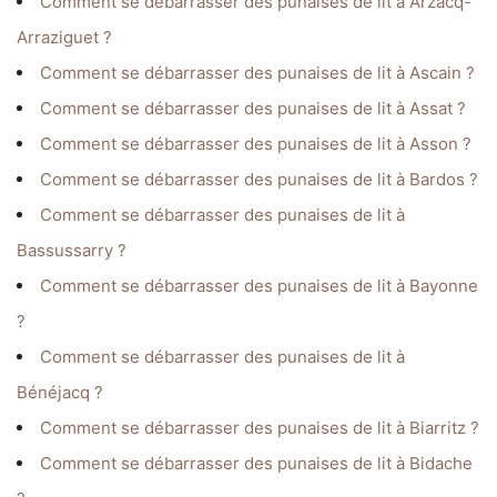
Comment se débarrasser des punaises de lit à Arzacq-
Arraziguet ?
Comment se débarrasser des punaises de lit à Ascain ?
Comment se débarrasser des punaises de lit à Assat ?
Comment se débarrasser des punaises de lit à Asson ?
Comment se débarrasser des punaises de lit à Bardos ?
Comment se débarrasser des punaises de lit à
Bassussarry ?
Comment se débarrasser des punaises de lit à Bayonne
?
Comment se débarrasser des punaises de lit à
Bénéjacq ?
Comment se débarrasser des punaises de lit à Biarritz ?
Comment se débarrasser des punaises de lit à Bidache