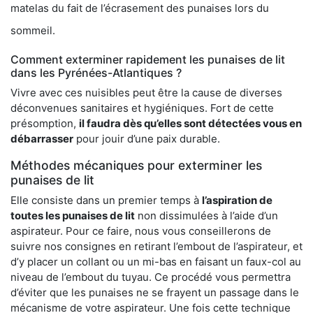
matelas du fait de l’écrasement des punaises lors du
sommeil.
Comment exterminer rapidement les punaises de lit
dans les Pyrénées-Atlantiques ?
Vivre avec ces nuisibles peut être la cause de diverses
déconvenues sanitaires et hygiéniques. Fort de cette
présomption,
il faudra dès qu’elles sont détectées vous en
débarrasser
pour jouir d’une paix durable.
Méthodes mécaniques pour exterminer les
punaises de lit
Elle consiste dans un premier temps à
l’aspiration de
toutes les punaises de lit
non dissimulées à l’aide d’un
aspirateur. Pour ce faire, nous vous conseillerons de
suivre nos consignes en retirant l’embout de l’aspirateur, et
d’y placer un collant ou un mi-bas en faisant un faux-col au
niveau de l’embout du tuyau. Ce procédé vous permettra
d’éviter que les punaises ne se frayent un passage dans le
mécanisme de votre aspirateur. Une fois cette technique