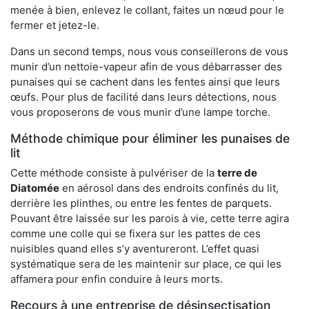
menée à bien, enlevez le collant, faites un nœud pour le
fermer et jetez-le.
Dans un second temps, nous vous conseillerons de vous
munir d’un nettoie-vapeur afin de vous débarrasser des
punaises qui se cachent dans les fentes ainsi que leurs
œufs. Pour plus de facilité dans leurs détections, nous
vous proposerons de vous munir d’une lampe torche.
Méthode chimique pour éliminer les punaises de
lit
Cette méthode consiste à pulvériser de la
terre de
Diatomée
en aérosol dans des endroits confinés du lit,
derrière les plinthes, ou entre les fentes de parquets.
Pouvant être laissée sur les parois à vie, cette terre agira
comme une colle qui se fixera sur les pattes de ces
nuisibles quand elles s’y aventureront. L’effet quasi
systématique sera de les maintenir sur place, ce qui les
affamera pour enfin conduire à leurs morts.
Recours à une entreprise de désinsectisation