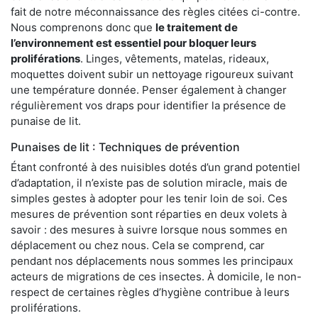
fait de notre méconnaissance des règles citées ci-contre.
Nous comprenons donc que
le traitement de
l’environnement est essentiel pour bloquer leurs
proliférations
. Linges, vêtements, matelas, rideaux,
moquettes doivent subir un nettoyage rigoureux suivant
une température donnée. Penser également à changer
régulièrement vos draps pour identifier la présence de
punaise de lit.
Punaises de lit : Techniques de prévention
Étant confronté à des nuisibles dotés d’un grand potentiel
d’adaptation, il n’existe pas de solution miracle, mais de
simples gestes à adopter pour les tenir loin de soi. Ces
mesures de prévention sont réparties en deux volets à
savoir : des mesures à suivre lorsque nous sommes en
déplacement ou chez nous. Cela se comprend, car
pendant nos déplacements nous sommes les principaux
acteurs de migrations de ces insectes. À domicile, le non-
respect de certaines règles d’hygiène contribue à leurs
proliférations.