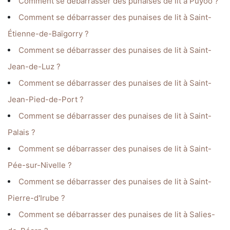
Comment se débarrasser des punaises de lit à Puyoô ?
Comment se débarrasser des punaises de lit à Saint-
Étienne-de-Baïgorry ?
Comment se débarrasser des punaises de lit à Saint-
Jean-de-Luz ?
Comment se débarrasser des punaises de lit à Saint-
Jean-Pied-de-Port ?
Comment se débarrasser des punaises de lit à Saint-
Palais ?
Comment se débarrasser des punaises de lit à Saint-
Pée-sur-Nivelle ?
Comment se débarrasser des punaises de lit à Saint-
Pierre-d'Irube ?
Comment se débarrasser des punaises de lit à Salies-