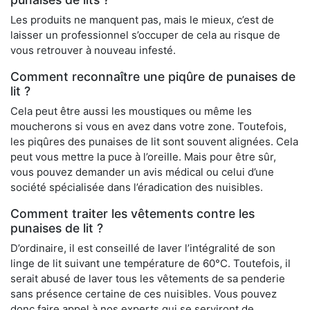
Les produits ne manquent pas, mais le mieux, c’est de
laisser un professionnel s’occuper de cela au risque de
vous retrouver à nouveau infesté.
Comment reconnaître une piqûre de punaises de
lit ?
Cela peut être aussi les moustiques ou même les
moucherons si vous en avez dans votre zone. Toutefois,
les piqûres des punaises de lit sont souvent alignées. Cela
peut vous mettre la puce à l’oreille. Mais pour être sûr,
vous pouvez demander un avis médical ou celui d’une
société spécialisée dans l’éradication des nuisibles.
Comment traiter les vêtements contre les
punaises de lit ?
D’ordinaire, il est conseillé de laver l’intégralité de son
linge de lit suivant une température de 60°C. Toutefois, il
serait abusé de laver tous les vêtements de sa penderie
sans présence certaine de ces nuisibles. Vous pouvez
donc faire appel à nos experts qui se serviront de