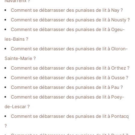
Navarrenx ?
Comment se débarrasser des punaises de lit à Nay ?
Comment se débarrasser des punaises de lit à Nousty ?
Comment se débarrasser des punaises de lit à Ogeu-
les-Bains ?
Comment se débarrasser des punaises de lit à Oloron-
Sainte-Marie ?
Comment se débarrasser des punaises de lit à Orthez ?
Comment se débarrasser des punaises de lit à Ousse ?
Comment se débarrasser des punaises de lit à Pau ?
Comment se débarrasser des punaises de lit à Poey-
de-Lescar ?
Comment se débarrasser des punaises de lit à Pontacq
?