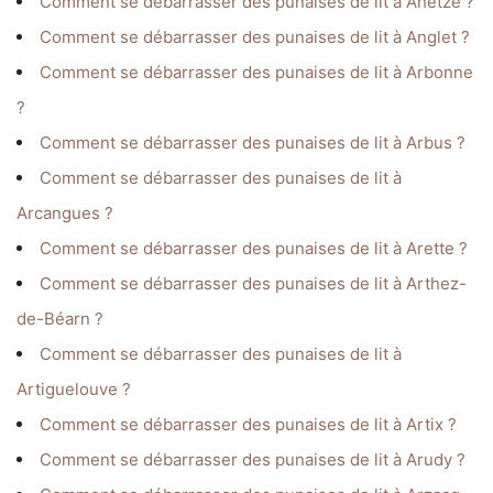
Comment se débarrasser des punaises de lit à Ahetze ?
Comment se débarrasser des punaises de lit à Anglet ?
Comment se débarrasser des punaises de lit à Arbonne
?
Comment se débarrasser des punaises de lit à Arbus ?
Comment se débarrasser des punaises de lit à
Arcangues ?
Comment se débarrasser des punaises de lit à Arette ?
Comment se débarrasser des punaises de lit à Arthez-
de-Béarn ?
Comment se débarrasser des punaises de lit à
Artiguelouve ?
Comment se débarrasser des punaises de lit à Artix ?
Comment se débarrasser des punaises de lit à Arudy ?