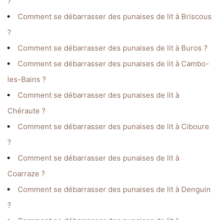
?
Comment se débarrasser des punaises de lit à Briscous
?
Comment se débarrasser des punaises de lit à Buros ?
Comment se débarrasser des punaises de lit à Cambo-
les-Bains ?
Comment se débarrasser des punaises de lit à
Chéraute ?
Comment se débarrasser des punaises de lit à Ciboure
?
Comment se débarrasser des punaises de lit à
Coarraze ?
Comment se débarrasser des punaises de lit à Denguin
?