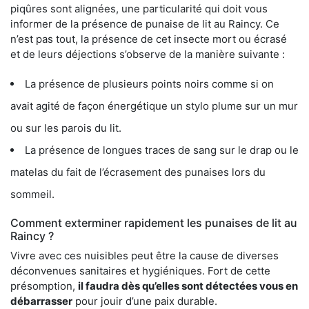
piqûres sont alignées, une particularité qui doit vous
informer de la présence de punaise de lit au Raincy. Ce
n’est pas tout, la présence de cet insecte mort ou écrasé
et de leurs déjections s’observe de la manière suivante :
La présence de plusieurs points noirs comme si on
avait agité de façon énergétique un stylo plume sur un mur
ou sur les parois du lit.
La présence de longues traces de sang sur le drap ou le
matelas du fait de l’écrasement des punaises lors du
sommeil.
Comment exterminer rapidement les punaises de lit au
Raincy ?
Vivre avec ces nuisibles peut être la cause de diverses
déconvenues sanitaires et hygiéniques. Fort de cette
présomption,
il faudra dès qu’elles sont détectées vous en
débarrasser
pour jouir d’une paix durable.