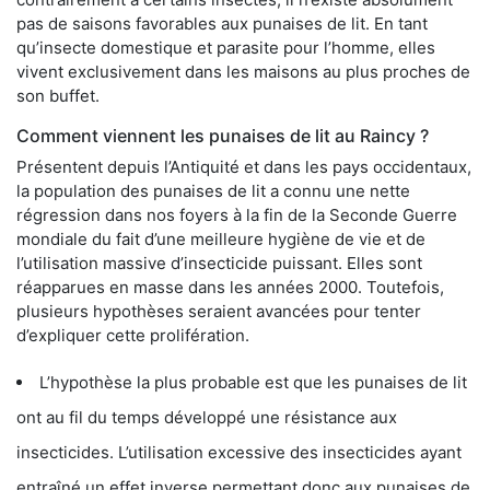
pas de saisons favorables aux punaises de lit. En tant
qu’insecte domestique et parasite pour l’homme, elles
vivent exclusivement dans les maisons au plus proches de
son buffet.
Comment viennent les punaises de lit au Raincy ?
Présentent depuis l’Antiquité et dans les pays occidentaux,
la population des punaises de lit a connu une nette
régression dans nos foyers à la fin de la Seconde Guerre
mondiale du fait d’une meilleure hygiène de vie et de
l’utilisation massive d’insecticide puissant. Elles sont
réapparues en masse dans les années 2000. Toutefois,
plusieurs hypothèses seraient avancées pour tenter
d’expliquer cette prolifération.
L’hypothèse la plus probable est que les punaises de lit
ont au fil du temps développé une résistance aux
insecticides. L’utilisation excessive des insecticides ayant
entraîné un effet inverse permettant donc aux punaises de