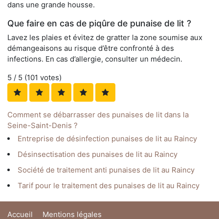
dans une grande housse.
Que faire en cas de piqûre de punaise de lit ?
Lavez les plaies et évitez de gratter la zone soumise aux
démangeaisons au risque d’être confronté à des
infections. En cas d’allergie, consulter un médecin.
5
/ 5 (
101
votes)
Comment se débarrasser des punaises de lit dans la
Seine-Saint-Denis ?
Entreprise de désinfection punaises de lit au Raincy
Désinsectisation des punaises de lit au Raincy
Société de traitement anti punaises de lit au Raincy
Tarif pour le traitement des punaises de lit au Raincy
Accueil
Mentions légales