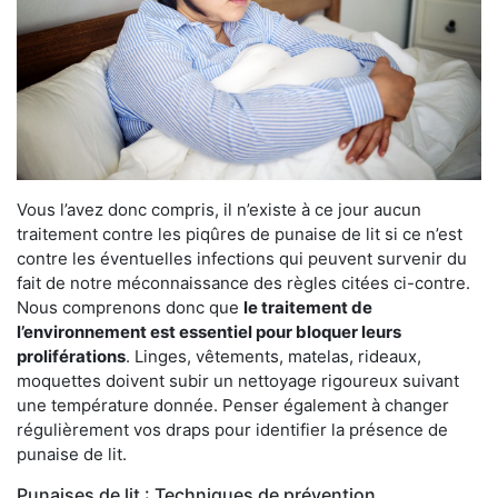
Vous l’avez donc compris, il n’existe à ce jour aucun
traitement contre les piqûres de punaise de lit si ce n’est
contre les éventuelles infections qui peuvent survenir du
fait de notre méconnaissance des règles citées ci-contre.
Nous comprenons donc que
le traitement de
l’environnement est essentiel pour bloquer leurs
proliférations
. Linges, vêtements, matelas, rideaux,
moquettes doivent subir un nettoyage rigoureux suivant
une température donnée. Penser également à changer
régulièrement vos draps pour identifier la présence de
punaise de lit.
Punaises de lit : Techniques de prévention