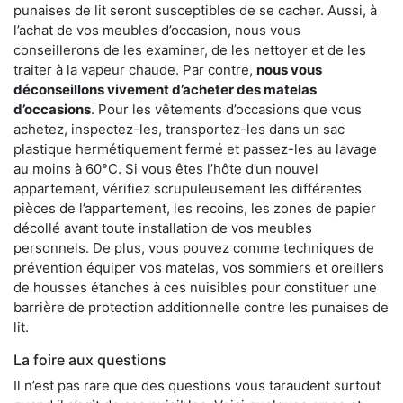
punaises de lit seront susceptibles de se cacher. Aussi, à
l’achat de vos meubles d’occasion, nous vous
conseillerons de les examiner, de les nettoyer et de les
traiter à la vapeur chaude. Par contre,
nous vous
déconseillons vivement d’acheter des matelas
d’occasions
. Pour les vêtements d’occasions que vous
achetez, inspectez-les, transportez-les dans un sac
plastique hermétiquement fermé et passez-les au lavage
au moins à 60°C. Si vous êtes l’hôte d’un nouvel
appartement, vérifiez scrupuleusement les différentes
pièces de l’appartement, les recoins, les zones de papier
décollé avant toute installation de vos meubles
personnels. De plus, vous pouvez comme techniques de
prévention équiper vos matelas, vos sommiers et oreillers
de housses étanches à ces nuisibles pour constituer une
barrière de protection additionnelle contre les punaises de
lit.
La foire aux questions
Il n’est pas rare que des questions vous taraudent surtout