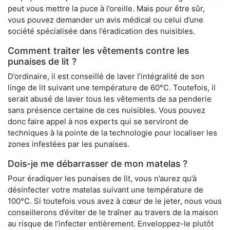
peut vous mettre la puce à l’oreille. Mais pour être sûr,
vous pouvez demander un avis médical ou celui d’une
société spécialisée dans l’éradication des nuisibles.
Comment traiter les vêtements contre les
punaises de lit ?
D’ordinaire, il est conseillé de laver l’intégralité de son
linge de lit suivant une température de 60°C. Toutefois, il
serait abusé de laver tous les vêtements de sa penderie
sans présence certaine de ces nuisibles. Vous pouvez
donc faire appel à nos experts qui se serviront de
techniques à la pointe de la technologie pour localiser les
zones infestées par les punaises.
Dois-je me débarrasser de mon matelas ?
Pour éradiquer les punaises de lit, vous n’aurez qu’à
désinfecter votre matelas suivant une température de
100°C. Si toutefois vous avez à cœur de le jeter, nous vous
conseillerons d’éviter de le traîner au travers de la maison
au risque de l’infecter entièrement. Enveloppez-le plutôt