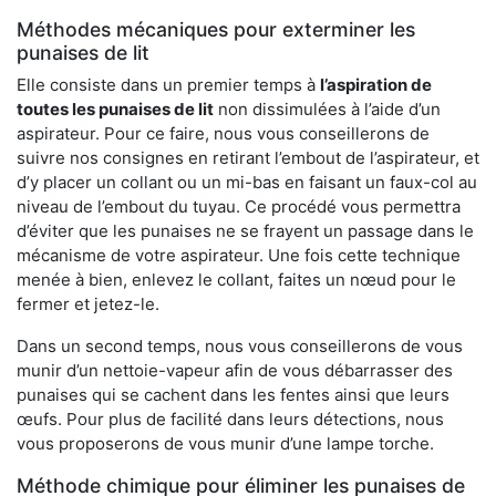
Méthodes mécaniques pour exterminer les
punaises de lit
Elle consiste dans un premier temps à
l’aspiration de
toutes les punaises de lit
non dissimulées à l’aide d’un
aspirateur. Pour ce faire, nous vous conseillerons de
suivre nos consignes en retirant l’embout de l’aspirateur, et
d’y placer un collant ou un mi-bas en faisant un faux-col au
niveau de l’embout du tuyau. Ce procédé vous permettra
d’éviter que les punaises ne se frayent un passage dans le
mécanisme de votre aspirateur. Une fois cette technique
menée à bien, enlevez le collant, faites un nœud pour le
fermer et jetez-le.
Dans un second temps, nous vous conseillerons de vous
munir d’un nettoie-vapeur afin de vous débarrasser des
punaises qui se cachent dans les fentes ainsi que leurs
œufs. Pour plus de facilité dans leurs détections, nous
vous proposerons de vous munir d’une lampe torche.
Méthode chimique pour éliminer les punaises de