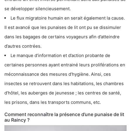
se développer silencieusement.
Le flux migratoire humain en serait également la cause.
Il est avancé que les punaises de lit ont pu se dissimuler
dans les bagages de certains voyageurs afin d’atteindre
d’autres contrées.
Le manque d’information et d’action probante de
certaines personnes ayant entrainé leurs proliférations en
méconnaissance des mesures d’hygiène. Ainsi, ces
insectes se retrouvent dans les habitations, les chambres
d’hôtel, les auberges de jeunesse ; les centres de santé,
les prisons, dans les transports communs, etc.
Comment reconnaître la présence d’une punaise de lit
au Raincy ?