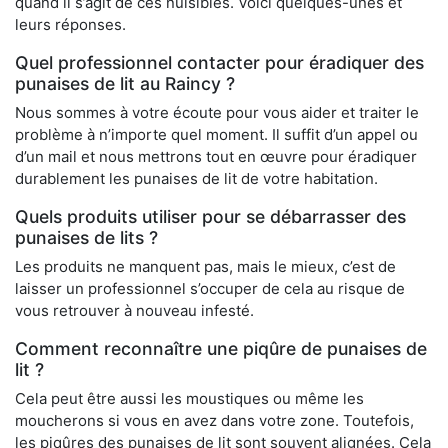
quand il s’agit de ces nuisibles. Voici quelques-unes et
leurs réponses.
Quel professionnel contacter pour éradiquer des
punaises de lit au Raincy ?
Nous sommes à votre écoute pour vous aider et traiter le
problème à n’importe quel moment. Il suffit d’un appel ou
d’un mail et nous mettrons tout en œuvre pour éradiquer
durablement les punaises de lit de votre habitation.
Quels produits utiliser pour se débarrasser des
punaises de lits ?
Les produits ne manquent pas, mais le mieux, c’est de
laisser un professionnel s’occuper de cela au risque de
vous retrouver à nouveau infesté.
Comment reconnaître une piqûre de punaises de
lit ?
Cela peut être aussi les moustiques ou même les
moucherons si vous en avez dans votre zone. Toutefois,
les piqûres des punaises de lit sont souvent alignées. Cela