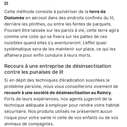
lit
Cette méthode consiste à pulvériser de la
terre de
Diatomée
en aérosol dans des endroits confinés du lit,
derrière les plinthes, ou entre les fentes de parquets.
Pouvant être laissée sur les parois à vie, cette terre agira
comme une colle qui se fixera sur les pattes de ces
nuisibles quand elles s’y aventureront. L’effet quasi
systématique sera de les maintenir sur place, ce qui les
affamera pour enfin conduire à leurs morts.
Recours à une entreprise de désinsectisation
contre les punaises de lit
Si en dépit des techniques d’éradication suscitées le
problème persiste, nous vous conseillerons vivement de
recourir à une société de désinsectisation au Raincy
.
Forts de leurs expériences, nos agents jugeront de la
technique adéquate à employer pour rendre votre habitat
sécuritaire. Nos produits utilisés ne présentent aucun
risque pour votre santé ni celle de vos enfants ou de vos
animaux de compagnies.