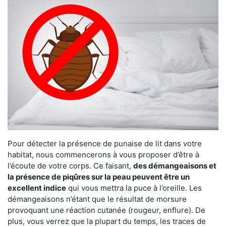
Pour détecter la présence de punaise de lit dans votre
habitat, nous commencerons à vous proposer d’être à
l’écoute de votre corps. Ce faisant,
des démangeaisons et
la présence de piqûres sur la peau peuvent être un
excellent indice
qui vous mettra la puce à l’oreille. Les
démangeaisons n’étant que le résultat de morsure
provoquant une réaction cutanée (rougeur, enflure). De
plus, vous verrez que la plupart du temps, les traces de