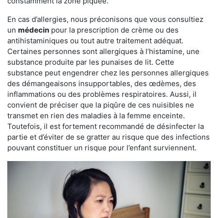
constamment la zone piquée.
En cas d’allergies, nous préconisons que vous consultiez
un
médecin
pour la prescription de crème ou des
antihistaminiques ou tout autre traitement adéquat.
Certaines personnes sont allergiques à l’histamine, une
substance produite par les punaises de lit. Cette
substance peut engendrer chez les personnes allergiques
des démangeaisons insupportables, des œdèmes, des
inflammations ou des problèmes respiratoires. Aussi, il
convient de préciser que la piqûre de ces nuisibles ne
transmet en rien des maladies à la femme enceinte.
Toutefois, il est fortement recommandé de désinfecter la
partie et d’éviter de se gratter au risque que des infections
pouvant constituer un risque pour l’enfant surviennent.