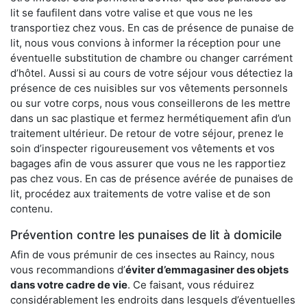
lit se faufilent dans votre valise et que vous ne les
transportiez chez vous. En cas de présence de punaise de
lit, nous vous convions à informer la réception pour une
éventuelle substitution de chambre ou changer carrément
d’hôtel. Aussi si au cours de votre séjour vous détectiez la
présence de ces nuisibles sur vos vêtements personnels
ou sur votre corps, nous vous conseillerons de les mettre
dans un sac plastique et fermez hermétiquement afin d’un
traitement ultérieur. De retour de votre séjour, prenez le
soin d’inspecter rigoureusement vos vêtements et vos
bagages afin de vous assurer que vous ne les rapportiez
pas chez vous. En cas de présence avérée de punaises de
lit, procédez aux traitements de votre valise et de son
contenu.
Prévention contre les punaises de lit à domicile
Afin de vous prémunir de ces insectes au Raincy, nous
vous recommandions d’
éviter d’emmagasiner des objets
dans votre cadre de vie
. Ce faisant, vous réduirez
considérablement les endroits dans lesquels d’éventuelles